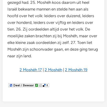
gezegd had. 25. Moshéh koos daarom uit heel
Israël bekwame mannen en stelde hen aan als
hoofd over het volk: leiders over duizend, leiders
over honderd, leiders over vijftig en leiders over
tien. 26. Zij oordeelden altijd over het volk. De
moeilijke zaken brachten zij bij Moshéh, maar over
elke kleine zaak oordeelden zij zelf. 27. Toen liet
Moshéh zijn schoonvader gaan, en deze ging terug
naar zijn land.
2 Moshéh 17
|
2 Moshéh
|
2 Moshéh 19