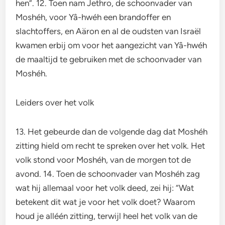
hen”. 12. Toen nam Jethro, de schoonvader van
Moshéh, voor Yâ-hwéh een brandoffer en
slachtoffers, en Aäron en al de oudsten van Israël
kwamen erbij om voor het aangezicht van Yâ-hwéh
de maaltijd te gebruiken met de schoonvader van
Moshéh.
Leiders over het volk
13. Het gebeurde dan de volgende dag dat Moshéh
zitting hield om recht te spreken over het volk. Het
volk stond voor Moshéh, van de morgen tot de
avond. 14. Toen de schoonvader van Moshéh zag
wat hij allemaal voor het volk deed, zei hij: “Wat
betekent dit wat je voor het volk doet? Waarom
houd je alléén zitting, terwijl heel het volk van de