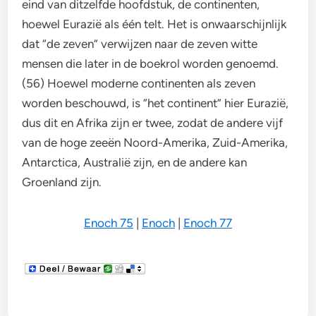
eind van ditzelfde hoofdstuk, de continenten,
hoewel Eurazië als één telt. Het is onwaarschijnlijk
dat “de zeven” verwijzen naar de zeven witte
mensen die later in de boekrol worden genoemd.
(56) Hoewel moderne continenten als zeven
worden beschouwd, is “het continent” hier Eurazië,
dus dit en Afrika zijn er twee, zodat de andere vijf
van de hoge zeeën Noord-Amerika, Zuid-Amerika,
Antarctica, Australië zijn, en de andere kan
Groenland zijn.
Enoch 75
|
Enoch
|
Enoch 77