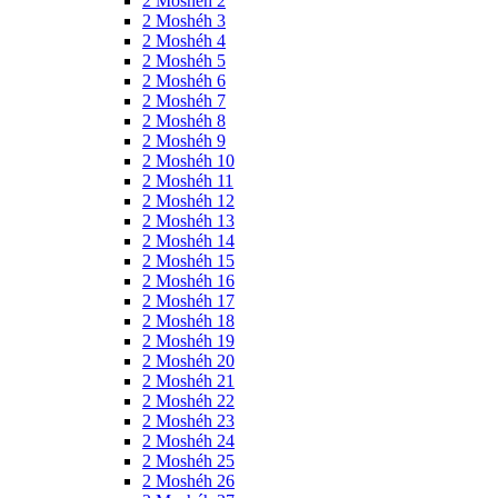
2 Moshéh 2
2 Moshéh 3
2 Moshéh 4
2 Moshéh 5
2 Moshéh 6
2 Moshéh 7
2 Moshéh 8
2 Moshéh 9
2 Moshéh 10
2 Moshéh 11
2 Moshéh 12
2 Moshéh 13
2 Moshéh 14
2 Moshéh 15
2 Moshéh 16
2 Moshéh 17
2 Moshéh 18
2 Moshéh 19
2 Moshéh 20
2 Moshéh 21
2 Moshéh 22
2 Moshéh 23
2 Moshéh 24
2 Moshéh 25
2 Moshéh 26