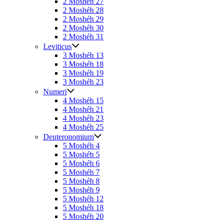
2 Moshéh 27
2 Moshéh 28
2 Moshéh 29
2 Moshéh 30
2 Moshéh 31
Leviticus
3 Moshéh 13
3 Moshéh 18
3 Moshéh 19
3 Moshéh 23
Numeri
4 Moshéh 15
4 Moshéh 21
4 Moshéh 23
4 Moshéh 25
Deuteronomium
5 Moshéh 4
5 Moshéh 5
5 Moshéh 6
5 Moshéh 7
5 Moshéh 8
5 Moshéh 9
5 Moshéh 12
5 Moshéh 18
5 Moshéh 20