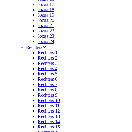
Jozua 17
Jozua 18
Jozua 19
Jozua 20
Jozua 21
Jozua 22
Jozua 23
Jozua 24
Rechters
Rechters 1
Rechters 2
Rechters 3
Rechters 4
Rechters 5
Rechters 6
Rechters 7
Rechters 8
Rechters 9
Rechters 10
Rechters 11
Rechters 12
Rechters 13
Rechters 14
Rechters 15