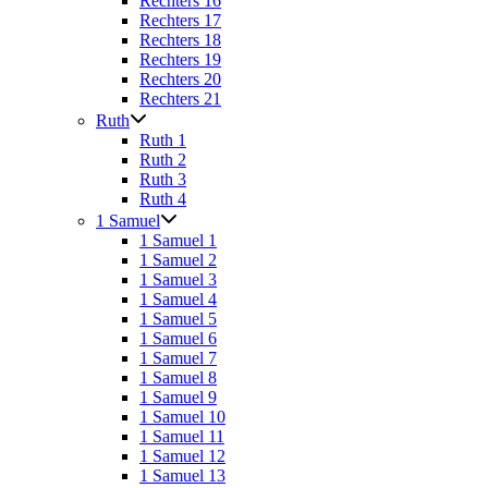
Rechters 16
Rechters 17
Rechters 18
Rechters 19
Rechters 20
Rechters 21
Ruth
Ruth 1
Ruth 2
Ruth 3
Ruth 4
1 Samuel
1 Samuel 1
1 Samuel 2
1 Samuel 3
1 Samuel 4
1 Samuel 5
1 Samuel 6
1 Samuel 7
1 Samuel 8
1 Samuel 9
1 Samuel 10
1 Samuel 11
1 Samuel 12
1 Samuel 13