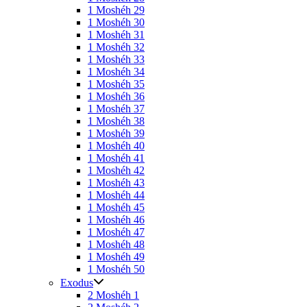
1 Moshéh 29
1 Moshéh 30
1 Moshéh 31
1 Moshéh 32
1 Moshéh 33
1 Moshéh 34
1 Moshéh 35
1 Moshéh 36
1 Moshéh 37
1 Moshéh 38
1 Moshéh 39
1 Moshéh 40
1 Moshéh 41
1 Moshéh 42
1 Moshéh 43
1 Moshéh 44
1 Moshéh 45
1 Moshéh 46
1 Moshéh 47
1 Moshéh 48
1 Moshéh 49
1 Moshéh 50
Exodus
2 Moshéh 1