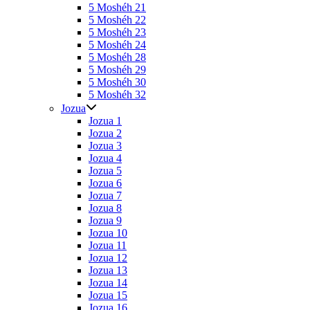
5 Moshéh 21
5 Moshéh 22
5 Moshéh 23
5 Moshéh 24
5 Moshéh 28
5 Moshéh 29
5 Moshéh 30
5 Moshéh 32
Jozua
Jozua 1
Jozua 2
Jozua 3
Jozua 4
Jozua 5
Jozua 6
Jozua 7
Jozua 8
Jozua 9
Jozua 10
Jozua 11
Jozua 12
Jozua 13
Jozua 14
Jozua 15
Jozua 16