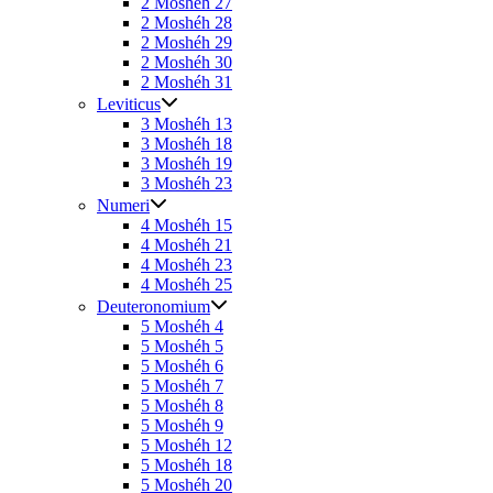
2 Moshéh 27
2 Moshéh 28
2 Moshéh 29
2 Moshéh 30
2 Moshéh 31
Leviticus
3 Moshéh 13
3 Moshéh 18
3 Moshéh 19
3 Moshéh 23
Numeri
4 Moshéh 15
4 Moshéh 21
4 Moshéh 23
4 Moshéh 25
Deuteronomium
5 Moshéh 4
5 Moshéh 5
5 Moshéh 6
5 Moshéh 7
5 Moshéh 8
5 Moshéh 9
5 Moshéh 12
5 Moshéh 18
5 Moshéh 20