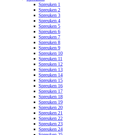
Spreuken 1
Spreuken 2
Spreuken 3
Spreuken 4
Spreuken 5
Spreuken 6
Spreuken 7
Spreuken 8
Spreuken 9
Spreuken 10
Spreuken 11
Spreuken 12
Spreuken 13
Spreuken 14
Spreuken 15
Spreuken 16
Spreuken 17
Spreuken 18
Spreuken 19
Spreuken 20
Spreuken 21
Spreuken 22
Spreuken 23
Spreuken 24
Spreuken 25