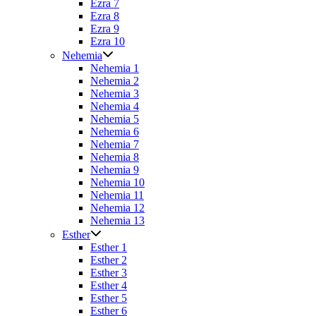
Ezra 7
Ezra 8
Ezra 9
Ezra 10
Nehemia
Nehemia 1
Nehemia 2
Nehemia 3
Nehemia 4
Nehemia 5
Nehemia 6
Nehemia 7
Nehemia 8
Nehemia 9
Nehemia 10
Nehemia 11
Nehemia 12
Nehemia 13
Esther
Esther 1
Esther 2
Esther 3
Esther 4
Esther 5
Esther 6