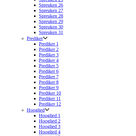
Spreuken 26
Spreuken 27
Spreuken 28
Spreuken 29
Spreuken 30
Spreuken 31
Prediker
Prediker 1
Prediker 2
Prediker 3
Prediker 4
Prediker 5
Prediker 6
Prediker 7
Prediker 8
Prediker 9
Prediker 10
Prediker 11
Prediker 12
Hooglied
Hooglied 1
Hooglied 2
Hooglied 3
Hooglied 4