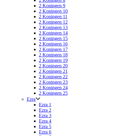
2 Koningen 8
2 Koningen 9
2 Koningen 10
2 Koningen 11
2 Koningen 12
2 Koningen 13
2 Koningen 14
2 Koningen 15
2 Koningen 16
2 Koningen 17
2 Koningen 18
2 Koningen 19
2 Koningen 20
2 Koningen 21
2 Koningen 22
2 Koningen 23
2 Koningen 24
2 Koningen 25
Ezra
Ezra 1
Ezra 2
Ezra 3
Ezra 4
Ezra 5
Ezra 6