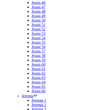
Jesaja 46
Jesaja 47
Jesaja 48
Jesaja 49
Jesaja 50
Jesaja 51
Jesaja 52
Jesaja 53
Jesaja 54
Jesaja 55
Jesaja 56
Jesaja 57
Jesaja 58
Jesaja 59
Jesaja 60
Jesaja 61
Jesaja 62
Jesaja 63
Jesaja 64
Jesaja 65
Jesaja 66
Jeremia
Jeremia 1
Jeremia 2
Jeremia 3