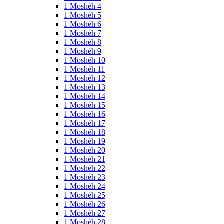
1 Moshéh 4
1 Moshéh 5
1 Moshéh 6
1 Moshéh 7
1 Moshéh 8
1 Moshéh 9
1 Moshéh 10
1 Moshéh 11
1 Moshéh 12
1 Moshéh 13
1 Moshéh 14
1 Moshéh 15
1 Moshéh 16
1 Moshéh 17
1 Moshéh 18
1 Moshéh 19
1 Moshéh 20
1 Moshéh 21
1 Moshéh 22
1 Moshéh 23
1 Moshéh 24
1 Moshéh 25
1 Moshéh 26
1 Moshéh 27
1 Moshéh 28