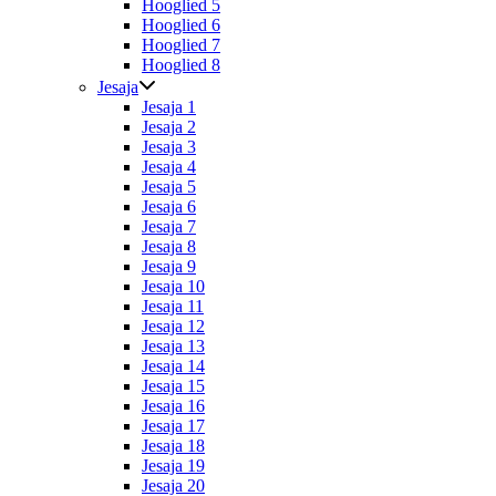
Hooglied 5
Hooglied 6
Hooglied 7
Hooglied 8
Jesaja
Jesaja 1
Jesaja 2
Jesaja 3
Jesaja 4
Jesaja 5
Jesaja 6
Jesaja 7
Jesaja 8
Jesaja 9
Jesaja 10
Jesaja 11
Jesaja 12
Jesaja 13
Jesaja 14
Jesaja 15
Jesaja 16
Jesaja 17
Jesaja 18
Jesaja 19
Jesaja 20