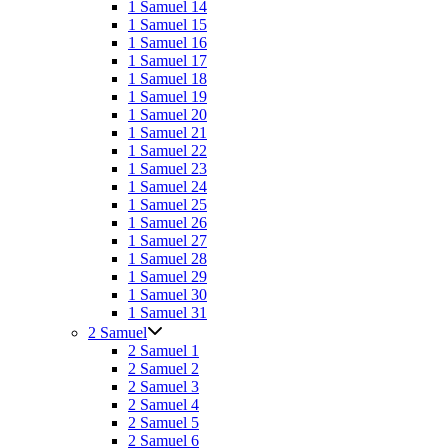
1 Samuel 14
1 Samuel 15
1 Samuel 16
1 Samuel 17
1 Samuel 18
1 Samuel 19
1 Samuel 20
1 Samuel 21
1 Samuel 22
1 Samuel 23
1 Samuel 24
1 Samuel 25
1 Samuel 26
1 Samuel 27
1 Samuel 28
1 Samuel 29
1 Samuel 30
1 Samuel 31
2 Samuel
2 Samuel 1
2 Samuel 2
2 Samuel 3
2 Samuel 4
2 Samuel 5
2 Samuel 6