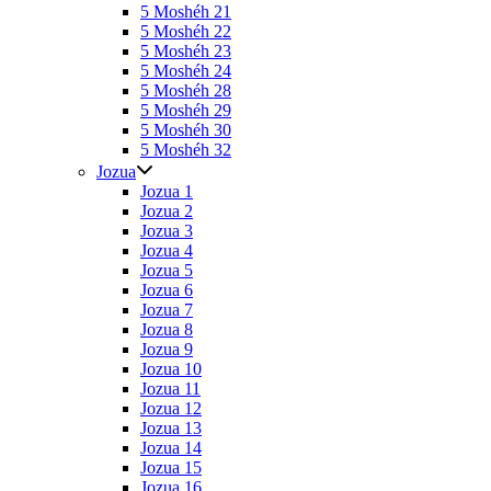
5 Moshéh 21
5 Moshéh 22
5 Moshéh 23
5 Moshéh 24
5 Moshéh 28
5 Moshéh 29
5 Moshéh 30
5 Moshéh 32
Jozua
Jozua 1
Jozua 2
Jozua 3
Jozua 4
Jozua 5
Jozua 6
Jozua 7
Jozua 8
Jozua 9
Jozua 10
Jozua 11
Jozua 12
Jozua 13
Jozua 14
Jozua 15
Jozua 16