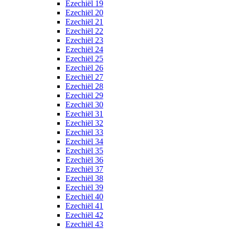
Ezechiël 19
Ezechiël 20
Ezechiël 21
Ezechiël 22
Ezechiël 23
Ezechiël 24
Ezechiël 25
Ezechiël 26
Ezechiël 27
Ezechiël 28
Ezechiël 29
Ezechiël 30
Ezechiël 31
Ezechiël 32
Ezechiël 33
Ezechiël 34
Ezechiël 35
Ezechiël 36
Ezechiël 37
Ezechiël 38
Ezechiël 39
Ezechiël 40
Ezechiël 41
Ezechiël 42
Ezechiël 43