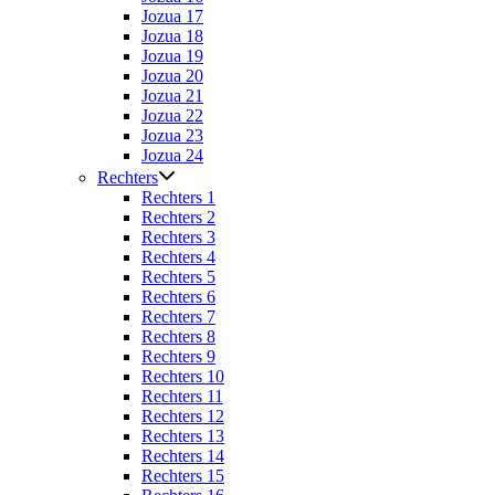
Jozua 17
Jozua 18
Jozua 19
Jozua 20
Jozua 21
Jozua 22
Jozua 23
Jozua 24
Rechters
Rechters 1
Rechters 2
Rechters 3
Rechters 4
Rechters 5
Rechters 6
Rechters 7
Rechters 8
Rechters 9
Rechters 10
Rechters 11
Rechters 12
Rechters 13
Rechters 14
Rechters 15