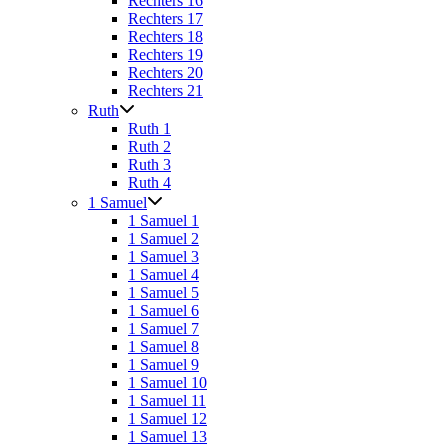
Rechters 16
Rechters 17
Rechters 18
Rechters 19
Rechters 20
Rechters 21
Ruth
Ruth 1
Ruth 2
Ruth 3
Ruth 4
1 Samuel
1 Samuel 1
1 Samuel 2
1 Samuel 3
1 Samuel 4
1 Samuel 5
1 Samuel 6
1 Samuel 7
1 Samuel 8
1 Samuel 9
1 Samuel 10
1 Samuel 11
1 Samuel 12
1 Samuel 13