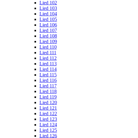
Lied 102
Lied 103
Lied 104
Lied 105
Lied 106
Lied 107
Lied 108
Lied 109
Lied 110
Lied 111
Lied 112
Lied 113
Lied 114
Lied 115
Lied 116
Lied 117
Lied 118
Lied 119
Lied 120
Lied 121
Lied 122
Lied 123
Lied 124
Lied 125
Lied 126