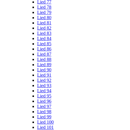
Lied 77
Lied 78
Lied 79
Lied 80
Lied 81
Lied 82
Lied 83
Lied 84
Lied 85
Lied 86
Lied 87
Lied 88
Lied 89
Lied 90
Lied 91
Lied 92
Lied 93
Lied 94
Lied 95
Lied 96
Lied 97
Lied 98
Lied 99
Lied 100
Lied 101