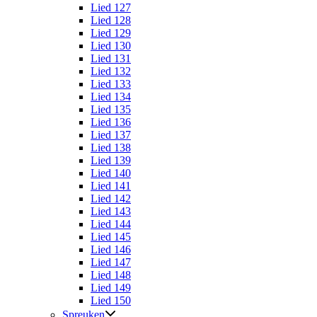
Lied 127
Lied 128
Lied 129
Lied 130
Lied 131
Lied 132
Lied 133
Lied 134
Lied 135
Lied 136
Lied 137
Lied 138
Lied 139
Lied 140
Lied 141
Lied 142
Lied 143
Lied 144
Lied 145
Lied 146
Lied 147
Lied 148
Lied 149
Lied 150
Spreuken