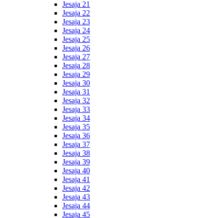
Jesaja 21
Jesaja 22
Jesaja 23
Jesaja 24
Jesaja 25
Jesaja 26
Jesaja 27
Jesaja 28
Jesaja 29
Jesaja 30
Jesaja 31
Jesaja 32
Jesaja 33
Jesaja 34
Jesaja 35
Jesaja 36
Jesaja 37
Jesaja 38
Jesaja 39
Jesaja 40
Jesaja 41
Jesaja 42
Jesaja 43
Jesaja 44
Jesaja 45