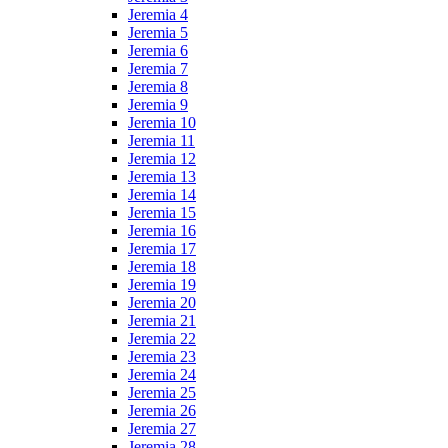
Jeremia 4
Jeremia 5
Jeremia 6
Jeremia 7
Jeremia 8
Jeremia 9
Jeremia 10
Jeremia 11
Jeremia 12
Jeremia 13
Jeremia 14
Jeremia 15
Jeremia 16
Jeremia 17
Jeremia 18
Jeremia 19
Jeremia 20
Jeremia 21
Jeremia 22
Jeremia 23
Jeremia 24
Jeremia 25
Jeremia 26
Jeremia 27
Jeremia 28