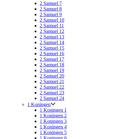
2 Samuel 7
2 Samuel 8
2 Samuel 9
2 Samuel 10
2 Samuel 11
2 Samuel 12
2 Samuel 13
2 Samuel 14
2 Samuel 15
2 Samuel 16
2 Samuel 17
2 Samuel 18
2 Samuel 19
2 Samuel 20
2 Samuel 21
2 Samuel 22
2 Samuel 23
2 Samuel 24
1 Koningen
1 Koningen 1
1 Koningen 2
1 Koningen 3
1 Koningen 4
1 Koningen 5
1 Koningen 6