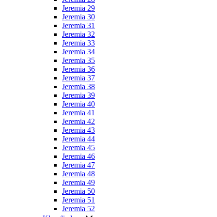
Jeremia 29
Jeremia 30
Jeremia 31
Jeremia 32
Jeremia 33
Jeremia 34
Jeremia 35
Jeremia 36
Jeremia 37
Jeremia 38
Jeremia 39
Jeremia 40
Jeremia 41
Jeremia 42
Jeremia 43
Jeremia 44
Jeremia 45
Jeremia 46
Jeremia 47
Jeremia 48
Jeremia 49
Jeremia 50
Jeremia 51
Jeremia 52