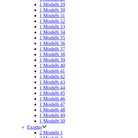
1 Moshéh 29
1 Moshéh 30
1 Moshéh 31
1 Moshéh 32
1 Moshéh 33
1 Moshéh 34
1 Moshéh 35
1 Moshéh 36
1 Moshéh 37
1 Moshéh 38
1 Moshéh 39
1 Moshéh 40
1 Moshéh 41
1 Moshéh 42
1 Moshéh 43
1 Moshéh 44
1 Moshéh 45
1 Moshéh 46
1 Moshéh 47
1 Moshéh 48
1 Moshéh 49
1 Moshéh 50
Exodus
2 Moshéh 1