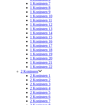
1 Koningen 7
1 Koningen 8
1 Koningen 9
1 Koningen 10
1 Koningen 11
1 Koningen 12
1 Koningen 13
1 Koningen 14
1 Koningen 15
1 Koningen 16
1 Koningen 17
1 Koningen 18
1 Koningen 19
1 Koningen 20
1 Koningen 21
1 Koningen 22
2 Koningen
2 Koningen 1
2 Koningen 2
2 Koningen 3
2 Koningen 4
2 Koningen 5
2 Koningen 6
2 Koningen 7