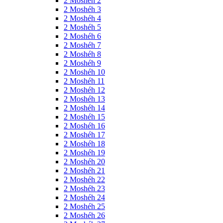
2 Moshéh 2
2 Moshéh 3
2 Moshéh 4
2 Moshéh 5
2 Moshéh 6
2 Moshéh 7
2 Moshéh 8
2 Moshéh 9
2 Moshéh 10
2 Moshéh 11
2 Moshéh 12
2 Moshéh 13
2 Moshéh 14
2 Moshéh 15
2 Moshéh 16
2 Moshéh 17
2 Moshéh 18
2 Moshéh 19
2 Moshéh 20
2 Moshéh 21
2 Moshéh 22
2 Moshéh 23
2 Moshéh 24
2 Moshéh 25
2 Moshéh 26