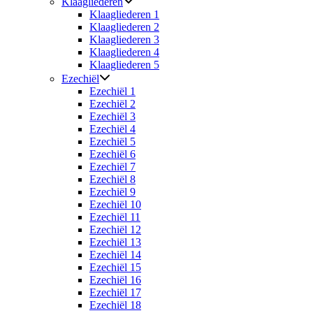
Klaagliederen
Klaagliederen 1
Klaagliederen 2
Klaagliederen 3
Klaagliederen 4
Klaagliederen 5
Ezechiël
Ezechiël 1
Ezechiël 2
Ezechiël 3
Ezechiël 4
Ezechiël 5
Ezechiël 6
Ezechiël 7
Ezechiël 8
Ezechiël 9
Ezechiël 10
Ezechiël 11
Ezechiël 12
Ezechiël 13
Ezechiël 14
Ezechiël 15
Ezechiël 16
Ezechiël 17
Ezechiël 18