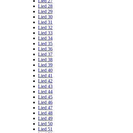
Lied 27
Lied 28
Lied 29
Lied 30
Lied 31
Lied 32
Lied 33
Lied 34
Lied 35
Lied 36
Lied 37
Lied 38
Lied 39
Lied 40
Lied 41
Lied 42
Lied 43
Lied 44
Lied 45
Lied 46
Lied 47
Lied 48
Lied 49
Lied 50
Lied 51