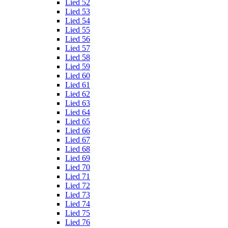
Lied 52
Lied 53
Lied 54
Lied 55
Lied 56
Lied 57
Lied 58
Lied 59
Lied 60
Lied 61
Lied 62
Lied 63
Lied 64
Lied 65
Lied 66
Lied 67
Lied 68
Lied 69
Lied 70
Lied 71
Lied 72
Lied 73
Lied 74
Lied 75
Lied 76