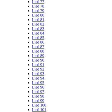
Lied 77
Lied 78
Lied 79
Lied 80
Lied 81
Lied 82
Lied 83
Lied 84
Lied 85
Lied 86
Lied 87
Lied 88
Lied 89
Lied 90
Lied 91
Lied 92
Lied 93
Lied 94
Lied 95
Lied 96
Lied 97
Lied 98
Lied 99
Lied 100
Lied 101