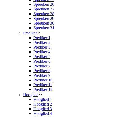
Spreuken 26
Spreuken 27
Spreuken 28
Spreuken 29
Spreuken 30
Spreuken 31
Prediker
Prediker 1
Prediker 2
Prediker 3
Prediker 4
Prediker 5
Prediker 6
Prediker 7
Prediker 8
Prediker 9
Prediker 10
Prediker 11
Prediker 12
Hooglied
Hooglied 1
Hooglied 2
Hooglied 3
Hooglied 4