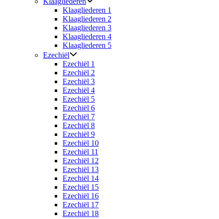
Klaagliederen
Klaagliederen 1
Klaagliederen 2
Klaagliederen 3
Klaagliederen 4
Klaagliederen 5
Ezechiël
Ezechiël 1
Ezechiël 2
Ezechiël 3
Ezechiël 4
Ezechiël 5
Ezechiël 6
Ezechiël 7
Ezechiël 8
Ezechiël 9
Ezechiël 10
Ezechiël 11
Ezechiël 12
Ezechiël 13
Ezechiël 14
Ezechiël 15
Ezechiël 16
Ezechiël 17
Ezechiël 18