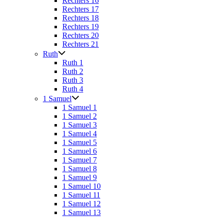
Rechters 16
Rechters 17
Rechters 18
Rechters 19
Rechters 20
Rechters 21
Ruth
Ruth 1
Ruth 2
Ruth 3
Ruth 4
1 Samuel
1 Samuel 1
1 Samuel 2
1 Samuel 3
1 Samuel 4
1 Samuel 5
1 Samuel 6
1 Samuel 7
1 Samuel 8
1 Samuel 9
1 Samuel 10
1 Samuel 11
1 Samuel 12
1 Samuel 13