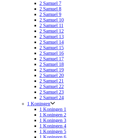
2 Samuel 7
2 Samuel 8
2 Samuel 9
2 Samuel 10
2 Samuel 11
2 Samuel 12
2 Samuel 13
2 Samuel 14
2 Samuel 15
2 Samuel 16
2 Samuel 17
2 Samuel 18
2 Samuel 19
2 Samuel 20
2 Samuel 21
2 Samuel 22
2 Samuel 23
2 Samuel 24
1 Koningen
1 Koningen 1
1 Koningen 2
1 Koningen 3
1 Koningen 4
1 Koningen 5
1 Koningen 6