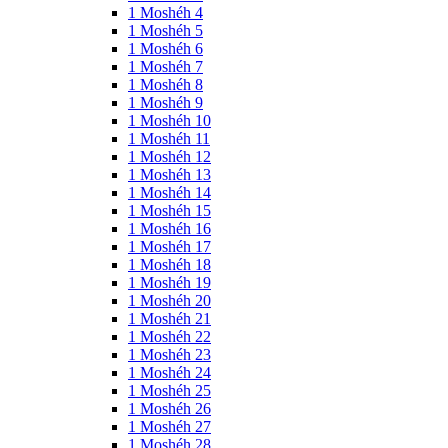
1 Moshéh 4
1 Moshéh 5
1 Moshéh 6
1 Moshéh 7
1 Moshéh 8
1 Moshéh 9
1 Moshéh 10
1 Moshéh 11
1 Moshéh 12
1 Moshéh 13
1 Moshéh 14
1 Moshéh 15
1 Moshéh 16
1 Moshéh 17
1 Moshéh 18
1 Moshéh 19
1 Moshéh 20
1 Moshéh 21
1 Moshéh 22
1 Moshéh 23
1 Moshéh 24
1 Moshéh 25
1 Moshéh 26
1 Moshéh 27
1 Moshéh 28