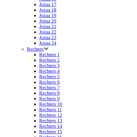
Jozua 17
Jozua 18
Jozua 19
Jozua 20
Jozua 21
Jozua 22
Jozua 23
Jozua 24
Rechters
Rechters 1
Rechters 2
Rechters 3
Rechters 4
Rechters 5
Rechters 6
Rechters 7
Rechters 8
Rechters 9
Rechters 10
Rechters 11
Rechters 12
Rechters 13
Rechters 14
Rechters 15