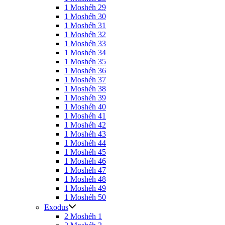
1 Moshéh 29
1 Moshéh 30
1 Moshéh 31
1 Moshéh 32
1 Moshéh 33
1 Moshéh 34
1 Moshéh 35
1 Moshéh 36
1 Moshéh 37
1 Moshéh 38
1 Moshéh 39
1 Moshéh 40
1 Moshéh 41
1 Moshéh 42
1 Moshéh 43
1 Moshéh 44
1 Moshéh 45
1 Moshéh 46
1 Moshéh 47
1 Moshéh 48
1 Moshéh 49
1 Moshéh 50
Exodus
2 Moshéh 1