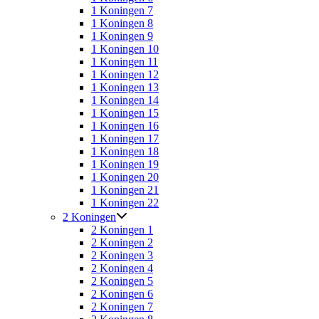
1 Koningen 7
1 Koningen 8
1 Koningen 9
1 Koningen 10
1 Koningen 11
1 Koningen 12
1 Koningen 13
1 Koningen 14
1 Koningen 15
1 Koningen 16
1 Koningen 17
1 Koningen 18
1 Koningen 19
1 Koningen 20
1 Koningen 21
1 Koningen 22
2 Koningen
2 Koningen 1
2 Koningen 2
2 Koningen 3
2 Koningen 4
2 Koningen 5
2 Koningen 6
2 Koningen 7