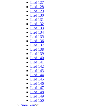
Lied 127
Lied 128
Lied 129
Lied 130
Lied 131
Lied 132
Lied 133
Lied 134
Lied 135
Lied 136
Lied 137
Lied 138
Lied 139
Lied 140
Lied 141
Lied 142
Lied 143
Lied 144
Lied 145
Lied 146
Lied 147
Lied 148
Lied 149
Lied 150
Spreuken