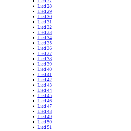
Lied 27
Lied 28
Lied 29
Lied 30
Lied 31
Lied 32
Lied 33
Lied 34
Lied 35
Lied 36
Lied 37
Lied 38
Lied 39
Lied 40
Lied 41
Lied 42
Lied 43
Lied 44
Lied 45
Lied 46
Lied 47
Lied 48
Lied 49
Lied 50
Lied 51