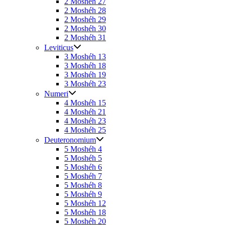
2 Moshéh 27
2 Moshéh 28
2 Moshéh 29
2 Moshéh 30
2 Moshéh 31
Leviticus
3 Moshéh 13
3 Moshéh 18
3 Moshéh 19
3 Moshéh 23
Numeri
4 Moshéh 15
4 Moshéh 21
4 Moshéh 23
4 Moshéh 25
Deuteronomium
5 Moshéh 4
5 Moshéh 5
5 Moshéh 6
5 Moshéh 7
5 Moshéh 8
5 Moshéh 9
5 Moshéh 12
5 Moshéh 18
5 Moshéh 20