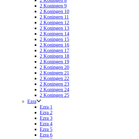
2 Koningen 8
2 Koningen 9
2 Koningen 10
2 Koningen 11
2 Koningen 12
2 Koningen 13
2 Koningen 14
2 Koningen 15
2 Koningen 16
2 Koningen 17
2 Koningen 18
2 Koningen 19
2 Koningen 20
2 Koningen 21
2 Koningen 22
2 Koningen 23
2 Koningen 24
2 Koningen 25
Ezra
Ezra 1
Ezra 2
Ezra 3
Ezra 4
Ezra 5
Ezra 6