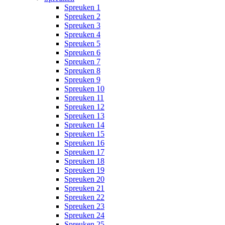
Spreuken 1
Spreuken 2
Spreuken 3
Spreuken 4
Spreuken 5
Spreuken 6
Spreuken 7
Spreuken 8
Spreuken 9
Spreuken 10
Spreuken 11
Spreuken 12
Spreuken 13
Spreuken 14
Spreuken 15
Spreuken 16
Spreuken 17
Spreuken 18
Spreuken 19
Spreuken 20
Spreuken 21
Spreuken 22
Spreuken 23
Spreuken 24
Spreuken 25