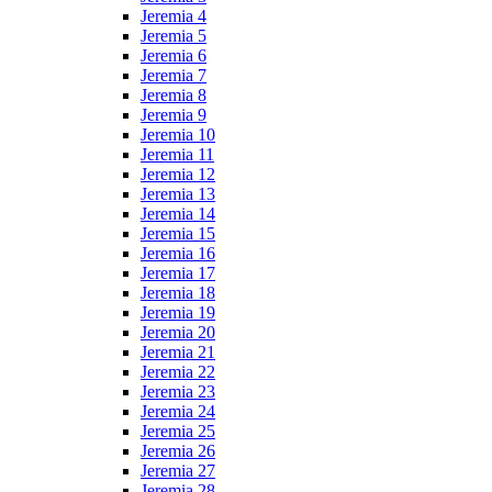
Jeremia 4
Jeremia 5
Jeremia 6
Jeremia 7
Jeremia 8
Jeremia 9
Jeremia 10
Jeremia 11
Jeremia 12
Jeremia 13
Jeremia 14
Jeremia 15
Jeremia 16
Jeremia 17
Jeremia 18
Jeremia 19
Jeremia 20
Jeremia 21
Jeremia 22
Jeremia 23
Jeremia 24
Jeremia 25
Jeremia 26
Jeremia 27
Jeremia 28