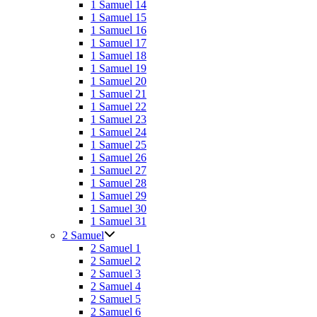
1 Samuel 14
1 Samuel 15
1 Samuel 16
1 Samuel 17
1 Samuel 18
1 Samuel 19
1 Samuel 20
1 Samuel 21
1 Samuel 22
1 Samuel 23
1 Samuel 24
1 Samuel 25
1 Samuel 26
1 Samuel 27
1 Samuel 28
1 Samuel 29
1 Samuel 30
1 Samuel 31
2 Samuel
2 Samuel 1
2 Samuel 2
2 Samuel 3
2 Samuel 4
2 Samuel 5
2 Samuel 6