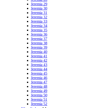
Jeremia 29
Jeremia 30
Jeremia 31
Jeremia 32
Jeremia 33
Jeremia 34
Jeremia 35
Jeremia 36
Jeremia 37
Jeremia 38
Jeremia 39
Jeremia 40
Jeremia 41
Jeremia 42
Jeremia 43
Jeremia 44
Jeremia 45
Jeremia 46
Jeremia 47
Jeremia 48
Jeremia 49
Jeremia 50
Jeremia 51
Jeremia 52