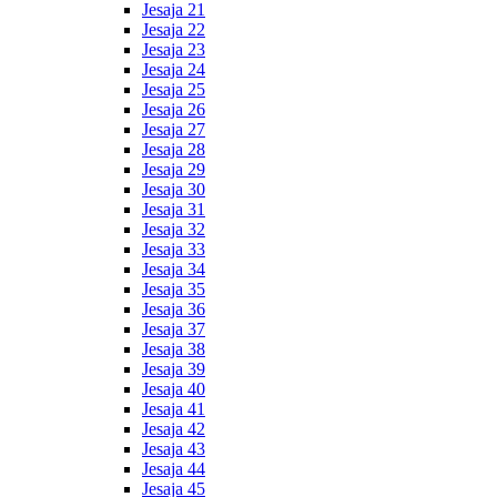
Jesaja 21
Jesaja 22
Jesaja 23
Jesaja 24
Jesaja 25
Jesaja 26
Jesaja 27
Jesaja 28
Jesaja 29
Jesaja 30
Jesaja 31
Jesaja 32
Jesaja 33
Jesaja 34
Jesaja 35
Jesaja 36
Jesaja 37
Jesaja 38
Jesaja 39
Jesaja 40
Jesaja 41
Jesaja 42
Jesaja 43
Jesaja 44
Jesaja 45