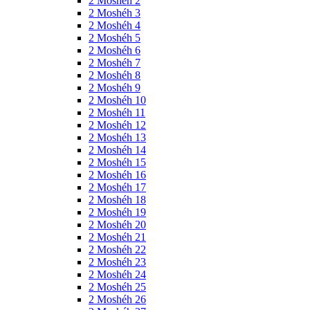
2 Moshéh 2
2 Moshéh 3
2 Moshéh 4
2 Moshéh 5
2 Moshéh 6
2 Moshéh 7
2 Moshéh 8
2 Moshéh 9
2 Moshéh 10
2 Moshéh 11
2 Moshéh 12
2 Moshéh 13
2 Moshéh 14
2 Moshéh 15
2 Moshéh 16
2 Moshéh 17
2 Moshéh 18
2 Moshéh 19
2 Moshéh 20
2 Moshéh 21
2 Moshéh 22
2 Moshéh 23
2 Moshéh 24
2 Moshéh 25
2 Moshéh 26