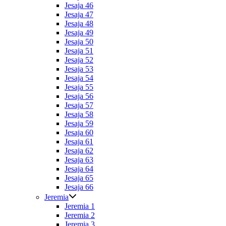
Jesaja 46
Jesaja 47
Jesaja 48
Jesaja 49
Jesaja 50
Jesaja 51
Jesaja 52
Jesaja 53
Jesaja 54
Jesaja 55
Jesaja 56
Jesaja 57
Jesaja 58
Jesaja 59
Jesaja 60
Jesaja 61
Jesaja 62
Jesaja 63
Jesaja 64
Jesaja 65
Jesaja 66
Jeremia
Jeremia 1
Jeremia 2
Jeremia 3