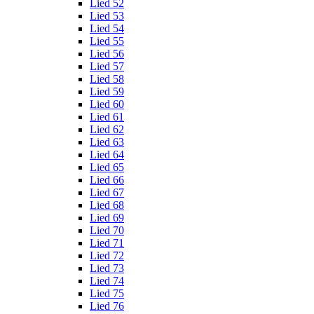
Lied 52
Lied 53
Lied 54
Lied 55
Lied 56
Lied 57
Lied 58
Lied 59
Lied 60
Lied 61
Lied 62
Lied 63
Lied 64
Lied 65
Lied 66
Lied 67
Lied 68
Lied 69
Lied 70
Lied 71
Lied 72
Lied 73
Lied 74
Lied 75
Lied 76