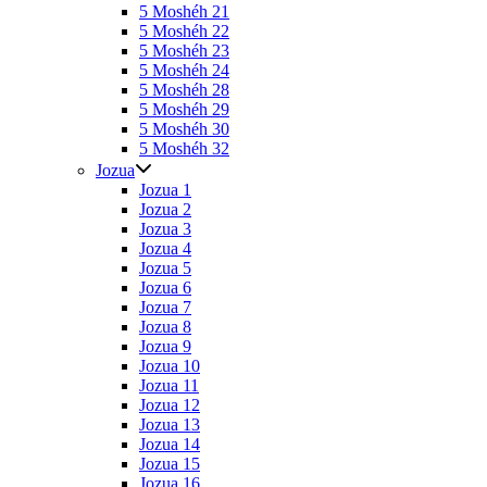
5 Moshéh 21
5 Moshéh 22
5 Moshéh 23
5 Moshéh 24
5 Moshéh 28
5 Moshéh 29
5 Moshéh 30
5 Moshéh 32
Jozua
Jozua 1
Jozua 2
Jozua 3
Jozua 4
Jozua 5
Jozua 6
Jozua 7
Jozua 8
Jozua 9
Jozua 10
Jozua 11
Jozua 12
Jozua 13
Jozua 14
Jozua 15
Jozua 16