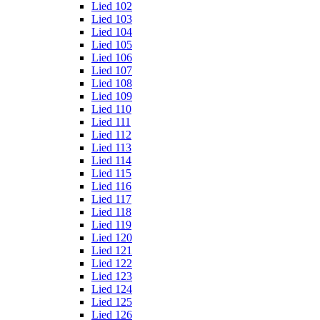
Lied 102
Lied 103
Lied 104
Lied 105
Lied 106
Lied 107
Lied 108
Lied 109
Lied 110
Lied 111
Lied 112
Lied 113
Lied 114
Lied 115
Lied 116
Lied 117
Lied 118
Lied 119
Lied 120
Lied 121
Lied 122
Lied 123
Lied 124
Lied 125
Lied 126