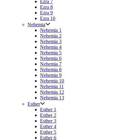
Ezra 7
Ezra 8
Ezra 9
Ezra 10
Nehemia
Nehemia 1
Nehemia 2
Nehemia 3
Nehemia 4
Nehemia 5
Nehemia 6
Nehemia 7
Nehemia 8
Nehemia 9
Nehemia 10
Nehemia 11
Nehemia 12
Nehemia 13
Esther
Esther 1
Esther 2
Esther 3
Esther 4
Esther 5
Esther 6