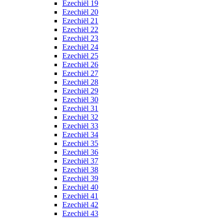
Ezechiël 19
Ezechiël 20
Ezechiël 21
Ezechiël 22
Ezechiël 23
Ezechiël 24
Ezechiël 25
Ezechiël 26
Ezechiël 27
Ezechiël 28
Ezechiël 29
Ezechiël 30
Ezechiël 31
Ezechiël 32
Ezechiël 33
Ezechiël 34
Ezechiël 35
Ezechiël 36
Ezechiël 37
Ezechiël 38
Ezechiël 39
Ezechiël 40
Ezechiël 41
Ezechiël 42
Ezechiël 43