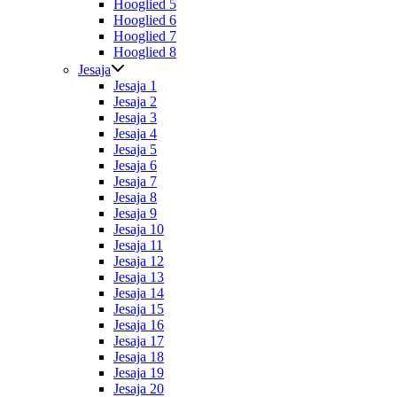
Hooglied 5
Hooglied 6
Hooglied 7
Hooglied 8
Jesaja
Jesaja 1
Jesaja 2
Jesaja 3
Jesaja 4
Jesaja 5
Jesaja 6
Jesaja 7
Jesaja 8
Jesaja 9
Jesaja 10
Jesaja 11
Jesaja 12
Jesaja 13
Jesaja 14
Jesaja 15
Jesaja 16
Jesaja 17
Jesaja 18
Jesaja 19
Jesaja 20