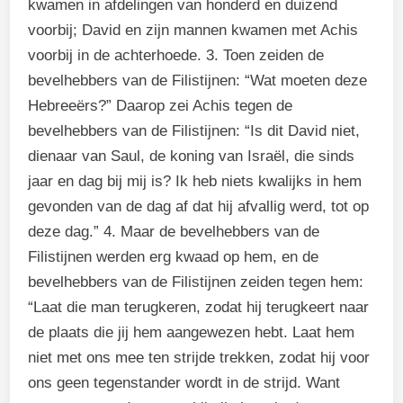
kwamen in afdelingen van honderd en duizend
voorbij; David en zijn mannen kwamen met Achis
voorbij in de achterhoede. 3. Toen zeiden de
bevelhebbers van de Filistijnen: “Wat moeten deze
Hebreeërs?” Daarop zei Achis tegen de
bevelhebbers van de Filistijnen: “Is dit David niet,
dienaar van Saul, de koning van Israël, die sinds
jaar en dag bij mij is? Ik heb niets kwalijks in hem
gevonden van de dag af dat hij afvallig werd, tot op
deze dag.” 4. Maar de bevelhebbers van de
Filistijnen werden erg kwaad op hem, en de
bevelhebbers van de Filistijnen zeiden tegen hem:
“Laat die man terugkeren, zodat hij terugkeert naar
de plaats die jij hem aangewezen hebt. Laat hem
niet met ons mee ten strijde trekken, zodat hij voor
ons geen tegenstander wordt in de strijd. Want