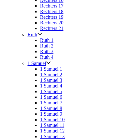
Rechters 16
Rechters 17
Rechters 18
Rechters 19
Rechters 20
Rechters 21
Ruth
Ruth 1
Ruth 2
Ruth 3
Ruth 4
1 Samuel
1 Samuel 1
1 Samuel 2
1 Samuel 3
1 Samuel 4
1 Samuel 5
1 Samuel 6
1 Samuel 7
1 Samuel 8
1 Samuel 9
1 Samuel 10
1 Samuel 11
1 Samuel 12
1 Samuel 13