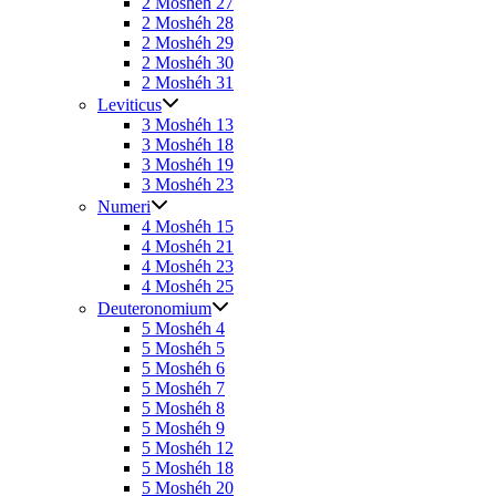
2 Moshéh 27
2 Moshéh 28
2 Moshéh 29
2 Moshéh 30
2 Moshéh 31
Leviticus
3 Moshéh 13
3 Moshéh 18
3 Moshéh 19
3 Moshéh 23
Numeri
4 Moshéh 15
4 Moshéh 21
4 Moshéh 23
4 Moshéh 25
Deuteronomium
5 Moshéh 4
5 Moshéh 5
5 Moshéh 6
5 Moshéh 7
5 Moshéh 8
5 Moshéh 9
5 Moshéh 12
5 Moshéh 18
5 Moshéh 20