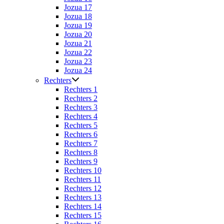
Jozua 17
Jozua 18
Jozua 19
Jozua 20
Jozua 21
Jozua 22
Jozua 23
Jozua 24
Rechters
Rechters 1
Rechters 2
Rechters 3
Rechters 4
Rechters 5
Rechters 6
Rechters 7
Rechters 8
Rechters 9
Rechters 10
Rechters 11
Rechters 12
Rechters 13
Rechters 14
Rechters 15