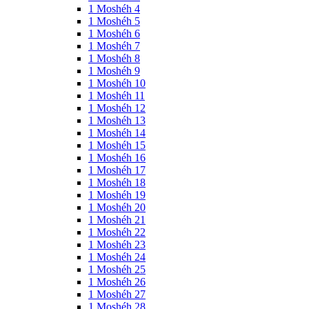
1 Moshéh 4
1 Moshéh 5
1 Moshéh 6
1 Moshéh 7
1 Moshéh 8
1 Moshéh 9
1 Moshéh 10
1 Moshéh 11
1 Moshéh 12
1 Moshéh 13
1 Moshéh 14
1 Moshéh 15
1 Moshéh 16
1 Moshéh 17
1 Moshéh 18
1 Moshéh 19
1 Moshéh 20
1 Moshéh 21
1 Moshéh 22
1 Moshéh 23
1 Moshéh 24
1 Moshéh 25
1 Moshéh 26
1 Moshéh 27
1 Moshéh 28