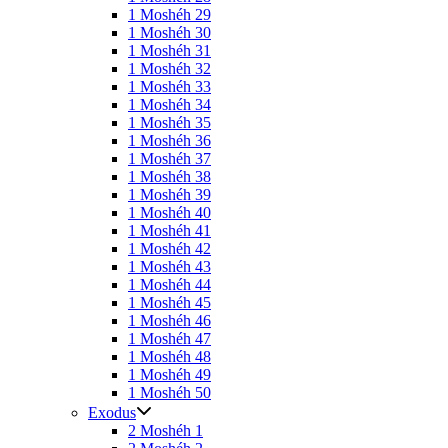
1 Moshéh 29
1 Moshéh 30
1 Moshéh 31
1 Moshéh 32
1 Moshéh 33
1 Moshéh 34
1 Moshéh 35
1 Moshéh 36
1 Moshéh 37
1 Moshéh 38
1 Moshéh 39
1 Moshéh 40
1 Moshéh 41
1 Moshéh 42
1 Moshéh 43
1 Moshéh 44
1 Moshéh 45
1 Moshéh 46
1 Moshéh 47
1 Moshéh 48
1 Moshéh 49
1 Moshéh 50
Exodus
2 Moshéh 1