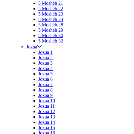
5 Moshéh 21
5 Moshéh 22
5 Moshéh 23
5 Moshéh 24
5 Moshéh 28
5 Moshéh 29
5 Moshéh 30
5 Moshéh 32
Jozua
Jozua 1
Jozua 2
Jozua 3
Jozua 4
Jozua 5
Jozua 6
Jozua 7
Jozua 8
Jozua 9
Jozua 10
Jozua 11
Jozua 12
Jozua 13
Jozua 14
Jozua 15
Jozua 16