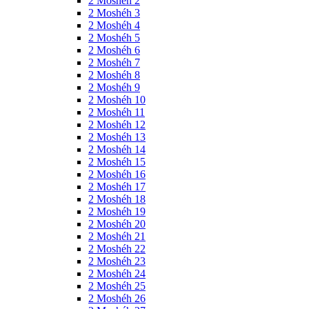
2 Moshéh 2
2 Moshéh 3
2 Moshéh 4
2 Moshéh 5
2 Moshéh 6
2 Moshéh 7
2 Moshéh 8
2 Moshéh 9
2 Moshéh 10
2 Moshéh 11
2 Moshéh 12
2 Moshéh 13
2 Moshéh 14
2 Moshéh 15
2 Moshéh 16
2 Moshéh 17
2 Moshéh 18
2 Moshéh 19
2 Moshéh 20
2 Moshéh 21
2 Moshéh 22
2 Moshéh 23
2 Moshéh 24
2 Moshéh 25
2 Moshéh 26