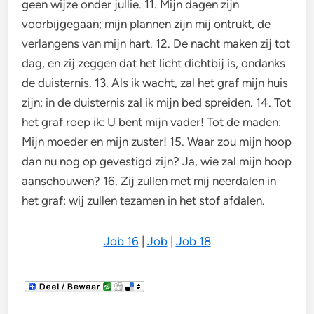
geen wijze onder jullie. 11. Mijn dagen zijn
voorbijgegaan; mijn plannen zijn mij ontrukt, de
verlangens van mijn hart. 12. De nacht maken zij tot
dag, en zij zeggen dat het licht dichtbij is, ondanks
de duisternis. 13. Als ik wacht, zal het graf mijn huis
zijn; in de duisternis zal ik mijn bed spreiden. 14. Tot
het graf roep ik: U bent mijn vader! Tot de maden:
Mijn moeder en mijn zuster! 15. Waar zou mijn hoop
dan nu nog op gevestigd zijn? Ja, wie zal mijn hoop
aanschouwen? 16. Zij zullen met mij neerdalen in
het graf; wij zullen tezamen in het stof afdalen.
Job 16
|
Job
|
Job 18