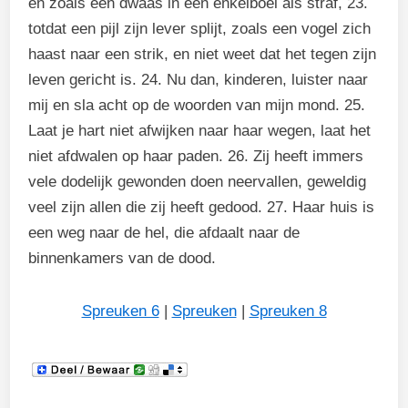
en zoals een dwaas in een enkelboei als straf, 23.
totdat een pijl zijn lever splijt, zoals een vogel zich
haast naar een strik, en niet weet dat het tegen zijn
leven gericht is. 24. Nu dan, kinderen, luister naar
mij en sla acht op de woorden van mijn mond. 25.
Laat je hart niet afwijken naar haar wegen, laat het
niet afdwalen op haar paden. 26. Zij heeft immers
vele dodelijk gewonden doen neervallen, geweldig
veel zijn allen die zij heeft gedood. 27. Haar huis is
een weg naar de hel, die afdaalt naar de
binnenkamers van de dood.
Spreuken 6
|
Spreuken
|
Spreuken 8