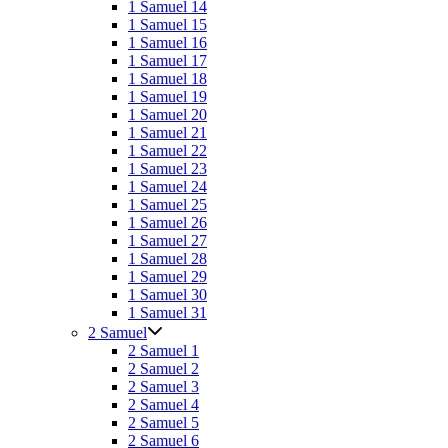
1 Samuel 14
1 Samuel 15
1 Samuel 16
1 Samuel 17
1 Samuel 18
1 Samuel 19
1 Samuel 20
1 Samuel 21
1 Samuel 22
1 Samuel 23
1 Samuel 24
1 Samuel 25
1 Samuel 26
1 Samuel 27
1 Samuel 28
1 Samuel 29
1 Samuel 30
1 Samuel 31
2 Samuel
2 Samuel 1
2 Samuel 2
2 Samuel 3
2 Samuel 4
2 Samuel 5
2 Samuel 6