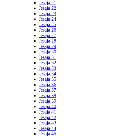
Jesaja 21
Jesaja 22
Jesaja 23
Jesaja 24
Jesaja 25
Jesaja 26
Jesaja 27
Jesaja 28
Jesaja 29
Jesaja 30
Jesaja 31
Jesaja 32
Jesaja 33
Jesaja 34
Jesaja 35
Jesaja 36
Jesaja 37
Jesaja 38
Jesaja 39
Jesaja 40
Jesaja 41
Jesaja 42
Jesaja 43
Jesaja 44
Jesaja 45