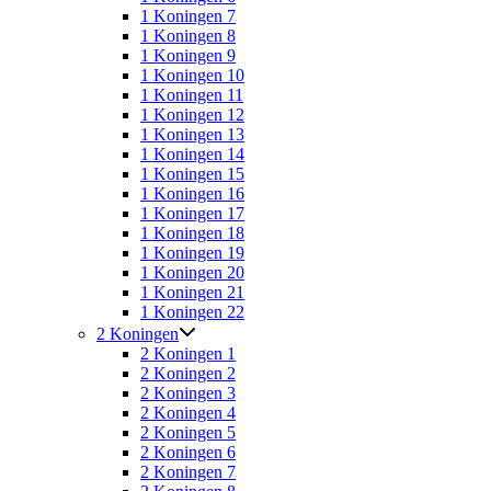
1 Koningen 7
1 Koningen 8
1 Koningen 9
1 Koningen 10
1 Koningen 11
1 Koningen 12
1 Koningen 13
1 Koningen 14
1 Koningen 15
1 Koningen 16
1 Koningen 17
1 Koningen 18
1 Koningen 19
1 Koningen 20
1 Koningen 21
1 Koningen 22
2 Koningen
2 Koningen 1
2 Koningen 2
2 Koningen 3
2 Koningen 4
2 Koningen 5
2 Koningen 6
2 Koningen 7