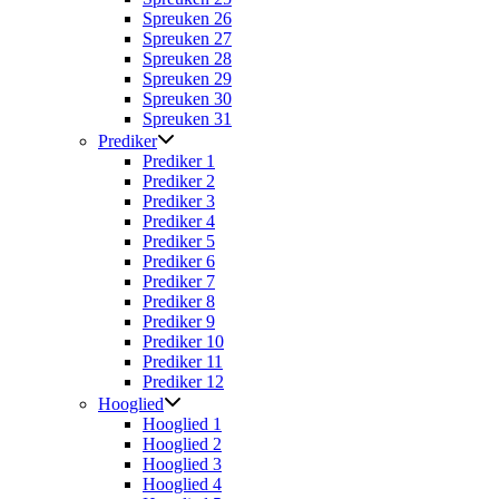
Spreuken 26
Spreuken 27
Spreuken 28
Spreuken 29
Spreuken 30
Spreuken 31
Prediker
Prediker 1
Prediker 2
Prediker 3
Prediker 4
Prediker 5
Prediker 6
Prediker 7
Prediker 8
Prediker 9
Prediker 10
Prediker 11
Prediker 12
Hooglied
Hooglied 1
Hooglied 2
Hooglied 3
Hooglied 4