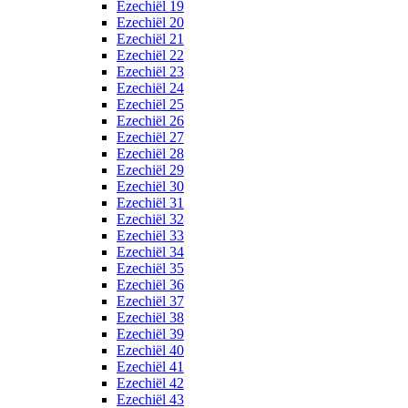
Ezechiël 19
Ezechiël 20
Ezechiël 21
Ezechiël 22
Ezechiël 23
Ezechiël 24
Ezechiël 25
Ezechiël 26
Ezechiël 27
Ezechiël 28
Ezechiël 29
Ezechiël 30
Ezechiël 31
Ezechiël 32
Ezechiël 33
Ezechiël 34
Ezechiël 35
Ezechiël 36
Ezechiël 37
Ezechiël 38
Ezechiël 39
Ezechiël 40
Ezechiël 41
Ezechiël 42
Ezechiël 43