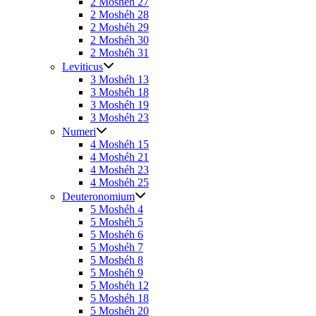
2 Moshéh 27
2 Moshéh 28
2 Moshéh 29
2 Moshéh 30
2 Moshéh 31
Leviticus
3 Moshéh 13
3 Moshéh 18
3 Moshéh 19
3 Moshéh 23
Numeri
4 Moshéh 15
4 Moshéh 21
4 Moshéh 23
4 Moshéh 25
Deuteronomium
5 Moshéh 4
5 Moshéh 5
5 Moshéh 6
5 Moshéh 7
5 Moshéh 8
5 Moshéh 9
5 Moshéh 12
5 Moshéh 18
5 Moshéh 20