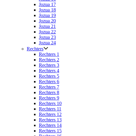
Jozua 17
Jozua 18
Jozua 19
Jozua 20
Jozua 21
Jozua 22
Jozua 23
Jozua 24
Rechters
Rechters 1
Rechters 2
Rechters 3
Rechters 4
Rechters 5
Rechters 6
Rechters 7
Rechters 8
Rechters 9
Rechters 10
Rechters 11
Rechters 12
Rechters 13
Rechters 14
Rechters 15