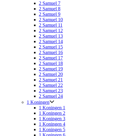
2 Samuel 7
2 Samuel 8
2 Samuel 9
2 Samuel 10
2 Samuel 11
2 Samuel 12
2 Samuel 13
2 Samuel 14
2 Samuel 15
2 Samuel 16
2 Samuel 17
2 Samuel 18
2 Samuel 19
2 Samuel 20
2 Samuel 21
2 Samuel 22
2 Samuel 23
2 Samuel 24
1 Koningen
1 Koningen 1
1 Koningen 2
1 Koningen 3
1 Koningen 4
1 Koningen 5
1 Koningen 6