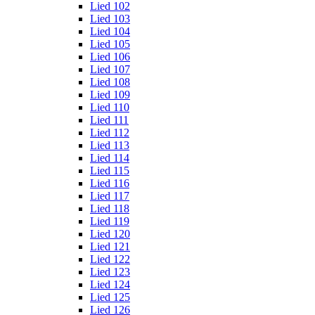
Lied 102
Lied 103
Lied 104
Lied 105
Lied 106
Lied 107
Lied 108
Lied 109
Lied 110
Lied 111
Lied 112
Lied 113
Lied 114
Lied 115
Lied 116
Lied 117
Lied 118
Lied 119
Lied 120
Lied 121
Lied 122
Lied 123
Lied 124
Lied 125
Lied 126