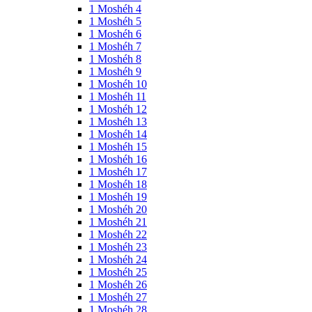
1 Moshéh 4
1 Moshéh 5
1 Moshéh 6
1 Moshéh 7
1 Moshéh 8
1 Moshéh 9
1 Moshéh 10
1 Moshéh 11
1 Moshéh 12
1 Moshéh 13
1 Moshéh 14
1 Moshéh 15
1 Moshéh 16
1 Moshéh 17
1 Moshéh 18
1 Moshéh 19
1 Moshéh 20
1 Moshéh 21
1 Moshéh 22
1 Moshéh 23
1 Moshéh 24
1 Moshéh 25
1 Moshéh 26
1 Moshéh 27
1 Moshéh 28