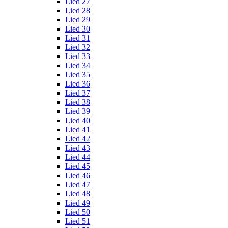
Lied 27
Lied 28
Lied 29
Lied 30
Lied 31
Lied 32
Lied 33
Lied 34
Lied 35
Lied 36
Lied 37
Lied 38
Lied 39
Lied 40
Lied 41
Lied 42
Lied 43
Lied 44
Lied 45
Lied 46
Lied 47
Lied 48
Lied 49
Lied 50
Lied 51