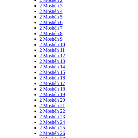
2 Moshéh 2
2 Moshéh 3
2 Moshéh 4
2 Moshéh 5
2 Moshéh 6
2 Moshéh 7
2 Moshéh 8
2 Moshéh 9
2 Moshéh 10
2 Moshéh 11
2 Moshéh 12
2 Moshéh 13
2 Moshéh 14
2 Moshéh 15
2 Moshéh 16
2 Moshéh 17
2 Moshéh 18
2 Moshéh 19
2 Moshéh 20
2 Moshéh 21
2 Moshéh 22
2 Moshéh 23
2 Moshéh 24
2 Moshéh 25
2 Moshéh 26