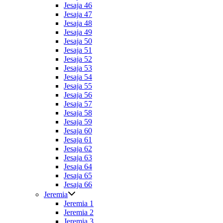
Jesaja 46
Jesaja 47
Jesaja 48
Jesaja 49
Jesaja 50
Jesaja 51
Jesaja 52
Jesaja 53
Jesaja 54
Jesaja 55
Jesaja 56
Jesaja 57
Jesaja 58
Jesaja 59
Jesaja 60
Jesaja 61
Jesaja 62
Jesaja 63
Jesaja 64
Jesaja 65
Jesaja 66
Jeremia
Jeremia 1
Jeremia 2
Jeremia 3