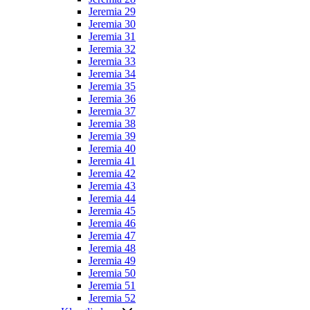
Jeremia 29
Jeremia 30
Jeremia 31
Jeremia 32
Jeremia 33
Jeremia 34
Jeremia 35
Jeremia 36
Jeremia 37
Jeremia 38
Jeremia 39
Jeremia 40
Jeremia 41
Jeremia 42
Jeremia 43
Jeremia 44
Jeremia 45
Jeremia 46
Jeremia 47
Jeremia 48
Jeremia 49
Jeremia 50
Jeremia 51
Jeremia 52