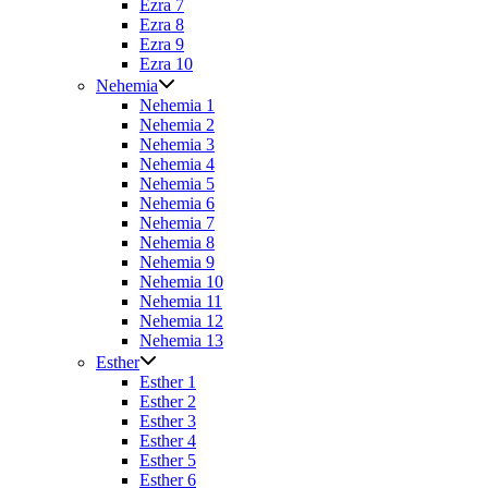
Ezra 7
Ezra 8
Ezra 9
Ezra 10
Nehemia
Nehemia 1
Nehemia 2
Nehemia 3
Nehemia 4
Nehemia 5
Nehemia 6
Nehemia 7
Nehemia 8
Nehemia 9
Nehemia 10
Nehemia 11
Nehemia 12
Nehemia 13
Esther
Esther 1
Esther 2
Esther 3
Esther 4
Esther 5
Esther 6