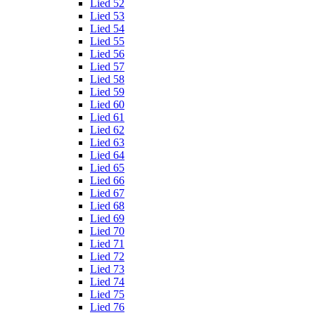
Lied 52
Lied 53
Lied 54
Lied 55
Lied 56
Lied 57
Lied 58
Lied 59
Lied 60
Lied 61
Lied 62
Lied 63
Lied 64
Lied 65
Lied 66
Lied 67
Lied 68
Lied 69
Lied 70
Lied 71
Lied 72
Lied 73
Lied 74
Lied 75
Lied 76