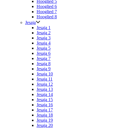
Hooglied 5
Hooglied 6
Hooglied 7
Hooglied 8
Jesaja
Jesaja 1
Jesaja 2
Jesaja 3
Jesaja 4
Jesaja 5
Jesaja 6
Jesaja 7
Jesaja 8
Jesaja 9
Jesaja 10
Jesaja 11
Jesaja 12
Jesaja 13
Jesaja 14
Jesaja 15
Jesaja 16
Jesaja 17
Jesaja 18
Jesaja 19
Jesaja 20