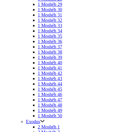
1 Moshéh 29
1 Moshéh 30
1 Moshéh 31
1 Moshéh 32
1 Moshéh 33
1 Moshéh 34
1 Moshéh 35
1 Moshéh 36
1 Moshéh 37
1 Moshéh 38
1 Moshéh 39
1 Moshéh 40
1 Moshéh 41
1 Moshéh 42
1 Moshéh 43
1 Moshéh 44
1 Moshéh 45
1 Moshéh 46
1 Moshéh 47
1 Moshéh 48
1 Moshéh 49
1 Moshéh 50
Exodus
2 Moshéh 1