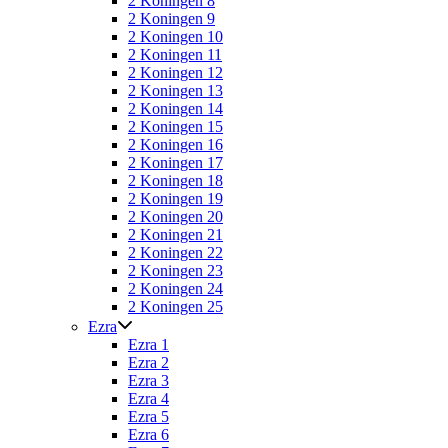
2 Koningen 8
2 Koningen 9
2 Koningen 10
2 Koningen 11
2 Koningen 12
2 Koningen 13
2 Koningen 14
2 Koningen 15
2 Koningen 16
2 Koningen 17
2 Koningen 18
2 Koningen 19
2 Koningen 20
2 Koningen 21
2 Koningen 22
2 Koningen 23
2 Koningen 24
2 Koningen 25
Ezra
Ezra 1
Ezra 2
Ezra 3
Ezra 4
Ezra 5
Ezra 6