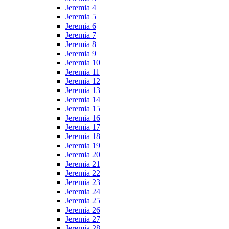
Jeremia 4
Jeremia 5
Jeremia 6
Jeremia 7
Jeremia 8
Jeremia 9
Jeremia 10
Jeremia 11
Jeremia 12
Jeremia 13
Jeremia 14
Jeremia 15
Jeremia 16
Jeremia 17
Jeremia 18
Jeremia 19
Jeremia 20
Jeremia 21
Jeremia 22
Jeremia 23
Jeremia 24
Jeremia 25
Jeremia 26
Jeremia 27
Jeremia 28