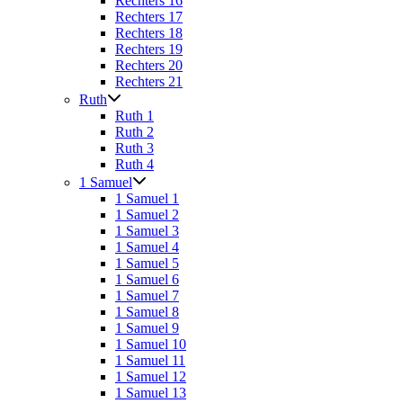
Rechters 16
Rechters 17
Rechters 18
Rechters 19
Rechters 20
Rechters 21
Ruth
Ruth 1
Ruth 2
Ruth 3
Ruth 4
1 Samuel
1 Samuel 1
1 Samuel 2
1 Samuel 3
1 Samuel 4
1 Samuel 5
1 Samuel 6
1 Samuel 7
1 Samuel 8
1 Samuel 9
1 Samuel 10
1 Samuel 11
1 Samuel 12
1 Samuel 13