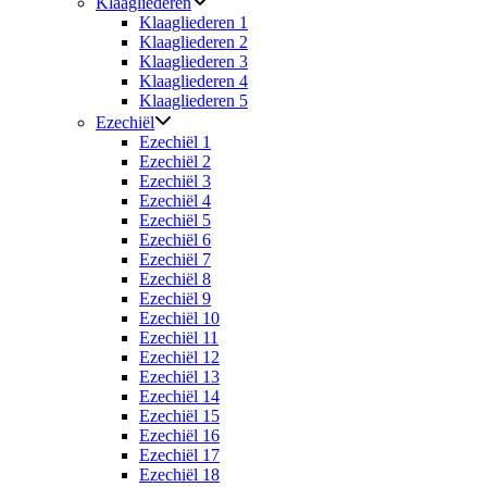
Klaagliederen
Klaagliederen 1
Klaagliederen 2
Klaagliederen 3
Klaagliederen 4
Klaagliederen 5
Ezechiël
Ezechiël 1
Ezechiël 2
Ezechiël 3
Ezechiël 4
Ezechiël 5
Ezechiël 6
Ezechiël 7
Ezechiël 8
Ezechiël 9
Ezechiël 10
Ezechiël 11
Ezechiël 12
Ezechiël 13
Ezechiël 14
Ezechiël 15
Ezechiël 16
Ezechiël 17
Ezechiël 18