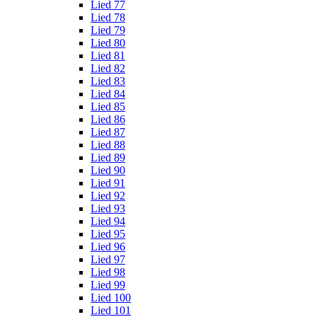
Lied 77
Lied 78
Lied 79
Lied 80
Lied 81
Lied 82
Lied 83
Lied 84
Lied 85
Lied 86
Lied 87
Lied 88
Lied 89
Lied 90
Lied 91
Lied 92
Lied 93
Lied 94
Lied 95
Lied 96
Lied 97
Lied 98
Lied 99
Lied 100
Lied 101