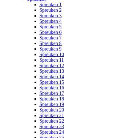
Spreuken 1
Spreuken 2
Spreuken 3
Spreuken 4
Spreuken 5
Spreuken 6
Spreuken 7
Spreuken 8
Spreuken 9
Spreuken 10
Spreuken 11
Spreuken 12
Spreuken 13
Spreuken 14
Spreuken 15
Spreuken 16
Spreuken 17
Spreuken 18
Spreuken 19
Spreuken 20
Spreuken 21
Spreuken 22
Spreuken 23
Spreuken 24
Spreuken 25