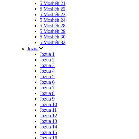
5 Moshéh 21
5 Moshéh 22
5 Moshéh 23
5 Moshéh 24
5 Moshéh 28
5 Moshéh 29
5 Moshéh 30
5 Moshéh 32
Jozua
Jozua 1
Jozua 2
Jozua 3
Jozua 4
Jozua 5
Jozua 6
Jozua 7
Jozua 8
Jozua 9
Jozua 10
Jozua 11
Jozua 12
Jozua 13
Jozua 14
Jozua 15
Jozua 16