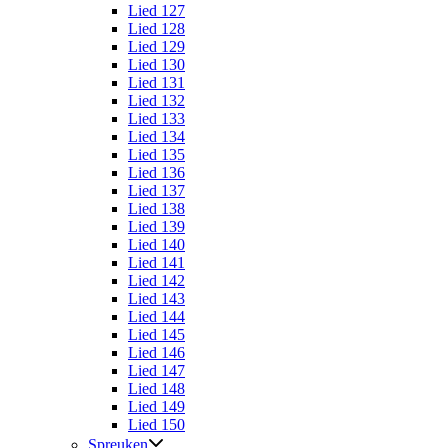
Lied 127
Lied 128
Lied 129
Lied 130
Lied 131
Lied 132
Lied 133
Lied 134
Lied 135
Lied 136
Lied 137
Lied 138
Lied 139
Lied 140
Lied 141
Lied 142
Lied 143
Lied 144
Lied 145
Lied 146
Lied 147
Lied 148
Lied 149
Lied 150
Spreuken