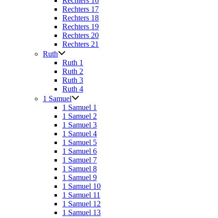
Rechters 16
Rechters 17
Rechters 18
Rechters 19
Rechters 20
Rechters 21
Ruth
Ruth 1
Ruth 2
Ruth 3
Ruth 4
1 Samuel
1 Samuel 1
1 Samuel 2
1 Samuel 3
1 Samuel 4
1 Samuel 5
1 Samuel 6
1 Samuel 7
1 Samuel 8
1 Samuel 9
1 Samuel 10
1 Samuel 11
1 Samuel 12
1 Samuel 13