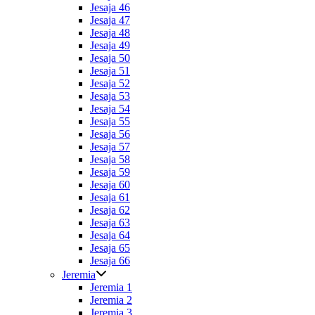
Jesaja 46
Jesaja 47
Jesaja 48
Jesaja 49
Jesaja 50
Jesaja 51
Jesaja 52
Jesaja 53
Jesaja 54
Jesaja 55
Jesaja 56
Jesaja 57
Jesaja 58
Jesaja 59
Jesaja 60
Jesaja 61
Jesaja 62
Jesaja 63
Jesaja 64
Jesaja 65
Jesaja 66
Jeremia
Jeremia 1
Jeremia 2
Jeremia 3