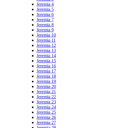
Jeremia 4
Jeremia 5
Jeremia 6
Jeremia 7
Jeremia 8
Jeremia 9
Jeremia 10
Jeremia 11
Jeremia 12
Jeremia 13
Jeremia 14
Jeremia 15
Jeremia 16
Jeremia 17
Jeremia 18
Jeremia 19
Jeremia 20
Jeremia 21
Jeremia 22
Jeremia 23
Jeremia 24
Jeremia 25
Jeremia 26
Jeremia 27
Jeremia 28