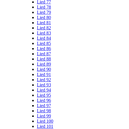
Lied 77
Lied 78
Lied 79
Lied 80
Lied 81
Lied 82
Lied 83
Lied 84
Lied 85
Lied 86
Lied 87
Lied 88
Lied 89
Lied 90
Lied 91
Lied 92
Lied 93
Lied 94
Lied 95
Lied 96
Lied 97
Lied 98
Lied 99
Lied 100
Lied 101