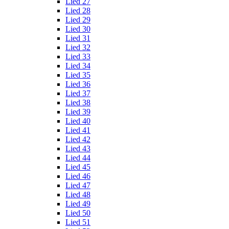
Lied 27
Lied 28
Lied 29
Lied 30
Lied 31
Lied 32
Lied 33
Lied 34
Lied 35
Lied 36
Lied 37
Lied 38
Lied 39
Lied 40
Lied 41
Lied 42
Lied 43
Lied 44
Lied 45
Lied 46
Lied 47
Lied 48
Lied 49
Lied 50
Lied 51