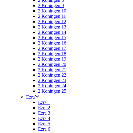
2 Koningen 8
2 Koningen 9
2 Koningen 10
2 Koningen 11
2 Koningen 12
2 Koningen 13
2 Koningen 14
2 Koningen 15
2 Koningen 16
2 Koningen 17
2 Koningen 18
2 Koningen 19
2 Koningen 20
2 Koningen 21
2 Koningen 22
2 Koningen 23
2 Koningen 24
2 Koningen 25
Ezra
Ezra 1
Ezra 2
Ezra 3
Ezra 4
Ezra 5
Ezra 6