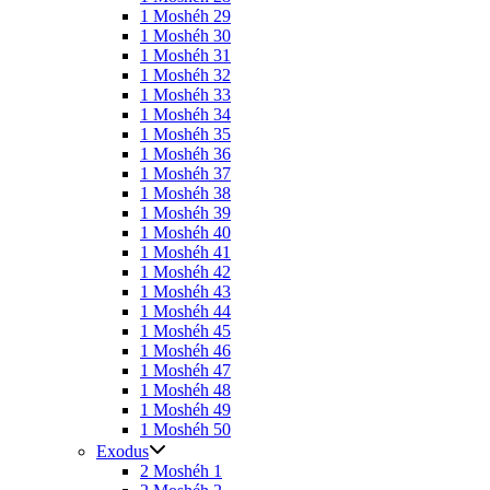
1 Moshéh 29
1 Moshéh 30
1 Moshéh 31
1 Moshéh 32
1 Moshéh 33
1 Moshéh 34
1 Moshéh 35
1 Moshéh 36
1 Moshéh 37
1 Moshéh 38
1 Moshéh 39
1 Moshéh 40
1 Moshéh 41
1 Moshéh 42
1 Moshéh 43
1 Moshéh 44
1 Moshéh 45
1 Moshéh 46
1 Moshéh 47
1 Moshéh 48
1 Moshéh 49
1 Moshéh 50
Exodus
2 Moshéh 1