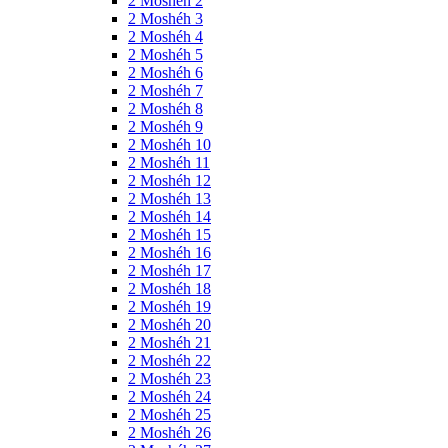
2 Moshéh 2
2 Moshéh 3
2 Moshéh 4
2 Moshéh 5
2 Moshéh 6
2 Moshéh 7
2 Moshéh 8
2 Moshéh 9
2 Moshéh 10
2 Moshéh 11
2 Moshéh 12
2 Moshéh 13
2 Moshéh 14
2 Moshéh 15
2 Moshéh 16
2 Moshéh 17
2 Moshéh 18
2 Moshéh 19
2 Moshéh 20
2 Moshéh 21
2 Moshéh 22
2 Moshéh 23
2 Moshéh 24
2 Moshéh 25
2 Moshéh 26