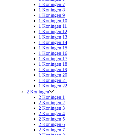
1 Koningen 7
1 Koningen 8
1 Koningen 9
1 Koningen 10
1 Koningen 11
1 Koningen 12
1 Koningen 13
1 Koningen 14
1 Koningen 15
1 Koningen 16
1 Koningen 17
1 Koningen 18
1 Koningen 19
1 Koningen 20
1 Koningen 21
1 Koningen 22
2 Koningen
2 Koningen 1
2 Koningen 2
2 Koningen 3
2 Koningen 4
2 Koningen 5
2 Koningen 6
2 Koningen 7