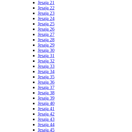
Jesaja 21
Jesaja 22
Jesaja 23
Jesaja 24
Jesaja 25
Jesaja 26
Jesaja 27
Jesaja 28
Jesaja 29
Jesaja 30
Jesaja 31
Jesaja 32
Jesaja 33
Jesaja 34
Jesaja 35
Jesaja 36
Jesaja 37
Jesaja 38
Jesaja 39
Jesaja 40
Jesaja 41
Jesaja 42
Jesaja 43
Jesaja 44
Jesaja 45