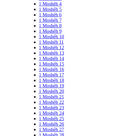
1 Moshéh 4
1 Moshéh 5
1 Moshéh 6
1 Moshéh 7
1 Moshéh 8
1 Moshéh 9
1 Moshéh 10
1 Moshéh 11
1 Moshéh 12
1 Moshéh 13
1 Moshéh 14
1 Moshéh 15
1 Moshéh 16
1 Moshéh 17
1 Moshéh 18
1 Moshéh 19
1 Moshéh 20
1 Moshéh 21
1 Moshéh 22
1 Moshéh 23
1 Moshéh 24
1 Moshéh 25
1 Moshéh 26
1 Moshéh 27
1 Moshéh 28