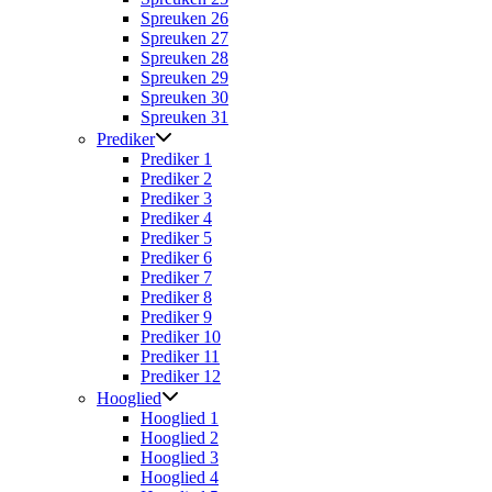
Spreuken 26
Spreuken 27
Spreuken 28
Spreuken 29
Spreuken 30
Spreuken 31
Prediker
Prediker 1
Prediker 2
Prediker 3
Prediker 4
Prediker 5
Prediker 6
Prediker 7
Prediker 8
Prediker 9
Prediker 10
Prediker 11
Prediker 12
Hooglied
Hooglied 1
Hooglied 2
Hooglied 3
Hooglied 4