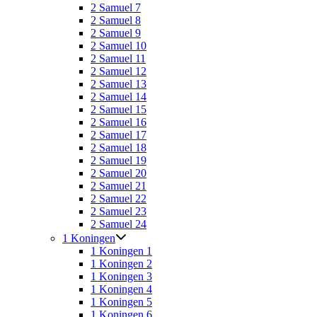
2 Samuel 7
2 Samuel 8
2 Samuel 9
2 Samuel 10
2 Samuel 11
2 Samuel 12
2 Samuel 13
2 Samuel 14
2 Samuel 15
2 Samuel 16
2 Samuel 17
2 Samuel 18
2 Samuel 19
2 Samuel 20
2 Samuel 21
2 Samuel 22
2 Samuel 23
2 Samuel 24
1 Koningen
1 Koningen 1
1 Koningen 2
1 Koningen 3
1 Koningen 4
1 Koningen 5
1 Koningen 6