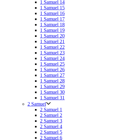
1 Samuel 14
1 Samuel 15
1 Samuel 16
1 Samuel 17
1 Samuel 18
1 Samuel 19
1 Samuel 20
1 Samuel 21
1 Samuel 22
1 Samuel 23
1 Samuel 24
1 Samuel 25
1 Samuel 26
1 Samuel 27
1 Samuel 28
1 Samuel 29
1 Samuel 30
1 Samuel 31
2 Samuel
2 Samuel 1
2 Samuel 2
2 Samuel 3
2 Samuel 4
2 Samuel 5
2 Samuel 6