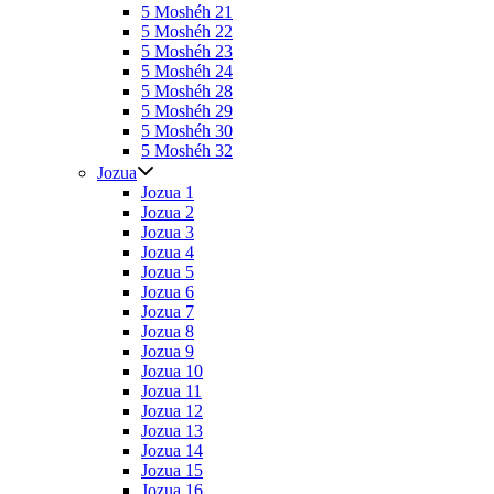
5 Moshéh 21
5 Moshéh 22
5 Moshéh 23
5 Moshéh 24
5 Moshéh 28
5 Moshéh 29
5 Moshéh 30
5 Moshéh 32
Jozua
Jozua 1
Jozua 2
Jozua 3
Jozua 4
Jozua 5
Jozua 6
Jozua 7
Jozua 8
Jozua 9
Jozua 10
Jozua 11
Jozua 12
Jozua 13
Jozua 14
Jozua 15
Jozua 16