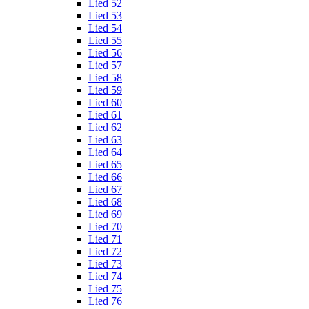
Lied 52
Lied 53
Lied 54
Lied 55
Lied 56
Lied 57
Lied 58
Lied 59
Lied 60
Lied 61
Lied 62
Lied 63
Lied 64
Lied 65
Lied 66
Lied 67
Lied 68
Lied 69
Lied 70
Lied 71
Lied 72
Lied 73
Lied 74
Lied 75
Lied 76