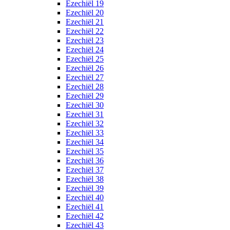
Ezechiël 19
Ezechiël 20
Ezechiël 21
Ezechiël 22
Ezechiël 23
Ezechiël 24
Ezechiël 25
Ezechiël 26
Ezechiël 27
Ezechiël 28
Ezechiël 29
Ezechiël 30
Ezechiël 31
Ezechiël 32
Ezechiël 33
Ezechiël 34
Ezechiël 35
Ezechiël 36
Ezechiël 37
Ezechiël 38
Ezechiël 39
Ezechiël 40
Ezechiël 41
Ezechiël 42
Ezechiël 43