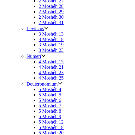
2 Moshéh 27
2 Moshéh 28
2 Moshéh 29
2 Moshéh 30
2 Moshéh 31
Leviticus
3 Moshéh 13
3 Moshéh 18
3 Moshéh 19
3 Moshéh 23
Numeri
4 Moshéh 15
4 Moshéh 21
4 Moshéh 23
4 Moshéh 25
Deuteronomium
5 Moshéh 4
5 Moshéh 5
5 Moshéh 6
5 Moshéh 7
5 Moshéh 8
5 Moshéh 9
5 Moshéh 12
5 Moshéh 18
5 Moshéh 20