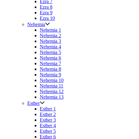
Ezra 7
Ezra 8
Ezra 9
Ezra 10
Nehemia
Nehemia 1
Nehemia 2
Nehemia 3
Nehemia 4
Nehemia 5
Nehemia 6
Nehemia 7
Nehemia 8
Nehemia 9
Nehemia 10
Nehemia 11
Nehemia 12
Nehemia 13
Esther
Esther 1
Esther 2
Esther 3
Esther 4
Esther 5
Esther 6