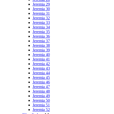
Jeremia 29
Jeremia 30
Jeremia 31
Jeremia 32
Jeremia 33
Jeremia 34
Jeremia 35
Jeremia 36
Jeremia 37
Jeremia 38
Jeremia 39
Jeremia 40
Jeremia 41
Jeremia 42
Jeremia 43
Jeremia 44
Jeremia 45
Jeremia 46
Jeremia 47
Jeremia 48
Jeremia 49
Jeremia 50
Jeremia 51
Jeremia 52