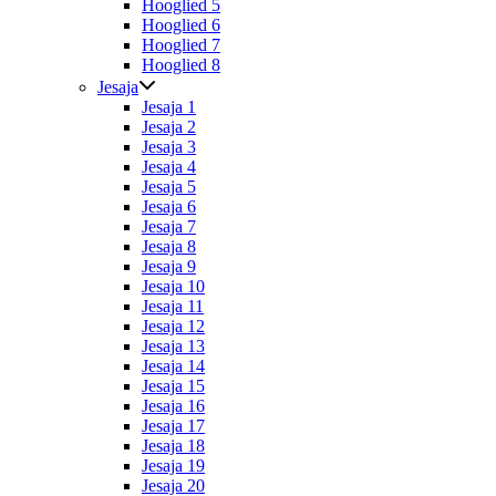
Hooglied 5
Hooglied 6
Hooglied 7
Hooglied 8
Jesaja
Jesaja 1
Jesaja 2
Jesaja 3
Jesaja 4
Jesaja 5
Jesaja 6
Jesaja 7
Jesaja 8
Jesaja 9
Jesaja 10
Jesaja 11
Jesaja 12
Jesaja 13
Jesaja 14
Jesaja 15
Jesaja 16
Jesaja 17
Jesaja 18
Jesaja 19
Jesaja 20