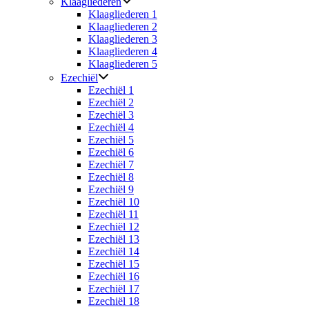
Klaagliederen
Klaagliederen 1
Klaagliederen 2
Klaagliederen 3
Klaagliederen 4
Klaagliederen 5
Ezechiël
Ezechiël 1
Ezechiël 2
Ezechiël 3
Ezechiël 4
Ezechiël 5
Ezechiël 6
Ezechiël 7
Ezechiël 8
Ezechiël 9
Ezechiël 10
Ezechiël 11
Ezechiël 12
Ezechiël 13
Ezechiël 14
Ezechiël 15
Ezechiël 16
Ezechiël 17
Ezechiël 18