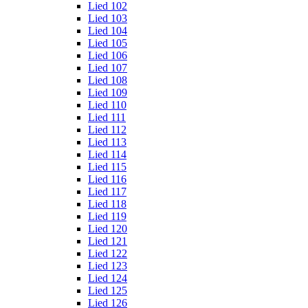
Lied 102
Lied 103
Lied 104
Lied 105
Lied 106
Lied 107
Lied 108
Lied 109
Lied 110
Lied 111
Lied 112
Lied 113
Lied 114
Lied 115
Lied 116
Lied 117
Lied 118
Lied 119
Lied 120
Lied 121
Lied 122
Lied 123
Lied 124
Lied 125
Lied 126