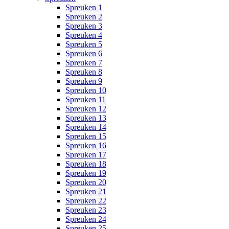
Spreuken 1
Spreuken 2
Spreuken 3
Spreuken 4
Spreuken 5
Spreuken 6
Spreuken 7
Spreuken 8
Spreuken 9
Spreuken 10
Spreuken 11
Spreuken 12
Spreuken 13
Spreuken 14
Spreuken 15
Spreuken 16
Spreuken 17
Spreuken 18
Spreuken 19
Spreuken 20
Spreuken 21
Spreuken 22
Spreuken 23
Spreuken 24
Spreuken 25