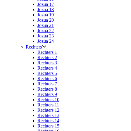
Jozua 17
Jozua 18
Jozua 19
Jozua 20
Jozua 21
Jozua 22
Jozua 23
Jozua 24
Rechters
Rechters 1
Rechters 2
Rechters 3
Rechters 4
Rechters 5
Rechters 6
Rechters 7
Rechters 8
Rechters 9
Rechters 10
Rechters 11
Rechters 12
Rechters 13
Rechters 14
Rechters 15