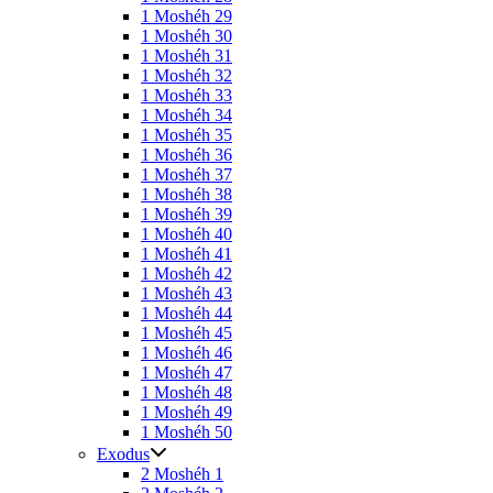
1 Moshéh 29
1 Moshéh 30
1 Moshéh 31
1 Moshéh 32
1 Moshéh 33
1 Moshéh 34
1 Moshéh 35
1 Moshéh 36
1 Moshéh 37
1 Moshéh 38
1 Moshéh 39
1 Moshéh 40
1 Moshéh 41
1 Moshéh 42
1 Moshéh 43
1 Moshéh 44
1 Moshéh 45
1 Moshéh 46
1 Moshéh 47
1 Moshéh 48
1 Moshéh 49
1 Moshéh 50
Exodus
2 Moshéh 1