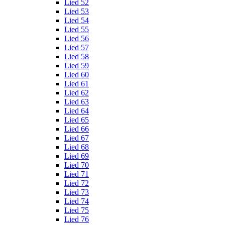
Lied 52
Lied 53
Lied 54
Lied 55
Lied 56
Lied 57
Lied 58
Lied 59
Lied 60
Lied 61
Lied 62
Lied 63
Lied 64
Lied 65
Lied 66
Lied 67
Lied 68
Lied 69
Lied 70
Lied 71
Lied 72
Lied 73
Lied 74
Lied 75
Lied 76