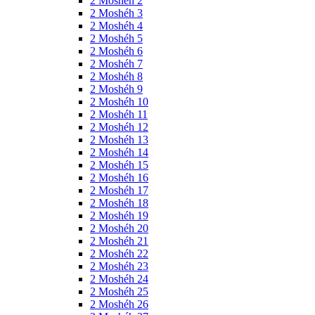
2 Moshéh 2
2 Moshéh 3
2 Moshéh 4
2 Moshéh 5
2 Moshéh 6
2 Moshéh 7
2 Moshéh 8
2 Moshéh 9
2 Moshéh 10
2 Moshéh 11
2 Moshéh 12
2 Moshéh 13
2 Moshéh 14
2 Moshéh 15
2 Moshéh 16
2 Moshéh 17
2 Moshéh 18
2 Moshéh 19
2 Moshéh 20
2 Moshéh 21
2 Moshéh 22
2 Moshéh 23
2 Moshéh 24
2 Moshéh 25
2 Moshéh 26