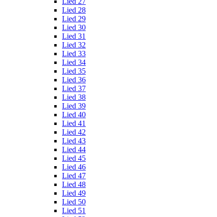
Lied 27
Lied 28
Lied 29
Lied 30
Lied 31
Lied 32
Lied 33
Lied 34
Lied 35
Lied 36
Lied 37
Lied 38
Lied 39
Lied 40
Lied 41
Lied 42
Lied 43
Lied 44
Lied 45
Lied 46
Lied 47
Lied 48
Lied 49
Lied 50
Lied 51