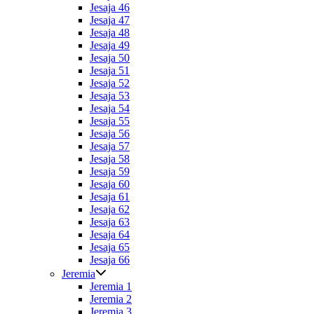
Jesaja 46
Jesaja 47
Jesaja 48
Jesaja 49
Jesaja 50
Jesaja 51
Jesaja 52
Jesaja 53
Jesaja 54
Jesaja 55
Jesaja 56
Jesaja 57
Jesaja 58
Jesaja 59
Jesaja 60
Jesaja 61
Jesaja 62
Jesaja 63
Jesaja 64
Jesaja 65
Jesaja 66
Jeremia
Jeremia 1
Jeremia 2
Jeremia 3