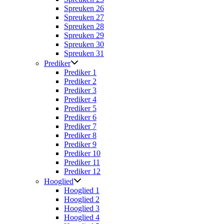
Spreuken 26
Spreuken 27
Spreuken 28
Spreuken 29
Spreuken 30
Spreuken 31
Prediker
Prediker 1
Prediker 2
Prediker 3
Prediker 4
Prediker 5
Prediker 6
Prediker 7
Prediker 8
Prediker 9
Prediker 10
Prediker 11
Prediker 12
Hooglied
Hooglied 1
Hooglied 2
Hooglied 3
Hooglied 4