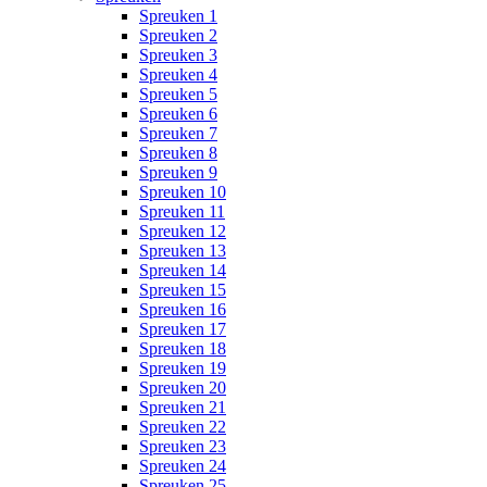
Spreuken 1
Spreuken 2
Spreuken 3
Spreuken 4
Spreuken 5
Spreuken 6
Spreuken 7
Spreuken 8
Spreuken 9
Spreuken 10
Spreuken 11
Spreuken 12
Spreuken 13
Spreuken 14
Spreuken 15
Spreuken 16
Spreuken 17
Spreuken 18
Spreuken 19
Spreuken 20
Spreuken 21
Spreuken 22
Spreuken 23
Spreuken 24
Spreuken 25