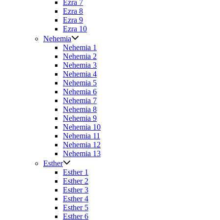
Ezra 7
Ezra 8
Ezra 9
Ezra 10
Nehemia
Nehemia 1
Nehemia 2
Nehemia 3
Nehemia 4
Nehemia 5
Nehemia 6
Nehemia 7
Nehemia 8
Nehemia 9
Nehemia 10
Nehemia 11
Nehemia 12
Nehemia 13
Esther
Esther 1
Esther 2
Esther 3
Esther 4
Esther 5
Esther 6