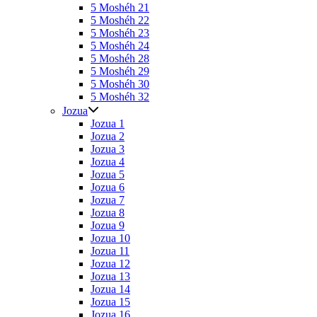
5 Moshéh 21
5 Moshéh 22
5 Moshéh 23
5 Moshéh 24
5 Moshéh 28
5 Moshéh 29
5 Moshéh 30
5 Moshéh 32
Jozua
Jozua 1
Jozua 2
Jozua 3
Jozua 4
Jozua 5
Jozua 6
Jozua 7
Jozua 8
Jozua 9
Jozua 10
Jozua 11
Jozua 12
Jozua 13
Jozua 14
Jozua 15
Jozua 16