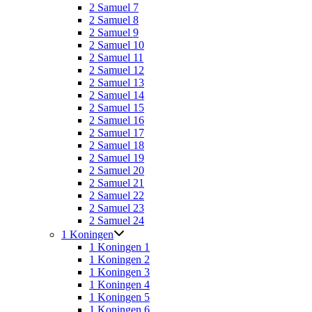
2 Samuel 7
2 Samuel 8
2 Samuel 9
2 Samuel 10
2 Samuel 11
2 Samuel 12
2 Samuel 13
2 Samuel 14
2 Samuel 15
2 Samuel 16
2 Samuel 17
2 Samuel 18
2 Samuel 19
2 Samuel 20
2 Samuel 21
2 Samuel 22
2 Samuel 23
2 Samuel 24
1 Koningen
1 Koningen 1
1 Koningen 2
1 Koningen 3
1 Koningen 4
1 Koningen 5
1 Koningen 6