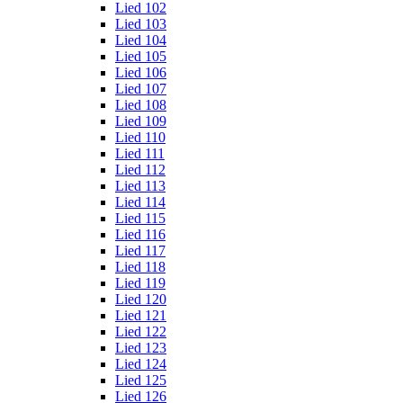
Lied 102
Lied 103
Lied 104
Lied 105
Lied 106
Lied 107
Lied 108
Lied 109
Lied 110
Lied 111
Lied 112
Lied 113
Lied 114
Lied 115
Lied 116
Lied 117
Lied 118
Lied 119
Lied 120
Lied 121
Lied 122
Lied 123
Lied 124
Lied 125
Lied 126