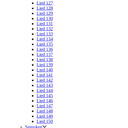
Lied 127
Lied 128
Lied 129
Lied 130
Lied 131
Lied 132
Lied 133
Lied 134
Lied 135
Lied 136
Lied 137
Lied 138
Lied 139
Lied 140
Lied 141
Lied 142
Lied 143
Lied 144
Lied 145
Lied 146
Lied 147
Lied 148
Lied 149
Lied 150
Spreuken