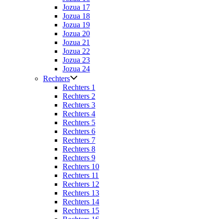
Jozua 17
Jozua 18
Jozua 19
Jozua 20
Jozua 21
Jozua 22
Jozua 23
Jozua 24
Rechters
Rechters 1
Rechters 2
Rechters 3
Rechters 4
Rechters 5
Rechters 6
Rechters 7
Rechters 8
Rechters 9
Rechters 10
Rechters 11
Rechters 12
Rechters 13
Rechters 14
Rechters 15