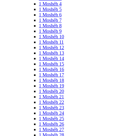
1 Moshéh 4
1 Moshéh 5
1 Moshéh 6
1 Moshéh 7
1 Moshéh 8
1 Moshéh 9
1 Moshéh 10
1 Moshéh 11
1 Moshéh 12
1 Moshéh 13
1 Moshéh 14
1 Moshéh 15
1 Moshéh 16
1 Moshéh 17
1 Moshéh 18
1 Moshéh 19
1 Moshéh 20
1 Moshéh 21
1 Moshéh 22
1 Moshéh 23
1 Moshéh 24
1 Moshéh 25
1 Moshéh 26
1 Moshéh 27
1 Moshéh 28