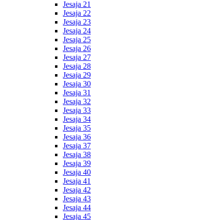
Jesaja 21
Jesaja 22
Jesaja 23
Jesaja 24
Jesaja 25
Jesaja 26
Jesaja 27
Jesaja 28
Jesaja 29
Jesaja 30
Jesaja 31
Jesaja 32
Jesaja 33
Jesaja 34
Jesaja 35
Jesaja 36
Jesaja 37
Jesaja 38
Jesaja 39
Jesaja 40
Jesaja 41
Jesaja 42
Jesaja 43
Jesaja 44
Jesaja 45