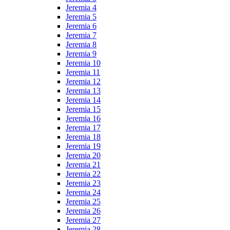
Jeremia 4
Jeremia 5
Jeremia 6
Jeremia 7
Jeremia 8
Jeremia 9
Jeremia 10
Jeremia 11
Jeremia 12
Jeremia 13
Jeremia 14
Jeremia 15
Jeremia 16
Jeremia 17
Jeremia 18
Jeremia 19
Jeremia 20
Jeremia 21
Jeremia 22
Jeremia 23
Jeremia 24
Jeremia 25
Jeremia 26
Jeremia 27
Jeremia 28