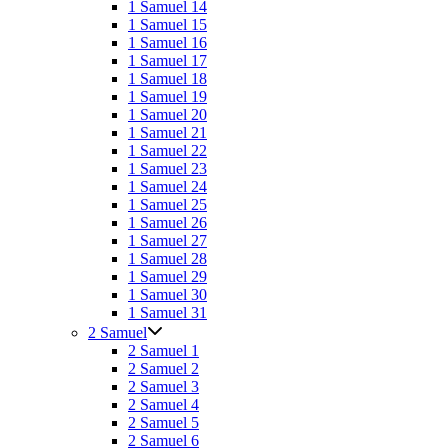
1 Samuel 14
1 Samuel 15
1 Samuel 16
1 Samuel 17
1 Samuel 18
1 Samuel 19
1 Samuel 20
1 Samuel 21
1 Samuel 22
1 Samuel 23
1 Samuel 24
1 Samuel 25
1 Samuel 26
1 Samuel 27
1 Samuel 28
1 Samuel 29
1 Samuel 30
1 Samuel 31
2 Samuel
2 Samuel 1
2 Samuel 2
2 Samuel 3
2 Samuel 4
2 Samuel 5
2 Samuel 6