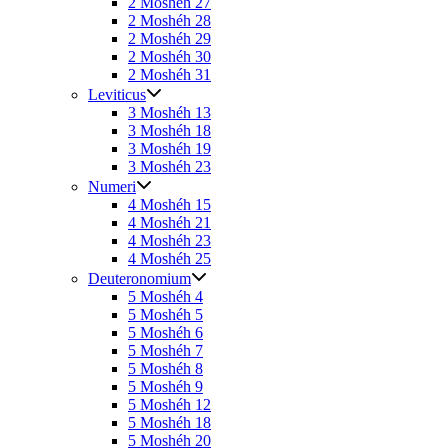
2 Moshéh 27
2 Moshéh 28
2 Moshéh 29
2 Moshéh 30
2 Moshéh 31
Leviticus
3 Moshéh 13
3 Moshéh 18
3 Moshéh 19
3 Moshéh 23
Numeri
4 Moshéh 15
4 Moshéh 21
4 Moshéh 23
4 Moshéh 25
Deuteronomium
5 Moshéh 4
5 Moshéh 5
5 Moshéh 6
5 Moshéh 7
5 Moshéh 8
5 Moshéh 9
5 Moshéh 12
5 Moshéh 18
5 Moshéh 20