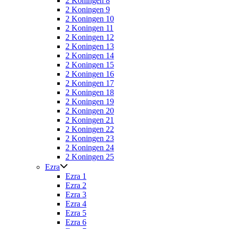
2 Koningen 8
2 Koningen 9
2 Koningen 10
2 Koningen 11
2 Koningen 12
2 Koningen 13
2 Koningen 14
2 Koningen 15
2 Koningen 16
2 Koningen 17
2 Koningen 18
2 Koningen 19
2 Koningen 20
2 Koningen 21
2 Koningen 22
2 Koningen 23
2 Koningen 24
2 Koningen 25
Ezra
Ezra 1
Ezra 2
Ezra 3
Ezra 4
Ezra 5
Ezra 6