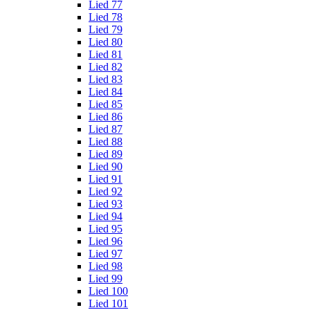
Lied 77
Lied 78
Lied 79
Lied 80
Lied 81
Lied 82
Lied 83
Lied 84
Lied 85
Lied 86
Lied 87
Lied 88
Lied 89
Lied 90
Lied 91
Lied 92
Lied 93
Lied 94
Lied 95
Lied 96
Lied 97
Lied 98
Lied 99
Lied 100
Lied 101