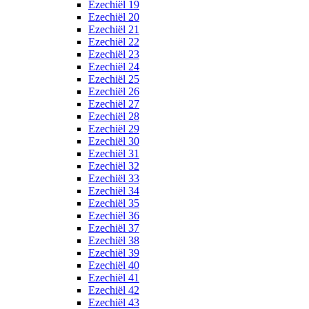
Ezechiël 19
Ezechiël 20
Ezechiël 21
Ezechiël 22
Ezechiël 23
Ezechiël 24
Ezechiël 25
Ezechiël 26
Ezechiël 27
Ezechiël 28
Ezechiël 29
Ezechiël 30
Ezechiël 31
Ezechiël 32
Ezechiël 33
Ezechiël 34
Ezechiël 35
Ezechiël 36
Ezechiël 37
Ezechiël 38
Ezechiël 39
Ezechiël 40
Ezechiël 41
Ezechiël 42
Ezechiël 43