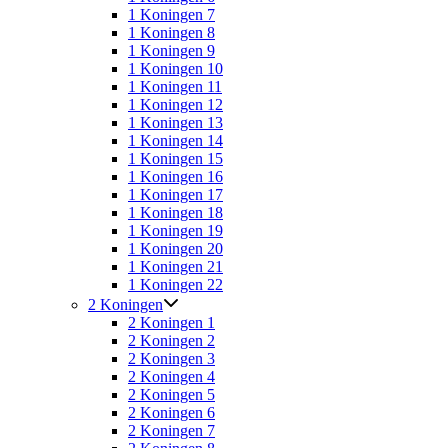
1 Koningen 7
1 Koningen 8
1 Koningen 9
1 Koningen 10
1 Koningen 11
1 Koningen 12
1 Koningen 13
1 Koningen 14
1 Koningen 15
1 Koningen 16
1 Koningen 17
1 Koningen 18
1 Koningen 19
1 Koningen 20
1 Koningen 21
1 Koningen 22
2 Koningen
2 Koningen 1
2 Koningen 2
2 Koningen 3
2 Koningen 4
2 Koningen 5
2 Koningen 6
2 Koningen 7