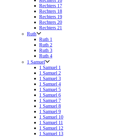
Rechters 16
Rechters 17
Rechters 18
Rechters 19
Rechters 20
Rechters 21
Ruth
Ruth 1
Ruth 2
Ruth 3
Ruth 4
1 Samuel
1 Samuel 1
1 Samuel 2
1 Samuel 3
1 Samuel 4
1 Samuel 5
1 Samuel 6
1 Samuel 7
1 Samuel 8
1 Samuel 9
1 Samuel 10
1 Samuel 11
1 Samuel 12
1 Samuel 13