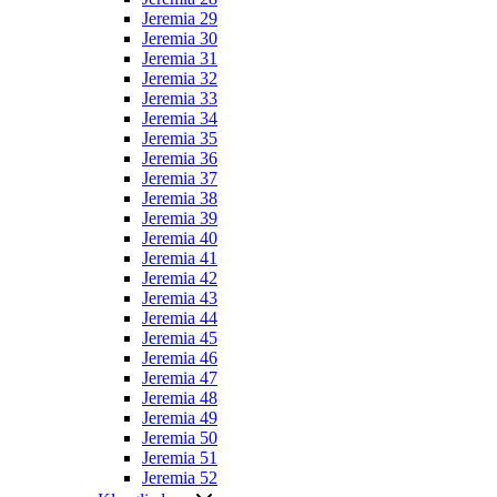
Jeremia 29
Jeremia 30
Jeremia 31
Jeremia 32
Jeremia 33
Jeremia 34
Jeremia 35
Jeremia 36
Jeremia 37
Jeremia 38
Jeremia 39
Jeremia 40
Jeremia 41
Jeremia 42
Jeremia 43
Jeremia 44
Jeremia 45
Jeremia 46
Jeremia 47
Jeremia 48
Jeremia 49
Jeremia 50
Jeremia 51
Jeremia 52