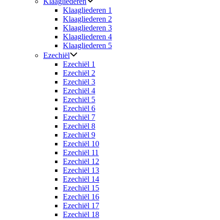
Klaagliederen
Klaagliederen 1
Klaagliederen 2
Klaagliederen 3
Klaagliederen 4
Klaagliederen 5
Ezechiël
Ezechiël 1
Ezechiël 2
Ezechiël 3
Ezechiël 4
Ezechiël 5
Ezechiël 6
Ezechiël 7
Ezechiël 8
Ezechiël 9
Ezechiël 10
Ezechiël 11
Ezechiël 12
Ezechiël 13
Ezechiël 14
Ezechiël 15
Ezechiël 16
Ezechiël 17
Ezechiël 18