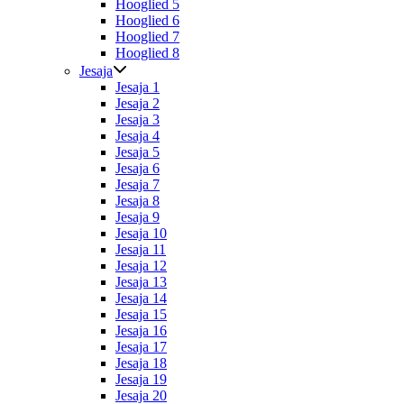
Hooglied 5
Hooglied 6
Hooglied 7
Hooglied 8
Jesaja
Jesaja 1
Jesaja 2
Jesaja 3
Jesaja 4
Jesaja 5
Jesaja 6
Jesaja 7
Jesaja 8
Jesaja 9
Jesaja 10
Jesaja 11
Jesaja 12
Jesaja 13
Jesaja 14
Jesaja 15
Jesaja 16
Jesaja 17
Jesaja 18
Jesaja 19
Jesaja 20