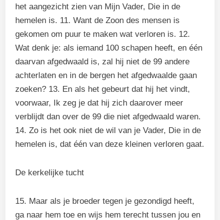
het aangezicht zien van Mijn Vader, Die in de
hemelen is. 11. Want de Zoon des mensen is
gekomen om puur te maken wat verloren is. 12.
Wat denk je: als iemand 100 schapen heeft, en één
daarvan afgedwaald is, zal hij niet de 99 andere
achterlaten en in de bergen het afgedwaalde gaan
zoeken? 13. En als het gebeurt dat hij het vindt,
voorwaar, Ik zeg je dat hij zich daarover meer
verblijdt dan over de 99 die niet afgedwaald waren.
14. Zo is het ook niet de wil van je Vader, Die in de
hemelen is, dat één van deze kleinen verloren gaat.
De kerkelijke tucht
15. Maar als je broeder tegen je gezondigd heeft,
ga naar hem toe en wijs hem terecht tussen jou en