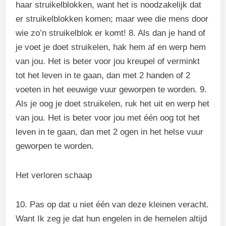
haar struikelblokken, want het is noodzakelijk dat
er struikelblokken komen; maar wee die mens door
wie zo’n struikelblok er komt! 8. Als dan je hand of
je voet je doet struikelen, hak hem af en werp hem
van jou. Het is beter voor jou kreupel of verminkt
tot het leven in te gaan, dan met 2 handen of 2
voeten in het eeuwige vuur geworpen te worden. 9.
Als je oog je doet struikelen, ruk het uit en werp het
van jou. Het is beter voor jou met één oog tot het
leven in te gaan, dan met 2 ogen in het helse vuur
geworpen te worden.
Het verloren schaap
10. Pas op dat u niet één van deze kleinen veracht.
Want Ik zeg je dat hun engelen in de hemelen altijd