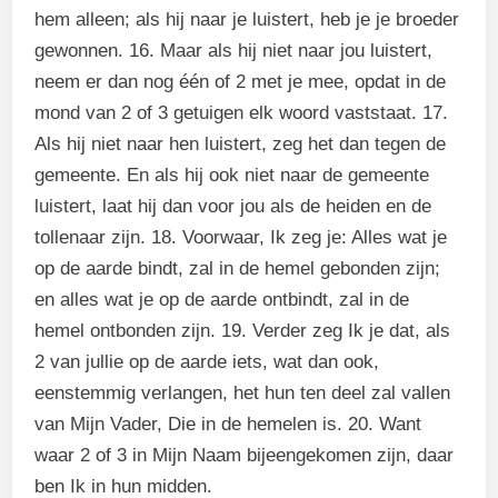
hem alleen; als hij naar je luistert, heb je je broeder
gewonnen. 16. Maar als hij niet naar jou luistert,
neem er dan nog één of 2 met je mee, opdat in de
mond van 2 of 3 getuigen elk woord vaststaat. 17.
Als hij niet naar hen luistert, zeg het dan tegen de
gemeente. En als hij ook niet naar de gemeente
luistert, laat hij dan voor jou als de heiden en de
tollenaar zijn. 18. Voorwaar, Ik zeg je: Alles wat je
op de aarde bindt, zal in de hemel gebonden zijn;
en alles wat je op de aarde ontbindt, zal in de
hemel ontbonden zijn. 19. Verder zeg Ik je dat, als
2 van jullie op de aarde iets, wat dan ook,
eenstemmig verlangen, het hun ten deel zal vallen
van Mijn Vader, Die in de hemelen is. 20. Want
waar 2 of 3 in Mijn Naam bijeengekomen zijn, daar
ben Ik in hun midden.