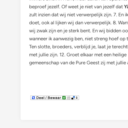
beproef jezelf. Of weet je niet van jezelf dat
Y
zult inzien dat wij niet verwerpelijk zijn. 7. En i
doet, ook al lijken wij dan verwerpelijk. 8. W
wij zwak zijn en je sterk bent. En wij bidden oo
wanneer ik aanwezig ben, niet streng hoef op
Ten slotte, broeders, verblijd je, laat je tere
met jullie zijn. 12. Groet elkaar met een heili
gemeenschap van de Pure Geest zij met jullie 