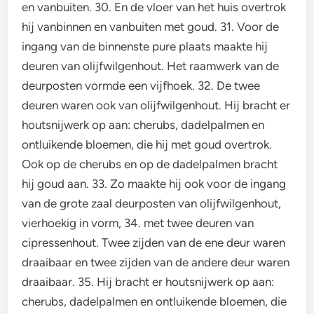
en vanbuiten. 30. En de vloer van het huis overtrok
hij vanbinnen en vanbuiten met goud. 31. Voor de
ingang van de binnenste pure plaats maakte hij
deuren van olijfwilgenhout. Het raamwerk van de
deurposten vormde een vijfhoek. 32. De twee
deuren waren ook van olijfwilgenhout. Hij bracht er
houtsnijwerk op aan: cherubs, dadelpalmen en
ontluikende bloemen, die hij met goud overtrok.
Ook op de cherubs en op de dadelpalmen bracht
hij goud aan. 33. Zo maakte hij ook voor de ingang
van de grote zaal deurposten van olijfwilgenhout,
vierhoekig in vorm, 34. met twee deuren van
cipressenhout. Twee zijden van de ene deur waren
draaibaar en twee zijden van de andere deur waren
draaibaar. 35. Hij bracht er houtsnijwerk op aan:
cherubs, dadelpalmen en ontluikende bloemen, die