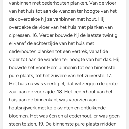
vanbinnen met cederhouten planken. Van de vloer
van het huis tot aan de wanden ter hoogte van het
dak overdekte hij ze vanbinnen met hout. Hij
overdekte de vloer van het huis met planken van
cipressen. 16. Verder bouwde hij de laatste twintig
el vanaf de achterzijde van het huis met
cederhouten planken tot een vertrek, vanaf de
vloer tot aan de wanden ter hoogte van het dak. Hij
bouwde het voor Hem binnenin tot een binnenste
pure plaats, tot het zuivere van het zuiverste. 17.
Het huis nu was veertig el, dat wil zeggen de grote
zaal aan de voorzijde. 18. Het cederhout van het
huis aan de binnenkant was voorzien van
houtsnijwerk met kolokwinten en ontluikende
bloemen. Het was één en al cederhout, er was geen
steen te zien. 19. De binnenste pure plaats midden