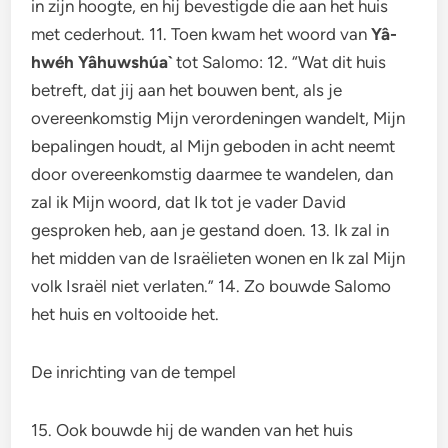
in zijn hoogte, en hij bevestigde die aan het huis
met cederhout. 11. Toen kwam het woord van
Yâ-
hwéh Yâhuwshúa`
tot Salomo: 12. “Wat dit huis
betreft, dat jij aan het bouwen bent, als je
overeenkomstig Mijn verordeningen wandelt, Mijn
bepalingen houdt, al Mijn geboden in acht neemt
door overeenkomstig daarmee te wandelen, dan
zal ik Mijn woord, dat Ik tot je vader David
gesproken heb, aan je gestand doen. 13. Ik zal in
het midden van de Israëlieten wonen en Ik zal Mijn
volk Israël niet verlaten.” 14. Zo bouwde Salomo
het huis en voltooide het.
De inrichting van de tempel
15. Ook bouwde hij de wanden van het huis