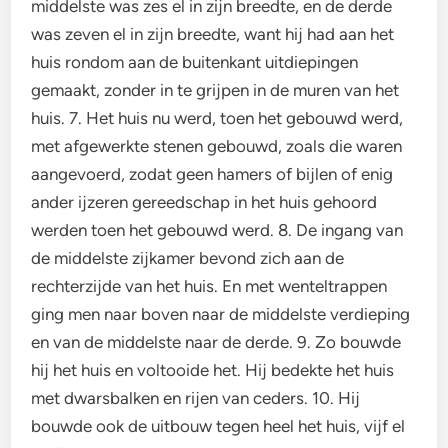
middelste was zes el in zijn breedte, en de derde
was zeven el in zijn breedte, want hij had aan het
huis rondom aan de buitenkant uitdiepingen
gemaakt, zonder in te grijpen in de muren van het
huis. 7. Het huis nu werd, toen het gebouwd werd,
met afgewerkte stenen gebouwd, zoals die waren
aangevoerd, zodat geen hamers of bijlen of enig
ander ijzeren gereedschap in het huis gehoord
werden toen het gebouwd werd. 8. De ingang van
de middelste zijkamer bevond zich aan de
rechterzijde van het huis. En met wenteltrappen
ging men naar boven naar de middelste verdieping
en van de middelste naar de derde. 9. Zo bouwde
hij het huis en voltooide het. Hij bedekte het huis
met dwarsbalken en rijen van ceders. 10. Hij
bouwde ook de uitbouw tegen heel het huis, vijf el