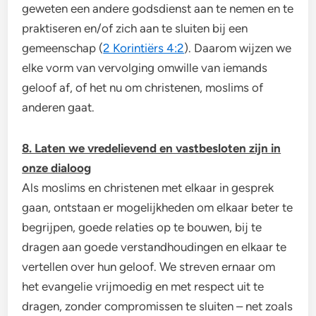
geweten een andere godsdienst aan te nemen en te
praktiseren en/of zich aan te sluiten bij een
gemeenschap (
2 Korintiërs 4:2
). Daarom wijzen we
elke vorm van vervolging omwille van iemands
geloof af, of het nu om christenen, moslims of
anderen gaat.
8. Laten we vredelievend en vastbesloten zijn in
onze dialoog
Als moslims en christenen met elkaar in gesprek
gaan, ontstaan er mogelijkheden om elkaar beter te
begrijpen, goede relaties op te bouwen, bij te
dragen aan goede verstandhoudingen en elkaar te
vertellen over hun geloof. We streven ernaar om
het evangelie vrijmoedig en met respect uit te
dragen, zonder compromissen te sluiten – net zoals