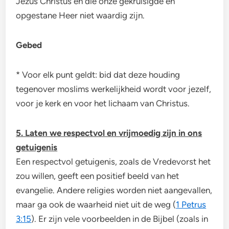
Jezus Christus en die onze gekruisigde en
opgestane Heer niet waardig zijn.
Gebed
* Voor elk punt geldt: bid dat deze houding
tegenover moslims werkelijkheid wordt voor jezelf,
voor je kerk en voor het lichaam van Christus.
5. Laten we respectvol en vrijmoedig zijn in ons
getuigenis
Een respectvol getuigenis, zoals de Vredevorst het
zou willen, geeft een positief beeld van het
evangelie. Andere religies worden niet aangevallen,
maar ga ook de waarheid niet uit de weg (
1 Petrus
3:15
). Er zijn vele voorbeelden in de Bijbel (zoals in