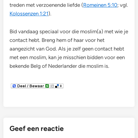
treden met verzoenende liefde (
Romeinen 5:10
; vgl.
Kolossenzen 1:21
).
Bid vandaag speciaal voor die moslim(a) met wie je
contact hebt. Breng hem of haar voor het
aangezicht van God. Als je zelf geen contact hebt
met een moslim, kan je misschien bidden voor een
bekende Belg of Nederlander die moslim is.
Geef een reactie