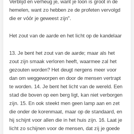
Verblijd en verheug je, want je loon is groot in de
hemelen, want zo hebben ze de profeten vervolgd
die er vóór je geweest zijn”.
Het zout van de aarde en het licht op de kandelaar
13. Je bent het zout van de aarde; maar als het
zout zijn smaak verloren heeft, waarmee zal het
gezouten worden? Het deugt nergens meer voor
dan om weggeworpen en door de mensen vertrapt
te worden. 14. Je bent het licht van de wereld. Een
stad die boven op een berg ligt, kan niet verborgen
zijn. 15. En ook steekt men geen lamp aan en zet
die onder de korenmaat, maar op de standaard, en
hij schijnt voor allen die in het huis zijn. 16. Laat je
licht zo schijnen voor de mensen, dat zij je goede