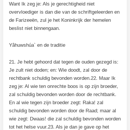
Want Ik zeg je: Als je gerechtigheid niet
overvloediger is dan die van de schriftgeleerden en
de Farizeeën, zul je het Koninkrijk der hemelen
beslist niet binnengaan.
Yâhuwshúa` en de traditie
21. Je hebt gehoord dat tegen de ouden gezegd is:
Je zult niet doden; en: Wie doodt, zal door de
rechtbank schuldig bevonden worden.22. Maar Ik
zeg je: Al wie ten onrechte boos is op zijn broeder,
zal schuldig bevonden worden door de rechtbank.
En al wie tegen zijn broeder zegt: Raka! zal
schuldig bevonden worden door de Raad; maar al
wie zegt: Dwaas! die zal schuldig bevonden worden
tot het helse vuur.23. Als je dan je gave op het