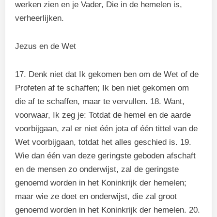
werken zien en je Vader, Die in de hemelen is,
verheerlijken.
Jezus en de Wet
17. Denk niet dat Ik gekomen ben om de Wet of de
Profeten af te schaffen; Ik ben niet gekomen om
die af te schaffen, maar te vervullen. 18. Want,
voorwaar, Ik zeg je: Totdat de hemel en de aarde
voorbijgaan, zal er niet één jota of één tittel van de
Wet voorbijgaan, totdat het alles geschied is. 19.
Wie dan één van deze geringste geboden afschaft
en de mensen zo onderwijst, zal de geringste
genoemd worden in het Koninkrijk der hemelen;
maar wie ze doet en onderwijst, die zal groot
genoemd worden in het Koninkrijk der hemelen. 20.