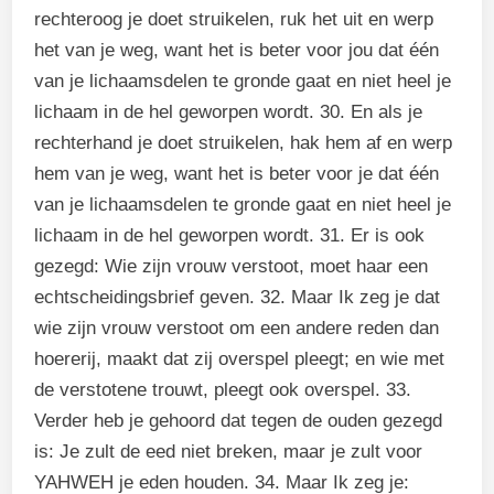
rechteroog je doet struikelen, ruk het uit en werp
het van je weg, want het is beter voor jou dat één
van je lichaamsdelen te gronde gaat en niet heel je
lichaam in de hel geworpen wordt. 30. En als je
rechterhand je doet struikelen, hak hem af en werp
hem van je weg, want het is beter voor je dat één
van je lichaamsdelen te gronde gaat en niet heel je
lichaam in de hel geworpen wordt. 31. Er is ook
gezegd: Wie zijn vrouw verstoot, moet haar een
echtscheidingsbrief geven. 32. Maar Ik zeg je dat
wie zijn vrouw verstoot om een andere reden dan
hoererij, maakt dat zij overspel pleegt; en wie met
de verstotene trouwt, pleegt ook overspel. 33.
Verder heb je gehoord dat tegen de ouden gezegd
is: Je zult de eed niet breken, maar je zult voor
YAHWEH je eden houden. 34. Maar Ik zeg je: