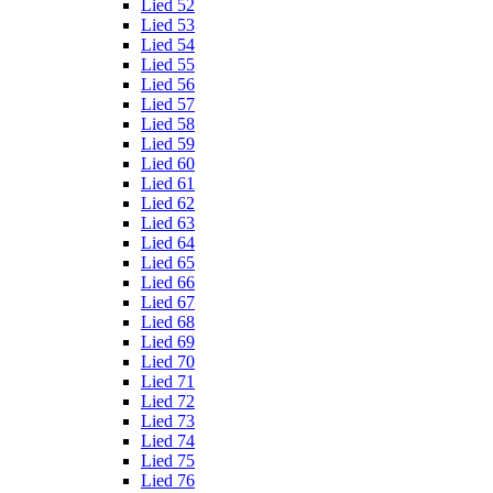
Lied 52
Lied 53
Lied 54
Lied 55
Lied 56
Lied 57
Lied 58
Lied 59
Lied 60
Lied 61
Lied 62
Lied 63
Lied 64
Lied 65
Lied 66
Lied 67
Lied 68
Lied 69
Lied 70
Lied 71
Lied 72
Lied 73
Lied 74
Lied 75
Lied 76