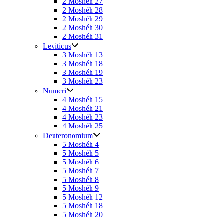
2 Moshéh 27
2 Moshéh 28
2 Moshéh 29
2 Moshéh 30
2 Moshéh 31
Leviticus
3 Moshéh 13
3 Moshéh 18
3 Moshéh 19
3 Moshéh 23
Numeri
4 Moshéh 15
4 Moshéh 21
4 Moshéh 23
4 Moshéh 25
Deuteronomium
5 Moshéh 4
5 Moshéh 5
5 Moshéh 6
5 Moshéh 7
5 Moshéh 8
5 Moshéh 9
5 Moshéh 12
5 Moshéh 18
5 Moshéh 20