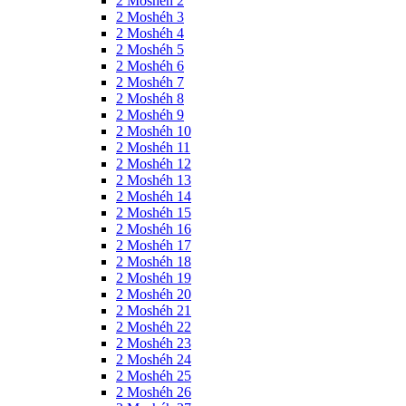
2 Moshéh 2
2 Moshéh 3
2 Moshéh 4
2 Moshéh 5
2 Moshéh 6
2 Moshéh 7
2 Moshéh 8
2 Moshéh 9
2 Moshéh 10
2 Moshéh 11
2 Moshéh 12
2 Moshéh 13
2 Moshéh 14
2 Moshéh 15
2 Moshéh 16
2 Moshéh 17
2 Moshéh 18
2 Moshéh 19
2 Moshéh 20
2 Moshéh 21
2 Moshéh 22
2 Moshéh 23
2 Moshéh 24
2 Moshéh 25
2 Moshéh 26