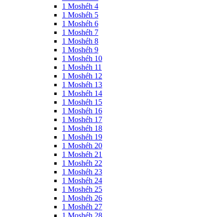
1 Moshéh 4
1 Moshéh 5
1 Moshéh 6
1 Moshéh 7
1 Moshéh 8
1 Moshéh 9
1 Moshéh 10
1 Moshéh 11
1 Moshéh 12
1 Moshéh 13
1 Moshéh 14
1 Moshéh 15
1 Moshéh 16
1 Moshéh 17
1 Moshéh 18
1 Moshéh 19
1 Moshéh 20
1 Moshéh 21
1 Moshéh 22
1 Moshéh 23
1 Moshéh 24
1 Moshéh 25
1 Moshéh 26
1 Moshéh 27
1 Moshéh 28