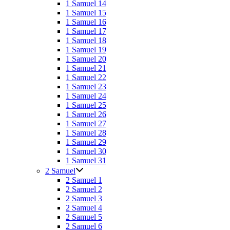
1 Samuel 14
1 Samuel 15
1 Samuel 16
1 Samuel 17
1 Samuel 18
1 Samuel 19
1 Samuel 20
1 Samuel 21
1 Samuel 22
1 Samuel 23
1 Samuel 24
1 Samuel 25
1 Samuel 26
1 Samuel 27
1 Samuel 28
1 Samuel 29
1 Samuel 30
1 Samuel 31
2 Samuel
2 Samuel 1
2 Samuel 2
2 Samuel 3
2 Samuel 4
2 Samuel 5
2 Samuel 6