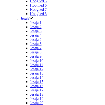
Hooglied 5
Hooglied 6
Hooglied 7
Hooglied 8
Jesaja
Jesaja 1
Jesaja 2
Jesaja 3
Jesaja 4
Jesaja 5
Jesaja 6
Jesaja 7
Jesaja 8
Jesaja 9
Jesaja 10
Jesaja 11
Jesaja 12
Jesaja 13
Jesaja 14
Jesaja 15
Jesaja 16
Jesaja 17
Jesaja 18
Jesaja 19
Jesaja 20