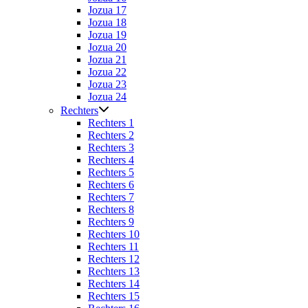
Jozua 17
Jozua 18
Jozua 19
Jozua 20
Jozua 21
Jozua 22
Jozua 23
Jozua 24
Rechters
Rechters 1
Rechters 2
Rechters 3
Rechters 4
Rechters 5
Rechters 6
Rechters 7
Rechters 8
Rechters 9
Rechters 10
Rechters 11
Rechters 12
Rechters 13
Rechters 14
Rechters 15