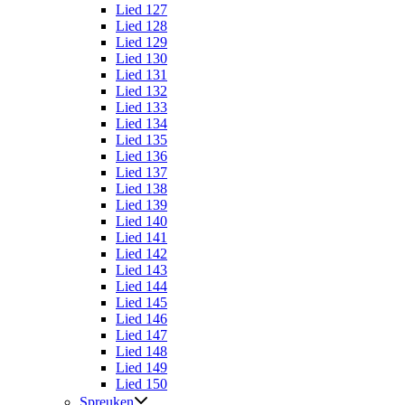
Lied 127
Lied 128
Lied 129
Lied 130
Lied 131
Lied 132
Lied 133
Lied 134
Lied 135
Lied 136
Lied 137
Lied 138
Lied 139
Lied 140
Lied 141
Lied 142
Lied 143
Lied 144
Lied 145
Lied 146
Lied 147
Lied 148
Lied 149
Lied 150
Spreuken