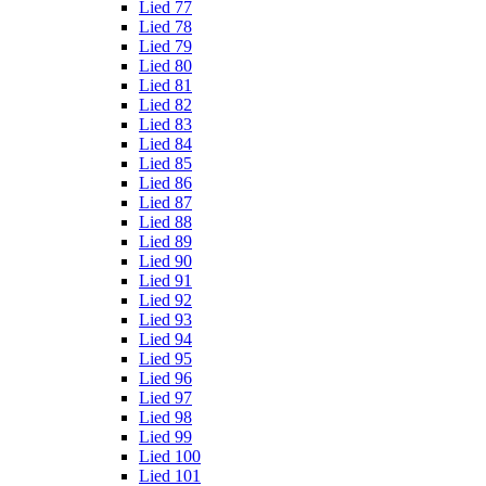
Lied 77
Lied 78
Lied 79
Lied 80
Lied 81
Lied 82
Lied 83
Lied 84
Lied 85
Lied 86
Lied 87
Lied 88
Lied 89
Lied 90
Lied 91
Lied 92
Lied 93
Lied 94
Lied 95
Lied 96
Lied 97
Lied 98
Lied 99
Lied 100
Lied 101