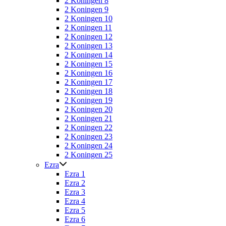
2 Koningen 8
2 Koningen 9
2 Koningen 10
2 Koningen 11
2 Koningen 12
2 Koningen 13
2 Koningen 14
2 Koningen 15
2 Koningen 16
2 Koningen 17
2 Koningen 18
2 Koningen 19
2 Koningen 20
2 Koningen 21
2 Koningen 22
2 Koningen 23
2 Koningen 24
2 Koningen 25
Ezra
Ezra 1
Ezra 2
Ezra 3
Ezra 4
Ezra 5
Ezra 6