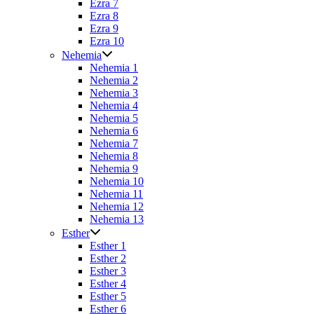
Ezra 7
Ezra 8
Ezra 9
Ezra 10
Nehemia
Nehemia 1
Nehemia 2
Nehemia 3
Nehemia 4
Nehemia 5
Nehemia 6
Nehemia 7
Nehemia 8
Nehemia 9
Nehemia 10
Nehemia 11
Nehemia 12
Nehemia 13
Esther
Esther 1
Esther 2
Esther 3
Esther 4
Esther 5
Esther 6