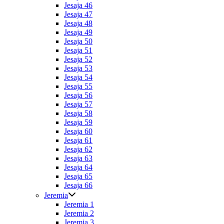
Jesaja 46
Jesaja 47
Jesaja 48
Jesaja 49
Jesaja 50
Jesaja 51
Jesaja 52
Jesaja 53
Jesaja 54
Jesaja 55
Jesaja 56
Jesaja 57
Jesaja 58
Jesaja 59
Jesaja 60
Jesaja 61
Jesaja 62
Jesaja 63
Jesaja 64
Jesaja 65
Jesaja 66
Jeremia
Jeremia 1
Jeremia 2
Jeremia 3