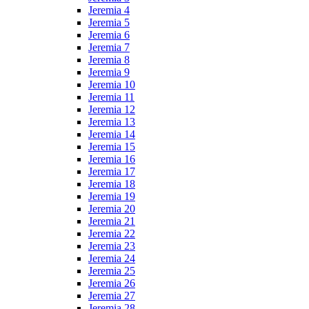
Jeremia 4
Jeremia 5
Jeremia 6
Jeremia 7
Jeremia 8
Jeremia 9
Jeremia 10
Jeremia 11
Jeremia 12
Jeremia 13
Jeremia 14
Jeremia 15
Jeremia 16
Jeremia 17
Jeremia 18
Jeremia 19
Jeremia 20
Jeremia 21
Jeremia 22
Jeremia 23
Jeremia 24
Jeremia 25
Jeremia 26
Jeremia 27
Jeremia 28