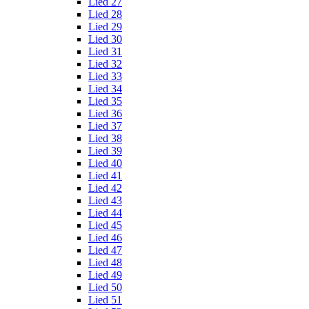
Lied 27
Lied 28
Lied 29
Lied 30
Lied 31
Lied 32
Lied 33
Lied 34
Lied 35
Lied 36
Lied 37
Lied 38
Lied 39
Lied 40
Lied 41
Lied 42
Lied 43
Lied 44
Lied 45
Lied 46
Lied 47
Lied 48
Lied 49
Lied 50
Lied 51