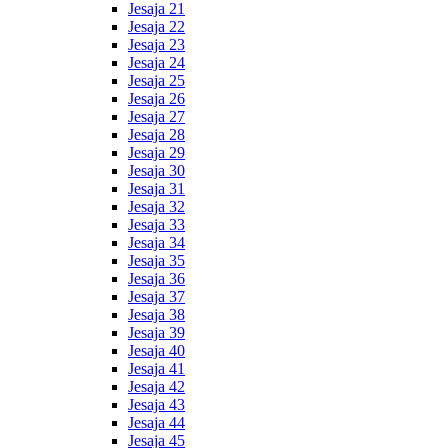
Jesaja 21
Jesaja 22
Jesaja 23
Jesaja 24
Jesaja 25
Jesaja 26
Jesaja 27
Jesaja 28
Jesaja 29
Jesaja 30
Jesaja 31
Jesaja 32
Jesaja 33
Jesaja 34
Jesaja 35
Jesaja 36
Jesaja 37
Jesaja 38
Jesaja 39
Jesaja 40
Jesaja 41
Jesaja 42
Jesaja 43
Jesaja 44
Jesaja 45