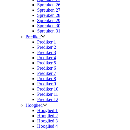
Spreuken 26
Spreuken 27
Spreuken 28
Spreuken 29
Spreuken 30
Spreuken 31
Prediker
Prediker 1
Prediker 2
Prediker 3
Prediker 4
Prediker 5
Prediker 6
Prediker 7
Prediker 8
Prediker 9
Prediker 10
Prediker 11
Prediker 12
Hooglied
Hooglied 1
Hooglied 2
Hooglied 3
Hooglied 4