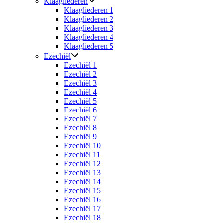
Klaagliederen
Klaagliederen 1
Klaagliederen 2
Klaagliederen 3
Klaagliederen 4
Klaagliederen 5
Ezechiël
Ezechiël 1
Ezechiël 2
Ezechiël 3
Ezechiël 4
Ezechiël 5
Ezechiël 6
Ezechiël 7
Ezechiël 8
Ezechiël 9
Ezechiël 10
Ezechiël 11
Ezechiël 12
Ezechiël 13
Ezechiël 14
Ezechiël 15
Ezechiël 16
Ezechiël 17
Ezechiël 18