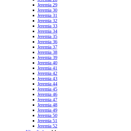
Jeremia 29
Jeremia 30
Jeremia 31
Jeremia 32
Jeremia 33
Jeremia 34
Jeremia 35
Jeremia 36
Jeremia 37
Jeremia 38
Jeremia 39
Jeremia 40
Jeremia 41
Jeremia 42
Jeremia 43
Jeremia 44
Jeremia 45
Jeremia 46
Jeremia 47
Jeremia 48
Jeremia 49
Jeremia 50
Jeremia 51
Jeremia 52