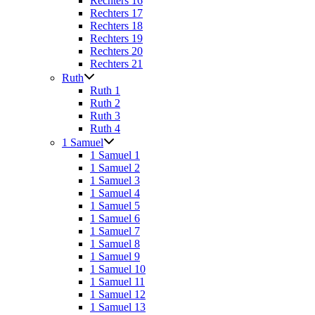
Rechters 16
Rechters 17
Rechters 18
Rechters 19
Rechters 20
Rechters 21
Ruth
Ruth 1
Ruth 2
Ruth 3
Ruth 4
1 Samuel
1 Samuel 1
1 Samuel 2
1 Samuel 3
1 Samuel 4
1 Samuel 5
1 Samuel 6
1 Samuel 7
1 Samuel 8
1 Samuel 9
1 Samuel 10
1 Samuel 11
1 Samuel 12
1 Samuel 13