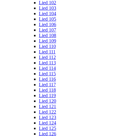
Lied 102
Lied 103
Lied 104
Lied 105
Lied 106
Lied 107
Lied 108
Lied 109
Lied 110
Lied 111
Lied 112
Lied 113
Lied 114
Lied 115
Lied 116
Lied 117
Lied 118
Lied 119
Lied 120
Lied 121
Lied 122
Lied 123
Lied 124
Lied 125
Lied 126