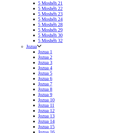
5 Moshéh 21
5 Moshéh 22
5 Moshéh 23
5 Moshéh 24
5 Moshéh 28
5 Moshéh 29
5 Moshéh 30
5 Moshéh 32
Jozua
Jozua 1
Jozua 2
Jozua 3
Jozua 4
Jozua 5
Jozua 6
Jozua 7
Jozua 8
Jozua 9
Jozua 10
Jozua 11
Jozua 12
Jozua 13
Jozua 14
Jozua 15
Jozua 16