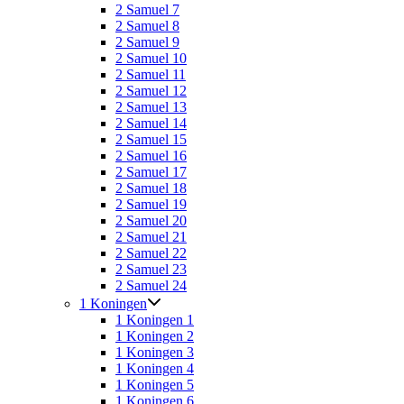
2 Samuel 7
2 Samuel 8
2 Samuel 9
2 Samuel 10
2 Samuel 11
2 Samuel 12
2 Samuel 13
2 Samuel 14
2 Samuel 15
2 Samuel 16
2 Samuel 17
2 Samuel 18
2 Samuel 19
2 Samuel 20
2 Samuel 21
2 Samuel 22
2 Samuel 23
2 Samuel 24
1 Koningen
1 Koningen 1
1 Koningen 2
1 Koningen 3
1 Koningen 4
1 Koningen 5
1 Koningen 6