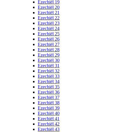
Ezechiël 19
Ezechiël 20
Ezechiël 21
Ezechiël 22
Ezechiël 23
Ezechiël 24
Ezechiël 25
Ezechiël 26
Ezechiël 27
Ezechiël 28
Ezechiël 29
Ezechiël 30
Ezechiël 31
Ezechiël 32
Ezechiël 33
Ezechiël 34
Ezechiël 35
Ezechiël 36
Ezechiël 37
Ezechiël 38
Ezechiël 39
Ezechiël 40
Ezechiël 41
Ezechiël 42
Ezechiël 43