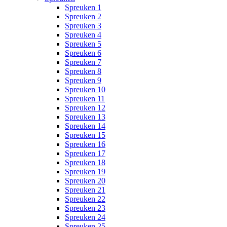
Spreuken 1
Spreuken 2
Spreuken 3
Spreuken 4
Spreuken 5
Spreuken 6
Spreuken 7
Spreuken 8
Spreuken 9
Spreuken 10
Spreuken 11
Spreuken 12
Spreuken 13
Spreuken 14
Spreuken 15
Spreuken 16
Spreuken 17
Spreuken 18
Spreuken 19
Spreuken 20
Spreuken 21
Spreuken 22
Spreuken 23
Spreuken 24
Spreuken 25