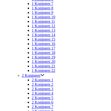
1 Koningen 7
1 Koningen 8
1 Koningen 9
1 Koningen 10
1 Koningen 11
1 Koningen 12
1 Koningen 13
1 Koningen 14
1 Koningen 15
1 Koningen 16
1 Koningen 17
1 Koningen 18
1 Koningen 19
1 Koningen 20
1 Koningen 21
1 Koningen 22
2 Koningen
2 Koningen 1
2 Koningen 2
2 Koningen 3
2 Koningen 4
2 Koningen 5
2 Koningen 6
2 Koningen 7