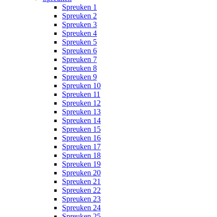
Spreuken 1
Spreuken 2
Spreuken 3
Spreuken 4
Spreuken 5
Spreuken 6
Spreuken 7
Spreuken 8
Spreuken 9
Spreuken 10
Spreuken 11
Spreuken 12
Spreuken 13
Spreuken 14
Spreuken 15
Spreuken 16
Spreuken 17
Spreuken 18
Spreuken 19
Spreuken 20
Spreuken 21
Spreuken 22
Spreuken 23
Spreuken 24
Spreuken 25