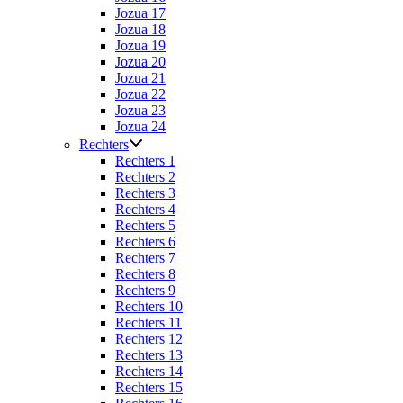
Jozua 17
Jozua 18
Jozua 19
Jozua 20
Jozua 21
Jozua 22
Jozua 23
Jozua 24
Rechters
Rechters 1
Rechters 2
Rechters 3
Rechters 4
Rechters 5
Rechters 6
Rechters 7
Rechters 8
Rechters 9
Rechters 10
Rechters 11
Rechters 12
Rechters 13
Rechters 14
Rechters 15