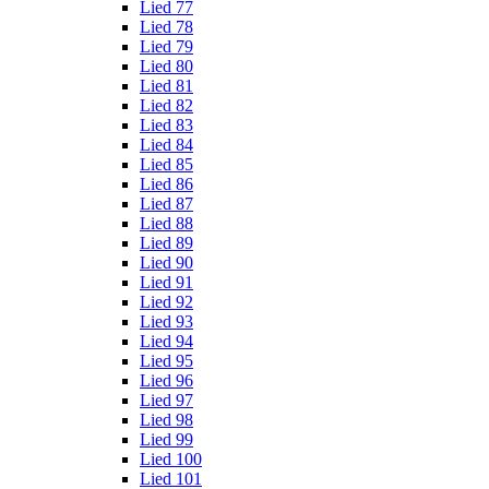
Lied 77
Lied 78
Lied 79
Lied 80
Lied 81
Lied 82
Lied 83
Lied 84
Lied 85
Lied 86
Lied 87
Lied 88
Lied 89
Lied 90
Lied 91
Lied 92
Lied 93
Lied 94
Lied 95
Lied 96
Lied 97
Lied 98
Lied 99
Lied 100
Lied 101