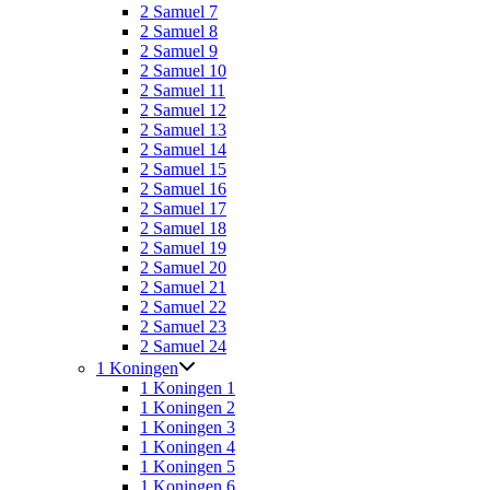
2 Samuel 7
2 Samuel 8
2 Samuel 9
2 Samuel 10
2 Samuel 11
2 Samuel 12
2 Samuel 13
2 Samuel 14
2 Samuel 15
2 Samuel 16
2 Samuel 17
2 Samuel 18
2 Samuel 19
2 Samuel 20
2 Samuel 21
2 Samuel 22
2 Samuel 23
2 Samuel 24
1 Koningen
1 Koningen 1
1 Koningen 2
1 Koningen 3
1 Koningen 4
1 Koningen 5
1 Koningen 6