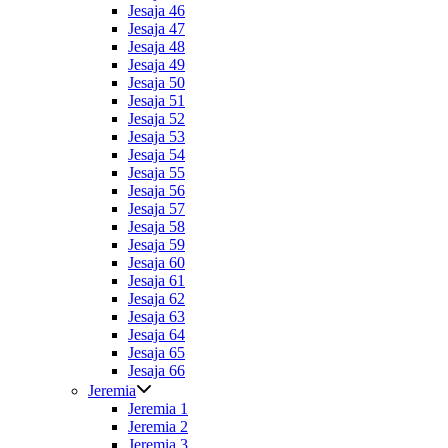
Jesaja 46
Jesaja 47
Jesaja 48
Jesaja 49
Jesaja 50
Jesaja 51
Jesaja 52
Jesaja 53
Jesaja 54
Jesaja 55
Jesaja 56
Jesaja 57
Jesaja 58
Jesaja 59
Jesaja 60
Jesaja 61
Jesaja 62
Jesaja 63
Jesaja 64
Jesaja 65
Jesaja 66
Jeremia
Jeremia 1
Jeremia 2
Jeremia 3