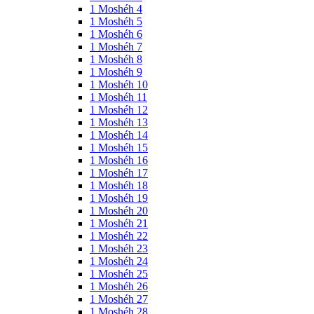
1 Moshéh 4
1 Moshéh 5
1 Moshéh 6
1 Moshéh 7
1 Moshéh 8
1 Moshéh 9
1 Moshéh 10
1 Moshéh 11
1 Moshéh 12
1 Moshéh 13
1 Moshéh 14
1 Moshéh 15
1 Moshéh 16
1 Moshéh 17
1 Moshéh 18
1 Moshéh 19
1 Moshéh 20
1 Moshéh 21
1 Moshéh 22
1 Moshéh 23
1 Moshéh 24
1 Moshéh 25
1 Moshéh 26
1 Moshéh 27
1 Moshéh 28