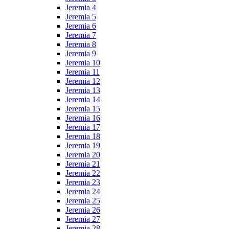
Jeremia 4
Jeremia 5
Jeremia 6
Jeremia 7
Jeremia 8
Jeremia 9
Jeremia 10
Jeremia 11
Jeremia 12
Jeremia 13
Jeremia 14
Jeremia 15
Jeremia 16
Jeremia 17
Jeremia 18
Jeremia 19
Jeremia 20
Jeremia 21
Jeremia 22
Jeremia 23
Jeremia 24
Jeremia 25
Jeremia 26
Jeremia 27
Jeremia 28