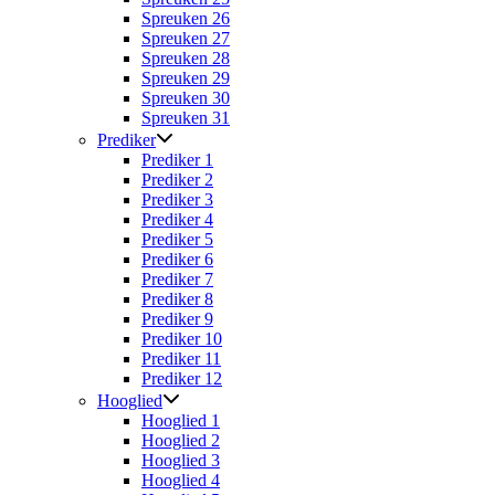
Spreuken 26
Spreuken 27
Spreuken 28
Spreuken 29
Spreuken 30
Spreuken 31
Prediker
Prediker 1
Prediker 2
Prediker 3
Prediker 4
Prediker 5
Prediker 6
Prediker 7
Prediker 8
Prediker 9
Prediker 10
Prediker 11
Prediker 12
Hooglied
Hooglied 1
Hooglied 2
Hooglied 3
Hooglied 4