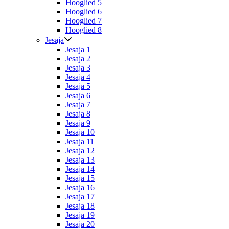
Hooglied 5
Hooglied 6
Hooglied 7
Hooglied 8
Jesaja
Jesaja 1
Jesaja 2
Jesaja 3
Jesaja 4
Jesaja 5
Jesaja 6
Jesaja 7
Jesaja 8
Jesaja 9
Jesaja 10
Jesaja 11
Jesaja 12
Jesaja 13
Jesaja 14
Jesaja 15
Jesaja 16
Jesaja 17
Jesaja 18
Jesaja 19
Jesaja 20