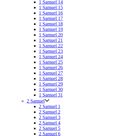
1 Samuel 14
1 Samuel 15
1 Samuel 16
1 Samuel 17
1 Samuel 18
1 Samuel 19
1 Samuel 20
1 Samuel 21
1 Samuel 22
1 Samuel 23
1 Samuel 24
1 Samuel 25
1 Samuel 26
1 Samuel 27
1 Samuel 28
1 Samuel 29
1 Samuel 30
1 Samuel 31
2 Samuel
2 Samuel 1
2 Samuel 2
2 Samuel 3
2 Samuel 4
2 Samuel 5
2 Samuel 6