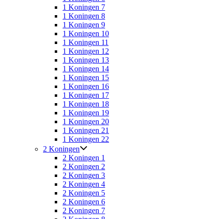
1 Koningen 7
1 Koningen 8
1 Koningen 9
1 Koningen 10
1 Koningen 11
1 Koningen 12
1 Koningen 13
1 Koningen 14
1 Koningen 15
1 Koningen 16
1 Koningen 17
1 Koningen 18
1 Koningen 19
1 Koningen 20
1 Koningen 21
1 Koningen 22
2 Koningen
2 Koningen 1
2 Koningen 2
2 Koningen 3
2 Koningen 4
2 Koningen 5
2 Koningen 6
2 Koningen 7