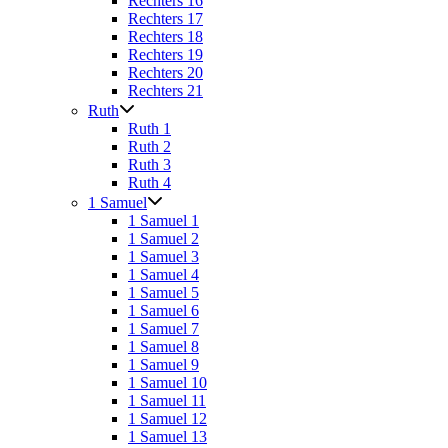
Rechters 16
Rechters 17
Rechters 18
Rechters 19
Rechters 20
Rechters 21
Ruth
Ruth 1
Ruth 2
Ruth 3
Ruth 4
1 Samuel
1 Samuel 1
1 Samuel 2
1 Samuel 3
1 Samuel 4
1 Samuel 5
1 Samuel 6
1 Samuel 7
1 Samuel 8
1 Samuel 9
1 Samuel 10
1 Samuel 11
1 Samuel 12
1 Samuel 13