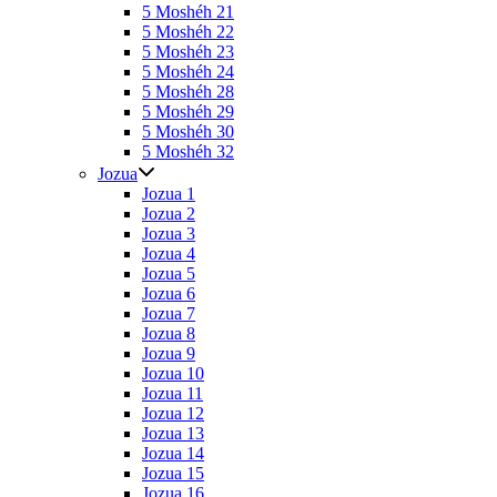
5 Moshéh 21
5 Moshéh 22
5 Moshéh 23
5 Moshéh 24
5 Moshéh 28
5 Moshéh 29
5 Moshéh 30
5 Moshéh 32
Jozua
Jozua 1
Jozua 2
Jozua 3
Jozua 4
Jozua 5
Jozua 6
Jozua 7
Jozua 8
Jozua 9
Jozua 10
Jozua 11
Jozua 12
Jozua 13
Jozua 14
Jozua 15
Jozua 16