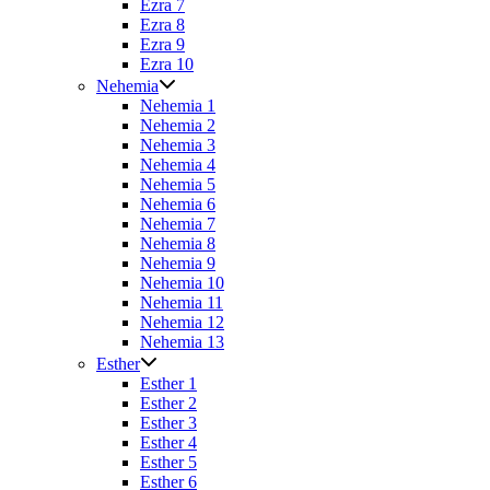
Ezra 7
Ezra 8
Ezra 9
Ezra 10
Nehemia
Nehemia 1
Nehemia 2
Nehemia 3
Nehemia 4
Nehemia 5
Nehemia 6
Nehemia 7
Nehemia 8
Nehemia 9
Nehemia 10
Nehemia 11
Nehemia 12
Nehemia 13
Esther
Esther 1
Esther 2
Esther 3
Esther 4
Esther 5
Esther 6