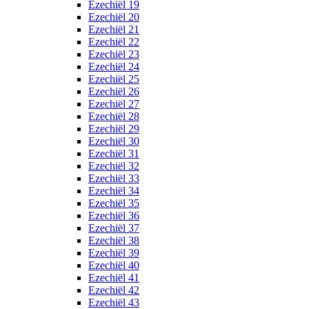
Ezechiël 19
Ezechiël 20
Ezechiël 21
Ezechiël 22
Ezechiël 23
Ezechiël 24
Ezechiël 25
Ezechiël 26
Ezechiël 27
Ezechiël 28
Ezechiël 29
Ezechiël 30
Ezechiël 31
Ezechiël 32
Ezechiël 33
Ezechiël 34
Ezechiël 35
Ezechiël 36
Ezechiël 37
Ezechiël 38
Ezechiël 39
Ezechiël 40
Ezechiël 41
Ezechiël 42
Ezechiël 43