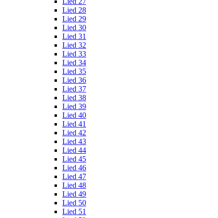
Lied 27
Lied 28
Lied 29
Lied 30
Lied 31
Lied 32
Lied 33
Lied 34
Lied 35
Lied 36
Lied 37
Lied 38
Lied 39
Lied 40
Lied 41
Lied 42
Lied 43
Lied 44
Lied 45
Lied 46
Lied 47
Lied 48
Lied 49
Lied 50
Lied 51