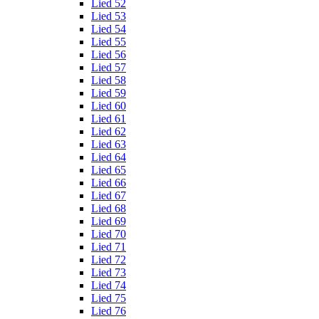
Lied 52
Lied 53
Lied 54
Lied 55
Lied 56
Lied 57
Lied 58
Lied 59
Lied 60
Lied 61
Lied 62
Lied 63
Lied 64
Lied 65
Lied 66
Lied 67
Lied 68
Lied 69
Lied 70
Lied 71
Lied 72
Lied 73
Lied 74
Lied 75
Lied 76