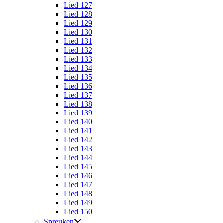
Lied 127
Lied 128
Lied 129
Lied 130
Lied 131
Lied 132
Lied 133
Lied 134
Lied 135
Lied 136
Lied 137
Lied 138
Lied 139
Lied 140
Lied 141
Lied 142
Lied 143
Lied 144
Lied 145
Lied 146
Lied 147
Lied 148
Lied 149
Lied 150
Spreuken