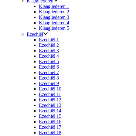
Klaagliederen
Klaagliederen 1
Klaagliederen 2
Klaagliederen 3
Klaagliederen 4
Klaagliederen 5
Ezechiël
Ezechiël 1
Ezechiël 2
Ezechiël 3
Ezechiël 4
Ezechiël 5
Ezechiël 6
Ezechiël 7
Ezechiël 8
Ezechiël 9
Ezechiël 10
Ezechiël 11
Ezechiël 12
Ezechiël 13
Ezechiël 14
Ezechiël 15
Ezechiël 16
Ezechiël 17
Ezechiël 18