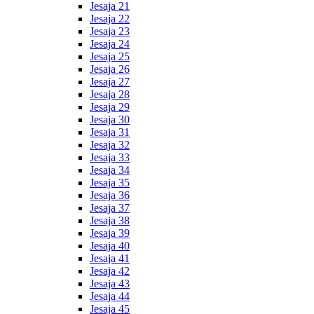
Jesaja 21
Jesaja 22
Jesaja 23
Jesaja 24
Jesaja 25
Jesaja 26
Jesaja 27
Jesaja 28
Jesaja 29
Jesaja 30
Jesaja 31
Jesaja 32
Jesaja 33
Jesaja 34
Jesaja 35
Jesaja 36
Jesaja 37
Jesaja 38
Jesaja 39
Jesaja 40
Jesaja 41
Jesaja 42
Jesaja 43
Jesaja 44
Jesaja 45