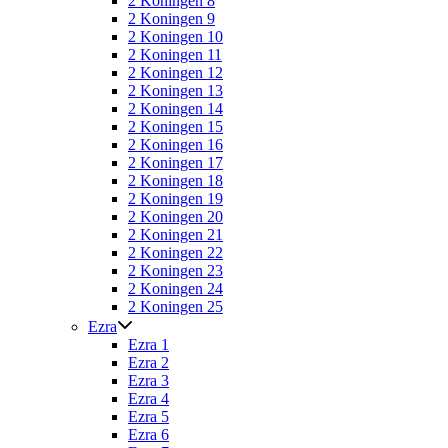
2 Koningen 8
2 Koningen 9
2 Koningen 10
2 Koningen 11
2 Koningen 12
2 Koningen 13
2 Koningen 14
2 Koningen 15
2 Koningen 16
2 Koningen 17
2 Koningen 18
2 Koningen 19
2 Koningen 20
2 Koningen 21
2 Koningen 22
2 Koningen 23
2 Koningen 24
2 Koningen 25
Ezra
Ezra 1
Ezra 2
Ezra 3
Ezra 4
Ezra 5
Ezra 6