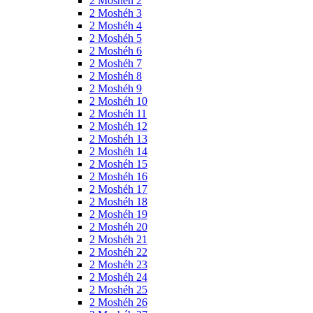
2 Moshéh 2
2 Moshéh 3
2 Moshéh 4
2 Moshéh 5
2 Moshéh 6
2 Moshéh 7
2 Moshéh 8
2 Moshéh 9
2 Moshéh 10
2 Moshéh 11
2 Moshéh 12
2 Moshéh 13
2 Moshéh 14
2 Moshéh 15
2 Moshéh 16
2 Moshéh 17
2 Moshéh 18
2 Moshéh 19
2 Moshéh 20
2 Moshéh 21
2 Moshéh 22
2 Moshéh 23
2 Moshéh 24
2 Moshéh 25
2 Moshéh 26