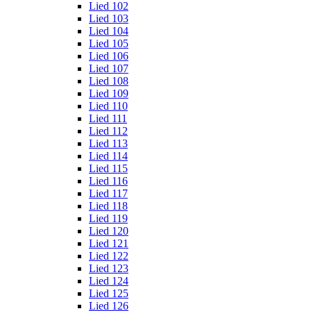
Lied 102
Lied 103
Lied 104
Lied 105
Lied 106
Lied 107
Lied 108
Lied 109
Lied 110
Lied 111
Lied 112
Lied 113
Lied 114
Lied 115
Lied 116
Lied 117
Lied 118
Lied 119
Lied 120
Lied 121
Lied 122
Lied 123
Lied 124
Lied 125
Lied 126