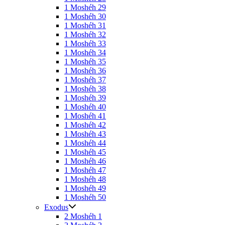
1 Moshéh 29
1 Moshéh 30
1 Moshéh 31
1 Moshéh 32
1 Moshéh 33
1 Moshéh 34
1 Moshéh 35
1 Moshéh 36
1 Moshéh 37
1 Moshéh 38
1 Moshéh 39
1 Moshéh 40
1 Moshéh 41
1 Moshéh 42
1 Moshéh 43
1 Moshéh 44
1 Moshéh 45
1 Moshéh 46
1 Moshéh 47
1 Moshéh 48
1 Moshéh 49
1 Moshéh 50
Exodus
2 Moshéh 1