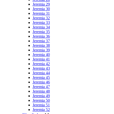
Jeremia 29
Jeremia 30
Jeremia 31
Jeremia 32
Jeremia 33
Jeremia 34
Jeremia 35
Jeremia 36
Jeremia 37
Jeremia 38
Jeremia 39
Jeremia 40
Jeremia 41
Jeremia 42
Jeremia 43
Jeremia 44
Jeremia 45
Jeremia 46
Jeremia 47
Jeremia 48
Jeremia 49
Jeremia 50
Jeremia 51
Jeremia 52