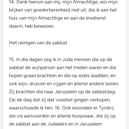
14. Denk hierom aan mij, mijn Almachtige, wis mijn
blijken van goedertierenheid niet uit, die ik aan het
huis van mijn Almachtige en aan de eredienst
daarin, heb bewezen.
Het reinigen van de sabbat
15. In die dagen zag ik in Juda mensen die op de
sabbat de wijnpersen aan het treden waren en die
hopen graan brachten en die op ezels laadden, en
ook wijn, druiven en vijgen en allerlei andere lasten.
Zij brachten die naar Jeruzalem op de sabbatdag.
Op de dag dat zij dat voedsel gingen verkopen,
waarschuwde ik hen. 16. Ook woonden er Tyriërs,
die vis aanvoerden en allerlei koopwaar, die zij op
de sabbat aan de Judeeërs en in Jeruzalem