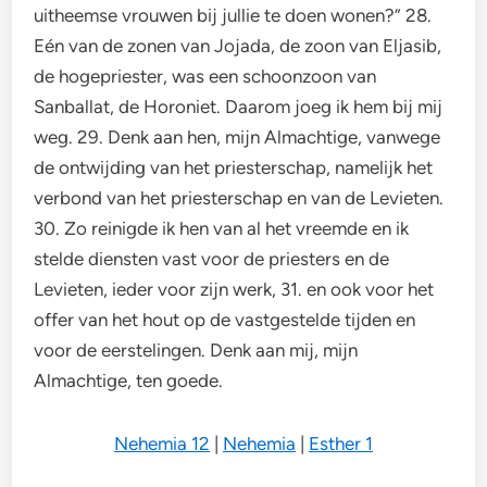
uitheemse vrouwen bij jullie te doen wonen?” 28.
Eén van de zonen van Jojada, de zoon van Eljasib,
de hogepriester, was een schoonzoon van
Sanballat, de Horoniet. Daarom joeg ik hem bij mij
weg. 29. Denk aan hen, mijn Almachtige, vanwege
de ontwijding van het priesterschap, namelijk het
verbond van het priesterschap en van de Levieten.
30. Zo reinigde ik hen van al het vreemde en ik
stelde diensten vast voor de priesters en de
Levieten, ieder voor zijn werk, 31. en ook voor het
offer van het hout op de vastgestelde tijden en
voor de eerstelingen. Denk aan mij, mijn
Almachtige, ten goede.
Nehemia 12
|
Nehemia
|
Esther 1