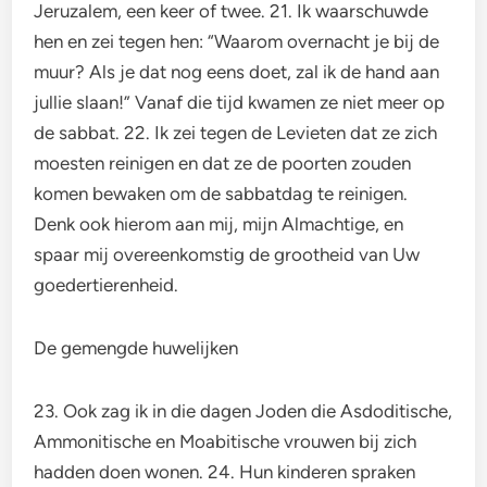
Jeruzalem, een keer of twee. 21. Ik waarschuwde
hen en zei tegen hen: “Waarom overnacht je bij de
muur? Als je dat nog eens doet, zal ik de hand aan
jullie slaan!” Vanaf die tijd kwamen ze niet meer op
de sabbat. 22. Ik zei tegen de Levieten dat ze zich
moesten reinigen en dat ze de poorten zouden
komen bewaken om de sabbatdag te reinigen.
Denk ook hierom aan mij, mijn Almachtige, en
spaar mij overeenkomstig de grootheid van Uw
goedertierenheid.
De gemengde huwelijken
23. Ook zag ik in die dagen Joden die Asdoditische,
Ammonitische en Moabitische vrouwen bij zich
hadden doen wonen. 24. Hun kinderen spraken