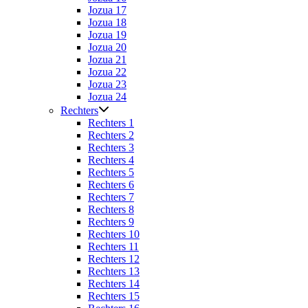
Jozua 17
Jozua 18
Jozua 19
Jozua 20
Jozua 21
Jozua 22
Jozua 23
Jozua 24
Rechters
Rechters 1
Rechters 2
Rechters 3
Rechters 4
Rechters 5
Rechters 6
Rechters 7
Rechters 8
Rechters 9
Rechters 10
Rechters 11
Rechters 12
Rechters 13
Rechters 14
Rechters 15