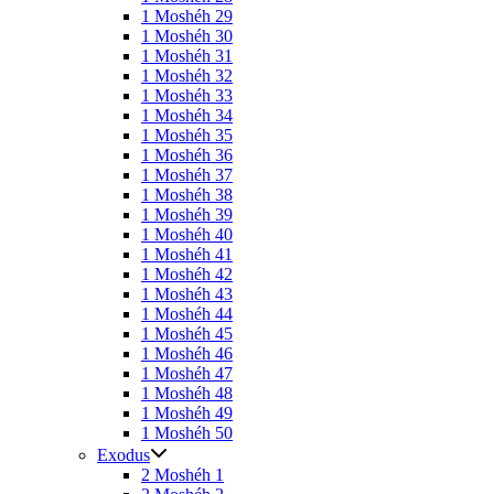
1 Moshéh 29
1 Moshéh 30
1 Moshéh 31
1 Moshéh 32
1 Moshéh 33
1 Moshéh 34
1 Moshéh 35
1 Moshéh 36
1 Moshéh 37
1 Moshéh 38
1 Moshéh 39
1 Moshéh 40
1 Moshéh 41
1 Moshéh 42
1 Moshéh 43
1 Moshéh 44
1 Moshéh 45
1 Moshéh 46
1 Moshéh 47
1 Moshéh 48
1 Moshéh 49
1 Moshéh 50
Exodus
2 Moshéh 1