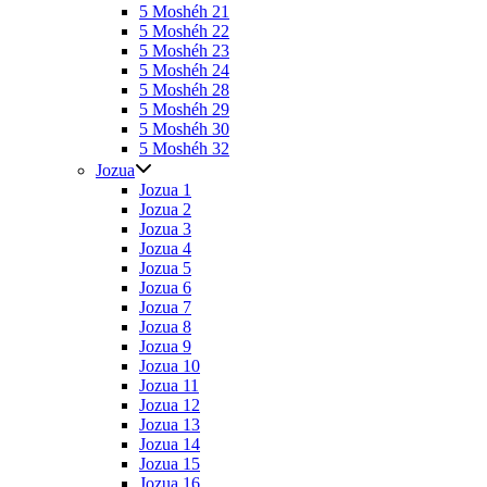
5 Moshéh 21
5 Moshéh 22
5 Moshéh 23
5 Moshéh 24
5 Moshéh 28
5 Moshéh 29
5 Moshéh 30
5 Moshéh 32
Jozua
Jozua 1
Jozua 2
Jozua 3
Jozua 4
Jozua 5
Jozua 6
Jozua 7
Jozua 8
Jozua 9
Jozua 10
Jozua 11
Jozua 12
Jozua 13
Jozua 14
Jozua 15
Jozua 16