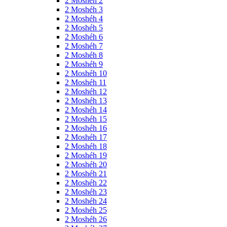
2 Moshéh 2
2 Moshéh 3
2 Moshéh 4
2 Moshéh 5
2 Moshéh 6
2 Moshéh 7
2 Moshéh 8
2 Moshéh 9
2 Moshéh 10
2 Moshéh 11
2 Moshéh 12
2 Moshéh 13
2 Moshéh 14
2 Moshéh 15
2 Moshéh 16
2 Moshéh 17
2 Moshéh 18
2 Moshéh 19
2 Moshéh 20
2 Moshéh 21
2 Moshéh 22
2 Moshéh 23
2 Moshéh 24
2 Moshéh 25
2 Moshéh 26