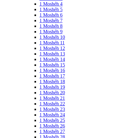
1 Moshéh 4
1 Moshéh 5
1 Moshéh 6
1 Moshéh 7
1 Moshéh 8
1 Moshéh 9
1 Moshéh 10
1 Moshéh 11
1 Moshéh 12
1 Moshéh 13
1 Moshéh 14
1 Moshéh 15
1 Moshéh 16
1 Moshéh 17
1 Moshéh 18
1 Moshéh 19
1 Moshéh 20
1 Moshéh 21
1 Moshéh 22
1 Moshéh 23
1 Moshéh 24
1 Moshéh 25
1 Moshéh 26
1 Moshéh 27
1 Moshéh 28