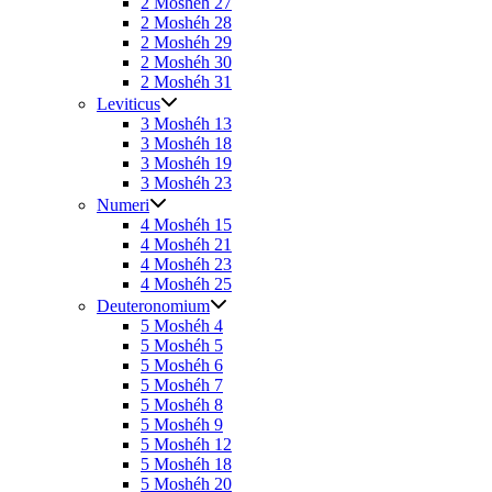
2 Moshéh 27
2 Moshéh 28
2 Moshéh 29
2 Moshéh 30
2 Moshéh 31
Leviticus
3 Moshéh 13
3 Moshéh 18
3 Moshéh 19
3 Moshéh 23
Numeri
4 Moshéh 15
4 Moshéh 21
4 Moshéh 23
4 Moshéh 25
Deuteronomium
5 Moshéh 4
5 Moshéh 5
5 Moshéh 6
5 Moshéh 7
5 Moshéh 8
5 Moshéh 9
5 Moshéh 12
5 Moshéh 18
5 Moshéh 20