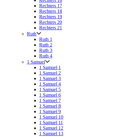
Rechters 16
Rechters 17
Rechters 18
Rechters 19
Rechters 20
Rechters 21
Ruth
Ruth 1
Ruth 2
Ruth 3
Ruth 4
1 Samuel
1 Samuel 1
1 Samuel 2
1 Samuel 3
1 Samuel 4
1 Samuel 5
1 Samuel 6
1 Samuel 7
1 Samuel 8
1 Samuel 9
1 Samuel 10
1 Samuel 11
1 Samuel 12
1 Samuel 13