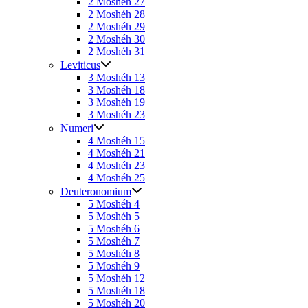
2 Moshéh 27
2 Moshéh 28
2 Moshéh 29
2 Moshéh 30
2 Moshéh 31
Leviticus
3 Moshéh 13
3 Moshéh 18
3 Moshéh 19
3 Moshéh 23
Numeri
4 Moshéh 15
4 Moshéh 21
4 Moshéh 23
4 Moshéh 25
Deuteronomium
5 Moshéh 4
5 Moshéh 5
5 Moshéh 6
5 Moshéh 7
5 Moshéh 8
5 Moshéh 9
5 Moshéh 12
5 Moshéh 18
5 Moshéh 20