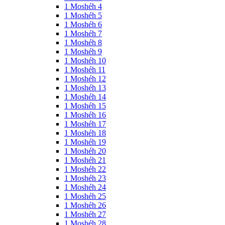
1 Moshéh 4
1 Moshéh 5
1 Moshéh 6
1 Moshéh 7
1 Moshéh 8
1 Moshéh 9
1 Moshéh 10
1 Moshéh 11
1 Moshéh 12
1 Moshéh 13
1 Moshéh 14
1 Moshéh 15
1 Moshéh 16
1 Moshéh 17
1 Moshéh 18
1 Moshéh 19
1 Moshéh 20
1 Moshéh 21
1 Moshéh 22
1 Moshéh 23
1 Moshéh 24
1 Moshéh 25
1 Moshéh 26
1 Moshéh 27
1 Moshéh 28