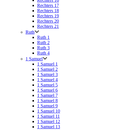
Rechters 16
Rechters 17
Rechters 18
Rechters 19
Rechters 20
Rechters 21
Ruth
Ruth 1
Ruth 2
Ruth 3
Ruth 4
1 Samuel
1 Samuel 1
1 Samuel 2
1 Samuel 3
1 Samuel 4
1 Samuel 5
1 Samuel 6
1 Samuel 7
1 Samuel 8
1 Samuel 9
1 Samuel 10
1 Samuel 11
1 Samuel 12
1 Samuel 13