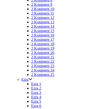
2 Koningen 8
2 Koningen 9
2 Koningen 10
2 Koningen 11
2 Koningen 12
2 Koningen 13
2 Koningen 14
2 Koningen 15
2 Koningen 16
2 Koningen 17
2 Koningen 18
2 Koningen 19
2 Koningen 20
2 Koningen 21
2 Koningen 22
2 Koningen 23
2 Koningen 24
2 Koningen 25
Ezra
Ezra 1
Ezra 2
Ezra 3
Ezra 4
Ezra 5
Ezra 6