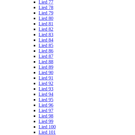
Lied 77
Lied 78
Lied 79
Lied 80
Lied 81
Lied 82
Lied 83
Lied 84
Lied 85
Lied 86
Lied 87
Lied 88
Lied 89
Lied 90
Lied 91
Lied 92
Lied 93
Lied 94
Lied 95
Lied 96
Lied 97
Lied 98
Lied 99
Lied 100
Lied 101