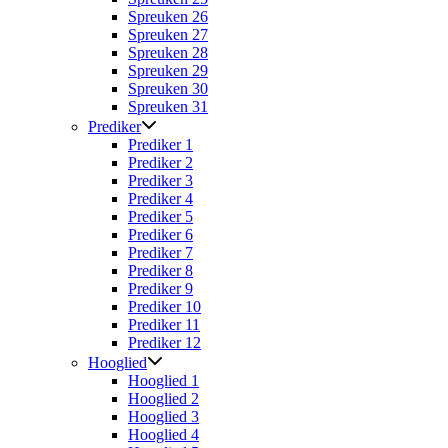
Spreuken 26
Spreuken 27
Spreuken 28
Spreuken 29
Spreuken 30
Spreuken 31
Prediker
Prediker 1
Prediker 2
Prediker 3
Prediker 4
Prediker 5
Prediker 6
Prediker 7
Prediker 8
Prediker 9
Prediker 10
Prediker 11
Prediker 12
Hooglied
Hooglied 1
Hooglied 2
Hooglied 3
Hooglied 4