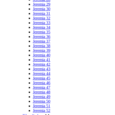
Jeremia 29
Jeremia 30
Jeremia 31
Jeremia 32
Jeremia 33
Jeremia 34
Jeremia 35
Jeremia 36
Jeremia 37
Jeremia 38
Jeremia 39
Jeremia 40
Jeremia 41
Jeremia 42
Jeremia 43
Jeremia 44
Jeremia 45
Jeremia 46
Jeremia 47
Jeremia 48
Jeremia 49
Jeremia 50
Jeremia 51
Jeremia 52