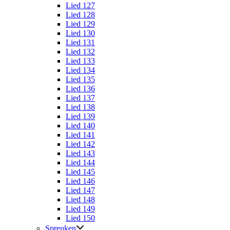
Lied 127
Lied 128
Lied 129
Lied 130
Lied 131
Lied 132
Lied 133
Lied 134
Lied 135
Lied 136
Lied 137
Lied 138
Lied 139
Lied 140
Lied 141
Lied 142
Lied 143
Lied 144
Lied 145
Lied 146
Lied 147
Lied 148
Lied 149
Lied 150
Spreuken