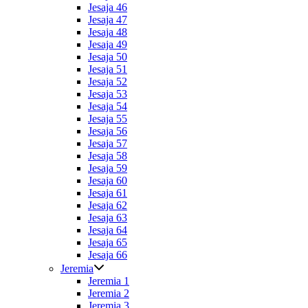
Jesaja 46
Jesaja 47
Jesaja 48
Jesaja 49
Jesaja 50
Jesaja 51
Jesaja 52
Jesaja 53
Jesaja 54
Jesaja 55
Jesaja 56
Jesaja 57
Jesaja 58
Jesaja 59
Jesaja 60
Jesaja 61
Jesaja 62
Jesaja 63
Jesaja 64
Jesaja 65
Jesaja 66
Jeremia
Jeremia 1
Jeremia 2
Jeremia 3