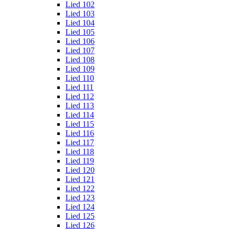
Lied 102
Lied 103
Lied 104
Lied 105
Lied 106
Lied 107
Lied 108
Lied 109
Lied 110
Lied 111
Lied 112
Lied 113
Lied 114
Lied 115
Lied 116
Lied 117
Lied 118
Lied 119
Lied 120
Lied 121
Lied 122
Lied 123
Lied 124
Lied 125
Lied 126