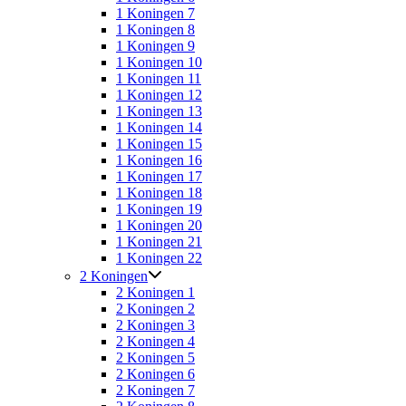
1 Koningen 7
1 Koningen 8
1 Koningen 9
1 Koningen 10
1 Koningen 11
1 Koningen 12
1 Koningen 13
1 Koningen 14
1 Koningen 15
1 Koningen 16
1 Koningen 17
1 Koningen 18
1 Koningen 19
1 Koningen 20
1 Koningen 21
1 Koningen 22
2 Koningen
2 Koningen 1
2 Koningen 2
2 Koningen 3
2 Koningen 4
2 Koningen 5
2 Koningen 6
2 Koningen 7