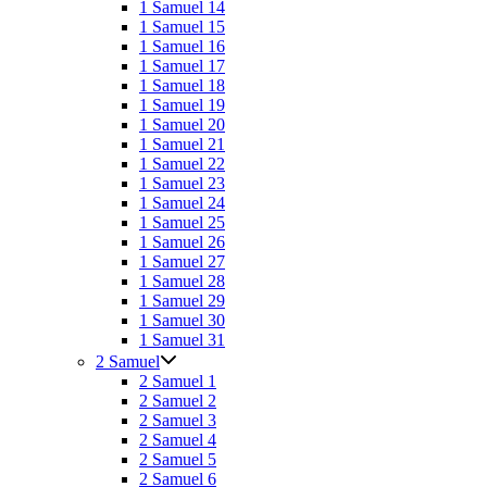
1 Samuel 14
1 Samuel 15
1 Samuel 16
1 Samuel 17
1 Samuel 18
1 Samuel 19
1 Samuel 20
1 Samuel 21
1 Samuel 22
1 Samuel 23
1 Samuel 24
1 Samuel 25
1 Samuel 26
1 Samuel 27
1 Samuel 28
1 Samuel 29
1 Samuel 30
1 Samuel 31
2 Samuel
2 Samuel 1
2 Samuel 2
2 Samuel 3
2 Samuel 4
2 Samuel 5
2 Samuel 6