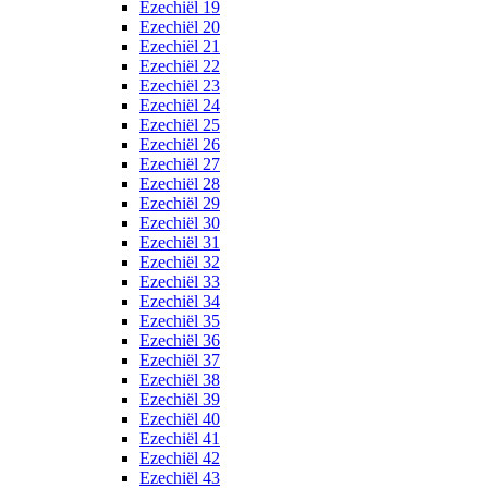
Ezechiël 19
Ezechiël 20
Ezechiël 21
Ezechiël 22
Ezechiël 23
Ezechiël 24
Ezechiël 25
Ezechiël 26
Ezechiël 27
Ezechiël 28
Ezechiël 29
Ezechiël 30
Ezechiël 31
Ezechiël 32
Ezechiël 33
Ezechiël 34
Ezechiël 35
Ezechiël 36
Ezechiël 37
Ezechiël 38
Ezechiël 39
Ezechiël 40
Ezechiël 41
Ezechiël 42
Ezechiël 43