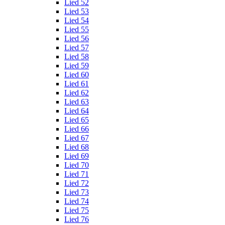
Lied 52
Lied 53
Lied 54
Lied 55
Lied 56
Lied 57
Lied 58
Lied 59
Lied 60
Lied 61
Lied 62
Lied 63
Lied 64
Lied 65
Lied 66
Lied 67
Lied 68
Lied 69
Lied 70
Lied 71
Lied 72
Lied 73
Lied 74
Lied 75
Lied 76