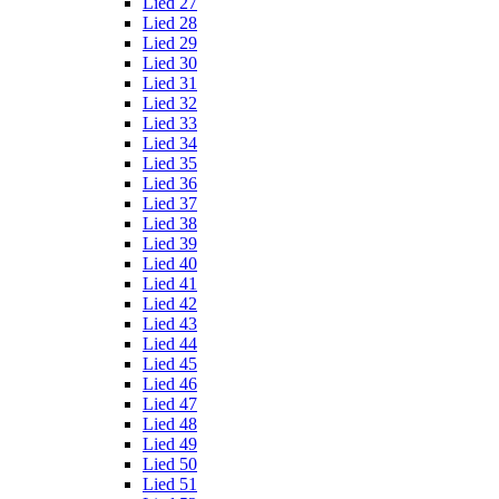
Lied 27
Lied 28
Lied 29
Lied 30
Lied 31
Lied 32
Lied 33
Lied 34
Lied 35
Lied 36
Lied 37
Lied 38
Lied 39
Lied 40
Lied 41
Lied 42
Lied 43
Lied 44
Lied 45
Lied 46
Lied 47
Lied 48
Lied 49
Lied 50
Lied 51