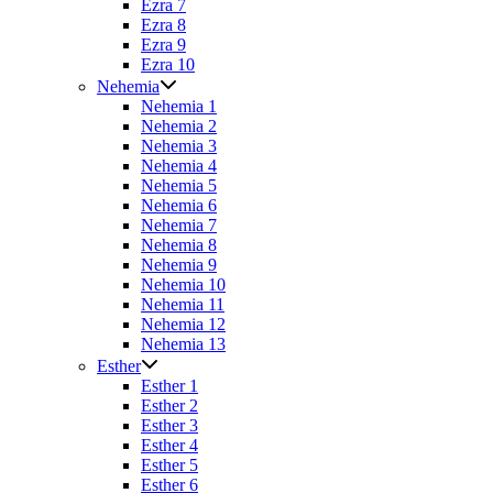
Ezra 7
Ezra 8
Ezra 9
Ezra 10
Nehemia
Nehemia 1
Nehemia 2
Nehemia 3
Nehemia 4
Nehemia 5
Nehemia 6
Nehemia 7
Nehemia 8
Nehemia 9
Nehemia 10
Nehemia 11
Nehemia 12
Nehemia 13
Esther
Esther 1
Esther 2
Esther 3
Esther 4
Esther 5
Esther 6