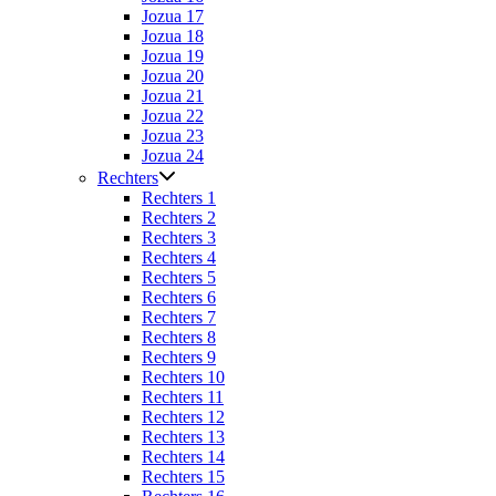
Jozua 17
Jozua 18
Jozua 19
Jozua 20
Jozua 21
Jozua 22
Jozua 23
Jozua 24
Rechters
Rechters 1
Rechters 2
Rechters 3
Rechters 4
Rechters 5
Rechters 6
Rechters 7
Rechters 8
Rechters 9
Rechters 10
Rechters 11
Rechters 12
Rechters 13
Rechters 14
Rechters 15