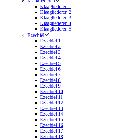
Klaagliederen
Klaagliederen 1
Klaagliederen 2
Klaagliederen 3
Klaagliederen 4
Klaagliederen 5
Ezechiël
Ezechiël 1
Ezechiël 2
Ezechiël 3
Ezechiël 4
Ezechiël 5
Ezechiël 6
Ezechiël 7
Ezechiël 8
Ezechiël 9
Ezechiël 10
Ezechiël 11
Ezechiël 12
Ezechiël 13
Ezechiël 14
Ezechiël 15
Ezechiël 16
Ezechiël 17
Ezechiël 18