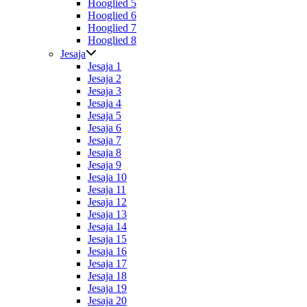
Hooglied 5
Hooglied 6
Hooglied 7
Hooglied 8
Jesaja
Jesaja 1
Jesaja 2
Jesaja 3
Jesaja 4
Jesaja 5
Jesaja 6
Jesaja 7
Jesaja 8
Jesaja 9
Jesaja 10
Jesaja 11
Jesaja 12
Jesaja 13
Jesaja 14
Jesaja 15
Jesaja 16
Jesaja 17
Jesaja 18
Jesaja 19
Jesaja 20