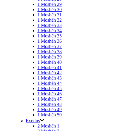
1 Moshéh 29
1 Moshéh 30
1 Moshéh 31
1 Moshéh 32
1 Moshéh 33
1 Moshéh 34
1 Moshéh 35
1 Moshéh 36
1 Moshéh 37
1 Moshéh 38
1 Moshéh 39
1 Moshéh 40
1 Moshéh 41
1 Moshéh 42
1 Moshéh 43
1 Moshéh 44
1 Moshéh 45
1 Moshéh 46
1 Moshéh 47
1 Moshéh 48
1 Moshéh 49
1 Moshéh 50
Exodus
2 Moshéh 1