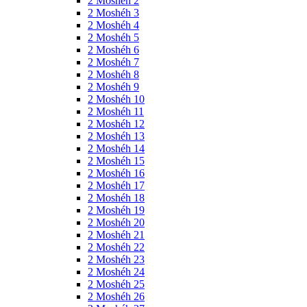
2 Moshéh 2
2 Moshéh 3
2 Moshéh 4
2 Moshéh 5
2 Moshéh 6
2 Moshéh 7
2 Moshéh 8
2 Moshéh 9
2 Moshéh 10
2 Moshéh 11
2 Moshéh 12
2 Moshéh 13
2 Moshéh 14
2 Moshéh 15
2 Moshéh 16
2 Moshéh 17
2 Moshéh 18
2 Moshéh 19
2 Moshéh 20
2 Moshéh 21
2 Moshéh 22
2 Moshéh 23
2 Moshéh 24
2 Moshéh 25
2 Moshéh 26