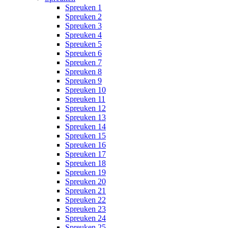
Spreuken 1
Spreuken 2
Spreuken 3
Spreuken 4
Spreuken 5
Spreuken 6
Spreuken 7
Spreuken 8
Spreuken 9
Spreuken 10
Spreuken 11
Spreuken 12
Spreuken 13
Spreuken 14
Spreuken 15
Spreuken 16
Spreuken 17
Spreuken 18
Spreuken 19
Spreuken 20
Spreuken 21
Spreuken 22
Spreuken 23
Spreuken 24
Spreuken 25