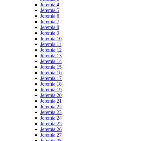
Jeremia 4
Jeremia 5
Jeremia 6
Jeremia 7
Jeremia 8
Jeremia 9
Jeremia 10
Jeremia 11
Jeremia 12
Jeremia 13
Jeremia 14
Jeremia 15
Jeremia 16
Jeremia 17
Jeremia 18
Jeremia 19
Jeremia 20
Jeremia 21
Jeremia 22
Jeremia 23
Jeremia 24
Jeremia 25
Jeremia 26
Jeremia 27
Jeremia 28