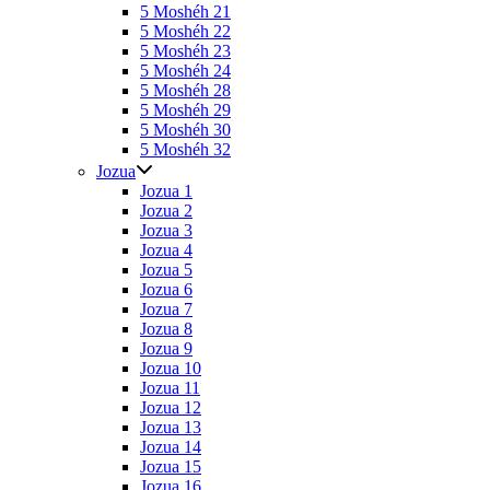
5 Moshéh 21
5 Moshéh 22
5 Moshéh 23
5 Moshéh 24
5 Moshéh 28
5 Moshéh 29
5 Moshéh 30
5 Moshéh 32
Jozua
Jozua 1
Jozua 2
Jozua 3
Jozua 4
Jozua 5
Jozua 6
Jozua 7
Jozua 8
Jozua 9
Jozua 10
Jozua 11
Jozua 12
Jozua 13
Jozua 14
Jozua 15
Jozua 16