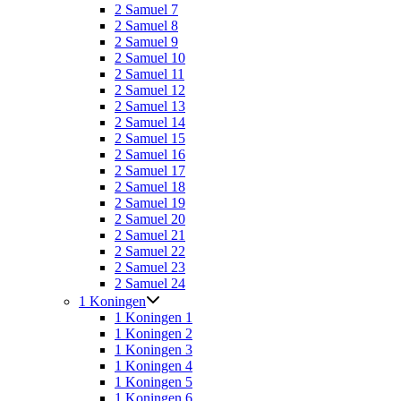
2 Samuel 7
2 Samuel 8
2 Samuel 9
2 Samuel 10
2 Samuel 11
2 Samuel 12
2 Samuel 13
2 Samuel 14
2 Samuel 15
2 Samuel 16
2 Samuel 17
2 Samuel 18
2 Samuel 19
2 Samuel 20
2 Samuel 21
2 Samuel 22
2 Samuel 23
2 Samuel 24
1 Koningen
1 Koningen 1
1 Koningen 2
1 Koningen 3
1 Koningen 4
1 Koningen 5
1 Koningen 6