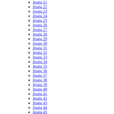
Jesaja 21
Jesaja 22
Jesaja 23
Jesaja 24
Jesaja 25
Jesaja 26
Jesaja 27
Jesaja 28
Jesaja 29
Jesaja 30
Jesaja 31
Jesaja 32
Jesaja 33
Jesaja 34
Jesaja 35
Jesaja 36
Jesaja 37
Jesaja 38
Jesaja 39
Jesaja 40
Jesaja 41
Jesaja 42
Jesaja 43
Jesaja 44
Jesaja 45