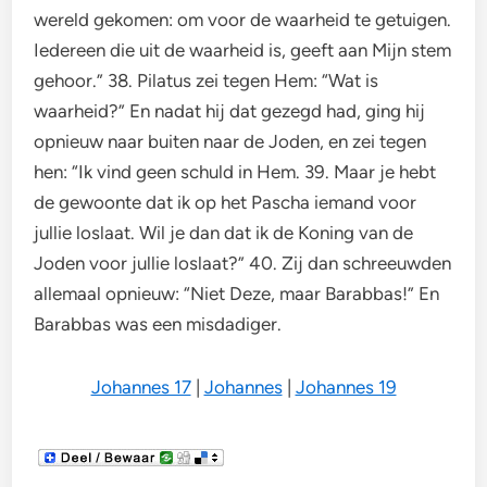
wereld gekomen: om voor de waarheid te getuigen.
Iedereen die uit de waarheid is, geeft aan Mijn stem
gehoor.” 38. Pilatus zei tegen Hem: “Wat is
waarheid?” En nadat hij dat gezegd had, ging hij
opnieuw naar buiten naar de Joden, en zei tegen
hen: “Ik vind geen schuld in Hem. 39. Maar je hebt
de gewoonte dat ik op het Pascha iemand voor
jullie loslaat. Wil je dan dat ik de Koning van de
Joden voor jullie loslaat?” 40. Zij dan schreeuwden
allemaal opnieuw: “Niet Deze, maar Barabbas!” En
Barabbas was een misdadiger.
Johannes 17
|
Johannes
|
Johannes 19