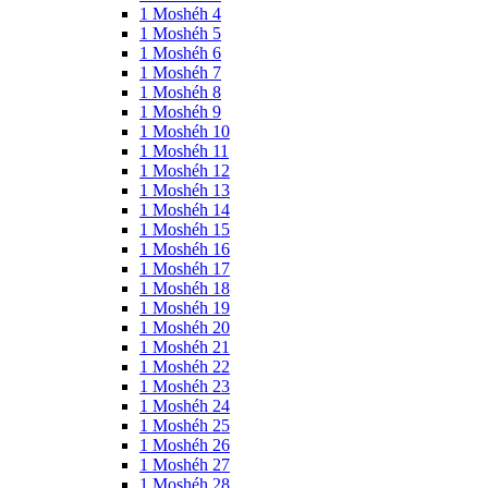
1 Moshéh 4
1 Moshéh 5
1 Moshéh 6
1 Moshéh 7
1 Moshéh 8
1 Moshéh 9
1 Moshéh 10
1 Moshéh 11
1 Moshéh 12
1 Moshéh 13
1 Moshéh 14
1 Moshéh 15
1 Moshéh 16
1 Moshéh 17
1 Moshéh 18
1 Moshéh 19
1 Moshéh 20
1 Moshéh 21
1 Moshéh 22
1 Moshéh 23
1 Moshéh 24
1 Moshéh 25
1 Moshéh 26
1 Moshéh 27
1 Moshéh 28