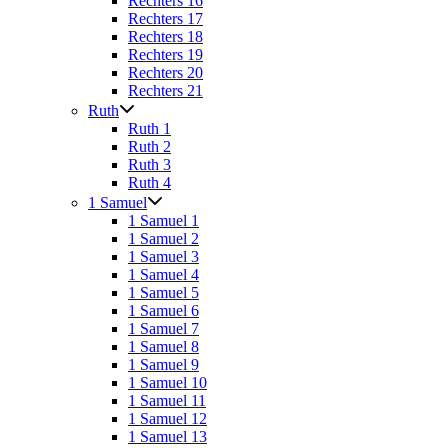
Rechters 16
Rechters 17
Rechters 18
Rechters 19
Rechters 20
Rechters 21
Ruth
Ruth 1
Ruth 2
Ruth 3
Ruth 4
1 Samuel
1 Samuel 1
1 Samuel 2
1 Samuel 3
1 Samuel 4
1 Samuel 5
1 Samuel 6
1 Samuel 7
1 Samuel 8
1 Samuel 9
1 Samuel 10
1 Samuel 11
1 Samuel 12
1 Samuel 13