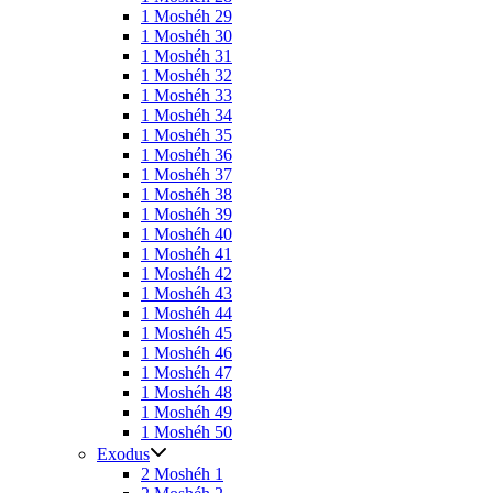
1 Moshéh 29
1 Moshéh 30
1 Moshéh 31
1 Moshéh 32
1 Moshéh 33
1 Moshéh 34
1 Moshéh 35
1 Moshéh 36
1 Moshéh 37
1 Moshéh 38
1 Moshéh 39
1 Moshéh 40
1 Moshéh 41
1 Moshéh 42
1 Moshéh 43
1 Moshéh 44
1 Moshéh 45
1 Moshéh 46
1 Moshéh 47
1 Moshéh 48
1 Moshéh 49
1 Moshéh 50
Exodus
2 Moshéh 1