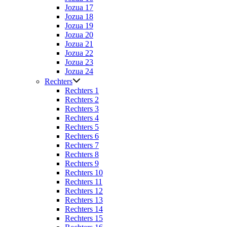
Jozua 17
Jozua 18
Jozua 19
Jozua 20
Jozua 21
Jozua 22
Jozua 23
Jozua 24
Rechters
Rechters 1
Rechters 2
Rechters 3
Rechters 4
Rechters 5
Rechters 6
Rechters 7
Rechters 8
Rechters 9
Rechters 10
Rechters 11
Rechters 12
Rechters 13
Rechters 14
Rechters 15