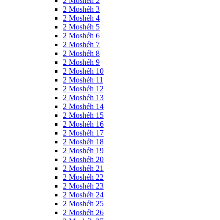
2 Moshéh 2
2 Moshéh 3
2 Moshéh 4
2 Moshéh 5
2 Moshéh 6
2 Moshéh 7
2 Moshéh 8
2 Moshéh 9
2 Moshéh 10
2 Moshéh 11
2 Moshéh 12
2 Moshéh 13
2 Moshéh 14
2 Moshéh 15
2 Moshéh 16
2 Moshéh 17
2 Moshéh 18
2 Moshéh 19
2 Moshéh 20
2 Moshéh 21
2 Moshéh 22
2 Moshéh 23
2 Moshéh 24
2 Moshéh 25
2 Moshéh 26