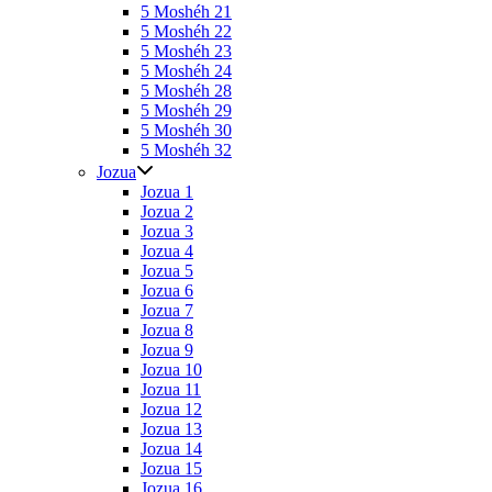
5 Moshéh 21
5 Moshéh 22
5 Moshéh 23
5 Moshéh 24
5 Moshéh 28
5 Moshéh 29
5 Moshéh 30
5 Moshéh 32
Jozua
Jozua 1
Jozua 2
Jozua 3
Jozua 4
Jozua 5
Jozua 6
Jozua 7
Jozua 8
Jozua 9
Jozua 10
Jozua 11
Jozua 12
Jozua 13
Jozua 14
Jozua 15
Jozua 16