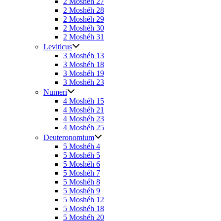
2 Moshéh 27
2 Moshéh 28
2 Moshéh 29
2 Moshéh 30
2 Moshéh 31
Leviticus
3 Moshéh 13
3 Moshéh 18
3 Moshéh 19
3 Moshéh 23
Numeri
4 Moshéh 15
4 Moshéh 21
4 Moshéh 23
4 Moshéh 25
Deuteronomium
5 Moshéh 4
5 Moshéh 5
5 Moshéh 6
5 Moshéh 7
5 Moshéh 8
5 Moshéh 9
5 Moshéh 12
5 Moshéh 18
5 Moshéh 20