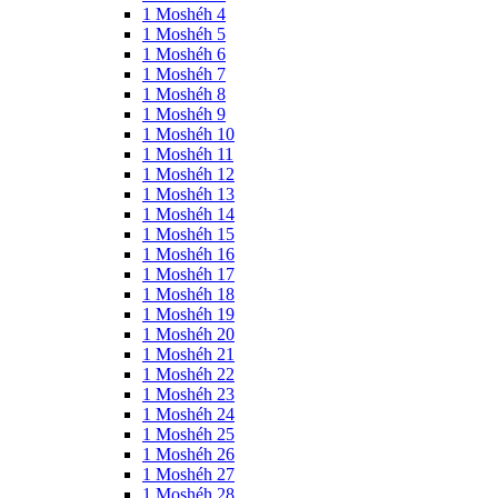
1 Moshéh 4
1 Moshéh 5
1 Moshéh 6
1 Moshéh 7
1 Moshéh 8
1 Moshéh 9
1 Moshéh 10
1 Moshéh 11
1 Moshéh 12
1 Moshéh 13
1 Moshéh 14
1 Moshéh 15
1 Moshéh 16
1 Moshéh 17
1 Moshéh 18
1 Moshéh 19
1 Moshéh 20
1 Moshéh 21
1 Moshéh 22
1 Moshéh 23
1 Moshéh 24
1 Moshéh 25
1 Moshéh 26
1 Moshéh 27
1 Moshéh 28