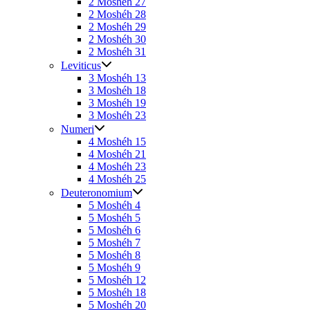
2 Moshéh 27
2 Moshéh 28
2 Moshéh 29
2 Moshéh 30
2 Moshéh 31
Leviticus
3 Moshéh 13
3 Moshéh 18
3 Moshéh 19
3 Moshéh 23
Numeri
4 Moshéh 15
4 Moshéh 21
4 Moshéh 23
4 Moshéh 25
Deuteronomium
5 Moshéh 4
5 Moshéh 5
5 Moshéh 6
5 Moshéh 7
5 Moshéh 8
5 Moshéh 9
5 Moshéh 12
5 Moshéh 18
5 Moshéh 20