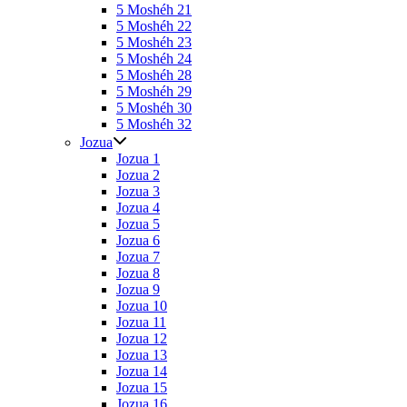
5 Moshéh 21
5 Moshéh 22
5 Moshéh 23
5 Moshéh 24
5 Moshéh 28
5 Moshéh 29
5 Moshéh 30
5 Moshéh 32
Jozua
Jozua 1
Jozua 2
Jozua 3
Jozua 4
Jozua 5
Jozua 6
Jozua 7
Jozua 8
Jozua 9
Jozua 10
Jozua 11
Jozua 12
Jozua 13
Jozua 14
Jozua 15
Jozua 16