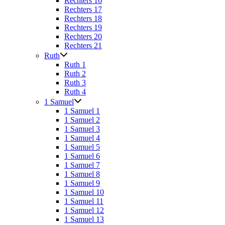
Rechters 16
Rechters 17
Rechters 18
Rechters 19
Rechters 20
Rechters 21
Ruth
Ruth 1
Ruth 2
Ruth 3
Ruth 4
1 Samuel
1 Samuel 1
1 Samuel 2
1 Samuel 3
1 Samuel 4
1 Samuel 5
1 Samuel 6
1 Samuel 7
1 Samuel 8
1 Samuel 9
1 Samuel 10
1 Samuel 11
1 Samuel 12
1 Samuel 13