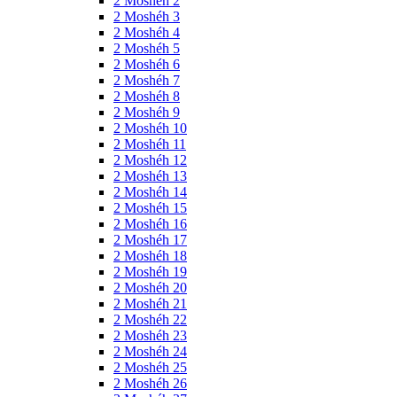
2 Moshéh 2
2 Moshéh 3
2 Moshéh 4
2 Moshéh 5
2 Moshéh 6
2 Moshéh 7
2 Moshéh 8
2 Moshéh 9
2 Moshéh 10
2 Moshéh 11
2 Moshéh 12
2 Moshéh 13
2 Moshéh 14
2 Moshéh 15
2 Moshéh 16
2 Moshéh 17
2 Moshéh 18
2 Moshéh 19
2 Moshéh 20
2 Moshéh 21
2 Moshéh 22
2 Moshéh 23
2 Moshéh 24
2 Moshéh 25
2 Moshéh 26