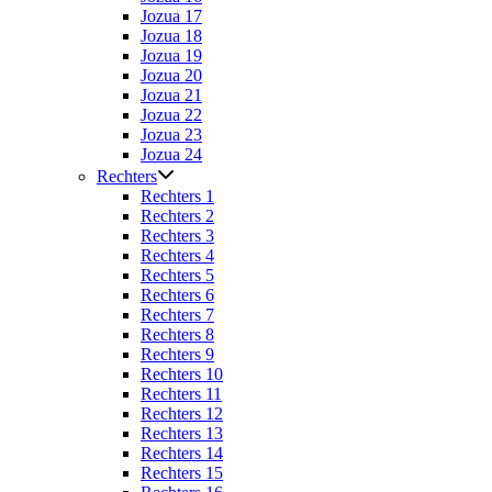
Jozua 17
Jozua 18
Jozua 19
Jozua 20
Jozua 21
Jozua 22
Jozua 23
Jozua 24
Rechters
Rechters 1
Rechters 2
Rechters 3
Rechters 4
Rechters 5
Rechters 6
Rechters 7
Rechters 8
Rechters 9
Rechters 10
Rechters 11
Rechters 12
Rechters 13
Rechters 14
Rechters 15