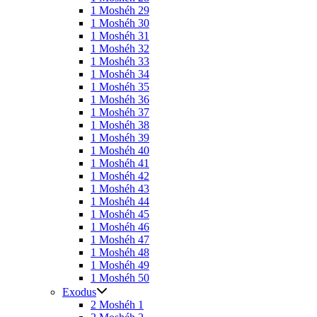
1 Moshéh 29
1 Moshéh 30
1 Moshéh 31
1 Moshéh 32
1 Moshéh 33
1 Moshéh 34
1 Moshéh 35
1 Moshéh 36
1 Moshéh 37
1 Moshéh 38
1 Moshéh 39
1 Moshéh 40
1 Moshéh 41
1 Moshéh 42
1 Moshéh 43
1 Moshéh 44
1 Moshéh 45
1 Moshéh 46
1 Moshéh 47
1 Moshéh 48
1 Moshéh 49
1 Moshéh 50
Exodus
2 Moshéh 1