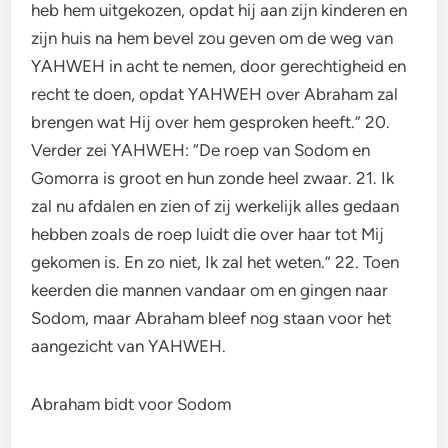
heb hem uitgekozen, opdat hij aan zijn kinderen en
zijn huis na hem bevel zou geven om de weg van
YAHWEH in acht te nemen, door gerechtigheid en
recht te doen, opdat YAHWEH over Abraham zal
brengen wat Hij over hem gesproken heeft.” 20.
Verder zei YAHWEH: “De roep van Sodom en
Gomorra is groot en hun zonde heel zwaar. 21. Ik
zal nu afdalen en zien of zij werkelijk alles gedaan
hebben zoals de roep luidt die over haar tot Mij
gekomen is. En zo niet, Ik zal het weten.” 22. Toen
keerden die mannen vandaar om en gingen naar
Sodom, maar Abraham bleef nog staan voor het
aangezicht van YAHWEH.
Abraham bidt voor Sodom