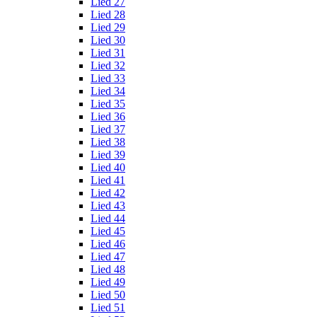
Lied 27
Lied 28
Lied 29
Lied 30
Lied 31
Lied 32
Lied 33
Lied 34
Lied 35
Lied 36
Lied 37
Lied 38
Lied 39
Lied 40
Lied 41
Lied 42
Lied 43
Lied 44
Lied 45
Lied 46
Lied 47
Lied 48
Lied 49
Lied 50
Lied 51