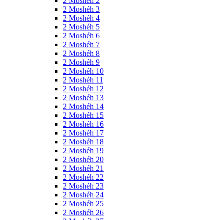
2 Moshéh 2
2 Moshéh 3
2 Moshéh 4
2 Moshéh 5
2 Moshéh 6
2 Moshéh 7
2 Moshéh 8
2 Moshéh 9
2 Moshéh 10
2 Moshéh 11
2 Moshéh 12
2 Moshéh 13
2 Moshéh 14
2 Moshéh 15
2 Moshéh 16
2 Moshéh 17
2 Moshéh 18
2 Moshéh 19
2 Moshéh 20
2 Moshéh 21
2 Moshéh 22
2 Moshéh 23
2 Moshéh 24
2 Moshéh 25
2 Moshéh 26