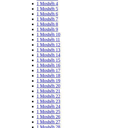
1 Moshéh 4
1 Moshéh 5
1 Moshéh 6
1 Moshéh 7
1 Moshéh 8
1 Moshéh 9
1 Moshéh 10
1 Moshéh 11
1 Moshéh 12
1 Moshéh 13
1 Moshéh 14
1 Moshéh 15
1 Moshéh 16
1 Moshéh 17
1 Moshéh 18
1 Moshéh 19
1 Moshéh 20
1 Moshéh 21
1 Moshéh 22
1 Moshéh 23
1 Moshéh 24
1 Moshéh 25
1 Moshéh 26
1 Moshéh 27
1 Moshéh 28