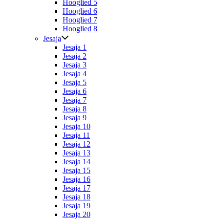
Hooglied 5
Hooglied 6
Hooglied 7
Hooglied 8
Jesaja
Jesaja 1
Jesaja 2
Jesaja 3
Jesaja 4
Jesaja 5
Jesaja 6
Jesaja 7
Jesaja 8
Jesaja 9
Jesaja 10
Jesaja 11
Jesaja 12
Jesaja 13
Jesaja 14
Jesaja 15
Jesaja 16
Jesaja 17
Jesaja 18
Jesaja 19
Jesaja 20