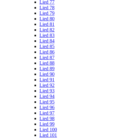
Lied 77
Lied 78
Lied 79
Lied 80
Lied 81
Lied 82
Lied 83
Lied 84
Lied 85
Lied 86
Lied 87
Lied 88
Lied 89
Lied 90
Lied 91
Lied 92
Lied 93
Lied 94
Lied 95
Lied 96
Lied 97
Lied 98
Lied 99
Lied 100
Lied 101