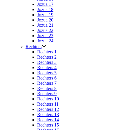
Jozua 17
Jozua 18
Jozua 19
Jozua 20
Jozua 21
Jozua 22
Jozua 23
Jozua 24
Rechters
Rechters 1
Rechters 2
Rechters 3
Rechters 4
Rechters 5
Rechters 6
Rechters 7
Rechters 8
Rechters 9
Rechters 10
Rechters 11
Rechters 12
Rechters 13
Rechters 14
Rechters 15