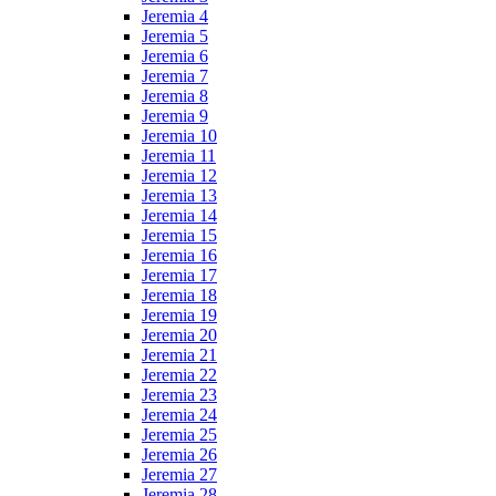
Jeremia 4
Jeremia 5
Jeremia 6
Jeremia 7
Jeremia 8
Jeremia 9
Jeremia 10
Jeremia 11
Jeremia 12
Jeremia 13
Jeremia 14
Jeremia 15
Jeremia 16
Jeremia 17
Jeremia 18
Jeremia 19
Jeremia 20
Jeremia 21
Jeremia 22
Jeremia 23
Jeremia 24
Jeremia 25
Jeremia 26
Jeremia 27
Jeremia 28