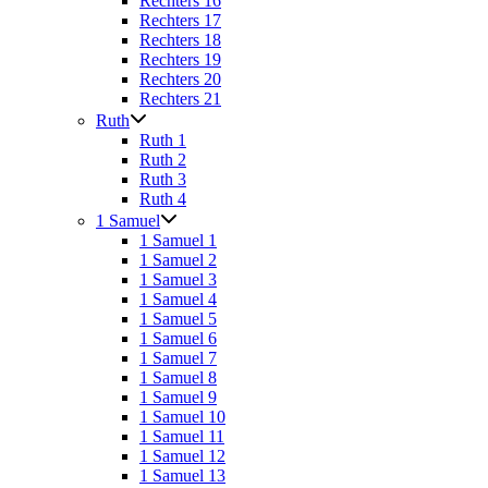
Rechters 16
Rechters 17
Rechters 18
Rechters 19
Rechters 20
Rechters 21
Ruth
Ruth 1
Ruth 2
Ruth 3
Ruth 4
1 Samuel
1 Samuel 1
1 Samuel 2
1 Samuel 3
1 Samuel 4
1 Samuel 5
1 Samuel 6
1 Samuel 7
1 Samuel 8
1 Samuel 9
1 Samuel 10
1 Samuel 11
1 Samuel 12
1 Samuel 13