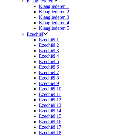
Klaagliederen
Klaagliederen 1
Klaagliederen 2
Klaagliederen 3
Klaagliederen 4
Klaagliederen 5
Ezechiël
Ezechiël 1
Ezechiël 2
Ezechiël 3
Ezechiël 4
Ezechiël 5
Ezechiël 6
Ezechiël 7
Ezechiël 8
Ezechiël 9
Ezechiël 10
Ezechiël 11
Ezechiël 12
Ezechiël 13
Ezechiël 14
Ezechiël 15
Ezechiël 16
Ezechiël 17
Ezechiël 18