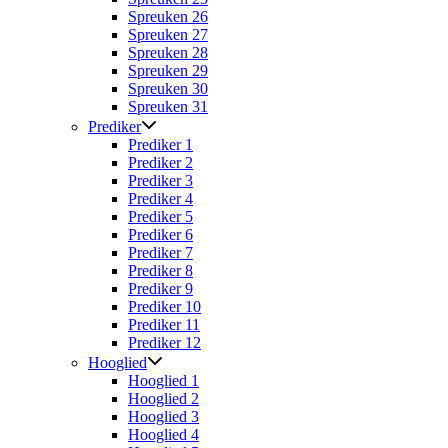
Spreuken 26
Spreuken 27
Spreuken 28
Spreuken 29
Spreuken 30
Spreuken 31
Prediker
Prediker 1
Prediker 2
Prediker 3
Prediker 4
Prediker 5
Prediker 6
Prediker 7
Prediker 8
Prediker 9
Prediker 10
Prediker 11
Prediker 12
Hooglied
Hooglied 1
Hooglied 2
Hooglied 3
Hooglied 4