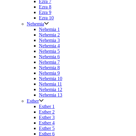
Ezra 7
Ezra 8
Ezra 9
Ezra 10
Nehemia
Nehemia 1
Nehemia 2
Nehemia 3
Nehemia 4
Nehemia 5
Nehemia 6
Nehemia 7
Nehemia 8
Nehemia 9
Nehemia 10
Nehemia 11
Nehemia 12
Nehemia 13
Esther
Esther 1
Esther 2
Esther 3
Esther 4
Esther 5
Esther 6