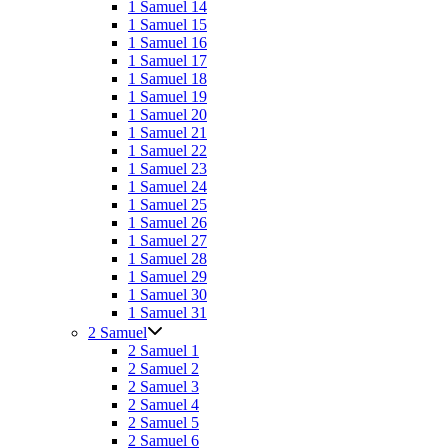
1 Samuel 14
1 Samuel 15
1 Samuel 16
1 Samuel 17
1 Samuel 18
1 Samuel 19
1 Samuel 20
1 Samuel 21
1 Samuel 22
1 Samuel 23
1 Samuel 24
1 Samuel 25
1 Samuel 26
1 Samuel 27
1 Samuel 28
1 Samuel 29
1 Samuel 30
1 Samuel 31
2 Samuel
2 Samuel 1
2 Samuel 2
2 Samuel 3
2 Samuel 4
2 Samuel 5
2 Samuel 6