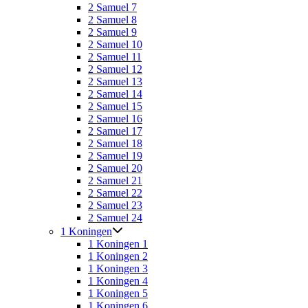
2 Samuel 7
2 Samuel 8
2 Samuel 9
2 Samuel 10
2 Samuel 11
2 Samuel 12
2 Samuel 13
2 Samuel 14
2 Samuel 15
2 Samuel 16
2 Samuel 17
2 Samuel 18
2 Samuel 19
2 Samuel 20
2 Samuel 21
2 Samuel 22
2 Samuel 23
2 Samuel 24
1 Koningen
1 Koningen 1
1 Koningen 2
1 Koningen 3
1 Koningen 4
1 Koningen 5
1 Koningen 6