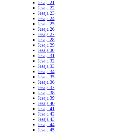
Jesaja 21
Jesaja 22
Jesaja 23
Jesaja 24
Jesaja 25
Jesaja 26
Jesaja 27
Jesaja 28
Jesaja 29
Jesaja 30
Jesaja 31
Jesaja 32
Jesaja 33
Jesaja 34
Jesaja 35
Jesaja 36
Jesaja 37
Jesaja 38
Jesaja 39
Jesaja 40
Jesaja 41
Jesaja 42
Jesaja 43
Jesaja 44
Jesaja 45