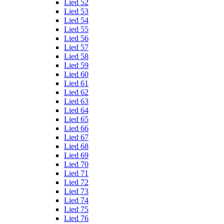
Lied 52
Lied 53
Lied 54
Lied 55
Lied 56
Lied 57
Lied 58
Lied 59
Lied 60
Lied 61
Lied 62
Lied 63
Lied 64
Lied 65
Lied 66
Lied 67
Lied 68
Lied 69
Lied 70
Lied 71
Lied 72
Lied 73
Lied 74
Lied 75
Lied 76