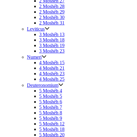
2 Moshéh 27
2 Moshéh 28
2 Moshéh 29
2 Moshéh 30
2 Moshéh 31
Leviticus
3 Moshéh 13
3 Moshéh 18
3 Moshéh 19
3 Moshéh 23
Numeri
4 Moshéh 15
4 Moshéh 21
4 Moshéh 23
4 Moshéh 25
Deuteronomium
5 Moshéh 4
5 Moshéh 5
5 Moshéh 6
5 Moshéh 7
5 Moshéh 8
5 Moshéh 9
5 Moshéh 12
5 Moshéh 18
5 Moshéh 20