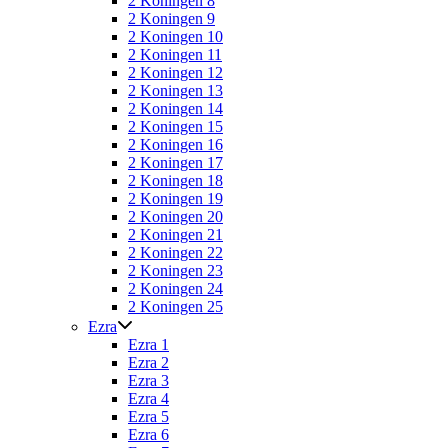
2 Koningen 8
2 Koningen 9
2 Koningen 10
2 Koningen 11
2 Koningen 12
2 Koningen 13
2 Koningen 14
2 Koningen 15
2 Koningen 16
2 Koningen 17
2 Koningen 18
2 Koningen 19
2 Koningen 20
2 Koningen 21
2 Koningen 22
2 Koningen 23
2 Koningen 24
2 Koningen 25
Ezra
Ezra 1
Ezra 2
Ezra 3
Ezra 4
Ezra 5
Ezra 6