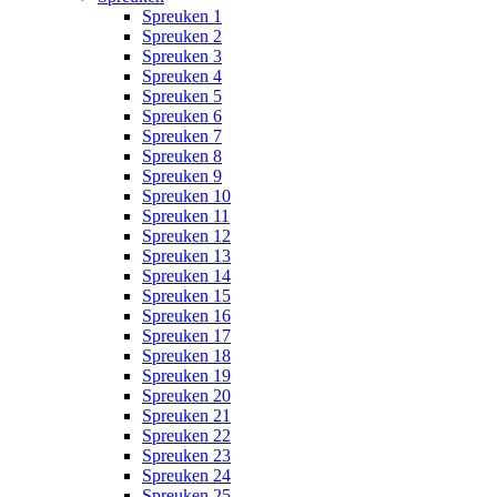
Spreuken 1
Spreuken 2
Spreuken 3
Spreuken 4
Spreuken 5
Spreuken 6
Spreuken 7
Spreuken 8
Spreuken 9
Spreuken 10
Spreuken 11
Spreuken 12
Spreuken 13
Spreuken 14
Spreuken 15
Spreuken 16
Spreuken 17
Spreuken 18
Spreuken 19
Spreuken 20
Spreuken 21
Spreuken 22
Spreuken 23
Spreuken 24
Spreuken 25