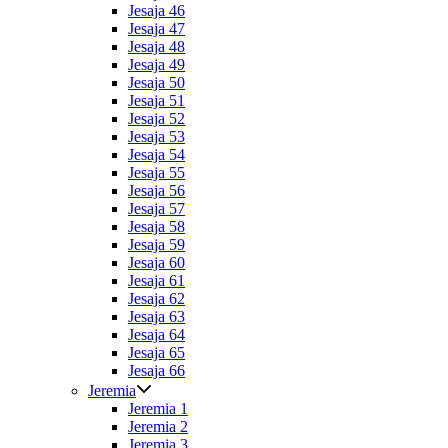
Jesaja 46
Jesaja 47
Jesaja 48
Jesaja 49
Jesaja 50
Jesaja 51
Jesaja 52
Jesaja 53
Jesaja 54
Jesaja 55
Jesaja 56
Jesaja 57
Jesaja 58
Jesaja 59
Jesaja 60
Jesaja 61
Jesaja 62
Jesaja 63
Jesaja 64
Jesaja 65
Jesaja 66
Jeremia
Jeremia 1
Jeremia 2
Jeremia 3