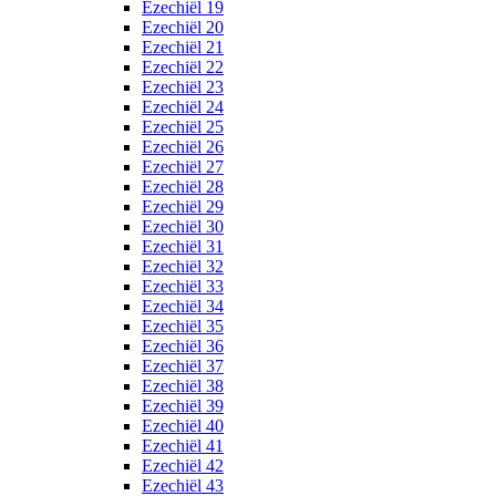
Ezechiël 19
Ezechiël 20
Ezechiël 21
Ezechiël 22
Ezechiël 23
Ezechiël 24
Ezechiël 25
Ezechiël 26
Ezechiël 27
Ezechiël 28
Ezechiël 29
Ezechiël 30
Ezechiël 31
Ezechiël 32
Ezechiël 33
Ezechiël 34
Ezechiël 35
Ezechiël 36
Ezechiël 37
Ezechiël 38
Ezechiël 39
Ezechiël 40
Ezechiël 41
Ezechiël 42
Ezechiël 43