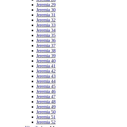
Jeremia 29
Jeremia 30
Jeremia 31
Jeremia 32
Jeremia 33
Jeremia 34
Jeremia 35
Jeremia 36
Jeremia 37
Jeremia 38
Jeremia 39
Jeremia 40
Jeremia 41
Jeremia 42
Jeremia 43
Jeremia 44
Jeremia 45
Jeremia 46
Jeremia 47
Jeremia 48
Jeremia 49
Jeremia 50
Jeremia 51
Jeremia 52