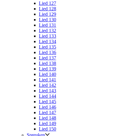
Lied 127
Lied 128
Lied 129
Lied 130
Lied 131
Lied 132
Lied 133
Lied 134
Lied 135
Lied 136
Lied 137
Lied 138
Lied 139
Lied 140
Lied 141
Lied 142
Lied 143
Lied 144
Lied 145
Lied 146
Lied 147
Lied 148
Lied 149
Lied 150
Spreuken