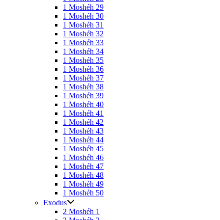
1 Moshéh 29
1 Moshéh 30
1 Moshéh 31
1 Moshéh 32
1 Moshéh 33
1 Moshéh 34
1 Moshéh 35
1 Moshéh 36
1 Moshéh 37
1 Moshéh 38
1 Moshéh 39
1 Moshéh 40
1 Moshéh 41
1 Moshéh 42
1 Moshéh 43
1 Moshéh 44
1 Moshéh 45
1 Moshéh 46
1 Moshéh 47
1 Moshéh 48
1 Moshéh 49
1 Moshéh 50
Exodus
2 Moshéh 1