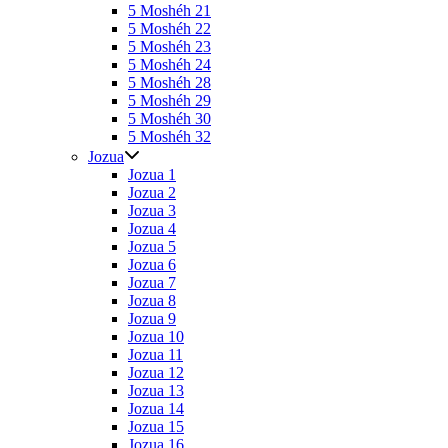
5 Moshéh 21
5 Moshéh 22
5 Moshéh 23
5 Moshéh 24
5 Moshéh 28
5 Moshéh 29
5 Moshéh 30
5 Moshéh 32
Jozua
Jozua 1
Jozua 2
Jozua 3
Jozua 4
Jozua 5
Jozua 6
Jozua 7
Jozua 8
Jozua 9
Jozua 10
Jozua 11
Jozua 12
Jozua 13
Jozua 14
Jozua 15
Jozua 16