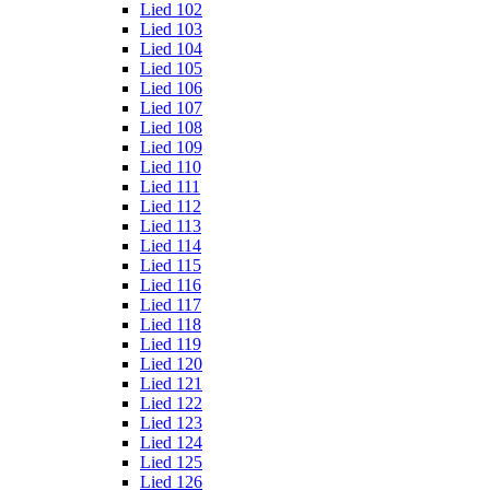
Lied 102
Lied 103
Lied 104
Lied 105
Lied 106
Lied 107
Lied 108
Lied 109
Lied 110
Lied 111
Lied 112
Lied 113
Lied 114
Lied 115
Lied 116
Lied 117
Lied 118
Lied 119
Lied 120
Lied 121
Lied 122
Lied 123
Lied 124
Lied 125
Lied 126