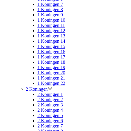
1 Koningen 7
1 Koningen 8
1 Koningen 9
1 Koningen 10
1 Koningen 11
1 Koningen 12
1 Koningen 13
1 Koningen 14
1 Koningen 15
1 Koningen 16
1 Koningen 17
1 Koningen 18
1 Koningen 19
1 Koningen 20
1 Koningen 21
1 Koningen 22
2 Koningen
2 Koningen 1
2 Koningen 2
2 Koningen 3
2 Koningen 4
2 Koningen 5
2 Koningen 6
2 Koningen 7