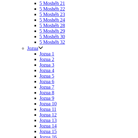
5 Moshéh 21
5 Moshéh 22
5 Moshéh 23
5 Moshéh 24
5 Moshéh 28
5 Moshéh 29
5 Moshéh 30
5 Moshéh 32
Jozua
Jozua 1
Jozua 2
Jozua 3
Jozua 4
Jozua 5
Jozua 6
Jozua 7
Jozua 8
Jozua 9
Jozua 10
Jozua 11
Jozua 12
Jozua 13
Jozua 14
Jozua 15
Jozua 16