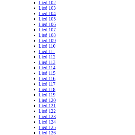
Lied 102
Lied 103
Lied 104
Lied 105
Lied 106
Lied 107
Lied 108
Lied 109
Lied 110
Lied 111
Lied 112
Lied 113
Lied 114
Lied 115
Lied 116
Lied 117
Lied 118
Lied 119
Lied 120
Lied 121
Lied 122
Lied 123
Lied 124
Lied 125
Lied 126