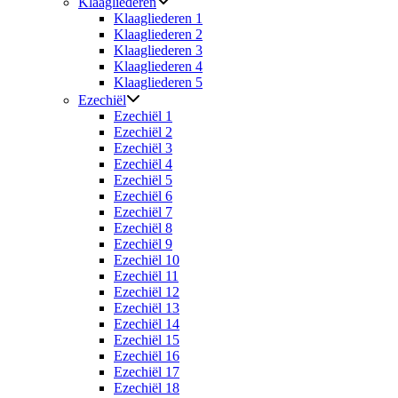
Klaagliederen
Klaagliederen 1
Klaagliederen 2
Klaagliederen 3
Klaagliederen 4
Klaagliederen 5
Ezechiël
Ezechiël 1
Ezechiël 2
Ezechiël 3
Ezechiël 4
Ezechiël 5
Ezechiël 6
Ezechiël 7
Ezechiël 8
Ezechiël 9
Ezechiël 10
Ezechiël 11
Ezechiël 12
Ezechiël 13
Ezechiël 14
Ezechiël 15
Ezechiël 16
Ezechiël 17
Ezechiël 18