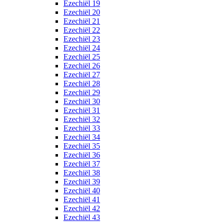
Ezechiël 19
Ezechiël 20
Ezechiël 21
Ezechiël 22
Ezechiël 23
Ezechiël 24
Ezechiël 25
Ezechiël 26
Ezechiël 27
Ezechiël 28
Ezechiël 29
Ezechiël 30
Ezechiël 31
Ezechiël 32
Ezechiël 33
Ezechiël 34
Ezechiël 35
Ezechiël 36
Ezechiël 37
Ezechiël 38
Ezechiël 39
Ezechiël 40
Ezechiël 41
Ezechiël 42
Ezechiël 43