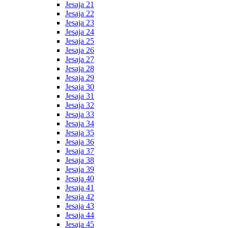
Jesaja 21
Jesaja 22
Jesaja 23
Jesaja 24
Jesaja 25
Jesaja 26
Jesaja 27
Jesaja 28
Jesaja 29
Jesaja 30
Jesaja 31
Jesaja 32
Jesaja 33
Jesaja 34
Jesaja 35
Jesaja 36
Jesaja 37
Jesaja 38
Jesaja 39
Jesaja 40
Jesaja 41
Jesaja 42
Jesaja 43
Jesaja 44
Jesaja 45