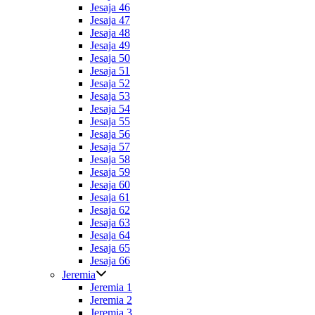
Jesaja 46
Jesaja 47
Jesaja 48
Jesaja 49
Jesaja 50
Jesaja 51
Jesaja 52
Jesaja 53
Jesaja 54
Jesaja 55
Jesaja 56
Jesaja 57
Jesaja 58
Jesaja 59
Jesaja 60
Jesaja 61
Jesaja 62
Jesaja 63
Jesaja 64
Jesaja 65
Jesaja 66
Jeremia
Jeremia 1
Jeremia 2
Jeremia 3