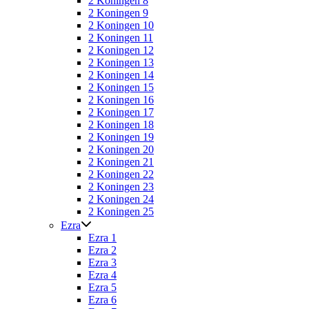
2 Koningen 8
2 Koningen 9
2 Koningen 10
2 Koningen 11
2 Koningen 12
2 Koningen 13
2 Koningen 14
2 Koningen 15
2 Koningen 16
2 Koningen 17
2 Koningen 18
2 Koningen 19
2 Koningen 20
2 Koningen 21
2 Koningen 22
2 Koningen 23
2 Koningen 24
2 Koningen 25
Ezra
Ezra 1
Ezra 2
Ezra 3
Ezra 4
Ezra 5
Ezra 6