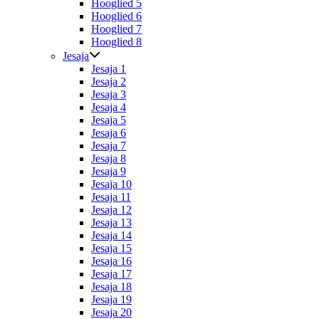
Hooglied 5
Hooglied 6
Hooglied 7
Hooglied 8
Jesaja
Jesaja 1
Jesaja 2
Jesaja 3
Jesaja 4
Jesaja 5
Jesaja 6
Jesaja 7
Jesaja 8
Jesaja 9
Jesaja 10
Jesaja 11
Jesaja 12
Jesaja 13
Jesaja 14
Jesaja 15
Jesaja 16
Jesaja 17
Jesaja 18
Jesaja 19
Jesaja 20