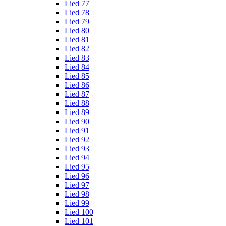
Lied 77
Lied 78
Lied 79
Lied 80
Lied 81
Lied 82
Lied 83
Lied 84
Lied 85
Lied 86
Lied 87
Lied 88
Lied 89
Lied 90
Lied 91
Lied 92
Lied 93
Lied 94
Lied 95
Lied 96
Lied 97
Lied 98
Lied 99
Lied 100
Lied 101