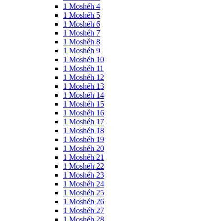
1 Moshéh 4
1 Moshéh 5
1 Moshéh 6
1 Moshéh 7
1 Moshéh 8
1 Moshéh 9
1 Moshéh 10
1 Moshéh 11
1 Moshéh 12
1 Moshéh 13
1 Moshéh 14
1 Moshéh 15
1 Moshéh 16
1 Moshéh 17
1 Moshéh 18
1 Moshéh 19
1 Moshéh 20
1 Moshéh 21
1 Moshéh 22
1 Moshéh 23
1 Moshéh 24
1 Moshéh 25
1 Moshéh 26
1 Moshéh 27
1 Moshéh 28