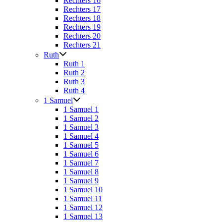
Rechters 16
Rechters 17
Rechters 18
Rechters 19
Rechters 20
Rechters 21
Ruth
Ruth 1
Ruth 2
Ruth 3
Ruth 4
1 Samuel
1 Samuel 1
1 Samuel 2
1 Samuel 3
1 Samuel 4
1 Samuel 5
1 Samuel 6
1 Samuel 7
1 Samuel 8
1 Samuel 9
1 Samuel 10
1 Samuel 11
1 Samuel 12
1 Samuel 13