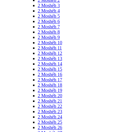
2 Moshéh 2
2 Moshéh 3
2 Moshéh 4
2 Moshéh 5
2 Moshéh 6
2 Moshéh 7
2 Moshéh 8
2 Moshéh 9
2 Moshéh 10
2 Moshéh 11
2 Moshéh 12
2 Moshéh 13
2 Moshéh 14
2 Moshéh 15
2 Moshéh 16
2 Moshéh 17
2 Moshéh 18
2 Moshéh 19
2 Moshéh 20
2 Moshéh 21
2 Moshéh 22
2 Moshéh 23
2 Moshéh 24
2 Moshéh 25
2 Moshéh 26