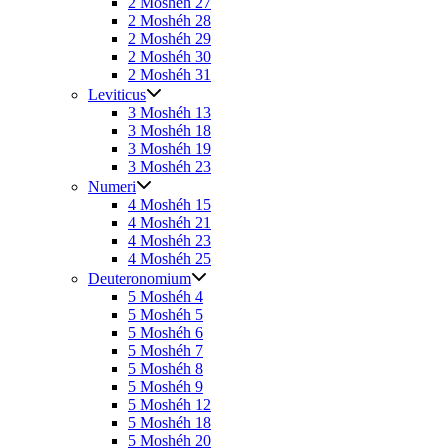
2 Moshéh 27
2 Moshéh 28
2 Moshéh 29
2 Moshéh 30
2 Moshéh 31
Leviticus
3 Moshéh 13
3 Moshéh 18
3 Moshéh 19
3 Moshéh 23
Numeri
4 Moshéh 15
4 Moshéh 21
4 Moshéh 23
4 Moshéh 25
Deuteronomium
5 Moshéh 4
5 Moshéh 5
5 Moshéh 6
5 Moshéh 7
5 Moshéh 8
5 Moshéh 9
5 Moshéh 12
5 Moshéh 18
5 Moshéh 20