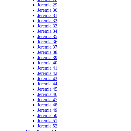
Jeremia 29
Jeremia 30
Jeremia 31
Jeremia 32
Jeremia 33
Jeremia 34
Jeremia 35
Jeremia 36
Jeremia 37
Jeremia 38
Jeremia 39
Jeremia 40
Jeremia 41
Jeremia 42
Jeremia 43
Jeremia 44
Jeremia 45
Jeremia 46
Jeremia 47
Jeremia 48
Jeremia 49
Jeremia 50
Jeremia 51
Jeremia 52