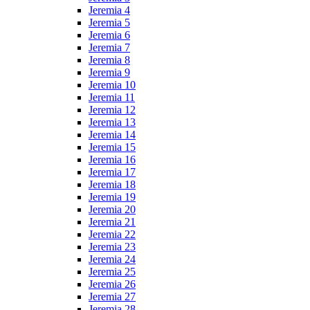
Jeremia 4
Jeremia 5
Jeremia 6
Jeremia 7
Jeremia 8
Jeremia 9
Jeremia 10
Jeremia 11
Jeremia 12
Jeremia 13
Jeremia 14
Jeremia 15
Jeremia 16
Jeremia 17
Jeremia 18
Jeremia 19
Jeremia 20
Jeremia 21
Jeremia 22
Jeremia 23
Jeremia 24
Jeremia 25
Jeremia 26
Jeremia 27
Jeremia 28