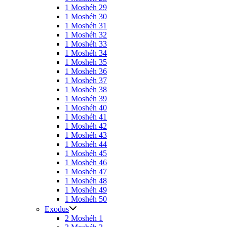
1 Moshéh 29
1 Moshéh 30
1 Moshéh 31
1 Moshéh 32
1 Moshéh 33
1 Moshéh 34
1 Moshéh 35
1 Moshéh 36
1 Moshéh 37
1 Moshéh 38
1 Moshéh 39
1 Moshéh 40
1 Moshéh 41
1 Moshéh 42
1 Moshéh 43
1 Moshéh 44
1 Moshéh 45
1 Moshéh 46
1 Moshéh 47
1 Moshéh 48
1 Moshéh 49
1 Moshéh 50
Exodus
2 Moshéh 1