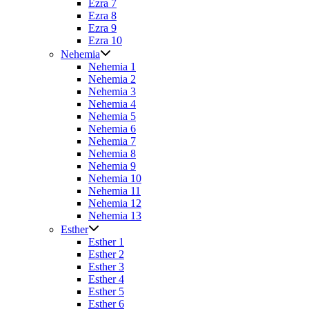
Ezra 7
Ezra 8
Ezra 9
Ezra 10
Nehemia
Nehemia 1
Nehemia 2
Nehemia 3
Nehemia 4
Nehemia 5
Nehemia 6
Nehemia 7
Nehemia 8
Nehemia 9
Nehemia 10
Nehemia 11
Nehemia 12
Nehemia 13
Esther
Esther 1
Esther 2
Esther 3
Esther 4
Esther 5
Esther 6