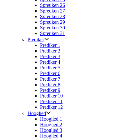
Spreuken 26
Spreuken 27
Spreuken 28
Spreuken 29
Spreuken 30
Spreuken 31
Prediker
Prediker 1
Prediker 2
Prediker 3
Prediker 4
Prediker 5
Prediker 6
Prediker 7
Prediker 8
Prediker 9
Prediker 10
Prediker 11
Prediker 12
Hooglied
Hooglied 1
Hooglied 2
Hooglied 3
Hooglied 4