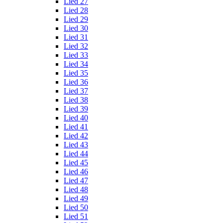
Lied 27
Lied 28
Lied 29
Lied 30
Lied 31
Lied 32
Lied 33
Lied 34
Lied 35
Lied 36
Lied 37
Lied 38
Lied 39
Lied 40
Lied 41
Lied 42
Lied 43
Lied 44
Lied 45
Lied 46
Lied 47
Lied 48
Lied 49
Lied 50
Lied 51