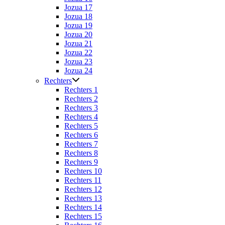
Jozua 17
Jozua 18
Jozua 19
Jozua 20
Jozua 21
Jozua 22
Jozua 23
Jozua 24
Rechters
Rechters 1
Rechters 2
Rechters 3
Rechters 4
Rechters 5
Rechters 6
Rechters 7
Rechters 8
Rechters 9
Rechters 10
Rechters 11
Rechters 12
Rechters 13
Rechters 14
Rechters 15