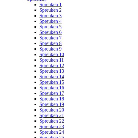
Spreuken 1
Spreuken 2
Spreuken 3
Spreuken 4
Spreuken 5
Spreuken 6
Spreuken 7
Spreuken 8
Spreuken 9
Spreuken 10
Spreuken 11
Spreuken 12
Spreuken 13
Spreuken 14
Spreuken 15
Spreuken 16
Spreuken 17
Spreuken 18
Spreuken 19
Spreuken 20
Spreuken 21
Spreuken 22
Spreuken 23
Spreuken 24
Spreuken 25