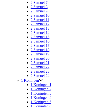
2 Samuel 7
2 Samuel 8
2 Samuel 9
2 Samuel 10
2 Samuel 11
2 Samuel 12
2 Samuel 13
2 Samuel 14
2 Samuel 15
2 Samuel 16
2 Samuel 17
2 Samuel 18
2 Samuel 19
2 Samuel 20
2 Samuel 21
2 Samuel 22
2 Samuel 23
2 Samuel 24
1 Koningen
1 Koningen 1
1 Koningen 2
1 Koningen 3
1 Koningen 4
1 Koningen 5
1 Koningen 6