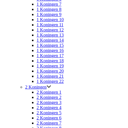
1 Koningen 7
1 Koningen 8
1 Koningen 9
1 Koningen 10
1 Koningen 11
1 Koningen 12
1 Koningen 13
1 Koningen 14
1 Koningen 15
1 Koningen 16
1 Koningen 17
1 Koningen 18
1 Koningen 19
1 Koningen 20
1 Koningen 21
1 Koningen 22
2 Koningen
2 Koningen 1
2 Koningen 2
2 Koningen 3
2 Koningen 4
2 Koningen 5
2 Koningen 6
2 Koningen 7