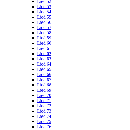
Lied 52
Lied 53
Lied 54
Lied 55
Lied 56
Lied 57
Lied 58
Lied 59
Lied 60
Lied 61
Lied 62
Lied 63
Lied 64
Lied 65
Lied 66
Lied 67
Lied 68
Lied 69
Lied 70
Lied 71
Lied 72
Lied 73
Lied 74
Lied 75
Lied 76