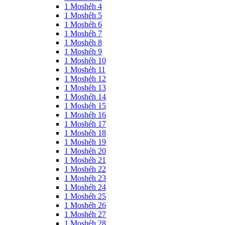
1 Moshéh 4
1 Moshéh 5
1 Moshéh 6
1 Moshéh 7
1 Moshéh 8
1 Moshéh 9
1 Moshéh 10
1 Moshéh 11
1 Moshéh 12
1 Moshéh 13
1 Moshéh 14
1 Moshéh 15
1 Moshéh 16
1 Moshéh 17
1 Moshéh 18
1 Moshéh 19
1 Moshéh 20
1 Moshéh 21
1 Moshéh 22
1 Moshéh 23
1 Moshéh 24
1 Moshéh 25
1 Moshéh 26
1 Moshéh 27
1 Moshéh 28