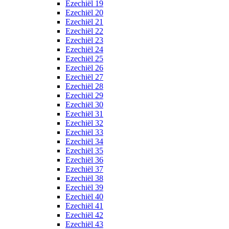
Ezechiël 19
Ezechiël 20
Ezechiël 21
Ezechiël 22
Ezechiël 23
Ezechiël 24
Ezechiël 25
Ezechiël 26
Ezechiël 27
Ezechiël 28
Ezechiël 29
Ezechiël 30
Ezechiël 31
Ezechiël 32
Ezechiël 33
Ezechiël 34
Ezechiël 35
Ezechiël 36
Ezechiël 37
Ezechiël 38
Ezechiël 39
Ezechiël 40
Ezechiël 41
Ezechiël 42
Ezechiël 43