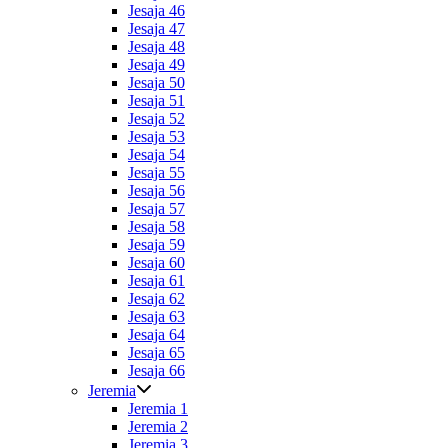
Jesaja 46
Jesaja 47
Jesaja 48
Jesaja 49
Jesaja 50
Jesaja 51
Jesaja 52
Jesaja 53
Jesaja 54
Jesaja 55
Jesaja 56
Jesaja 57
Jesaja 58
Jesaja 59
Jesaja 60
Jesaja 61
Jesaja 62
Jesaja 63
Jesaja 64
Jesaja 65
Jesaja 66
Jeremia
Jeremia 1
Jeremia 2
Jeremia 3