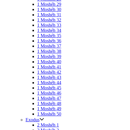
1 Moshéh 29
1 Moshéh 30
1 Moshéh 31
1 Moshéh 32
1 Moshéh 33
1 Moshéh 34
1 Moshéh 35
1 Moshéh 36
1 Moshéh 37
1 Moshéh 38
1 Moshéh 39
1 Moshéh 40
1 Moshéh 41
1 Moshéh 42
1 Moshéh 43
1 Moshéh 44
1 Moshéh 45
1 Moshéh 46
1 Moshéh 47
1 Moshéh 48
1 Moshéh 49
1 Moshéh 50
Exodus
2 Moshéh 1