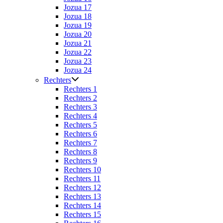
Jozua 17
Jozua 18
Jozua 19
Jozua 20
Jozua 21
Jozua 22
Jozua 23
Jozua 24
Rechters
Rechters 1
Rechters 2
Rechters 3
Rechters 4
Rechters 5
Rechters 6
Rechters 7
Rechters 8
Rechters 9
Rechters 10
Rechters 11
Rechters 12
Rechters 13
Rechters 14
Rechters 15