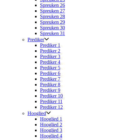
Spreuken 26
Spreuken 27
Spreuken 28
Spreuken 29
Spreuken 30
Spreuken 31
Prediker
Prediker 1
Prediker 2
Prediker 3
Prediker 4
Prediker 5
Prediker 6
Prediker 7
Prediker 8
Prediker 9
Prediker 10
Prediker 11
Prediker 12
Hooglied
Hooglied 1
Hooglied 2
Hooglied 3
Hooglied 4