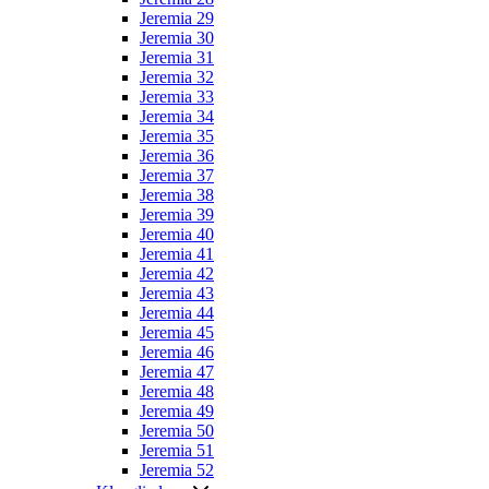
Jeremia 29
Jeremia 30
Jeremia 31
Jeremia 32
Jeremia 33
Jeremia 34
Jeremia 35
Jeremia 36
Jeremia 37
Jeremia 38
Jeremia 39
Jeremia 40
Jeremia 41
Jeremia 42
Jeremia 43
Jeremia 44
Jeremia 45
Jeremia 46
Jeremia 47
Jeremia 48
Jeremia 49
Jeremia 50
Jeremia 51
Jeremia 52