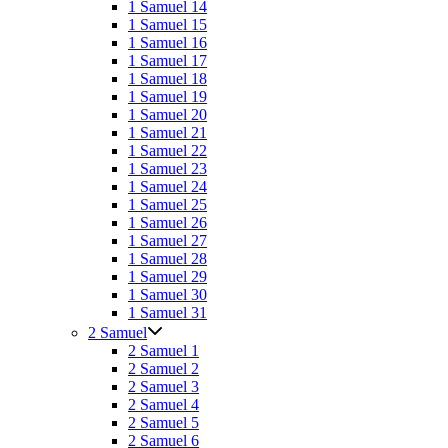
1 Samuel 14
1 Samuel 15
1 Samuel 16
1 Samuel 17
1 Samuel 18
1 Samuel 19
1 Samuel 20
1 Samuel 21
1 Samuel 22
1 Samuel 23
1 Samuel 24
1 Samuel 25
1 Samuel 26
1 Samuel 27
1 Samuel 28
1 Samuel 29
1 Samuel 30
1 Samuel 31
2 Samuel
2 Samuel 1
2 Samuel 2
2 Samuel 3
2 Samuel 4
2 Samuel 5
2 Samuel 6