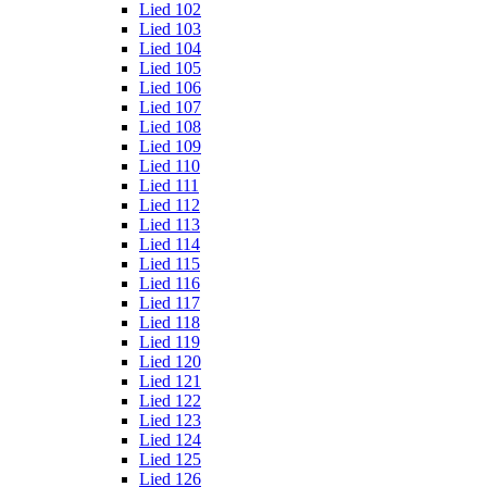
Lied 102
Lied 103
Lied 104
Lied 105
Lied 106
Lied 107
Lied 108
Lied 109
Lied 110
Lied 111
Lied 112
Lied 113
Lied 114
Lied 115
Lied 116
Lied 117
Lied 118
Lied 119
Lied 120
Lied 121
Lied 122
Lied 123
Lied 124
Lied 125
Lied 126