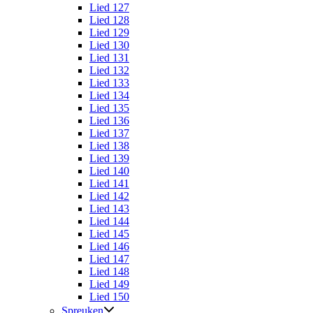
Lied 127
Lied 128
Lied 129
Lied 130
Lied 131
Lied 132
Lied 133
Lied 134
Lied 135
Lied 136
Lied 137
Lied 138
Lied 139
Lied 140
Lied 141
Lied 142
Lied 143
Lied 144
Lied 145
Lied 146
Lied 147
Lied 148
Lied 149
Lied 150
Spreuken