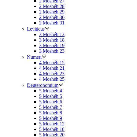
2 Moshéh 27
2 Moshéh 28
2 Moshéh 29
2 Moshéh 30
2 Moshéh 31
Leviticus
3 Moshéh 13
3 Moshéh 18
3 Moshéh 19
3 Moshéh 23
Numeri
4 Moshéh 15
4 Moshéh 21
4 Moshéh 23
4 Moshéh 25
Deuteronomium
5 Moshéh 4
5 Moshéh 5
5 Moshéh 6
5 Moshéh 7
5 Moshéh 8
5 Moshéh 9
5 Moshéh 12
5 Moshéh 18
5 Moshéh 20