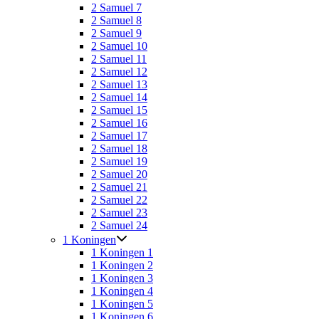
2 Samuel 7
2 Samuel 8
2 Samuel 9
2 Samuel 10
2 Samuel 11
2 Samuel 12
2 Samuel 13
2 Samuel 14
2 Samuel 15
2 Samuel 16
2 Samuel 17
2 Samuel 18
2 Samuel 19
2 Samuel 20
2 Samuel 21
2 Samuel 22
2 Samuel 23
2 Samuel 24
1 Koningen
1 Koningen 1
1 Koningen 2
1 Koningen 3
1 Koningen 4
1 Koningen 5
1 Koningen 6