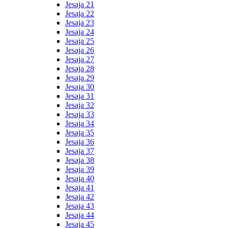
Jesaja 21
Jesaja 22
Jesaja 23
Jesaja 24
Jesaja 25
Jesaja 26
Jesaja 27
Jesaja 28
Jesaja 29
Jesaja 30
Jesaja 31
Jesaja 32
Jesaja 33
Jesaja 34
Jesaja 35
Jesaja 36
Jesaja 37
Jesaja 38
Jesaja 39
Jesaja 40
Jesaja 41
Jesaja 42
Jesaja 43
Jesaja 44
Jesaja 45