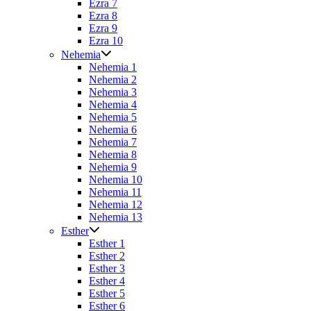
Ezra 7
Ezra 8
Ezra 9
Ezra 10
Nehemia
Nehemia 1
Nehemia 2
Nehemia 3
Nehemia 4
Nehemia 5
Nehemia 6
Nehemia 7
Nehemia 8
Nehemia 9
Nehemia 10
Nehemia 11
Nehemia 12
Nehemia 13
Esther
Esther 1
Esther 2
Esther 3
Esther 4
Esther 5
Esther 6