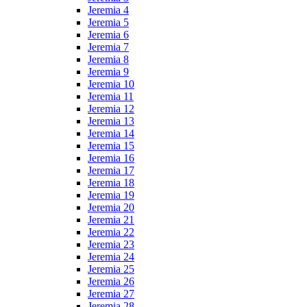
Jeremia 4
Jeremia 5
Jeremia 6
Jeremia 7
Jeremia 8
Jeremia 9
Jeremia 10
Jeremia 11
Jeremia 12
Jeremia 13
Jeremia 14
Jeremia 15
Jeremia 16
Jeremia 17
Jeremia 18
Jeremia 19
Jeremia 20
Jeremia 21
Jeremia 22
Jeremia 23
Jeremia 24
Jeremia 25
Jeremia 26
Jeremia 27
Jeremia 28