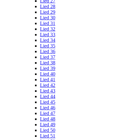
Lied 27
Lied 28
Lied 29
Lied 30
Lied 31
Lied 32
Lied 33
Lied 34
Lied 35
Lied 36
Lied 37
Lied 38
Lied 39
Lied 40
Lied 41
Lied 42
Lied 43
Lied 44
Lied 45
Lied 46
Lied 47
Lied 48
Lied 49
Lied 50
Lied 51