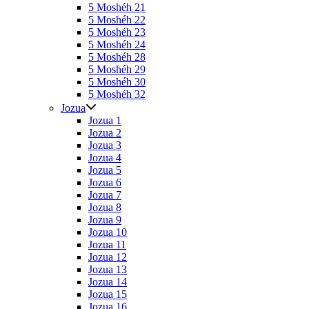
5 Moshéh 21
5 Moshéh 22
5 Moshéh 23
5 Moshéh 24
5 Moshéh 28
5 Moshéh 29
5 Moshéh 30
5 Moshéh 32
Jozua
Jozua 1
Jozua 2
Jozua 3
Jozua 4
Jozua 5
Jozua 6
Jozua 7
Jozua 8
Jozua 9
Jozua 10
Jozua 11
Jozua 12
Jozua 13
Jozua 14
Jozua 15
Jozua 16