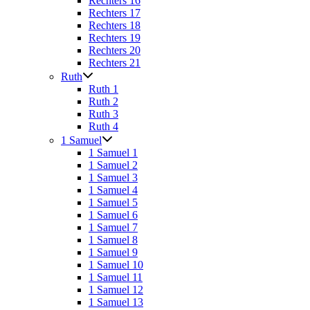
Rechters 16
Rechters 17
Rechters 18
Rechters 19
Rechters 20
Rechters 21
Ruth
Ruth 1
Ruth 2
Ruth 3
Ruth 4
1 Samuel
1 Samuel 1
1 Samuel 2
1 Samuel 3
1 Samuel 4
1 Samuel 5
1 Samuel 6
1 Samuel 7
1 Samuel 8
1 Samuel 9
1 Samuel 10
1 Samuel 11
1 Samuel 12
1 Samuel 13