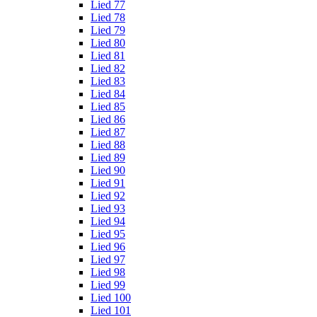
Lied 77
Lied 78
Lied 79
Lied 80
Lied 81
Lied 82
Lied 83
Lied 84
Lied 85
Lied 86
Lied 87
Lied 88
Lied 89
Lied 90
Lied 91
Lied 92
Lied 93
Lied 94
Lied 95
Lied 96
Lied 97
Lied 98
Lied 99
Lied 100
Lied 101