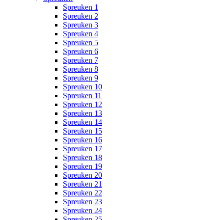
Spreuken 1
Spreuken 2
Spreuken 3
Spreuken 4
Spreuken 5
Spreuken 6
Spreuken 7
Spreuken 8
Spreuken 9
Spreuken 10
Spreuken 11
Spreuken 12
Spreuken 13
Spreuken 14
Spreuken 15
Spreuken 16
Spreuken 17
Spreuken 18
Spreuken 19
Spreuken 20
Spreuken 21
Spreuken 22
Spreuken 23
Spreuken 24
Spreuken 25