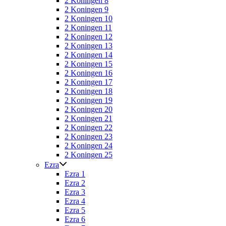
2 Koningen 8
2 Koningen 9
2 Koningen 10
2 Koningen 11
2 Koningen 12
2 Koningen 13
2 Koningen 14
2 Koningen 15
2 Koningen 16
2 Koningen 17
2 Koningen 18
2 Koningen 19
2 Koningen 20
2 Koningen 21
2 Koningen 22
2 Koningen 23
2 Koningen 24
2 Koningen 25
Ezra
Ezra 1
Ezra 2
Ezra 3
Ezra 4
Ezra 5
Ezra 6