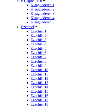
Klaagliederen
Klaagliederen 1
Klaagliederen 2
Klaagliederen 3
Klaagliederen 4
Klaagliederen 5
Ezechiël
Ezechiël 1
Ezechiël 2
Ezechiël 3
Ezechiël 4
Ezechiël 5
Ezechiël 6
Ezechiël 7
Ezechiël 8
Ezechiël 9
Ezechiël 10
Ezechiël 11
Ezechiël 12
Ezechiël 13
Ezechiël 14
Ezechiël 15
Ezechiël 16
Ezechiël 17
Ezechiël 18