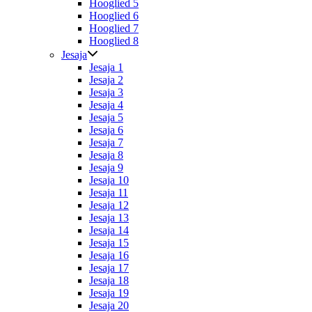
Hooglied 5
Hooglied 6
Hooglied 7
Hooglied 8
Jesaja
Jesaja 1
Jesaja 2
Jesaja 3
Jesaja 4
Jesaja 5
Jesaja 6
Jesaja 7
Jesaja 8
Jesaja 9
Jesaja 10
Jesaja 11
Jesaja 12
Jesaja 13
Jesaja 14
Jesaja 15
Jesaja 16
Jesaja 17
Jesaja 18
Jesaja 19
Jesaja 20