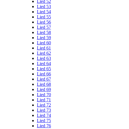
Lied 52
Lied 53
Lied 54
Lied 55
Lied 56
Lied 57
Lied 58
Lied 59
Lied 60
Lied 61
Lied 62
Lied 63
Lied 64
Lied 65
Lied 66
Lied 67
Lied 68
Lied 69
Lied 70
Lied 71
Lied 72
Lied 73
Lied 74
Lied 75
Lied 76