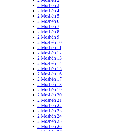
2 Moshéh 2
2 Moshéh 3
2 Moshéh 4
2 Moshéh 5
2 Moshéh 6
2 Moshéh 7
2 Moshéh 8
2 Moshéh 9
2 Moshéh 10
2 Moshéh 11
2 Moshéh 12
2 Moshéh 13
2 Moshéh 14
2 Moshéh 15
2 Moshéh 16
2 Moshéh 17
2 Moshéh 18
2 Moshéh 19
2 Moshéh 20
2 Moshéh 21
2 Moshéh 22
2 Moshéh 23
2 Moshéh 24
2 Moshéh 25
2 Moshéh 26