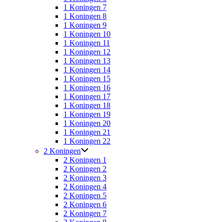
1 Koningen 7
1 Koningen 8
1 Koningen 9
1 Koningen 10
1 Koningen 11
1 Koningen 12
1 Koningen 13
1 Koningen 14
1 Koningen 15
1 Koningen 16
1 Koningen 17
1 Koningen 18
1 Koningen 19
1 Koningen 20
1 Koningen 21
1 Koningen 22
2 Koningen
2 Koningen 1
2 Koningen 2
2 Koningen 3
2 Koningen 4
2 Koningen 5
2 Koningen 6
2 Koningen 7