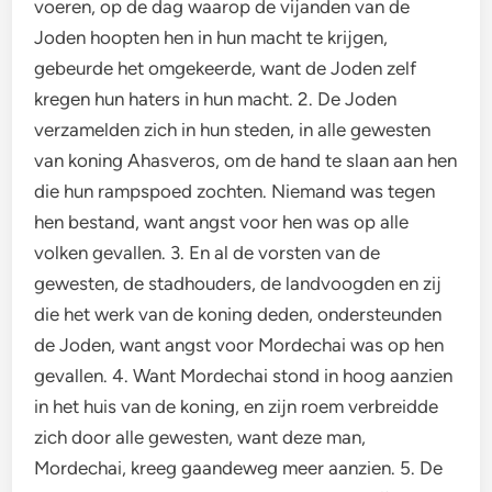
voeren, op de dag waarop de vijanden van de
Joden hoopten hen in hun macht te krijgen,
gebeurde het omgekeerde, want de Joden zelf
kregen hun haters in hun macht. 2. De Joden
verzamelden zich in hun steden, in alle gewesten
van koning Ahasveros, om de hand te slaan aan hen
die hun rampspoed zochten. Niemand was tegen
hen bestand, want angst voor hen was op alle
volken gevallen. 3. En al de vorsten van de
gewesten, de stadhouders, de landvoogden en zij
die het werk van de koning deden, ondersteunden
de Joden, want angst voor Mordechai was op hen
gevallen. 4. Want Mordechai stond in hoog aanzien
in het huis van de koning, en zijn roem verbreidde
zich door alle gewesten, want deze man,
Mordechai, kreeg gaandeweg meer aanzien. 5. De