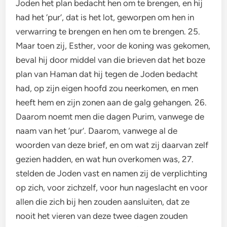
Joden het plan bedacht hen om te brengen, en hij
had het ‘pur’, dat is het lot, geworpen om hen in
verwarring te brengen en hen om te brengen. 25.
Maar toen zij, Esther, voor de koning was gekomen,
beval hij door middel van die brieven dat het boze
plan van Haman dat hij tegen de Joden bedacht
had, op zijn eigen hoofd zou neerkomen, en men
heeft hem en zijn zonen aan de galg gehangen. 26.
Daarom noemt men die dagen Purim, vanwege de
naam van het ‘pur’. Daarom, vanwege al de
woorden van deze brief, en om wat zij daarvan zelf
gezien hadden, en wat hun overkomen was, 27.
stelden de Joden vast en namen zij de verplichting
op zich, voor zichzelf, voor hun nageslacht en voor
allen die zich bij hen zouden aansluiten, dat ze
nooit het vieren van deze twee dagen zouden