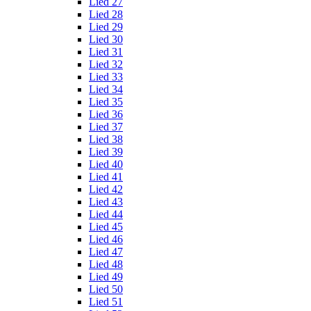
Lied 27
Lied 28
Lied 29
Lied 30
Lied 31
Lied 32
Lied 33
Lied 34
Lied 35
Lied 36
Lied 37
Lied 38
Lied 39
Lied 40
Lied 41
Lied 42
Lied 43
Lied 44
Lied 45
Lied 46
Lied 47
Lied 48
Lied 49
Lied 50
Lied 51