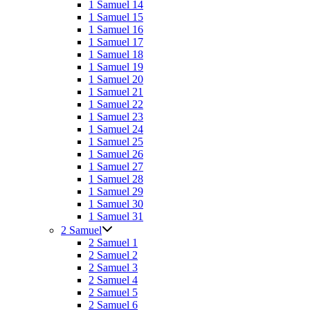
1 Samuel 14
1 Samuel 15
1 Samuel 16
1 Samuel 17
1 Samuel 18
1 Samuel 19
1 Samuel 20
1 Samuel 21
1 Samuel 22
1 Samuel 23
1 Samuel 24
1 Samuel 25
1 Samuel 26
1 Samuel 27
1 Samuel 28
1 Samuel 29
1 Samuel 30
1 Samuel 31
2 Samuel
2 Samuel 1
2 Samuel 2
2 Samuel 3
2 Samuel 4
2 Samuel 5
2 Samuel 6