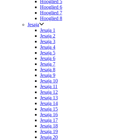
Hooglied 5
Hooglied 6
Hooglied 7
Hooglied 8
Jesaja
Jesaja 1
Jesaja 2
Jesaja 3
Jesaja 4
Jesaja 5
Jesaja 6
Jesaja 7
Jesaja 8
Jesaja 9
Jesaja 10
Jesaja 11
Jesaja 12
Jesaja 13
Jesaja 14
Jesaja 15
Jesaja 16
Jesaja 17
Jesaja 18
Jesaja 19
Jesaja 20