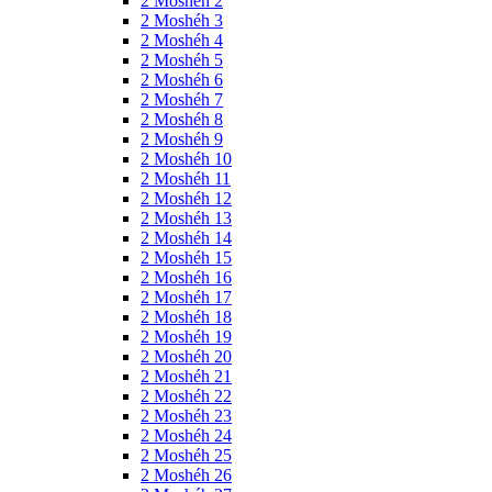
2 Moshéh 2
2 Moshéh 3
2 Moshéh 4
2 Moshéh 5
2 Moshéh 6
2 Moshéh 7
2 Moshéh 8
2 Moshéh 9
2 Moshéh 10
2 Moshéh 11
2 Moshéh 12
2 Moshéh 13
2 Moshéh 14
2 Moshéh 15
2 Moshéh 16
2 Moshéh 17
2 Moshéh 18
2 Moshéh 19
2 Moshéh 20
2 Moshéh 21
2 Moshéh 22
2 Moshéh 23
2 Moshéh 24
2 Moshéh 25
2 Moshéh 26