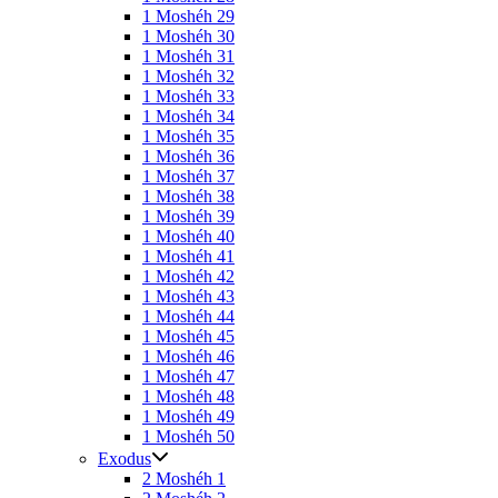
1 Moshéh 29
1 Moshéh 30
1 Moshéh 31
1 Moshéh 32
1 Moshéh 33
1 Moshéh 34
1 Moshéh 35
1 Moshéh 36
1 Moshéh 37
1 Moshéh 38
1 Moshéh 39
1 Moshéh 40
1 Moshéh 41
1 Moshéh 42
1 Moshéh 43
1 Moshéh 44
1 Moshéh 45
1 Moshéh 46
1 Moshéh 47
1 Moshéh 48
1 Moshéh 49
1 Moshéh 50
Exodus
2 Moshéh 1