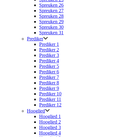
Spreuken 26
Spreuken 27
Spreuken 28
Spreuken 29
Spreuken 30
Spreuken 31
Prediker
Prediker 1
Prediker 2
Prediker 3
Prediker 4
Prediker 5
Prediker 6
Prediker 7
Prediker 8
Prediker 9
Prediker 10
Prediker 11
Prediker 12
Hooglied
Hooglied 1
Hooglied 2
Hooglied 3
Hooglied 4