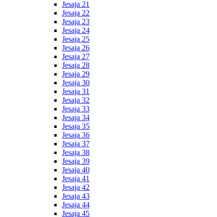
Jesaja 21
Jesaja 22
Jesaja 23
Jesaja 24
Jesaja 25
Jesaja 26
Jesaja 27
Jesaja 28
Jesaja 29
Jesaja 30
Jesaja 31
Jesaja 32
Jesaja 33
Jesaja 34
Jesaja 35
Jesaja 36
Jesaja 37
Jesaja 38
Jesaja 39
Jesaja 40
Jesaja 41
Jesaja 42
Jesaja 43
Jesaja 44
Jesaja 45