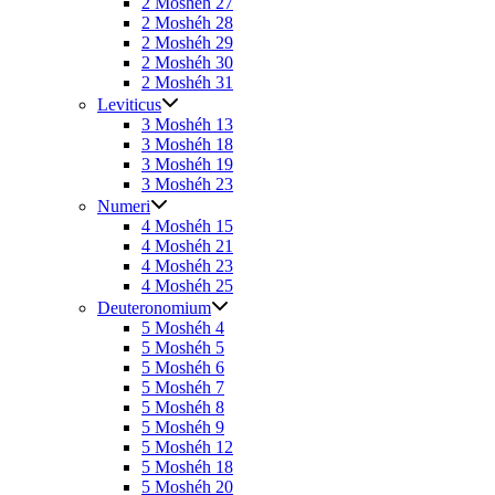
2 Moshéh 27
2 Moshéh 28
2 Moshéh 29
2 Moshéh 30
2 Moshéh 31
Leviticus
3 Moshéh 13
3 Moshéh 18
3 Moshéh 19
3 Moshéh 23
Numeri
4 Moshéh 15
4 Moshéh 21
4 Moshéh 23
4 Moshéh 25
Deuteronomium
5 Moshéh 4
5 Moshéh 5
5 Moshéh 6
5 Moshéh 7
5 Moshéh 8
5 Moshéh 9
5 Moshéh 12
5 Moshéh 18
5 Moshéh 20