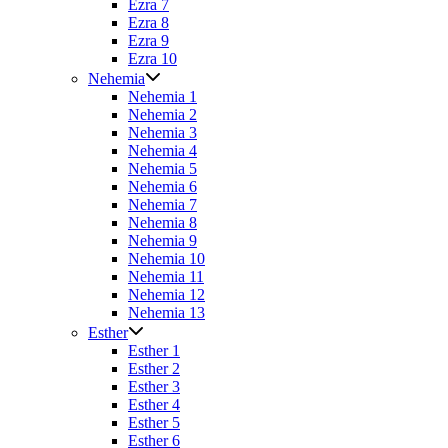
Ezra 7
Ezra 8
Ezra 9
Ezra 10
Nehemia
Nehemia 1
Nehemia 2
Nehemia 3
Nehemia 4
Nehemia 5
Nehemia 6
Nehemia 7
Nehemia 8
Nehemia 9
Nehemia 10
Nehemia 11
Nehemia 12
Nehemia 13
Esther
Esther 1
Esther 2
Esther 3
Esther 4
Esther 5
Esther 6