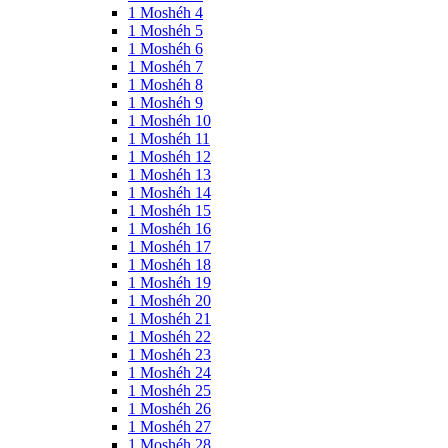
1 Moshéh 4
1 Moshéh 5
1 Moshéh 6
1 Moshéh 7
1 Moshéh 8
1 Moshéh 9
1 Moshéh 10
1 Moshéh 11
1 Moshéh 12
1 Moshéh 13
1 Moshéh 14
1 Moshéh 15
1 Moshéh 16
1 Moshéh 17
1 Moshéh 18
1 Moshéh 19
1 Moshéh 20
1 Moshéh 21
1 Moshéh 22
1 Moshéh 23
1 Moshéh 24
1 Moshéh 25
1 Moshéh 26
1 Moshéh 27
1 Moshéh 28