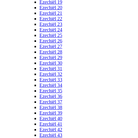
Ezechiël 19
Ezechiël 20
Ezechiël 21
Ezechiël 22
Ezechiël 23
Ezechiël 24
Ezechiël 25
Ezechiël 26
Ezechiël 27
Ezechiël 28
Ezechiël 29
Ezechiël 30
Ezechiël 31
Ezechiël 32
Ezechiël 33
Ezechiël 34
Ezechiël 35
Ezechiël 36
Ezechiël 37
Ezechiël 38
Ezechiël 39
Ezechiël 40
Ezechiël 41
Ezechiël 42
Ezechiël 43