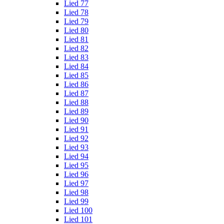
Lied 77
Lied 78
Lied 79
Lied 80
Lied 81
Lied 82
Lied 83
Lied 84
Lied 85
Lied 86
Lied 87
Lied 88
Lied 89
Lied 90
Lied 91
Lied 92
Lied 93
Lied 94
Lied 95
Lied 96
Lied 97
Lied 98
Lied 99
Lied 100
Lied 101