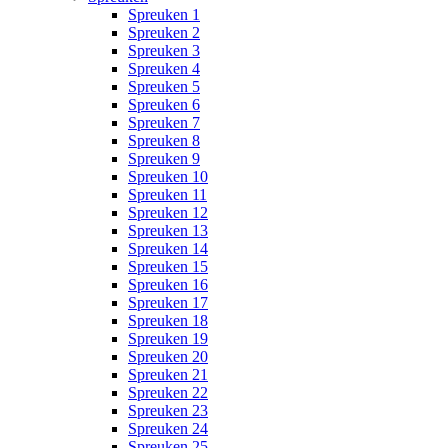
Spreuken 1
Spreuken 2
Spreuken 3
Spreuken 4
Spreuken 5
Spreuken 6
Spreuken 7
Spreuken 8
Spreuken 9
Spreuken 10
Spreuken 11
Spreuken 12
Spreuken 13
Spreuken 14
Spreuken 15
Spreuken 16
Spreuken 17
Spreuken 18
Spreuken 19
Spreuken 20
Spreuken 21
Spreuken 22
Spreuken 23
Spreuken 24
Spreuken 25