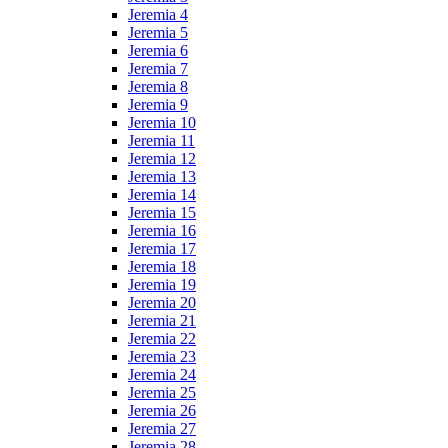
Jeremia 4
Jeremia 5
Jeremia 6
Jeremia 7
Jeremia 8
Jeremia 9
Jeremia 10
Jeremia 11
Jeremia 12
Jeremia 13
Jeremia 14
Jeremia 15
Jeremia 16
Jeremia 17
Jeremia 18
Jeremia 19
Jeremia 20
Jeremia 21
Jeremia 22
Jeremia 23
Jeremia 24
Jeremia 25
Jeremia 26
Jeremia 27
Jeremia 28