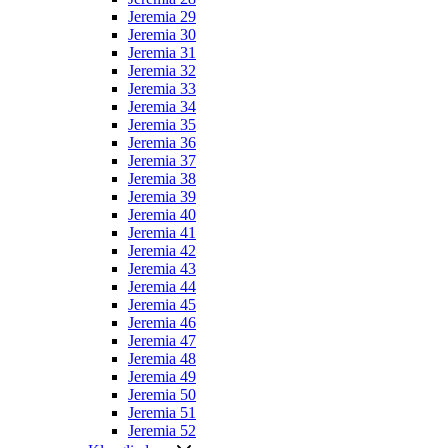
Jeremia 29
Jeremia 30
Jeremia 31
Jeremia 32
Jeremia 33
Jeremia 34
Jeremia 35
Jeremia 36
Jeremia 37
Jeremia 38
Jeremia 39
Jeremia 40
Jeremia 41
Jeremia 42
Jeremia 43
Jeremia 44
Jeremia 45
Jeremia 46
Jeremia 47
Jeremia 48
Jeremia 49
Jeremia 50
Jeremia 51
Jeremia 52