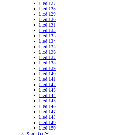
Lied 127
Lied 128
Lied 129
Lied 130
Lied 131
Lied 132
Lied 133
Lied 134
Lied 135
Lied 136
Lied 137
Lied 138
Lied 139
Lied 140
Lied 141
Lied 142
Lied 143
Lied 144
Lied 145
Lied 146
Lied 147
Lied 148
Lied 149
Lied 150
Spreuken