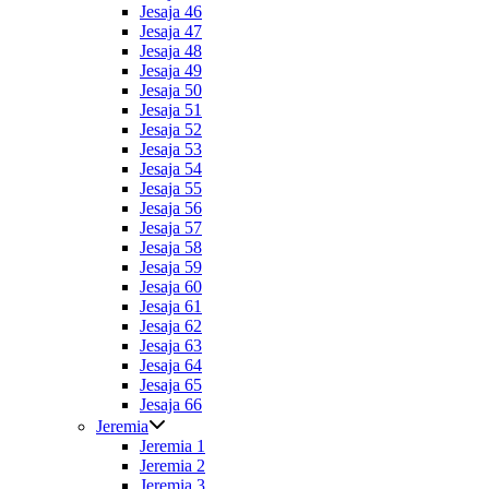
Jesaja 46
Jesaja 47
Jesaja 48
Jesaja 49
Jesaja 50
Jesaja 51
Jesaja 52
Jesaja 53
Jesaja 54
Jesaja 55
Jesaja 56
Jesaja 57
Jesaja 58
Jesaja 59
Jesaja 60
Jesaja 61
Jesaja 62
Jesaja 63
Jesaja 64
Jesaja 65
Jesaja 66
Jeremia
Jeremia 1
Jeremia 2
Jeremia 3