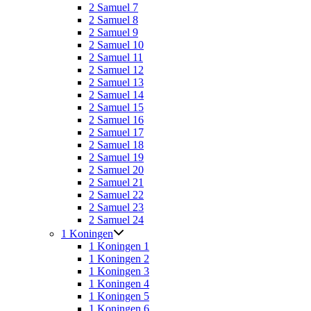
2 Samuel 7
2 Samuel 8
2 Samuel 9
2 Samuel 10
2 Samuel 11
2 Samuel 12
2 Samuel 13
2 Samuel 14
2 Samuel 15
2 Samuel 16
2 Samuel 17
2 Samuel 18
2 Samuel 19
2 Samuel 20
2 Samuel 21
2 Samuel 22
2 Samuel 23
2 Samuel 24
1 Koningen
1 Koningen 1
1 Koningen 2
1 Koningen 3
1 Koningen 4
1 Koningen 5
1 Koningen 6