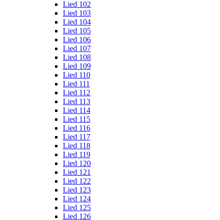
Lied 102
Lied 103
Lied 104
Lied 105
Lied 106
Lied 107
Lied 108
Lied 109
Lied 110
Lied 111
Lied 112
Lied 113
Lied 114
Lied 115
Lied 116
Lied 117
Lied 118
Lied 119
Lied 120
Lied 121
Lied 122
Lied 123
Lied 124
Lied 125
Lied 126