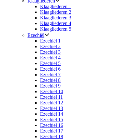
Klaagliederen
Klaagliederen 1
Klaagliederen 2
Klaagliederen 3
Klaagliederen 4
Klaagliederen 5
Ezechiël
Ezechiël 1
Ezechiël 2
Ezechiël 3
Ezechiël 4
Ezechiël 5
Ezechiël 6
Ezechiël 7
Ezechiël 8
Ezechiël 9
Ezechiël 10
Ezechiël 11
Ezechiël 12
Ezechiël 13
Ezechiël 14
Ezechiël 15
Ezechiël 16
Ezechiël 17
Ezechiël 18