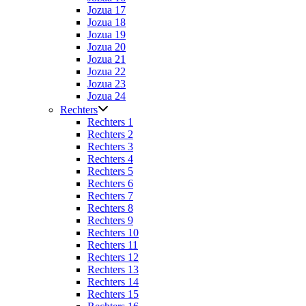
Jozua 17
Jozua 18
Jozua 19
Jozua 20
Jozua 21
Jozua 22
Jozua 23
Jozua 24
Rechters
Rechters 1
Rechters 2
Rechters 3
Rechters 4
Rechters 5
Rechters 6
Rechters 7
Rechters 8
Rechters 9
Rechters 10
Rechters 11
Rechters 12
Rechters 13
Rechters 14
Rechters 15