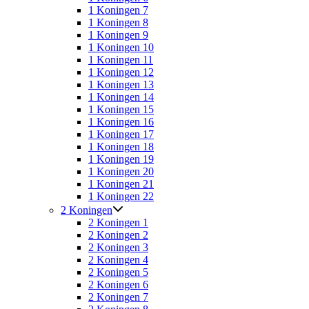
1 Koningen 7
1 Koningen 8
1 Koningen 9
1 Koningen 10
1 Koningen 11
1 Koningen 12
1 Koningen 13
1 Koningen 14
1 Koningen 15
1 Koningen 16
1 Koningen 17
1 Koningen 18
1 Koningen 19
1 Koningen 20
1 Koningen 21
1 Koningen 22
2 Koningen
2 Koningen 1
2 Koningen 2
2 Koningen 3
2 Koningen 4
2 Koningen 5
2 Koningen 6
2 Koningen 7