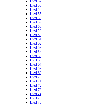
Lied 52
Lied 53
Lied 54
Lied 55
Lied 56
Lied 57
Lied 58
Lied 59
Lied 60
Lied 61
Lied 62
Lied 63
Lied 64
Lied 65
Lied 66
Lied 67
Lied 68
Lied 69
Lied 70
Lied 71
Lied 72
Lied 73
Lied 74
Lied 75
Lied 76