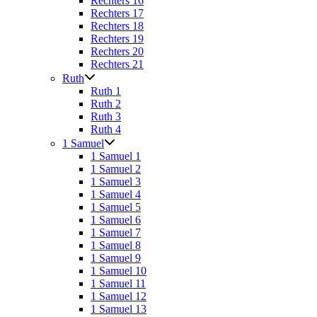
Rechters 16
Rechters 17
Rechters 18
Rechters 19
Rechters 20
Rechters 21
Ruth
Ruth 1
Ruth 2
Ruth 3
Ruth 4
1 Samuel
1 Samuel 1
1 Samuel 2
1 Samuel 3
1 Samuel 4
1 Samuel 5
1 Samuel 6
1 Samuel 7
1 Samuel 8
1 Samuel 9
1 Samuel 10
1 Samuel 11
1 Samuel 12
1 Samuel 13