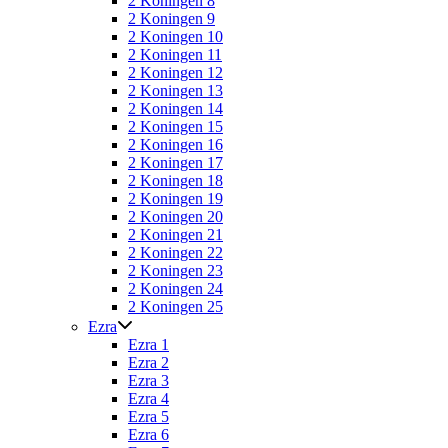
2 Koningen 8
2 Koningen 9
2 Koningen 10
2 Koningen 11
2 Koningen 12
2 Koningen 13
2 Koningen 14
2 Koningen 15
2 Koningen 16
2 Koningen 17
2 Koningen 18
2 Koningen 19
2 Koningen 20
2 Koningen 21
2 Koningen 22
2 Koningen 23
2 Koningen 24
2 Koningen 25
Ezra
Ezra 1
Ezra 2
Ezra 3
Ezra 4
Ezra 5
Ezra 6