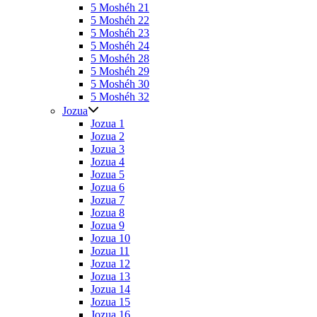
5 Moshéh 21
5 Moshéh 22
5 Moshéh 23
5 Moshéh 24
5 Moshéh 28
5 Moshéh 29
5 Moshéh 30
5 Moshéh 32
Jozua
Jozua 1
Jozua 2
Jozua 3
Jozua 4
Jozua 5
Jozua 6
Jozua 7
Jozua 8
Jozua 9
Jozua 10
Jozua 11
Jozua 12
Jozua 13
Jozua 14
Jozua 15
Jozua 16