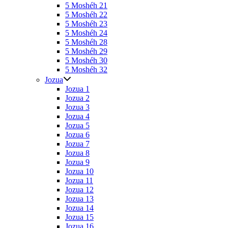
5 Moshéh 21
5 Moshéh 22
5 Moshéh 23
5 Moshéh 24
5 Moshéh 28
5 Moshéh 29
5 Moshéh 30
5 Moshéh 32
Jozua
Jozua 1
Jozua 2
Jozua 3
Jozua 4
Jozua 5
Jozua 6
Jozua 7
Jozua 8
Jozua 9
Jozua 10
Jozua 11
Jozua 12
Jozua 13
Jozua 14
Jozua 15
Jozua 16