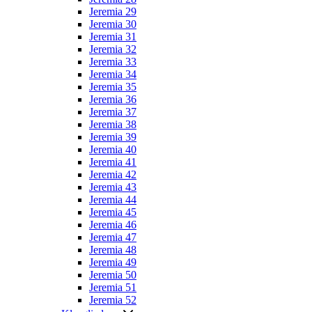
Jeremia 29
Jeremia 30
Jeremia 31
Jeremia 32
Jeremia 33
Jeremia 34
Jeremia 35
Jeremia 36
Jeremia 37
Jeremia 38
Jeremia 39
Jeremia 40
Jeremia 41
Jeremia 42
Jeremia 43
Jeremia 44
Jeremia 45
Jeremia 46
Jeremia 47
Jeremia 48
Jeremia 49
Jeremia 50
Jeremia 51
Jeremia 52