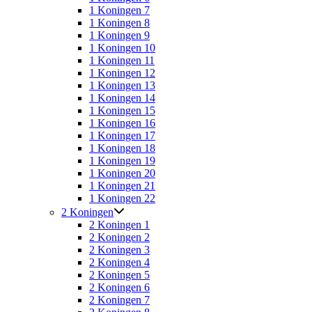
1 Koningen 7
1 Koningen 8
1 Koningen 9
1 Koningen 10
1 Koningen 11
1 Koningen 12
1 Koningen 13
1 Koningen 14
1 Koningen 15
1 Koningen 16
1 Koningen 17
1 Koningen 18
1 Koningen 19
1 Koningen 20
1 Koningen 21
1 Koningen 22
2 Koningen
2 Koningen 1
2 Koningen 2
2 Koningen 3
2 Koningen 4
2 Koningen 5
2 Koningen 6
2 Koningen 7