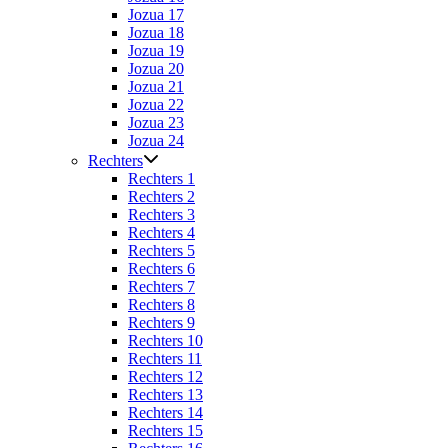
Jozua 17
Jozua 18
Jozua 19
Jozua 20
Jozua 21
Jozua 22
Jozua 23
Jozua 24
Rechters
Rechters 1
Rechters 2
Rechters 3
Rechters 4
Rechters 5
Rechters 6
Rechters 7
Rechters 8
Rechters 9
Rechters 10
Rechters 11
Rechters 12
Rechters 13
Rechters 14
Rechters 15