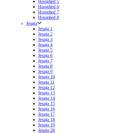
Hooglied 5
Hooglied 6
Hooglied 7
Hooglied 8
Jesaja
Jesaja 1
Jesaja 2
Jesaja 3
Jesaja 4
Jesaja 5
Jesaja 6
Jesaja 7
Jesaja 8
Jesaja 9
Jesaja 10
Jesaja 11
Jesaja 12
Jesaja 13
Jesaja 14
Jesaja 15
Jesaja 16
Jesaja 17
Jesaja 18
Jesaja 19
Jesaja 20