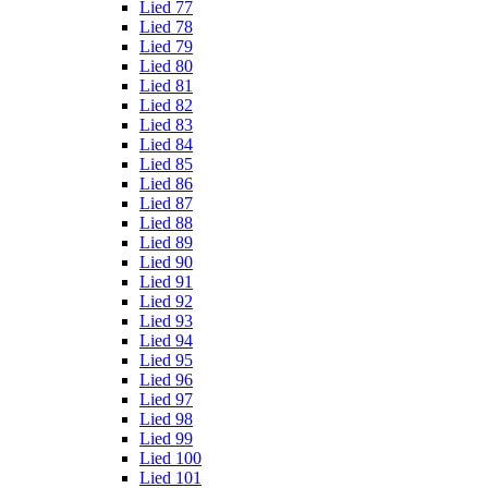
Lied 77
Lied 78
Lied 79
Lied 80
Lied 81
Lied 82
Lied 83
Lied 84
Lied 85
Lied 86
Lied 87
Lied 88
Lied 89
Lied 90
Lied 91
Lied 92
Lied 93
Lied 94
Lied 95
Lied 96
Lied 97
Lied 98
Lied 99
Lied 100
Lied 101