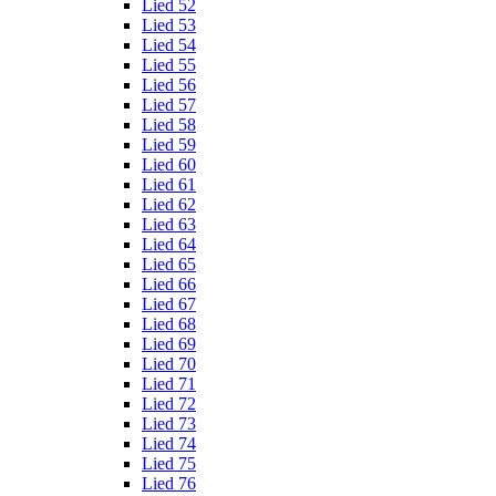
Lied 52
Lied 53
Lied 54
Lied 55
Lied 56
Lied 57
Lied 58
Lied 59
Lied 60
Lied 61
Lied 62
Lied 63
Lied 64
Lied 65
Lied 66
Lied 67
Lied 68
Lied 69
Lied 70
Lied 71
Lied 72
Lied 73
Lied 74
Lied 75
Lied 76