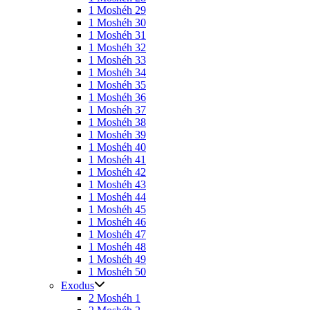
1 Moshéh 29
1 Moshéh 30
1 Moshéh 31
1 Moshéh 32
1 Moshéh 33
1 Moshéh 34
1 Moshéh 35
1 Moshéh 36
1 Moshéh 37
1 Moshéh 38
1 Moshéh 39
1 Moshéh 40
1 Moshéh 41
1 Moshéh 42
1 Moshéh 43
1 Moshéh 44
1 Moshéh 45
1 Moshéh 46
1 Moshéh 47
1 Moshéh 48
1 Moshéh 49
1 Moshéh 50
Exodus
2 Moshéh 1