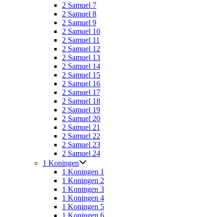
2 Samuel 7
2 Samuel 8
2 Samuel 9
2 Samuel 10
2 Samuel 11
2 Samuel 12
2 Samuel 13
2 Samuel 14
2 Samuel 15
2 Samuel 16
2 Samuel 17
2 Samuel 18
2 Samuel 19
2 Samuel 20
2 Samuel 21
2 Samuel 22
2 Samuel 23
2 Samuel 24
1 Koningen
1 Koningen 1
1 Koningen 2
1 Koningen 3
1 Koningen 4
1 Koningen 5
1 Koningen 6