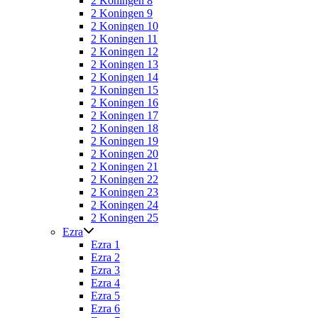
2 Koningen 8
2 Koningen 9
2 Koningen 10
2 Koningen 11
2 Koningen 12
2 Koningen 13
2 Koningen 14
2 Koningen 15
2 Koningen 16
2 Koningen 17
2 Koningen 18
2 Koningen 19
2 Koningen 20
2 Koningen 21
2 Koningen 22
2 Koningen 23
2 Koningen 24
2 Koningen 25
Ezra
Ezra 1
Ezra 2
Ezra 3
Ezra 4
Ezra 5
Ezra 6