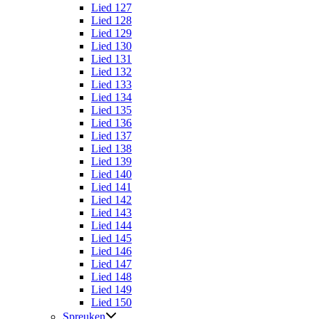
Lied 127
Lied 128
Lied 129
Lied 130
Lied 131
Lied 132
Lied 133
Lied 134
Lied 135
Lied 136
Lied 137
Lied 138
Lied 139
Lied 140
Lied 141
Lied 142
Lied 143
Lied 144
Lied 145
Lied 146
Lied 147
Lied 148
Lied 149
Lied 150
Spreuken