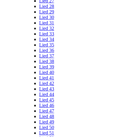
Lied 27
Lied 28
Lied 29
Lied 30
Lied 31
Lied 32
Lied 33
Lied 34
Lied 35
Lied 36
Lied 37
Lied 38
Lied 39
Lied 40
Lied 41
Lied 42
Lied 43
Lied 44
Lied 45
Lied 46
Lied 47
Lied 48
Lied 49
Lied 50
Lied 51