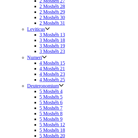
2 Moshéh 27
2 Moshéh 28
2 Moshéh 29
2 Moshéh 30
2 Moshéh 31
Leviticus
3 Moshéh 13
3 Moshéh 18
3 Moshéh 19
3 Moshéh 23
Numeri
4 Moshéh 15
4 Moshéh 21
4 Moshéh 23
4 Moshéh 25
Deuteronomium
5 Moshéh 4
5 Moshéh 5
5 Moshéh 6
5 Moshéh 7
5 Moshéh 8
5 Moshéh 9
5 Moshéh 12
5 Moshéh 18
5 Moshéh 20