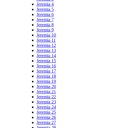
Jeremia 4
Jeremia 5
Jeremia 6
Jeremia 7
Jeremia 8
Jeremia 9
Jeremia 10
Jeremia 11
Jeremia 12
Jeremia 13
Jeremia 14
Jeremia 15
Jeremia 16
Jeremia 17
Jeremia 18
Jeremia 19
Jeremia 20
Jeremia 21
Jeremia 22
Jeremia 23
Jeremia 24
Jeremia 25
Jeremia 26
Jeremia 27
Jeremia 28