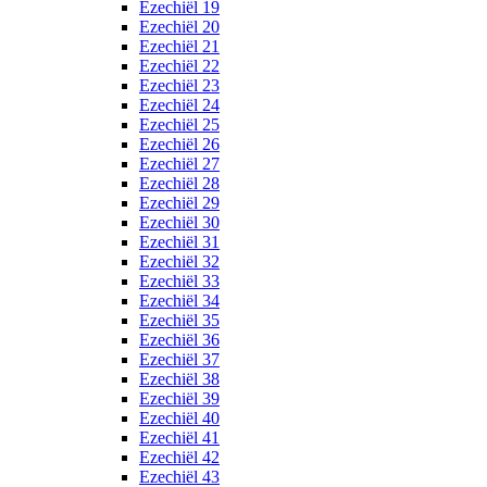
Ezechiël 19
Ezechiël 20
Ezechiël 21
Ezechiël 22
Ezechiël 23
Ezechiël 24
Ezechiël 25
Ezechiël 26
Ezechiël 27
Ezechiël 28
Ezechiël 29
Ezechiël 30
Ezechiël 31
Ezechiël 32
Ezechiël 33
Ezechiël 34
Ezechiël 35
Ezechiël 36
Ezechiël 37
Ezechiël 38
Ezechiël 39
Ezechiël 40
Ezechiël 41
Ezechiël 42
Ezechiël 43