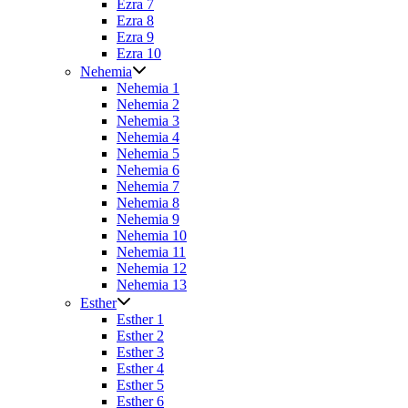
Ezra 7
Ezra 8
Ezra 9
Ezra 10
Nehemia
Nehemia 1
Nehemia 2
Nehemia 3
Nehemia 4
Nehemia 5
Nehemia 6
Nehemia 7
Nehemia 8
Nehemia 9
Nehemia 10
Nehemia 11
Nehemia 12
Nehemia 13
Esther
Esther 1
Esther 2
Esther 3
Esther 4
Esther 5
Esther 6