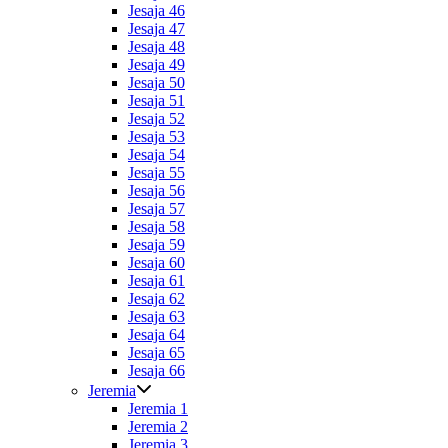
Jesaja 46
Jesaja 47
Jesaja 48
Jesaja 49
Jesaja 50
Jesaja 51
Jesaja 52
Jesaja 53
Jesaja 54
Jesaja 55
Jesaja 56
Jesaja 57
Jesaja 58
Jesaja 59
Jesaja 60
Jesaja 61
Jesaja 62
Jesaja 63
Jesaja 64
Jesaja 65
Jesaja 66
Jeremia
Jeremia 1
Jeremia 2
Jeremia 3