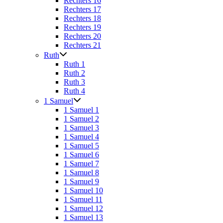
Rechters 16
Rechters 17
Rechters 18
Rechters 19
Rechters 20
Rechters 21
Ruth
Ruth 1
Ruth 2
Ruth 3
Ruth 4
1 Samuel
1 Samuel 1
1 Samuel 2
1 Samuel 3
1 Samuel 4
1 Samuel 5
1 Samuel 6
1 Samuel 7
1 Samuel 8
1 Samuel 9
1 Samuel 10
1 Samuel 11
1 Samuel 12
1 Samuel 13