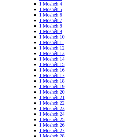
1 Moshéh 4
1 Moshéh 5
1 Moshéh 6
1 Moshéh 7
1 Moshéh 8
1 Moshéh 9
1 Moshéh 10
1 Moshéh 11
1 Moshéh 12
1 Moshéh 13
1 Moshéh 14
1 Moshéh 15
1 Moshéh 16
1 Moshéh 17
1 Moshéh 18
1 Moshéh 19
1 Moshéh 20
1 Moshéh 21
1 Moshéh 22
1 Moshéh 23
1 Moshéh 24
1 Moshéh 25
1 Moshéh 26
1 Moshéh 27
1 Moshéh 28