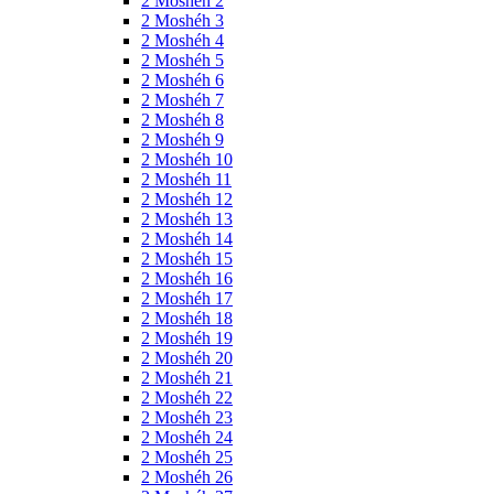
2 Moshéh 2
2 Moshéh 3
2 Moshéh 4
2 Moshéh 5
2 Moshéh 6
2 Moshéh 7
2 Moshéh 8
2 Moshéh 9
2 Moshéh 10
2 Moshéh 11
2 Moshéh 12
2 Moshéh 13
2 Moshéh 14
2 Moshéh 15
2 Moshéh 16
2 Moshéh 17
2 Moshéh 18
2 Moshéh 19
2 Moshéh 20
2 Moshéh 21
2 Moshéh 22
2 Moshéh 23
2 Moshéh 24
2 Moshéh 25
2 Moshéh 26