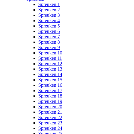
Spreuken 1
Spreuken 2
Spreuken 3
Spreuken 4
Spreuken 5
Spreuken 6
Spreuken 7
Spreuken 8
Spreuken 9
Spreuken 10
Spreuken 11
Spreuken 12
Spreuken 13
Spreuken 14
Spreuken 15
Spreuken 16
Spreuken 17
Spreuken 18
Spreuken 19
Spreuken 20
Spreuken 21
Spreuken 22
Spreuken 23
Spreuken 24
Spreuken 25