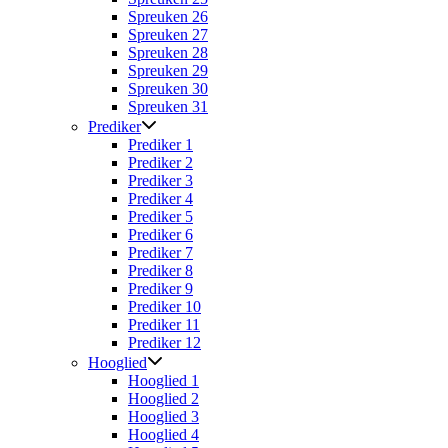
Spreuken 26
Spreuken 27
Spreuken 28
Spreuken 29
Spreuken 30
Spreuken 31
Prediker
Prediker 1
Prediker 2
Prediker 3
Prediker 4
Prediker 5
Prediker 6
Prediker 7
Prediker 8
Prediker 9
Prediker 10
Prediker 11
Prediker 12
Hooglied
Hooglied 1
Hooglied 2
Hooglied 3
Hooglied 4