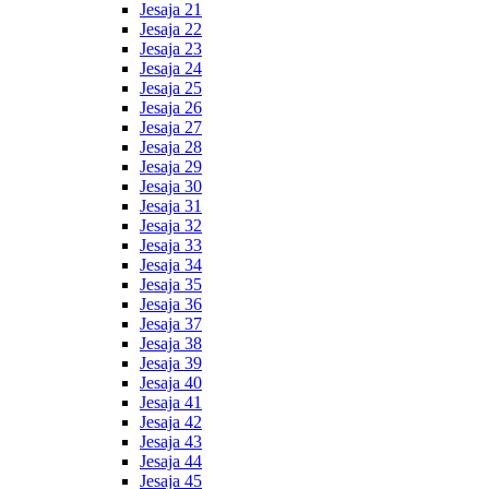
Jesaja 21
Jesaja 22
Jesaja 23
Jesaja 24
Jesaja 25
Jesaja 26
Jesaja 27
Jesaja 28
Jesaja 29
Jesaja 30
Jesaja 31
Jesaja 32
Jesaja 33
Jesaja 34
Jesaja 35
Jesaja 36
Jesaja 37
Jesaja 38
Jesaja 39
Jesaja 40
Jesaja 41
Jesaja 42
Jesaja 43
Jesaja 44
Jesaja 45