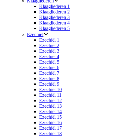
Klaagliederen
Klaagliederen 1
Klaagliederen 2
Klaagliederen 3
Klaagliederen 4
Klaagliederen 5
Ezechiël
Ezechiël 1
Ezechiël 2
Ezechiël 3
Ezechiël 4
Ezechiël 5
Ezechiël 6
Ezechiël 7
Ezechiël 8
Ezechiël 9
Ezechiël 10
Ezechiël 11
Ezechiël 12
Ezechiël 13
Ezechiël 14
Ezechiël 15
Ezechiël 16
Ezechiël 17
Ezechiël 18