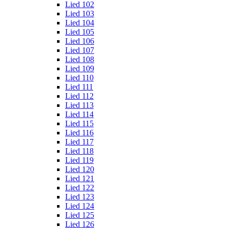
Lied 102
Lied 103
Lied 104
Lied 105
Lied 106
Lied 107
Lied 108
Lied 109
Lied 110
Lied 111
Lied 112
Lied 113
Lied 114
Lied 115
Lied 116
Lied 117
Lied 118
Lied 119
Lied 120
Lied 121
Lied 122
Lied 123
Lied 124
Lied 125
Lied 126