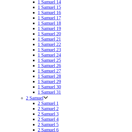
1 Samuel 14
1 Samuel 15
1 Samuel 16
1 Samuel 17
1 Samuel 18
1 Samuel 19
1 Samuel 20
1 Samuel 21
1 Samuel 22
1 Samuel 23
1 Samuel 24
1 Samuel 25
1 Samuel 26
1 Samuel 27
1 Samuel 28
1 Samuel 29
1 Samuel 30
1 Samuel 31
2 Samuel
2 Samuel 1
2 Samuel 2
2 Samuel 3
2 Samuel 4
2 Samuel 5
2 Samuel 6