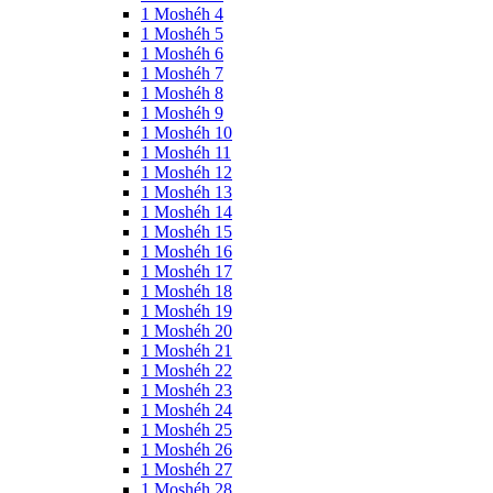
1 Moshéh 4
1 Moshéh 5
1 Moshéh 6
1 Moshéh 7
1 Moshéh 8
1 Moshéh 9
1 Moshéh 10
1 Moshéh 11
1 Moshéh 12
1 Moshéh 13
1 Moshéh 14
1 Moshéh 15
1 Moshéh 16
1 Moshéh 17
1 Moshéh 18
1 Moshéh 19
1 Moshéh 20
1 Moshéh 21
1 Moshéh 22
1 Moshéh 23
1 Moshéh 24
1 Moshéh 25
1 Moshéh 26
1 Moshéh 27
1 Moshéh 28