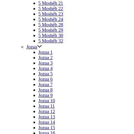
5 Moshéh 21
5 Moshéh 22
5 Moshéh 23
5 Moshéh 24
5 Moshéh 28
5 Moshéh 29
5 Moshéh 30
5 Moshéh 32
Jozua
Jozua 1
Jozua 2
Jozua 3
Jozua 4
Jozua 5
Jozua 6
Jozua 7
Jozua 8
Jozua 9
Jozua 10
Jozua 11
Jozua 12
Jozua 13
Jozua 14
Jozua 15
Jozua 16