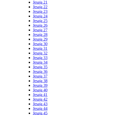
Jesaja 21
Jesaja 22
Jesaja 23
Jesaja 24
Jesaja 25
Jesaja 26
Jesaja 27
Jesaja 28
Jesaja 29
Jesaja 30
Jesaja 31
Jesaja 32
Jesaja 33
Jesaja 34
Jesaja 35
Jesaja 36
Jesaja 37
Jesaja 38
Jesaja 39
Jesaja 40
Jesaja 41
Jesaja 42
Jesaja 43
Jesaja 44
Jesaja 45