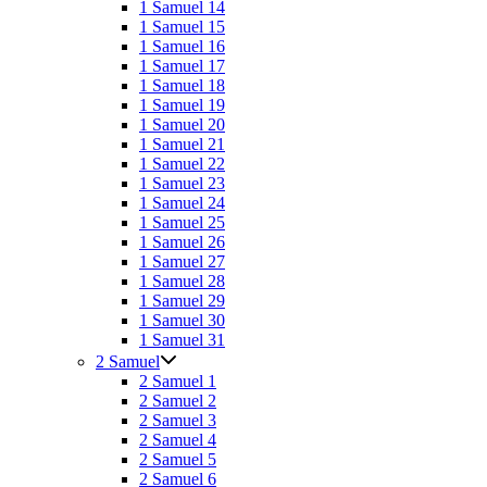
1 Samuel 14
1 Samuel 15
1 Samuel 16
1 Samuel 17
1 Samuel 18
1 Samuel 19
1 Samuel 20
1 Samuel 21
1 Samuel 22
1 Samuel 23
1 Samuel 24
1 Samuel 25
1 Samuel 26
1 Samuel 27
1 Samuel 28
1 Samuel 29
1 Samuel 30
1 Samuel 31
2 Samuel
2 Samuel 1
2 Samuel 2
2 Samuel 3
2 Samuel 4
2 Samuel 5
2 Samuel 6