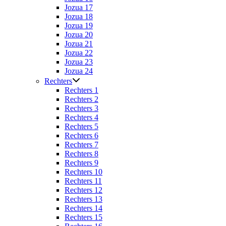
Jozua 17
Jozua 18
Jozua 19
Jozua 20
Jozua 21
Jozua 22
Jozua 23
Jozua 24
Rechters
Rechters 1
Rechters 2
Rechters 3
Rechters 4
Rechters 5
Rechters 6
Rechters 7
Rechters 8
Rechters 9
Rechters 10
Rechters 11
Rechters 12
Rechters 13
Rechters 14
Rechters 15