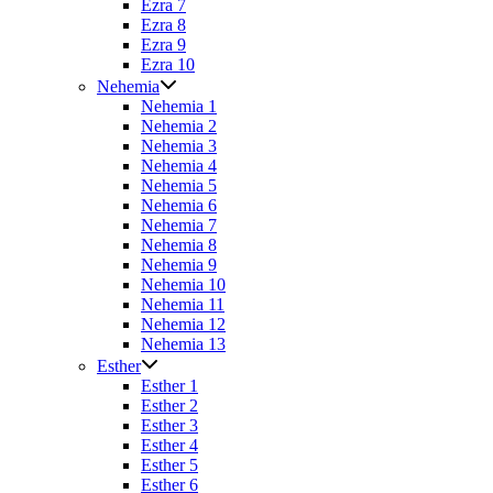
Ezra 7
Ezra 8
Ezra 9
Ezra 10
Nehemia
Nehemia 1
Nehemia 2
Nehemia 3
Nehemia 4
Nehemia 5
Nehemia 6
Nehemia 7
Nehemia 8
Nehemia 9
Nehemia 10
Nehemia 11
Nehemia 12
Nehemia 13
Esther
Esther 1
Esther 2
Esther 3
Esther 4
Esther 5
Esther 6