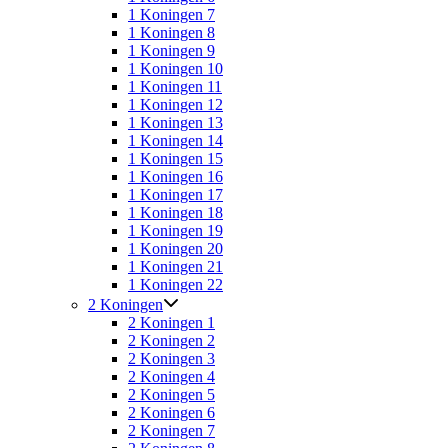
1 Koningen 7
1 Koningen 8
1 Koningen 9
1 Koningen 10
1 Koningen 11
1 Koningen 12
1 Koningen 13
1 Koningen 14
1 Koningen 15
1 Koningen 16
1 Koningen 17
1 Koningen 18
1 Koningen 19
1 Koningen 20
1 Koningen 21
1 Koningen 22
2 Koningen
2 Koningen 1
2 Koningen 2
2 Koningen 3
2 Koningen 4
2 Koningen 5
2 Koningen 6
2 Koningen 7