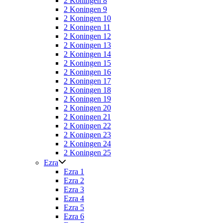
2 Koningen 8
2 Koningen 9
2 Koningen 10
2 Koningen 11
2 Koningen 12
2 Koningen 13
2 Koningen 14
2 Koningen 15
2 Koningen 16
2 Koningen 17
2 Koningen 18
2 Koningen 19
2 Koningen 20
2 Koningen 21
2 Koningen 22
2 Koningen 23
2 Koningen 24
2 Koningen 25
Ezra
Ezra 1
Ezra 2
Ezra 3
Ezra 4
Ezra 5
Ezra 6