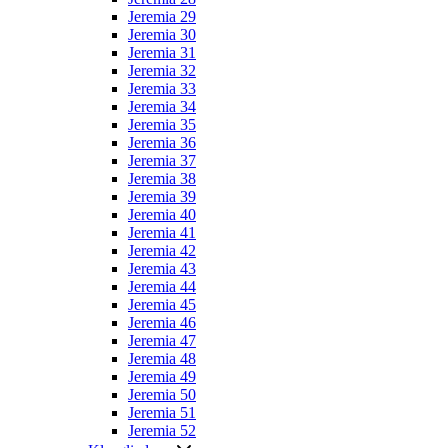
Jeremia 29
Jeremia 30
Jeremia 31
Jeremia 32
Jeremia 33
Jeremia 34
Jeremia 35
Jeremia 36
Jeremia 37
Jeremia 38
Jeremia 39
Jeremia 40
Jeremia 41
Jeremia 42
Jeremia 43
Jeremia 44
Jeremia 45
Jeremia 46
Jeremia 47
Jeremia 48
Jeremia 49
Jeremia 50
Jeremia 51
Jeremia 52