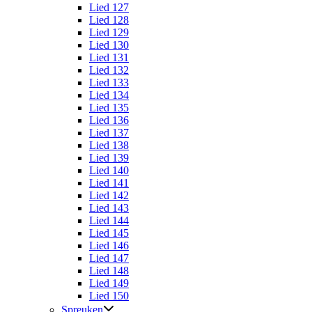
Lied 127
Lied 128
Lied 129
Lied 130
Lied 131
Lied 132
Lied 133
Lied 134
Lied 135
Lied 136
Lied 137
Lied 138
Lied 139
Lied 140
Lied 141
Lied 142
Lied 143
Lied 144
Lied 145
Lied 146
Lied 147
Lied 148
Lied 149
Lied 150
Spreuken