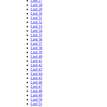
Lied 27
Lied 28
Lied 29
Lied 30
Lied 31
Lied 32
Lied 33
Lied 34
Lied 35
Lied 36
Lied 37
Lied 38
Lied 39
Lied 40
Lied 41
Lied 42
Lied 43
Lied 44
Lied 45
Lied 46
Lied 47
Lied 48
Lied 49
Lied 50
Lied 51