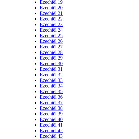
Ezechiël 19
Ezechiël 20
Ezechiël 21
Ezechiël 22
Ezechiël 23
Ezechiël 24
Ezechiël 25
Ezechiël 26
Ezechiël 27
Ezechiël 28
Ezechiël 29
Ezechiël 30
Ezechiël 31
Ezechiël 32
Ezechiël 33
Ezechiël 34
Ezechiël 35
Ezechiël 36
Ezechiël 37
Ezechiël 38
Ezechiël 39
Ezechiël 40
Ezechiël 41
Ezechiël 42
Ezechiël 43