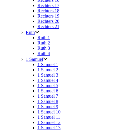
Rechters 16
Rechters 17
Rechters 18
Rechters 19
Rechters 20
Rechters 21
Ruth
Ruth 1
Ruth 2
Ruth 3
Ruth 4
1 Samuel
1 Samuel 1
1 Samuel 2
1 Samuel 3
1 Samuel 4
1 Samuel 5
1 Samuel 6
1 Samuel 7
1 Samuel 8
1 Samuel 9
1 Samuel 10
1 Samuel 11
1 Samuel 12
1 Samuel 13