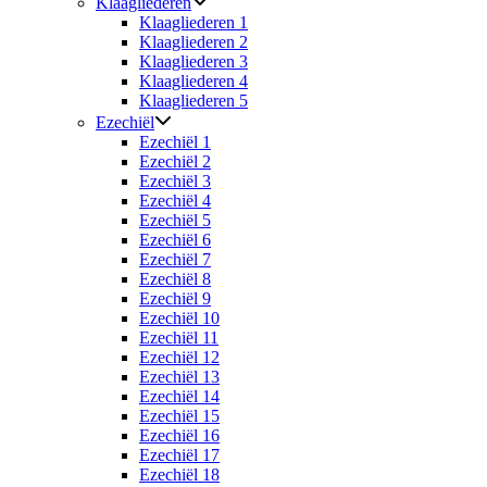
Klaagliederen
Klaagliederen 1
Klaagliederen 2
Klaagliederen 3
Klaagliederen 4
Klaagliederen 5
Ezechiël
Ezechiël 1
Ezechiël 2
Ezechiël 3
Ezechiël 4
Ezechiël 5
Ezechiël 6
Ezechiël 7
Ezechiël 8
Ezechiël 9
Ezechiël 10
Ezechiël 11
Ezechiël 12
Ezechiël 13
Ezechiël 14
Ezechiël 15
Ezechiël 16
Ezechiël 17
Ezechiël 18