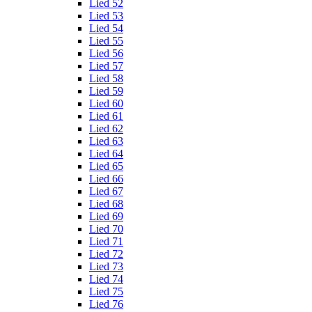
Lied 52
Lied 53
Lied 54
Lied 55
Lied 56
Lied 57
Lied 58
Lied 59
Lied 60
Lied 61
Lied 62
Lied 63
Lied 64
Lied 65
Lied 66
Lied 67
Lied 68
Lied 69
Lied 70
Lied 71
Lied 72
Lied 73
Lied 74
Lied 75
Lied 76