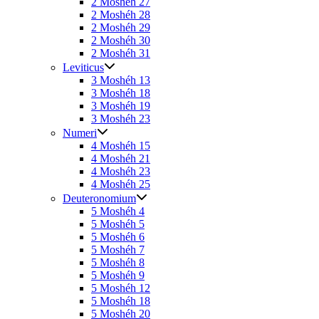
2 Moshéh 27
2 Moshéh 28
2 Moshéh 29
2 Moshéh 30
2 Moshéh 31
Leviticus
3 Moshéh 13
3 Moshéh 18
3 Moshéh 19
3 Moshéh 23
Numeri
4 Moshéh 15
4 Moshéh 21
4 Moshéh 23
4 Moshéh 25
Deuteronomium
5 Moshéh 4
5 Moshéh 5
5 Moshéh 6
5 Moshéh 7
5 Moshéh 8
5 Moshéh 9
5 Moshéh 12
5 Moshéh 18
5 Moshéh 20