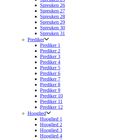
Spreuken 26
Spreuken 27
Spreuken 28
Spreuken 29
Spreuken 30
Spreuken 31
Prediker
Prediker 1
Prediker 2
Prediker 3
Prediker 4
Prediker 5
Prediker 6
Prediker 7
Prediker 8
Prediker 9
Prediker 10
Prediker 11
Prediker 12
Hooglied
Hooglied 1
Hooglied 2
Hooglied 3
Hooglied 4