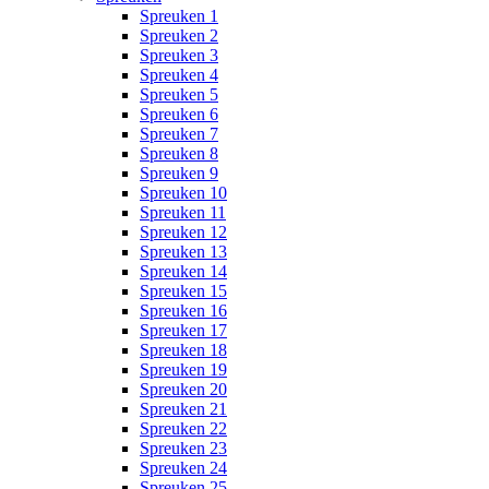
Spreuken 1
Spreuken 2
Spreuken 3
Spreuken 4
Spreuken 5
Spreuken 6
Spreuken 7
Spreuken 8
Spreuken 9
Spreuken 10
Spreuken 11
Spreuken 12
Spreuken 13
Spreuken 14
Spreuken 15
Spreuken 16
Spreuken 17
Spreuken 18
Spreuken 19
Spreuken 20
Spreuken 21
Spreuken 22
Spreuken 23
Spreuken 24
Spreuken 25