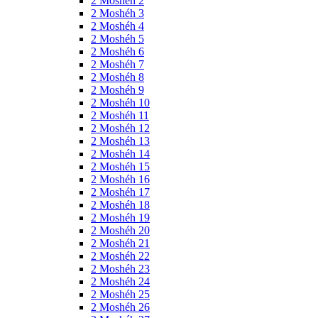
2 Moshéh 2
2 Moshéh 3
2 Moshéh 4
2 Moshéh 5
2 Moshéh 6
2 Moshéh 7
2 Moshéh 8
2 Moshéh 9
2 Moshéh 10
2 Moshéh 11
2 Moshéh 12
2 Moshéh 13
2 Moshéh 14
2 Moshéh 15
2 Moshéh 16
2 Moshéh 17
2 Moshéh 18
2 Moshéh 19
2 Moshéh 20
2 Moshéh 21
2 Moshéh 22
2 Moshéh 23
2 Moshéh 24
2 Moshéh 25
2 Moshéh 26