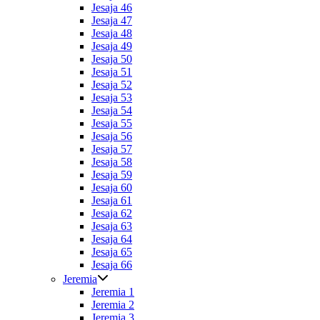
Jesaja 46
Jesaja 47
Jesaja 48
Jesaja 49
Jesaja 50
Jesaja 51
Jesaja 52
Jesaja 53
Jesaja 54
Jesaja 55
Jesaja 56
Jesaja 57
Jesaja 58
Jesaja 59
Jesaja 60
Jesaja 61
Jesaja 62
Jesaja 63
Jesaja 64
Jesaja 65
Jesaja 66
Jeremia
Jeremia 1
Jeremia 2
Jeremia 3