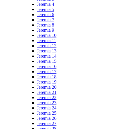
Jeremia 4
Jeremia 5
Jeremia 6
Jeremia 7
Jeremia 8
Jeremia 9
Jeremia 10
Jeremia 11
Jeremia 12
Jeremia 13
Jeremia 14
Jeremia 15
Jeremia 16
Jeremia 17
Jeremia 18
Jeremia 19
Jeremia 20
Jeremia 21
Jeremia 22
Jeremia 23
Jeremia 24
Jeremia 25
Jeremia 26
Jeremia 27
Jeremia 28