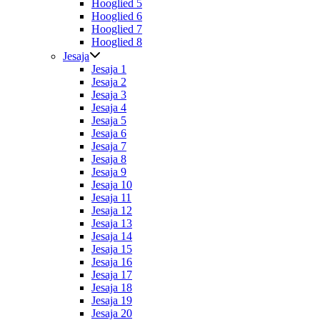
Hooglied 5
Hooglied 6
Hooglied 7
Hooglied 8
Jesaja
Jesaja 1
Jesaja 2
Jesaja 3
Jesaja 4
Jesaja 5
Jesaja 6
Jesaja 7
Jesaja 8
Jesaja 9
Jesaja 10
Jesaja 11
Jesaja 12
Jesaja 13
Jesaja 14
Jesaja 15
Jesaja 16
Jesaja 17
Jesaja 18
Jesaja 19
Jesaja 20