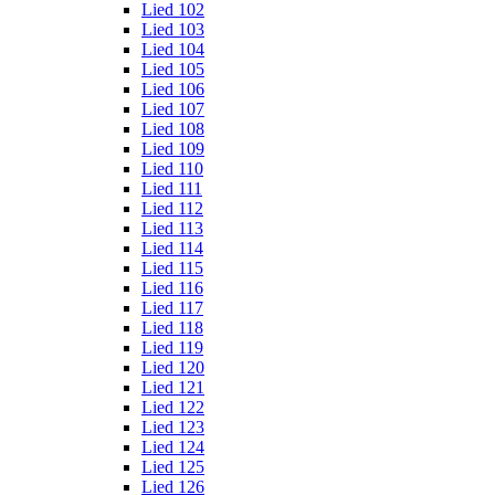
Lied 102
Lied 103
Lied 104
Lied 105
Lied 106
Lied 107
Lied 108
Lied 109
Lied 110
Lied 111
Lied 112
Lied 113
Lied 114
Lied 115
Lied 116
Lied 117
Lied 118
Lied 119
Lied 120
Lied 121
Lied 122
Lied 123
Lied 124
Lied 125
Lied 126