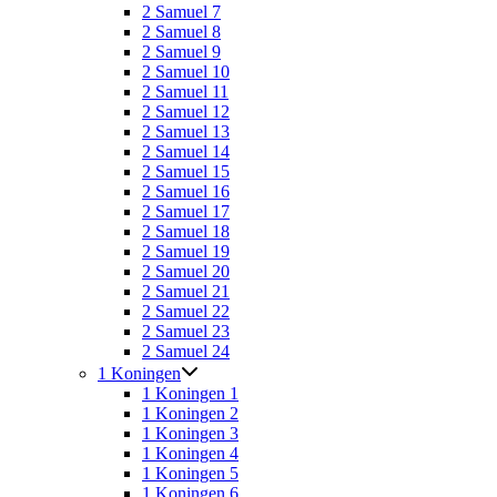
2 Samuel 7
2 Samuel 8
2 Samuel 9
2 Samuel 10
2 Samuel 11
2 Samuel 12
2 Samuel 13
2 Samuel 14
2 Samuel 15
2 Samuel 16
2 Samuel 17
2 Samuel 18
2 Samuel 19
2 Samuel 20
2 Samuel 21
2 Samuel 22
2 Samuel 23
2 Samuel 24
1 Koningen
1 Koningen 1
1 Koningen 2
1 Koningen 3
1 Koningen 4
1 Koningen 5
1 Koningen 6