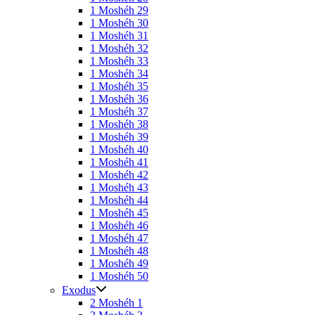
1 Moshéh 29
1 Moshéh 30
1 Moshéh 31
1 Moshéh 32
1 Moshéh 33
1 Moshéh 34
1 Moshéh 35
1 Moshéh 36
1 Moshéh 37
1 Moshéh 38
1 Moshéh 39
1 Moshéh 40
1 Moshéh 41
1 Moshéh 42
1 Moshéh 43
1 Moshéh 44
1 Moshéh 45
1 Moshéh 46
1 Moshéh 47
1 Moshéh 48
1 Moshéh 49
1 Moshéh 50
Exodus
2 Moshéh 1