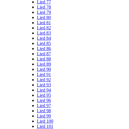
Lied 77
Lied 78
Lied 79
Lied 80
Lied 81
Lied 82
Lied 83
Lied 84
Lied 85
Lied 86
Lied 87
Lied 88
Lied 89
Lied 90
Lied 91
Lied 92
Lied 93
Lied 94
Lied 95
Lied 96
Lied 97
Lied 98
Lied 99
Lied 100
Lied 101