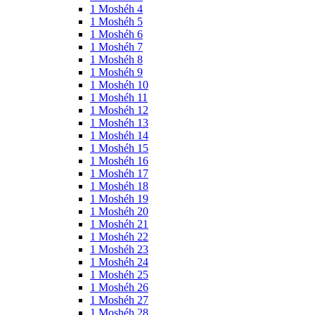
1 Moshéh 4
1 Moshéh 5
1 Moshéh 6
1 Moshéh 7
1 Moshéh 8
1 Moshéh 9
1 Moshéh 10
1 Moshéh 11
1 Moshéh 12
1 Moshéh 13
1 Moshéh 14
1 Moshéh 15
1 Moshéh 16
1 Moshéh 17
1 Moshéh 18
1 Moshéh 19
1 Moshéh 20
1 Moshéh 21
1 Moshéh 22
1 Moshéh 23
1 Moshéh 24
1 Moshéh 25
1 Moshéh 26
1 Moshéh 27
1 Moshéh 28