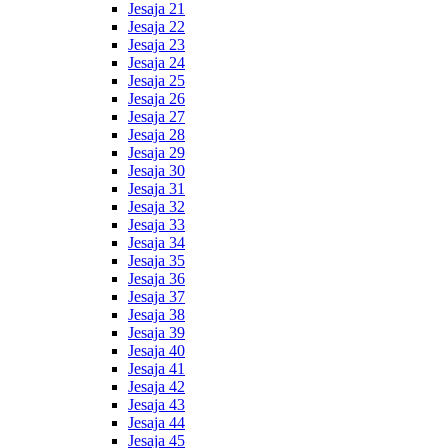
Jesaja 21
Jesaja 22
Jesaja 23
Jesaja 24
Jesaja 25
Jesaja 26
Jesaja 27
Jesaja 28
Jesaja 29
Jesaja 30
Jesaja 31
Jesaja 32
Jesaja 33
Jesaja 34
Jesaja 35
Jesaja 36
Jesaja 37
Jesaja 38
Jesaja 39
Jesaja 40
Jesaja 41
Jesaja 42
Jesaja 43
Jesaja 44
Jesaja 45