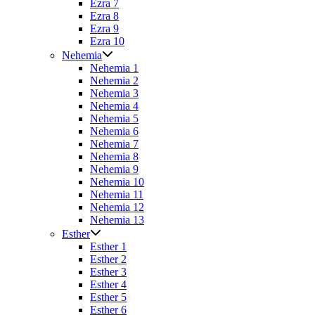
Ezra 7
Ezra 8
Ezra 9
Ezra 10
Nehemia
Nehemia 1
Nehemia 2
Nehemia 3
Nehemia 4
Nehemia 5
Nehemia 6
Nehemia 7
Nehemia 8
Nehemia 9
Nehemia 10
Nehemia 11
Nehemia 12
Nehemia 13
Esther
Esther 1
Esther 2
Esther 3
Esther 4
Esther 5
Esther 6