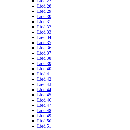
Lied 27
Lied 28
Lied 29
Lied 30
Lied 31
Lied 32
Lied 33
Lied 34
Lied 35
Lied 36
Lied 37
Lied 38
Lied 39
Lied 40
Lied 41
Lied 42
Lied 43
Lied 44
Lied 45
Lied 46
Lied 47
Lied 48
Lied 49
Lied 50
Lied 51