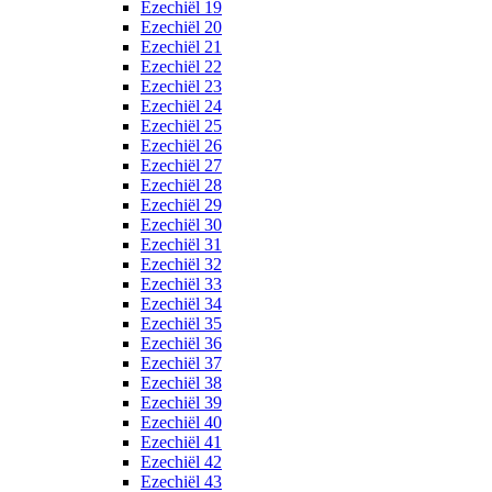
Ezechiël 19
Ezechiël 20
Ezechiël 21
Ezechiël 22
Ezechiël 23
Ezechiël 24
Ezechiël 25
Ezechiël 26
Ezechiël 27
Ezechiël 28
Ezechiël 29
Ezechiël 30
Ezechiël 31
Ezechiël 32
Ezechiël 33
Ezechiël 34
Ezechiël 35
Ezechiël 36
Ezechiël 37
Ezechiël 38
Ezechiël 39
Ezechiël 40
Ezechiël 41
Ezechiël 42
Ezechiël 43