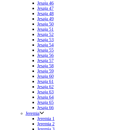
Jesaja 46
Jesaja 47
Jesaja 48
Jesaja 49
Jesaja 50
Jesaja 51
Jesaja 52
Jesaja 53
Jesaja 54
Jesaja 55
Jesaja 56
Jesaja 57
Jesaja 58
Jesaja 59
Jesaja 60
Jesaja 61
Jesaja 62
Jesaja 63
Jesaja 64
Jesaja 65
Jesaja 66
Jeremia
Jeremia 1
Jeremia 2
Jeremia 3