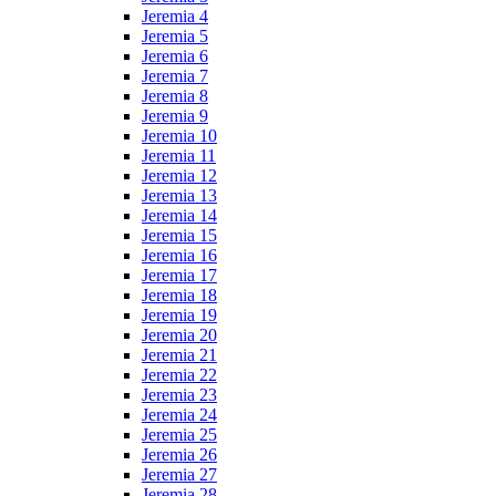
Jeremia 4
Jeremia 5
Jeremia 6
Jeremia 7
Jeremia 8
Jeremia 9
Jeremia 10
Jeremia 11
Jeremia 12
Jeremia 13
Jeremia 14
Jeremia 15
Jeremia 16
Jeremia 17
Jeremia 18
Jeremia 19
Jeremia 20
Jeremia 21
Jeremia 22
Jeremia 23
Jeremia 24
Jeremia 25
Jeremia 26
Jeremia 27
Jeremia 28