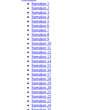
Spreuken 1
Spreuken 2
Spreuken 3
Spreuken 4
Spreuken 5
Spreuken 6
Spreuken 7
Spreuken 8
Spreuken 9
Spreuken 10
Spreuken 11
Spreuken 12
Spreuken 13
Spreuken 14
Spreuken 15
Spreuken 16
Spreuken 17
Spreuken 18
Spreuken 19
Spreuken 20
Spreuken 21
Spreuken 22
Spreuken 23
Spreuken 24
Spreuken 25