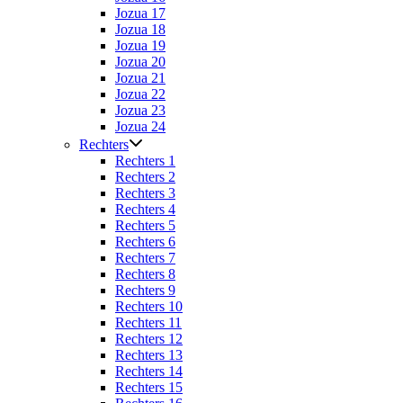
Jozua 17
Jozua 18
Jozua 19
Jozua 20
Jozua 21
Jozua 22
Jozua 23
Jozua 24
Rechters
Rechters 1
Rechters 2
Rechters 3
Rechters 4
Rechters 5
Rechters 6
Rechters 7
Rechters 8
Rechters 9
Rechters 10
Rechters 11
Rechters 12
Rechters 13
Rechters 14
Rechters 15