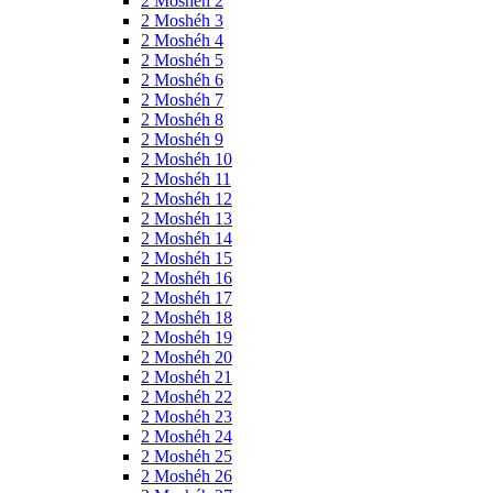
2 Moshéh 2
2 Moshéh 3
2 Moshéh 4
2 Moshéh 5
2 Moshéh 6
2 Moshéh 7
2 Moshéh 8
2 Moshéh 9
2 Moshéh 10
2 Moshéh 11
2 Moshéh 12
2 Moshéh 13
2 Moshéh 14
2 Moshéh 15
2 Moshéh 16
2 Moshéh 17
2 Moshéh 18
2 Moshéh 19
2 Moshéh 20
2 Moshéh 21
2 Moshéh 22
2 Moshéh 23
2 Moshéh 24
2 Moshéh 25
2 Moshéh 26