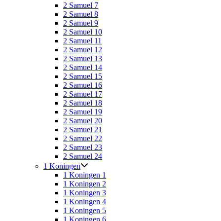
2 Samuel 7
2 Samuel 8
2 Samuel 9
2 Samuel 10
2 Samuel 11
2 Samuel 12
2 Samuel 13
2 Samuel 14
2 Samuel 15
2 Samuel 16
2 Samuel 17
2 Samuel 18
2 Samuel 19
2 Samuel 20
2 Samuel 21
2 Samuel 22
2 Samuel 23
2 Samuel 24
1 Koningen
1 Koningen 1
1 Koningen 2
1 Koningen 3
1 Koningen 4
1 Koningen 5
1 Koningen 6