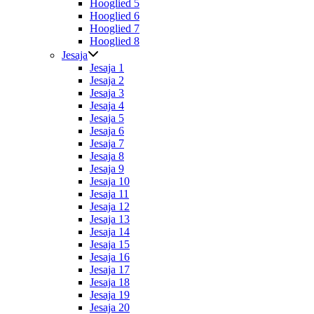
Hooglied 5
Hooglied 6
Hooglied 7
Hooglied 8
Jesaja
Jesaja 1
Jesaja 2
Jesaja 3
Jesaja 4
Jesaja 5
Jesaja 6
Jesaja 7
Jesaja 8
Jesaja 9
Jesaja 10
Jesaja 11
Jesaja 12
Jesaja 13
Jesaja 14
Jesaja 15
Jesaja 16
Jesaja 17
Jesaja 18
Jesaja 19
Jesaja 20