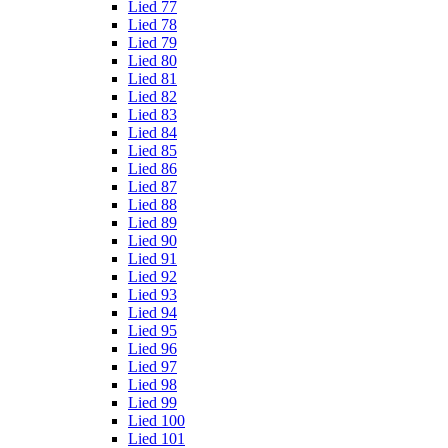
Lied 77
Lied 78
Lied 79
Lied 80
Lied 81
Lied 82
Lied 83
Lied 84
Lied 85
Lied 86
Lied 87
Lied 88
Lied 89
Lied 90
Lied 91
Lied 92
Lied 93
Lied 94
Lied 95
Lied 96
Lied 97
Lied 98
Lied 99
Lied 100
Lied 101