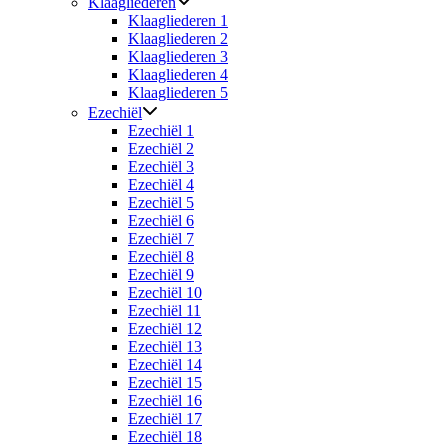
Klaagliederen
Klaagliederen 1
Klaagliederen 2
Klaagliederen 3
Klaagliederen 4
Klaagliederen 5
Ezechiël
Ezechiël 1
Ezechiël 2
Ezechiël 3
Ezechiël 4
Ezechiël 5
Ezechiël 6
Ezechiël 7
Ezechiël 8
Ezechiël 9
Ezechiël 10
Ezechiël 11
Ezechiël 12
Ezechiël 13
Ezechiël 14
Ezechiël 15
Ezechiël 16
Ezechiël 17
Ezechiël 18