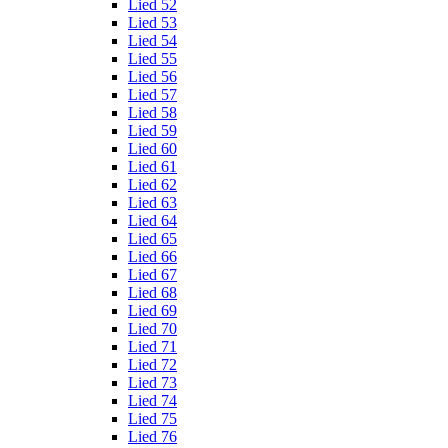
Lied 52
Lied 53
Lied 54
Lied 55
Lied 56
Lied 57
Lied 58
Lied 59
Lied 60
Lied 61
Lied 62
Lied 63
Lied 64
Lied 65
Lied 66
Lied 67
Lied 68
Lied 69
Lied 70
Lied 71
Lied 72
Lied 73
Lied 74
Lied 75
Lied 76