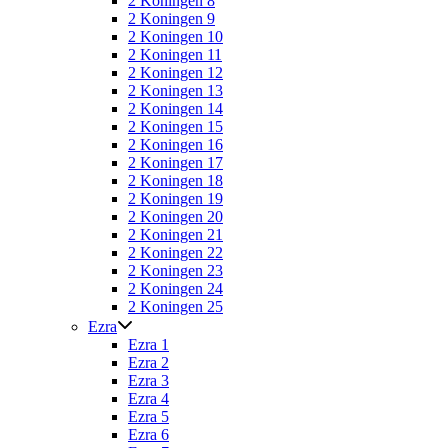
2 Koningen 8
2 Koningen 9
2 Koningen 10
2 Koningen 11
2 Koningen 12
2 Koningen 13
2 Koningen 14
2 Koningen 15
2 Koningen 16
2 Koningen 17
2 Koningen 18
2 Koningen 19
2 Koningen 20
2 Koningen 21
2 Koningen 22
2 Koningen 23
2 Koningen 24
2 Koningen 25
Ezra
Ezra 1
Ezra 2
Ezra 3
Ezra 4
Ezra 5
Ezra 6