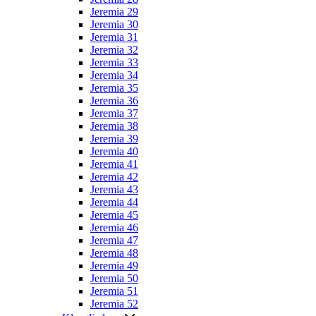
Jeremia 29
Jeremia 30
Jeremia 31
Jeremia 32
Jeremia 33
Jeremia 34
Jeremia 35
Jeremia 36
Jeremia 37
Jeremia 38
Jeremia 39
Jeremia 40
Jeremia 41
Jeremia 42
Jeremia 43
Jeremia 44
Jeremia 45
Jeremia 46
Jeremia 47
Jeremia 48
Jeremia 49
Jeremia 50
Jeremia 51
Jeremia 52