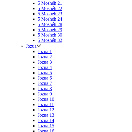
5 Moshéh 21
5 Moshéh 22
5 Moshéh 23
5 Moshéh 24
5 Moshéh 28
5 Moshéh 29
5 Moshéh 30
5 Moshéh 32
Jozua
Jozua 1
Jozua 2
Jozua 3
Jozua 4
Jozua 5
Jozua 6
Jozua 7
Jozua 8
Jozua 9
Jozua 10
Jozua 11
Jozua 12
Jozua 13
Jozua 14
Jozua 15
Jozua 16