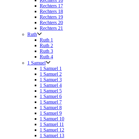
Rechters 16
Rechters 17
Rechters 18
Rechters 19
Rechters 20
Rechters 21
Ruth
Ruth 1
Ruth 2
Ruth 3
Ruth 4
1 Samuel
1 Samuel 1
1 Samuel 2
1 Samuel 3
1 Samuel 4
1 Samuel 5
1 Samuel 6
1 Samuel 7
1 Samuel 8
1 Samuel 9
1 Samuel 10
1 Samuel 11
1 Samuel 12
1 Samuel 13