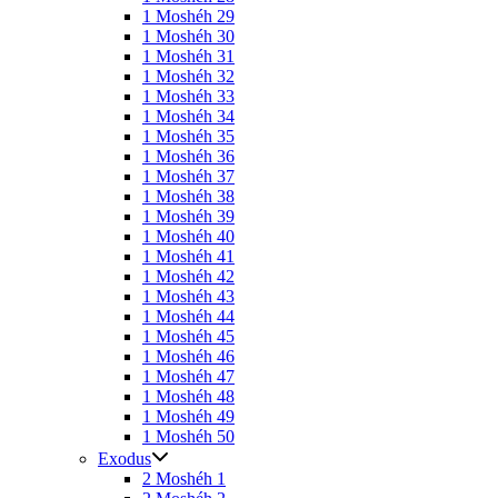
1 Moshéh 29
1 Moshéh 30
1 Moshéh 31
1 Moshéh 32
1 Moshéh 33
1 Moshéh 34
1 Moshéh 35
1 Moshéh 36
1 Moshéh 37
1 Moshéh 38
1 Moshéh 39
1 Moshéh 40
1 Moshéh 41
1 Moshéh 42
1 Moshéh 43
1 Moshéh 44
1 Moshéh 45
1 Moshéh 46
1 Moshéh 47
1 Moshéh 48
1 Moshéh 49
1 Moshéh 50
Exodus
2 Moshéh 1