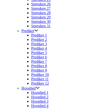
Spreuken 26
Spreuken 27
Spreuken 28
Spreuken 29
Spreuken 30
Spreuken 31
Prediker
Prediker 1
Prediker 2
Prediker 3
Prediker 4
Prediker 5
Prediker 6
Prediker 7
Prediker 8
Prediker 9
Prediker 10
Prediker 11
Prediker 12
Hooglied
Hooglied 1
Hooglied 2
Hooglied 3
Hooglied 4