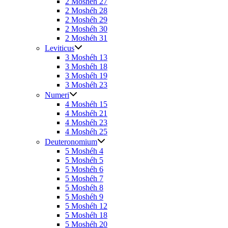
2 Moshéh 27
2 Moshéh 28
2 Moshéh 29
2 Moshéh 30
2 Moshéh 31
Leviticus
3 Moshéh 13
3 Moshéh 18
3 Moshéh 19
3 Moshéh 23
Numeri
4 Moshéh 15
4 Moshéh 21
4 Moshéh 23
4 Moshéh 25
Deuteronomium
5 Moshéh 4
5 Moshéh 5
5 Moshéh 6
5 Moshéh 7
5 Moshéh 8
5 Moshéh 9
5 Moshéh 12
5 Moshéh 18
5 Moshéh 20