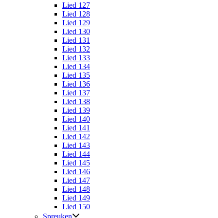
Lied 127
Lied 128
Lied 129
Lied 130
Lied 131
Lied 132
Lied 133
Lied 134
Lied 135
Lied 136
Lied 137
Lied 138
Lied 139
Lied 140
Lied 141
Lied 142
Lied 143
Lied 144
Lied 145
Lied 146
Lied 147
Lied 148
Lied 149
Lied 150
Spreuken