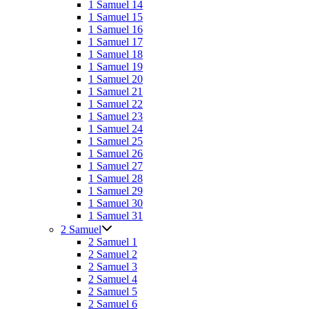
1 Samuel 14
1 Samuel 15
1 Samuel 16
1 Samuel 17
1 Samuel 18
1 Samuel 19
1 Samuel 20
1 Samuel 21
1 Samuel 22
1 Samuel 23
1 Samuel 24
1 Samuel 25
1 Samuel 26
1 Samuel 27
1 Samuel 28
1 Samuel 29
1 Samuel 30
1 Samuel 31
2 Samuel
2 Samuel 1
2 Samuel 2
2 Samuel 3
2 Samuel 4
2 Samuel 5
2 Samuel 6