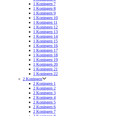
1 Koningen 7
1 Koningen 8
1 Koningen 9
1 Koningen 10
1 Koningen 11
1 Koningen 12
1 Koningen 13
1 Koningen 14
1 Koningen 15
1 Koningen 16
1 Koningen 17
1 Koningen 18
1 Koningen 19
1 Koningen 20
1 Koningen 21
1 Koningen 22
2 Koningen
2 Koningen 1
2 Koningen 2
2 Koningen 3
2 Koningen 4
2 Koningen 5
2 Koningen 6
2 Koningen 7