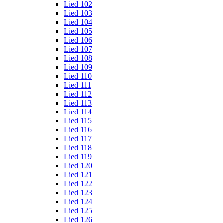
Lied 102
Lied 103
Lied 104
Lied 105
Lied 106
Lied 107
Lied 108
Lied 109
Lied 110
Lied 111
Lied 112
Lied 113
Lied 114
Lied 115
Lied 116
Lied 117
Lied 118
Lied 119
Lied 120
Lied 121
Lied 122
Lied 123
Lied 124
Lied 125
Lied 126