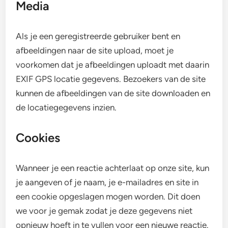
Media
Als je een geregistreerde gebruiker bent en
afbeeldingen naar de site upload, moet je
voorkomen dat je afbeeldingen uploadt met daarin
EXIF GPS locatie gegevens. Bezoekers van de site
kunnen de afbeeldingen van de site downloaden en
de locatiegegevens inzien.
Cookies
Wanneer je een reactie achterlaat op onze site, kun
je aangeven of je naam, je e-mailadres en site in
een cookie opgeslagen mogen worden. Dit doen
we voor je gemak zodat je deze gegevens niet
opnieuw hoeft in te vullen voor een nieuwe reactie.