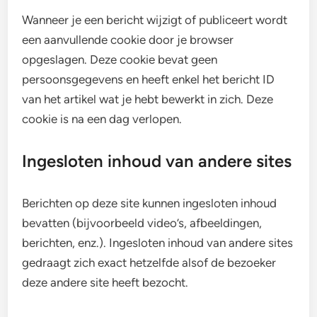
Wanneer je een bericht wijzigt of publiceert wordt
een aanvullende cookie door je browser
opgeslagen. Deze cookie bevat geen
persoonsgegevens en heeft enkel het bericht ID
van het artikel wat je hebt bewerkt in zich. Deze
cookie is na een dag verlopen.
Ingesloten inhoud van andere sites
Berichten op deze site kunnen ingesloten inhoud
bevatten (bijvoorbeeld video’s, afbeeldingen,
berichten, enz.). Ingesloten inhoud van andere sites
gedraagt zich exact hetzelfde alsof de bezoeker
deze andere site heeft bezocht.