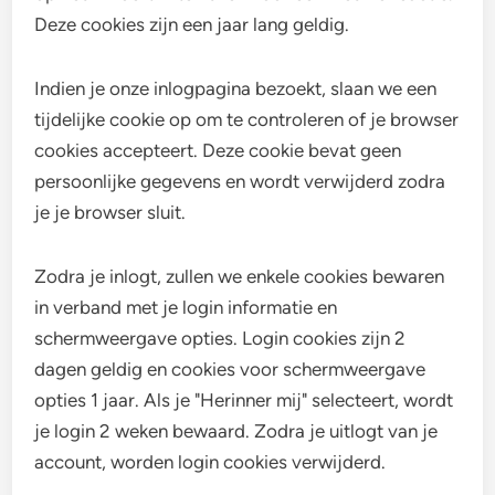
Deze cookies zijn een jaar lang geldig.
Indien je onze inlogpagina bezoekt, slaan we een
tijdelijke cookie op om te controleren of je browser
cookies accepteert. Deze cookie bevat geen
persoonlijke gegevens en wordt verwijderd zodra
je je browser sluit.
Zodra je inlogt, zullen we enkele cookies bewaren
in verband met je login informatie en
schermweergave opties. Login cookies zijn 2
dagen geldig en cookies voor schermweergave
opties 1 jaar. Als je "Herinner mij" selecteert, wordt
je login 2 weken bewaard. Zodra je uitlogt van je
account, worden login cookies verwijderd.