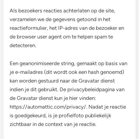
Als bezoekers reacties achterlaten op de site,
verzamelen we de gegevens getoond in het
reactieformulier, het IP-adres van de bezoeker en
de browser user agent om te helpen spam te
detecteren.
Een geanonimiseerde string, gemaakt op basis van
je e-mailadres (dit wordt ook een hash genoemd)
kan worden gestuurd naar de Gravatar dienst
indien je dit gebruikt. De privacybeleidpagina van
de Gravatar dienst kun je hier vinden:
https://automattic.com/privacy/. Nadat je reactie
is goedgekeurd, is je profielfoto publiekelijk
zichtbaar in de context van je reactie.