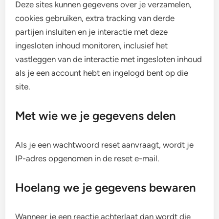
Deze sites kunnen gegevens over je verzamelen,
cookies gebruiken, extra tracking van derde
partijen insluiten en je interactie met deze
ingesloten inhoud monitoren, inclusief het
vastleggen van de interactie met ingesloten inhoud
als je een account hebt en ingelogd bent op die
site.
Met wie we je gegevens delen
Als je een wachtwoord reset aanvraagt, wordt je
IP-adres opgenomen in de reset e-mail.
Hoelang we je gegevens bewaren
Wanneer je een reactie achterlaat dan wordt die