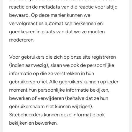
reactie en de metadata van die reactie voor altijd
bewaard. Op deze manier kunnen we
vervolgreacties automatisch herkennen en
goedkeuren in plaats van dat we ze moeten
modereren.
Voor gebruikers die zich op onze site registreren
(indien aanwezig), slaan we ook de persoonlijke
informatie op die ze verstrekken in hun
gebruikersprofiel. Alle gebruikers kunnen op ieder
moment hun persoonlijke informatie bekijken,
bewerken of verwijderen (behalve dat ze hun
gebruikersnaam niet kunnen wijzigen).
Sitebeheerders kunnen deze informatie ook
bekijken en bewerken.