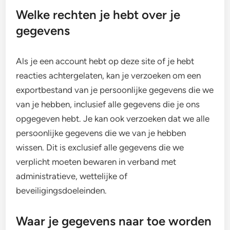
Welke rechten je hebt over je
gegevens
Als je een account hebt op deze site of je hebt
reacties achtergelaten, kan je verzoeken om een
exportbestand van je persoonlijke gegevens die we
van je hebben, inclusief alle gegevens die je ons
opgegeven hebt. Je kan ook verzoeken dat we alle
persoonlijke gegevens die we van je hebben
wissen. Dit is exclusief alle gegevens die we
verplicht moeten bewaren in verband met
administratieve, wettelijke of
beveiligingsdoeleinden.
Waar je gegevens naar toe worden