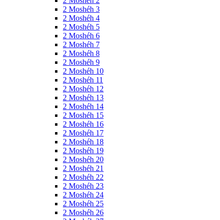
2 Moshéh 2
2 Moshéh 3
2 Moshéh 4
2 Moshéh 5
2 Moshéh 6
2 Moshéh 7
2 Moshéh 8
2 Moshéh 9
2 Moshéh 10
2 Moshéh 11
2 Moshéh 12
2 Moshéh 13
2 Moshéh 14
2 Moshéh 15
2 Moshéh 16
2 Moshéh 17
2 Moshéh 18
2 Moshéh 19
2 Moshéh 20
2 Moshéh 21
2 Moshéh 22
2 Moshéh 23
2 Moshéh 24
2 Moshéh 25
2 Moshéh 26