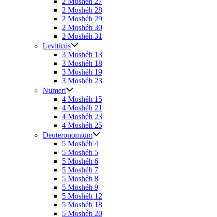
2 Moshéh 27
2 Moshéh 28
2 Moshéh 29
2 Moshéh 30
2 Moshéh 31
Leviticus
3 Moshéh 13
3 Moshéh 18
3 Moshéh 19
3 Moshéh 23
Numeri
4 Moshéh 15
4 Moshéh 21
4 Moshéh 23
4 Moshéh 25
Deuteronomium
5 Moshéh 4
5 Moshéh 5
5 Moshéh 6
5 Moshéh 7
5 Moshéh 8
5 Moshéh 9
5 Moshéh 12
5 Moshéh 18
5 Moshéh 20