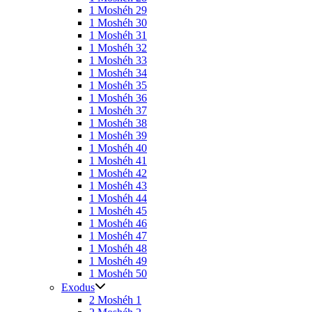
1 Moshéh 29
1 Moshéh 30
1 Moshéh 31
1 Moshéh 32
1 Moshéh 33
1 Moshéh 34
1 Moshéh 35
1 Moshéh 36
1 Moshéh 37
1 Moshéh 38
1 Moshéh 39
1 Moshéh 40
1 Moshéh 41
1 Moshéh 42
1 Moshéh 43
1 Moshéh 44
1 Moshéh 45
1 Moshéh 46
1 Moshéh 47
1 Moshéh 48
1 Moshéh 49
1 Moshéh 50
Exodus
2 Moshéh 1