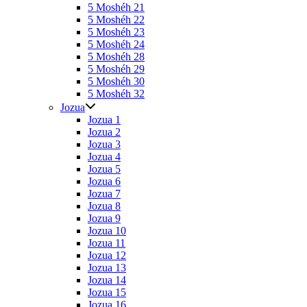
5 Moshéh 21
5 Moshéh 22
5 Moshéh 23
5 Moshéh 24
5 Moshéh 28
5 Moshéh 29
5 Moshéh 30
5 Moshéh 32
Jozua
Jozua 1
Jozua 2
Jozua 3
Jozua 4
Jozua 5
Jozua 6
Jozua 7
Jozua 8
Jozua 9
Jozua 10
Jozua 11
Jozua 12
Jozua 13
Jozua 14
Jozua 15
Jozua 16