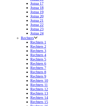
Jozua 17
Jozua 18
Jozua 19
Jozua 20
Jozua 21
Jozua 22
Jozua 23
Jozua 24
Rechters
Rechters 1
Rechters 2
Rechters 3
Rechters 4
Rechters 5
Rechters 6
Rechters 7
Rechters 8
Rechters 9
Rechters 10
Rechters 11
Rechters 12
Rechters 13
Rechters 14
Rechters 15