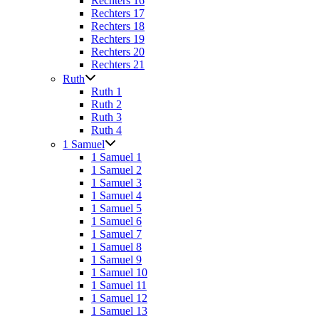
Rechters 16
Rechters 17
Rechters 18
Rechters 19
Rechters 20
Rechters 21
Ruth
Ruth 1
Ruth 2
Ruth 3
Ruth 4
1 Samuel
1 Samuel 1
1 Samuel 2
1 Samuel 3
1 Samuel 4
1 Samuel 5
1 Samuel 6
1 Samuel 7
1 Samuel 8
1 Samuel 9
1 Samuel 10
1 Samuel 11
1 Samuel 12
1 Samuel 13