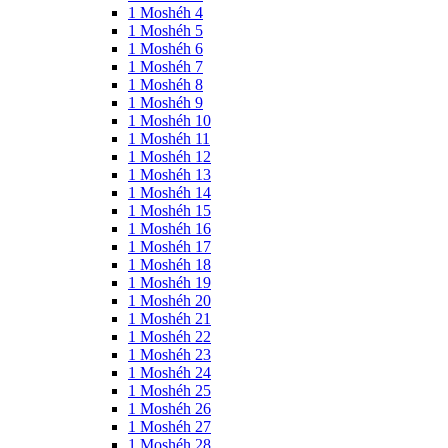
1 Moshéh 4
1 Moshéh 5
1 Moshéh 6
1 Moshéh 7
1 Moshéh 8
1 Moshéh 9
1 Moshéh 10
1 Moshéh 11
1 Moshéh 12
1 Moshéh 13
1 Moshéh 14
1 Moshéh 15
1 Moshéh 16
1 Moshéh 17
1 Moshéh 18
1 Moshéh 19
1 Moshéh 20
1 Moshéh 21
1 Moshéh 22
1 Moshéh 23
1 Moshéh 24
1 Moshéh 25
1 Moshéh 26
1 Moshéh 27
1 Moshéh 28