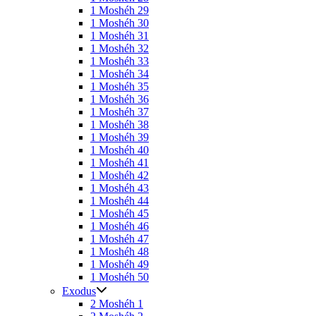
1 Moshéh 29
1 Moshéh 30
1 Moshéh 31
1 Moshéh 32
1 Moshéh 33
1 Moshéh 34
1 Moshéh 35
1 Moshéh 36
1 Moshéh 37
1 Moshéh 38
1 Moshéh 39
1 Moshéh 40
1 Moshéh 41
1 Moshéh 42
1 Moshéh 43
1 Moshéh 44
1 Moshéh 45
1 Moshéh 46
1 Moshéh 47
1 Moshéh 48
1 Moshéh 49
1 Moshéh 50
Exodus
2 Moshéh 1