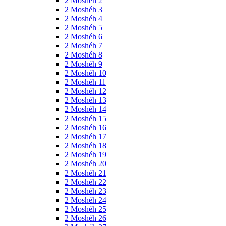
2 Moshéh 2
2 Moshéh 3
2 Moshéh 4
2 Moshéh 5
2 Moshéh 6
2 Moshéh 7
2 Moshéh 8
2 Moshéh 9
2 Moshéh 10
2 Moshéh 11
2 Moshéh 12
2 Moshéh 13
2 Moshéh 14
2 Moshéh 15
2 Moshéh 16
2 Moshéh 17
2 Moshéh 18
2 Moshéh 19
2 Moshéh 20
2 Moshéh 21
2 Moshéh 22
2 Moshéh 23
2 Moshéh 24
2 Moshéh 25
2 Moshéh 26