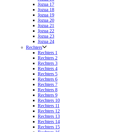
Jozua 17
Jozua 18
Jozua 19
Jozua 20
Jozua 21
Jozua 22
Jozua 23
Jozua 24
Rechters
Rechters 1
Rechters 2
Rechters 3
Rechters 4
Rechters 5
Rechters 6
Rechters 7
Rechters 8
Rechters 9
Rechters 10
Rechters 11
Rechters 12
Rechters 13
Rechters 14
Rechters 15