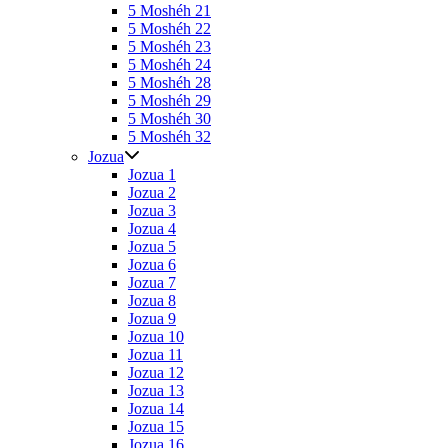
5 Moshéh 21
5 Moshéh 22
5 Moshéh 23
5 Moshéh 24
5 Moshéh 28
5 Moshéh 29
5 Moshéh 30
5 Moshéh 32
Jozua
Jozua 1
Jozua 2
Jozua 3
Jozua 4
Jozua 5
Jozua 6
Jozua 7
Jozua 8
Jozua 9
Jozua 10
Jozua 11
Jozua 12
Jozua 13
Jozua 14
Jozua 15
Jozua 16