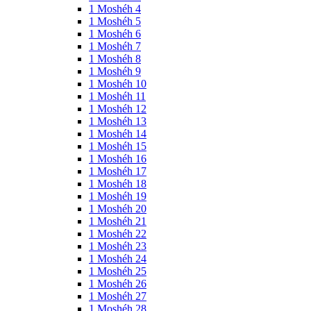
1 Moshéh 4
1 Moshéh 5
1 Moshéh 6
1 Moshéh 7
1 Moshéh 8
1 Moshéh 9
1 Moshéh 10
1 Moshéh 11
1 Moshéh 12
1 Moshéh 13
1 Moshéh 14
1 Moshéh 15
1 Moshéh 16
1 Moshéh 17
1 Moshéh 18
1 Moshéh 19
1 Moshéh 20
1 Moshéh 21
1 Moshéh 22
1 Moshéh 23
1 Moshéh 24
1 Moshéh 25
1 Moshéh 26
1 Moshéh 27
1 Moshéh 28