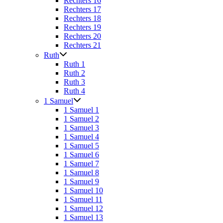
Rechters 16
Rechters 17
Rechters 18
Rechters 19
Rechters 20
Rechters 21
Ruth
Ruth 1
Ruth 2
Ruth 3
Ruth 4
1 Samuel
1 Samuel 1
1 Samuel 2
1 Samuel 3
1 Samuel 4
1 Samuel 5
1 Samuel 6
1 Samuel 7
1 Samuel 8
1 Samuel 9
1 Samuel 10
1 Samuel 11
1 Samuel 12
1 Samuel 13