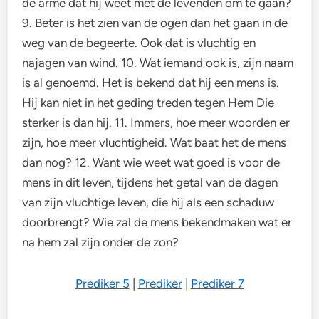
de arme dat hij weet met de levenden om te gaan?
9. Beter is het zien van de ogen dan het gaan in de
weg van de begeerte. Ook dat is vluchtig en
najagen van wind. 10. Wat iemand ook is, zijn naam
is al genoemd. Het is bekend dat hij een mens is.
Hij kan niet in het geding treden tegen Hem Die
sterker is dan hij. 11. Immers, hoe meer woorden er
zijn, hoe meer vluchtigheid. Wat baat het de mens
dan nog? 12. Want wie weet wat goed is voor de
mens in dit leven, tijdens het getal van de dagen
van zijn vluchtige leven, die hij als een schaduw
doorbrengt? Wie zal de mens bekendmaken wat er
na hem zal zijn onder de zon?
Prediker 5
|
Prediker
|
Prediker 7