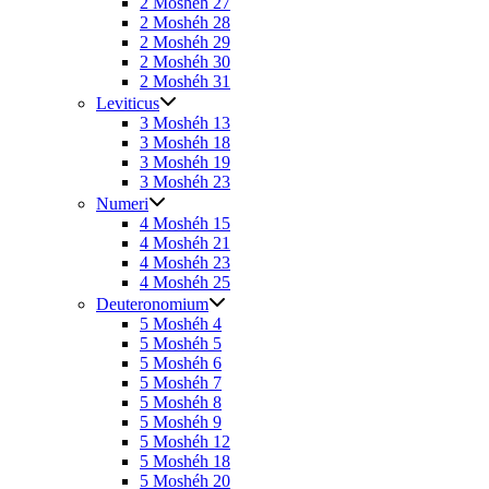
2 Moshéh 27
2 Moshéh 28
2 Moshéh 29
2 Moshéh 30
2 Moshéh 31
Leviticus
3 Moshéh 13
3 Moshéh 18
3 Moshéh 19
3 Moshéh 23
Numeri
4 Moshéh 15
4 Moshéh 21
4 Moshéh 23
4 Moshéh 25
Deuteronomium
5 Moshéh 4
5 Moshéh 5
5 Moshéh 6
5 Moshéh 7
5 Moshéh 8
5 Moshéh 9
5 Moshéh 12
5 Moshéh 18
5 Moshéh 20