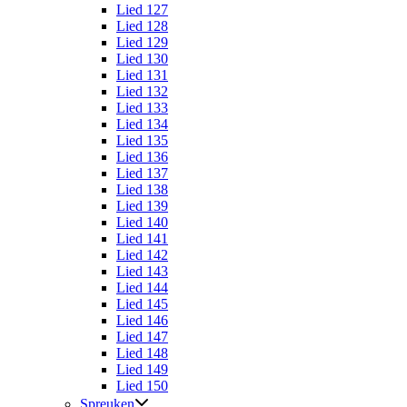
Lied 127
Lied 128
Lied 129
Lied 130
Lied 131
Lied 132
Lied 133
Lied 134
Lied 135
Lied 136
Lied 137
Lied 138
Lied 139
Lied 140
Lied 141
Lied 142
Lied 143
Lied 144
Lied 145
Lied 146
Lied 147
Lied 148
Lied 149
Lied 150
Spreuken