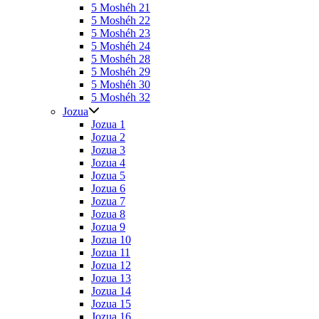
5 Moshéh 21
5 Moshéh 22
5 Moshéh 23
5 Moshéh 24
5 Moshéh 28
5 Moshéh 29
5 Moshéh 30
5 Moshéh 32
Jozua
Jozua 1
Jozua 2
Jozua 3
Jozua 4
Jozua 5
Jozua 6
Jozua 7
Jozua 8
Jozua 9
Jozua 10
Jozua 11
Jozua 12
Jozua 13
Jozua 14
Jozua 15
Jozua 16