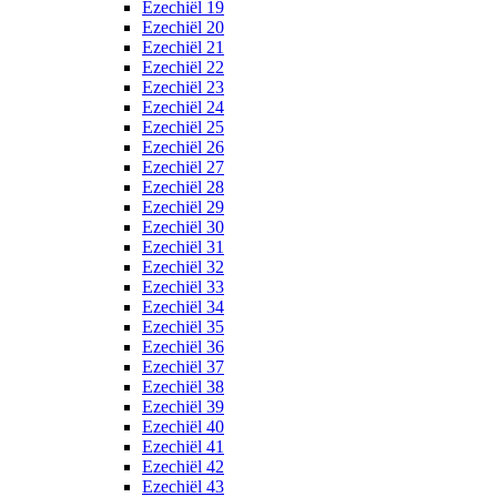
Ezechiël 19
Ezechiël 20
Ezechiël 21
Ezechiël 22
Ezechiël 23
Ezechiël 24
Ezechiël 25
Ezechiël 26
Ezechiël 27
Ezechiël 28
Ezechiël 29
Ezechiël 30
Ezechiël 31
Ezechiël 32
Ezechiël 33
Ezechiël 34
Ezechiël 35
Ezechiël 36
Ezechiël 37
Ezechiël 38
Ezechiël 39
Ezechiël 40
Ezechiël 41
Ezechiël 42
Ezechiël 43