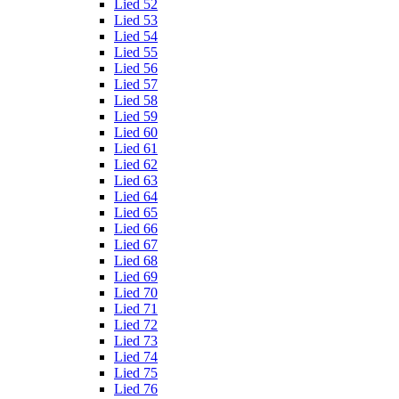
Lied 52
Lied 53
Lied 54
Lied 55
Lied 56
Lied 57
Lied 58
Lied 59
Lied 60
Lied 61
Lied 62
Lied 63
Lied 64
Lied 65
Lied 66
Lied 67
Lied 68
Lied 69
Lied 70
Lied 71
Lied 72
Lied 73
Lied 74
Lied 75
Lied 76