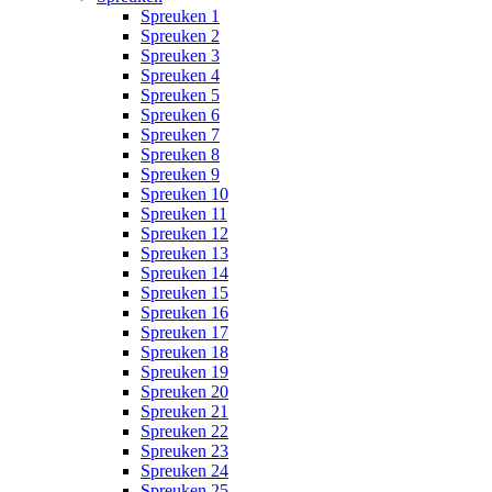
Spreuken 1
Spreuken 2
Spreuken 3
Spreuken 4
Spreuken 5
Spreuken 6
Spreuken 7
Spreuken 8
Spreuken 9
Spreuken 10
Spreuken 11
Spreuken 12
Spreuken 13
Spreuken 14
Spreuken 15
Spreuken 16
Spreuken 17
Spreuken 18
Spreuken 19
Spreuken 20
Spreuken 21
Spreuken 22
Spreuken 23
Spreuken 24
Spreuken 25