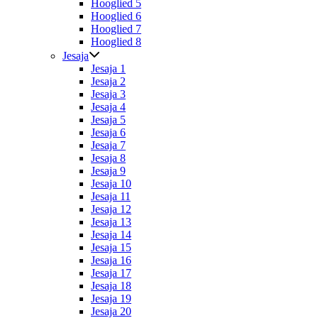
Hooglied 5
Hooglied 6
Hooglied 7
Hooglied 8
Jesaja
Jesaja 1
Jesaja 2
Jesaja 3
Jesaja 4
Jesaja 5
Jesaja 6
Jesaja 7
Jesaja 8
Jesaja 9
Jesaja 10
Jesaja 11
Jesaja 12
Jesaja 13
Jesaja 14
Jesaja 15
Jesaja 16
Jesaja 17
Jesaja 18
Jesaja 19
Jesaja 20