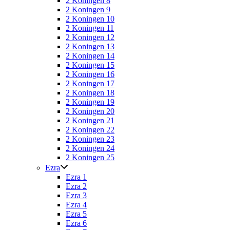
2 Koningen 8
2 Koningen 9
2 Koningen 10
2 Koningen 11
2 Koningen 12
2 Koningen 13
2 Koningen 14
2 Koningen 15
2 Koningen 16
2 Koningen 17
2 Koningen 18
2 Koningen 19
2 Koningen 20
2 Koningen 21
2 Koningen 22
2 Koningen 23
2 Koningen 24
2 Koningen 25
Ezra
Ezra 1
Ezra 2
Ezra 3
Ezra 4
Ezra 5
Ezra 6