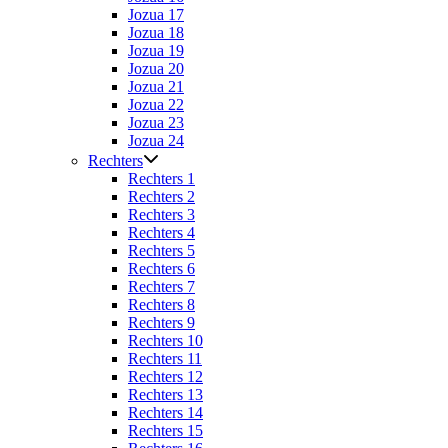
Jozua 17
Jozua 18
Jozua 19
Jozua 20
Jozua 21
Jozua 22
Jozua 23
Jozua 24
Rechters
Rechters 1
Rechters 2
Rechters 3
Rechters 4
Rechters 5
Rechters 6
Rechters 7
Rechters 8
Rechters 9
Rechters 10
Rechters 11
Rechters 12
Rechters 13
Rechters 14
Rechters 15