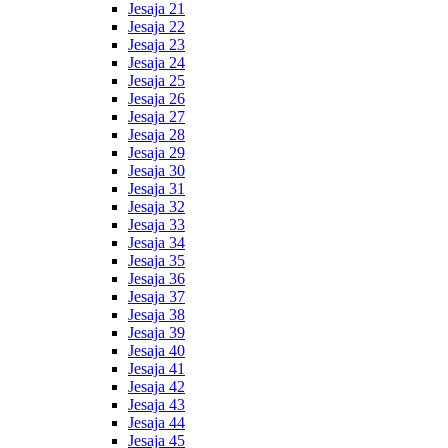
Jesaja 21
Jesaja 22
Jesaja 23
Jesaja 24
Jesaja 25
Jesaja 26
Jesaja 27
Jesaja 28
Jesaja 29
Jesaja 30
Jesaja 31
Jesaja 32
Jesaja 33
Jesaja 34
Jesaja 35
Jesaja 36
Jesaja 37
Jesaja 38
Jesaja 39
Jesaja 40
Jesaja 41
Jesaja 42
Jesaja 43
Jesaja 44
Jesaja 45