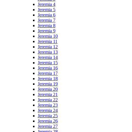
Jeremia 4
Jeremia 5
Jeremia 6
Jeremia 7
Jeremia 8
Jeremia 9
Jeremia 10
Jeremia 11
Jeremia 12
Jeremia 13
Jeremia 14
Jeremia 15
Jeremia 16
Jeremia 17
Jeremia 18
Jeremia 19
Jeremia 20
Jeremia 21
Jeremia 22
Jeremia 23
Jeremia 24
Jeremia 25
Jeremia 26
Jeremia 27
Jeremia 28