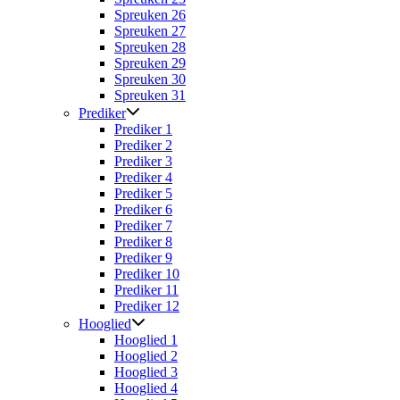
Spreuken 26
Spreuken 27
Spreuken 28
Spreuken 29
Spreuken 30
Spreuken 31
Prediker
Prediker 1
Prediker 2
Prediker 3
Prediker 4
Prediker 5
Prediker 6
Prediker 7
Prediker 8
Prediker 9
Prediker 10
Prediker 11
Prediker 12
Hooglied
Hooglied 1
Hooglied 2
Hooglied 3
Hooglied 4