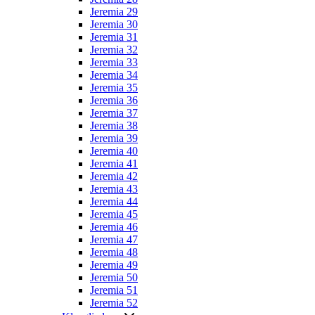
Jeremia 29
Jeremia 30
Jeremia 31
Jeremia 32
Jeremia 33
Jeremia 34
Jeremia 35
Jeremia 36
Jeremia 37
Jeremia 38
Jeremia 39
Jeremia 40
Jeremia 41
Jeremia 42
Jeremia 43
Jeremia 44
Jeremia 45
Jeremia 46
Jeremia 47
Jeremia 48
Jeremia 49
Jeremia 50
Jeremia 51
Jeremia 52