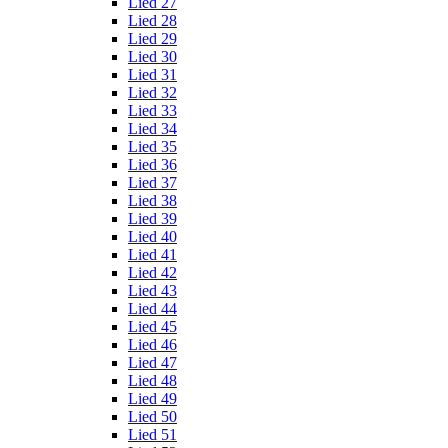
Lied 27
Lied 28
Lied 29
Lied 30
Lied 31
Lied 32
Lied 33
Lied 34
Lied 35
Lied 36
Lied 37
Lied 38
Lied 39
Lied 40
Lied 41
Lied 42
Lied 43
Lied 44
Lied 45
Lied 46
Lied 47
Lied 48
Lied 49
Lied 50
Lied 51