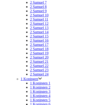
2 Samuel 7
2 Samuel 8
2 Samuel 9
2 Samuel 10
2 Samuel 11
2 Samuel 12
2 Samuel 13
2 Samuel 14
2 Samuel 15
2 Samuel 16
2 Samuel 17
2 Samuel 18
2 Samuel 19
2 Samuel 20
2 Samuel 21
2 Samuel 22
2 Samuel 23
2 Samuel 24
1 Koningen
1 Koningen 1
1 Koningen 2
1 Koningen 3
1 Koningen 4
1 Koningen 5
1 Koningen 6