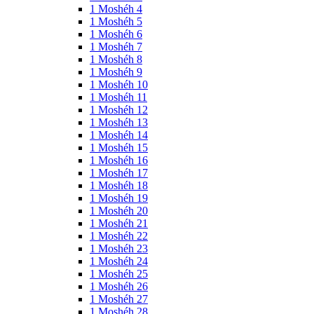
1 Moshéh 4
1 Moshéh 5
1 Moshéh 6
1 Moshéh 7
1 Moshéh 8
1 Moshéh 9
1 Moshéh 10
1 Moshéh 11
1 Moshéh 12
1 Moshéh 13
1 Moshéh 14
1 Moshéh 15
1 Moshéh 16
1 Moshéh 17
1 Moshéh 18
1 Moshéh 19
1 Moshéh 20
1 Moshéh 21
1 Moshéh 22
1 Moshéh 23
1 Moshéh 24
1 Moshéh 25
1 Moshéh 26
1 Moshéh 27
1 Moshéh 28