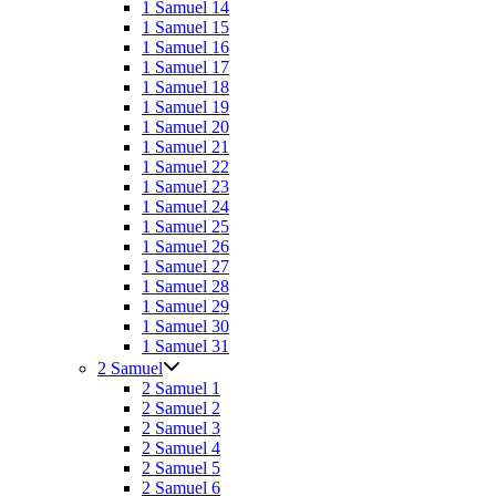
1 Samuel 14
1 Samuel 15
1 Samuel 16
1 Samuel 17
1 Samuel 18
1 Samuel 19
1 Samuel 20
1 Samuel 21
1 Samuel 22
1 Samuel 23
1 Samuel 24
1 Samuel 25
1 Samuel 26
1 Samuel 27
1 Samuel 28
1 Samuel 29
1 Samuel 30
1 Samuel 31
2 Samuel
2 Samuel 1
2 Samuel 2
2 Samuel 3
2 Samuel 4
2 Samuel 5
2 Samuel 6