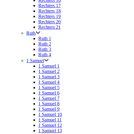
Rechters 16
Rechters 17
Rechters 18
Rechters 19
Rechters 20
Rechters 21
Ruth
Ruth 1
Ruth 2
Ruth 3
Ruth 4
1 Samuel
1 Samuel 1
1 Samuel 2
1 Samuel 3
1 Samuel 4
1 Samuel 5
1 Samuel 6
1 Samuel 7
1 Samuel 8
1 Samuel 9
1 Samuel 10
1 Samuel 11
1 Samuel 12
1 Samuel 13