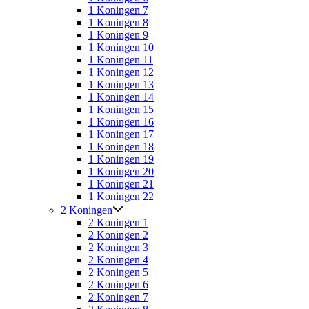
1 Koningen 7
1 Koningen 8
1 Koningen 9
1 Koningen 10
1 Koningen 11
1 Koningen 12
1 Koningen 13
1 Koningen 14
1 Koningen 15
1 Koningen 16
1 Koningen 17
1 Koningen 18
1 Koningen 19
1 Koningen 20
1 Koningen 21
1 Koningen 22
2 Koningen
2 Koningen 1
2 Koningen 2
2 Koningen 3
2 Koningen 4
2 Koningen 5
2 Koningen 6
2 Koningen 7