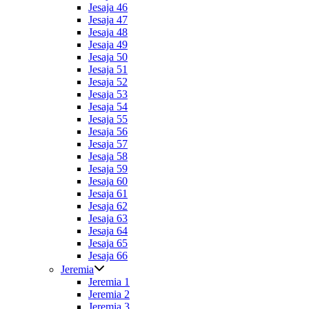
Jesaja 46
Jesaja 47
Jesaja 48
Jesaja 49
Jesaja 50
Jesaja 51
Jesaja 52
Jesaja 53
Jesaja 54
Jesaja 55
Jesaja 56
Jesaja 57
Jesaja 58
Jesaja 59
Jesaja 60
Jesaja 61
Jesaja 62
Jesaja 63
Jesaja 64
Jesaja 65
Jesaja 66
Jeremia
Jeremia 1
Jeremia 2
Jeremia 3