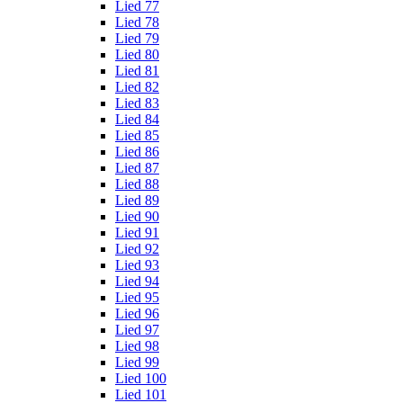
Lied 77
Lied 78
Lied 79
Lied 80
Lied 81
Lied 82
Lied 83
Lied 84
Lied 85
Lied 86
Lied 87
Lied 88
Lied 89
Lied 90
Lied 91
Lied 92
Lied 93
Lied 94
Lied 95
Lied 96
Lied 97
Lied 98
Lied 99
Lied 100
Lied 101