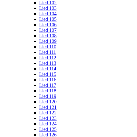
Lied 102
Lied 103
Lied 104
Lied 105
Lied 106
Lied 107
Lied 108
Lied 109
Lied 110
Lied 111
Lied 112
Lied 113
Lied 114
Lied 115
Lied 116
Lied 117
Lied 118
Lied 119
Lied 120
Lied 121
Lied 122
Lied 123
Lied 124
Lied 125
Lied 126