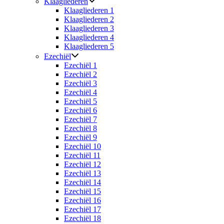
Klaagliederen
Klaagliederen 1
Klaagliederen 2
Klaagliederen 3
Klaagliederen 4
Klaagliederen 5
Ezechiël
Ezechiël 1
Ezechiël 2
Ezechiël 3
Ezechiël 4
Ezechiël 5
Ezechiël 6
Ezechiël 7
Ezechiël 8
Ezechiël 9
Ezechiël 10
Ezechiël 11
Ezechiël 12
Ezechiël 13
Ezechiël 14
Ezechiël 15
Ezechiël 16
Ezechiël 17
Ezechiël 18