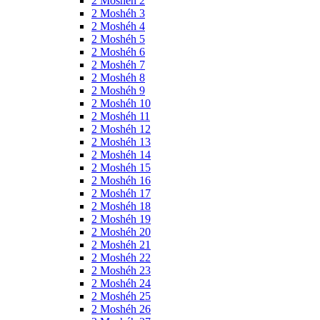
2 Moshéh 2
2 Moshéh 3
2 Moshéh 4
2 Moshéh 5
2 Moshéh 6
2 Moshéh 7
2 Moshéh 8
2 Moshéh 9
2 Moshéh 10
2 Moshéh 11
2 Moshéh 12
2 Moshéh 13
2 Moshéh 14
2 Moshéh 15
2 Moshéh 16
2 Moshéh 17
2 Moshéh 18
2 Moshéh 19
2 Moshéh 20
2 Moshéh 21
2 Moshéh 22
2 Moshéh 23
2 Moshéh 24
2 Moshéh 25
2 Moshéh 26