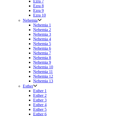
Ezra 7
Ezra 8
Ezra 9
Ezra 10
Nehemia
Nehemia 1
Nehemia 2
Nehemia 3
Nehemia 4
Nehemia 5
Nehemia 6
Nehemia 7
Nehemia 8
Nehemia 9
Nehemia 10
Nehemia 11
Nehemia 12
Nehemia 13
Esther
Esther 1
Esther 2
Esther 3
Esther 4
Esther 5
Esther 6