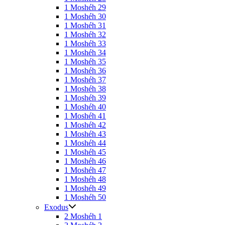
1 Moshéh 29
1 Moshéh 30
1 Moshéh 31
1 Moshéh 32
1 Moshéh 33
1 Moshéh 34
1 Moshéh 35
1 Moshéh 36
1 Moshéh 37
1 Moshéh 38
1 Moshéh 39
1 Moshéh 40
1 Moshéh 41
1 Moshéh 42
1 Moshéh 43
1 Moshéh 44
1 Moshéh 45
1 Moshéh 46
1 Moshéh 47
1 Moshéh 48
1 Moshéh 49
1 Moshéh 50
Exodus
2 Moshéh 1