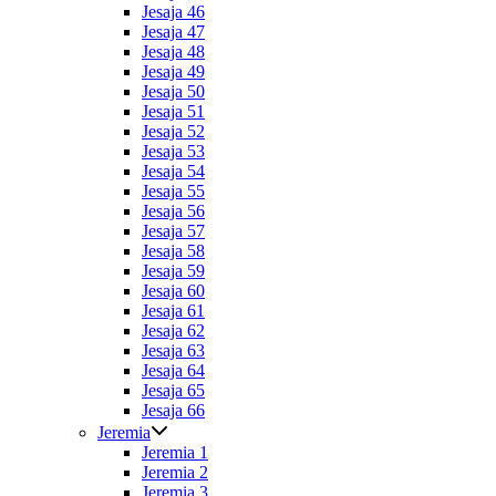
Jesaja 46
Jesaja 47
Jesaja 48
Jesaja 49
Jesaja 50
Jesaja 51
Jesaja 52
Jesaja 53
Jesaja 54
Jesaja 55
Jesaja 56
Jesaja 57
Jesaja 58
Jesaja 59
Jesaja 60
Jesaja 61
Jesaja 62
Jesaja 63
Jesaja 64
Jesaja 65
Jesaja 66
Jeremia
Jeremia 1
Jeremia 2
Jeremia 3