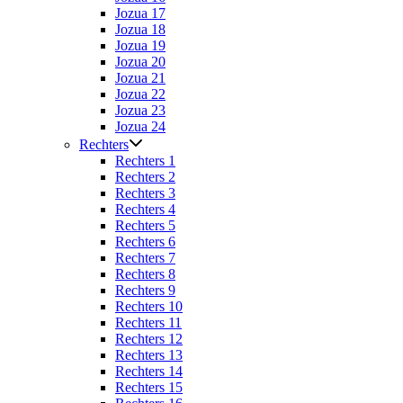
Jozua 17
Jozua 18
Jozua 19
Jozua 20
Jozua 21
Jozua 22
Jozua 23
Jozua 24
Rechters
Rechters 1
Rechters 2
Rechters 3
Rechters 4
Rechters 5
Rechters 6
Rechters 7
Rechters 8
Rechters 9
Rechters 10
Rechters 11
Rechters 12
Rechters 13
Rechters 14
Rechters 15