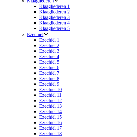
Klaagliederen
Klaagliederen 1
Klaagliederen 2
Klaagliederen 3
Klaagliederen 4
Klaagliederen 5
Ezechiël
Ezechiël 1
Ezechiël 2
Ezechiël 3
Ezechiël 4
Ezechiël 5
Ezechiël 6
Ezechiël 7
Ezechiël 8
Ezechiël 9
Ezechiël 10
Ezechiël 11
Ezechiël 12
Ezechiël 13
Ezechiël 14
Ezechiël 15
Ezechiël 16
Ezechiël 17
Ezechiël 18