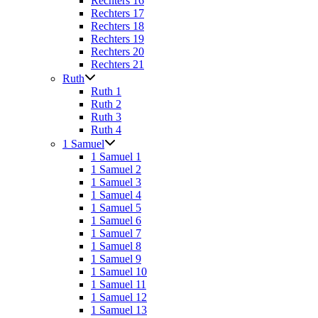
Rechters 16
Rechters 17
Rechters 18
Rechters 19
Rechters 20
Rechters 21
Ruth
Ruth 1
Ruth 2
Ruth 3
Ruth 4
1 Samuel
1 Samuel 1
1 Samuel 2
1 Samuel 3
1 Samuel 4
1 Samuel 5
1 Samuel 6
1 Samuel 7
1 Samuel 8
1 Samuel 9
1 Samuel 10
1 Samuel 11
1 Samuel 12
1 Samuel 13