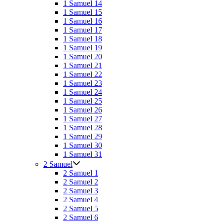
1 Samuel 14
1 Samuel 15
1 Samuel 16
1 Samuel 17
1 Samuel 18
1 Samuel 19
1 Samuel 20
1 Samuel 21
1 Samuel 22
1 Samuel 23
1 Samuel 24
1 Samuel 25
1 Samuel 26
1 Samuel 27
1 Samuel 28
1 Samuel 29
1 Samuel 30
1 Samuel 31
2 Samuel
2 Samuel 1
2 Samuel 2
2 Samuel 3
2 Samuel 4
2 Samuel 5
2 Samuel 6