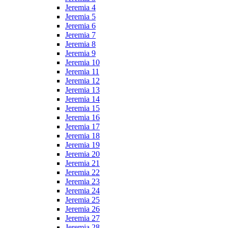
Jeremia 4
Jeremia 5
Jeremia 6
Jeremia 7
Jeremia 8
Jeremia 9
Jeremia 10
Jeremia 11
Jeremia 12
Jeremia 13
Jeremia 14
Jeremia 15
Jeremia 16
Jeremia 17
Jeremia 18
Jeremia 19
Jeremia 20
Jeremia 21
Jeremia 22
Jeremia 23
Jeremia 24
Jeremia 25
Jeremia 26
Jeremia 27
Jeremia 28