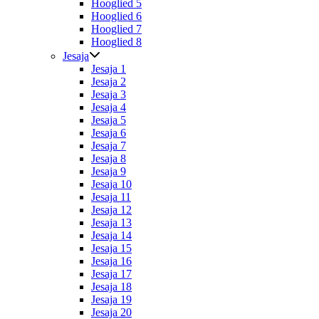
Hooglied 5
Hooglied 6
Hooglied 7
Hooglied 8
Jesaja
Jesaja 1
Jesaja 2
Jesaja 3
Jesaja 4
Jesaja 5
Jesaja 6
Jesaja 7
Jesaja 8
Jesaja 9
Jesaja 10
Jesaja 11
Jesaja 12
Jesaja 13
Jesaja 14
Jesaja 15
Jesaja 16
Jesaja 17
Jesaja 18
Jesaja 19
Jesaja 20