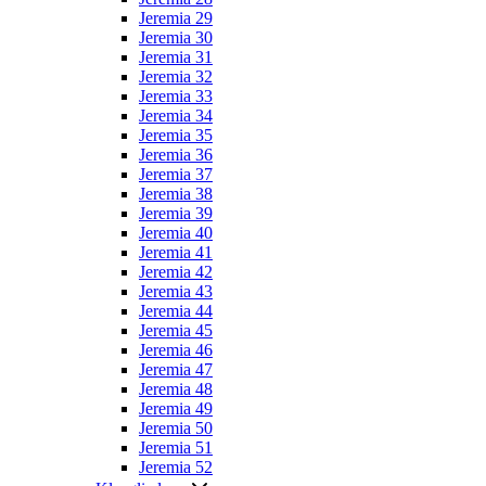
Jeremia 29
Jeremia 30
Jeremia 31
Jeremia 32
Jeremia 33
Jeremia 34
Jeremia 35
Jeremia 36
Jeremia 37
Jeremia 38
Jeremia 39
Jeremia 40
Jeremia 41
Jeremia 42
Jeremia 43
Jeremia 44
Jeremia 45
Jeremia 46
Jeremia 47
Jeremia 48
Jeremia 49
Jeremia 50
Jeremia 51
Jeremia 52