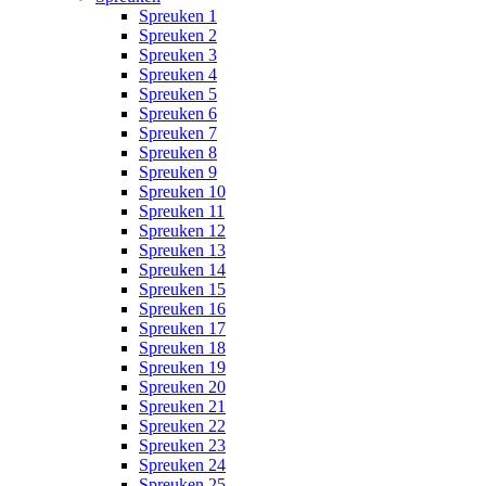
Spreuken 1
Spreuken 2
Spreuken 3
Spreuken 4
Spreuken 5
Spreuken 6
Spreuken 7
Spreuken 8
Spreuken 9
Spreuken 10
Spreuken 11
Spreuken 12
Spreuken 13
Spreuken 14
Spreuken 15
Spreuken 16
Spreuken 17
Spreuken 18
Spreuken 19
Spreuken 20
Spreuken 21
Spreuken 22
Spreuken 23
Spreuken 24
Spreuken 25