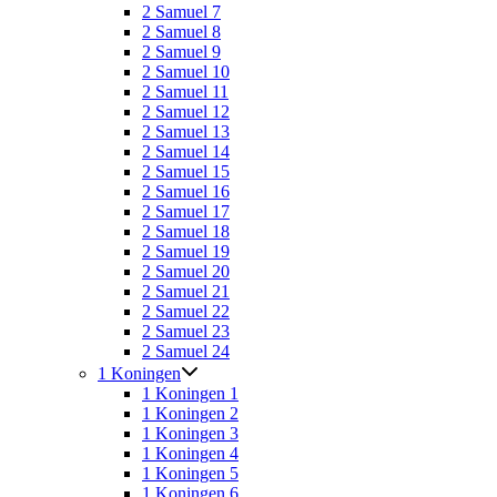
2 Samuel 7
2 Samuel 8
2 Samuel 9
2 Samuel 10
2 Samuel 11
2 Samuel 12
2 Samuel 13
2 Samuel 14
2 Samuel 15
2 Samuel 16
2 Samuel 17
2 Samuel 18
2 Samuel 19
2 Samuel 20
2 Samuel 21
2 Samuel 22
2 Samuel 23
2 Samuel 24
1 Koningen
1 Koningen 1
1 Koningen 2
1 Koningen 3
1 Koningen 4
1 Koningen 5
1 Koningen 6