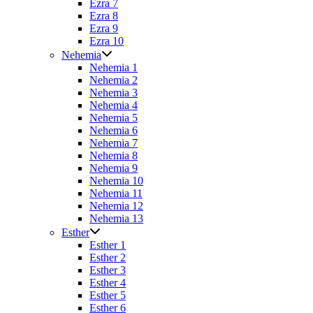
Ezra 7
Ezra 8
Ezra 9
Ezra 10
Nehemia
Nehemia 1
Nehemia 2
Nehemia 3
Nehemia 4
Nehemia 5
Nehemia 6
Nehemia 7
Nehemia 8
Nehemia 9
Nehemia 10
Nehemia 11
Nehemia 12
Nehemia 13
Esther
Esther 1
Esther 2
Esther 3
Esther 4
Esther 5
Esther 6