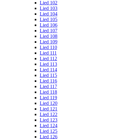
Lied 102
Lied 103
Lied 104
Lied 105
Lied 106
Lied 107
Lied 108
Lied 109
Lied 110
Lied 111
Lied 112
Lied 113
Lied 114
Lied 115
Lied 116
Lied 117
Lied 118
Lied 119
Lied 120
Lied 121
Lied 122
Lied 123
Lied 124
Lied 125
Lied 126