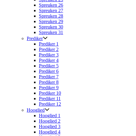
Spreuken 26
Spreuken 27
Spreuken 28
Spreuken 29
Spreuken 30
Spreuken 31
Prediker
Prediker 1
Prediker 2
Prediker 3
Prediker 4
Prediker 5
Prediker 6
Prediker 7
Prediker 8
Prediker 9
Prediker 10
Prediker 11
Prediker 12
Hooglied
Hooglied 1
Hooglied 2
Hooglied 3
Hooglied 4