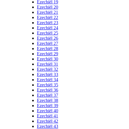
Ezechiël 19
Ezechiël 20
Ezechiël 21
Ezechiël 22
Ezechiël 23
Ezechiël 24
Ezechiël 25
Ezechiël 26
Ezechiël 27
Ezechiël 28
Ezechiël 29
Ezechiël 30
Ezechiël 31
Ezechiël 32
Ezechiël 33
Ezechiël 34
Ezechiël 35
Ezechiël 36
Ezechiël 37
Ezechiël 38
Ezechiël 39
Ezechiël 40
Ezechiël 41
Ezechiël 42
Ezechiël 43