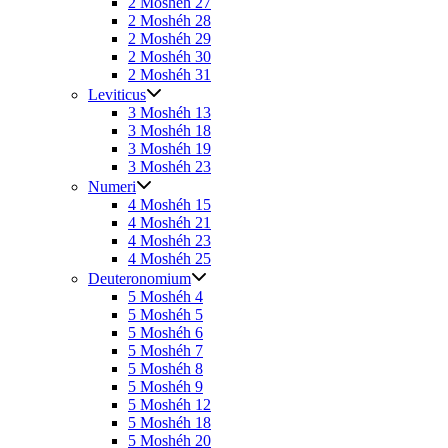
2 Moshéh 27
2 Moshéh 28
2 Moshéh 29
2 Moshéh 30
2 Moshéh 31
Leviticus
3 Moshéh 13
3 Moshéh 18
3 Moshéh 19
3 Moshéh 23
Numeri
4 Moshéh 15
4 Moshéh 21
4 Moshéh 23
4 Moshéh 25
Deuteronomium
5 Moshéh 4
5 Moshéh 5
5 Moshéh 6
5 Moshéh 7
5 Moshéh 8
5 Moshéh 9
5 Moshéh 12
5 Moshéh 18
5 Moshéh 20