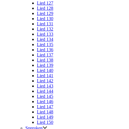
Lied 127
Lied 128
Lied 129
Lied 130
Lied 131
Lied 132
Lied 133
Lied 134
Lied 135
Lied 136
Lied 137
Lied 138
Lied 139
Lied 140
Lied 141
Lied 142
Lied 143
Lied 144
Lied 145
Lied 146
Lied 147
Lied 148
Lied 149
Lied 150
Spreuken