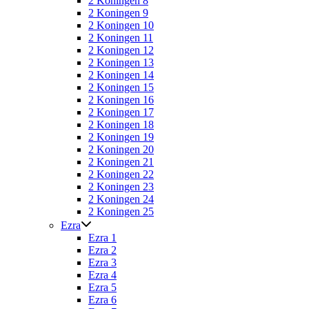
2 Koningen 8
2 Koningen 9
2 Koningen 10
2 Koningen 11
2 Koningen 12
2 Koningen 13
2 Koningen 14
2 Koningen 15
2 Koningen 16
2 Koningen 17
2 Koningen 18
2 Koningen 19
2 Koningen 20
2 Koningen 21
2 Koningen 22
2 Koningen 23
2 Koningen 24
2 Koningen 25
Ezra
Ezra 1
Ezra 2
Ezra 3
Ezra 4
Ezra 5
Ezra 6