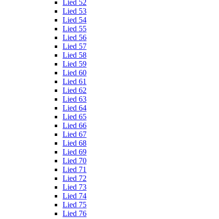
Lied 52
Lied 53
Lied 54
Lied 55
Lied 56
Lied 57
Lied 58
Lied 59
Lied 60
Lied 61
Lied 62
Lied 63
Lied 64
Lied 65
Lied 66
Lied 67
Lied 68
Lied 69
Lied 70
Lied 71
Lied 72
Lied 73
Lied 74
Lied 75
Lied 76