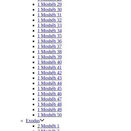
1 Moshéh 29
1 Moshéh 30
1 Moshéh 31
1 Moshéh 32
1 Moshéh 33
1 Moshéh 34
1 Moshéh 35
1 Moshéh 36
1 Moshéh 37
1 Moshéh 38
1 Moshéh 39
1 Moshéh 40
1 Moshéh 41
1 Moshéh 42
1 Moshéh 43
1 Moshéh 44
1 Moshéh 45
1 Moshéh 46
1 Moshéh 47
1 Moshéh 48
1 Moshéh 49
1 Moshéh 50
Exodus
2 Moshéh 1