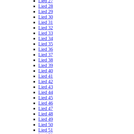
Lied 27
Lied 28
Lied 29
Lied 30
Lied 31
Lied 32
Lied 33
Lied 34
Lied 35
Lied 36
Lied 37
Lied 38
Lied 39
Lied 40
Lied 41
Lied 42
Lied 43
Lied 44
Lied 45
Lied 46
Lied 47
Lied 48
Lied 49
Lied 50
Lied 51