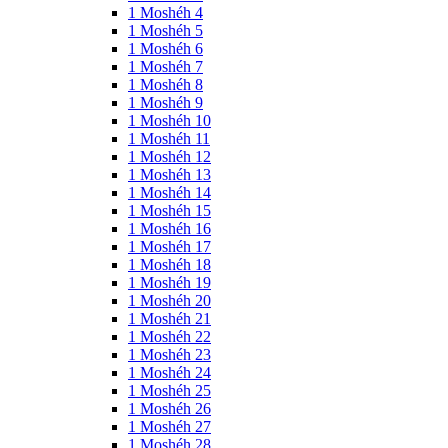
1 Moshéh 4
1 Moshéh 5
1 Moshéh 6
1 Moshéh 7
1 Moshéh 8
1 Moshéh 9
1 Moshéh 10
1 Moshéh 11
1 Moshéh 12
1 Moshéh 13
1 Moshéh 14
1 Moshéh 15
1 Moshéh 16
1 Moshéh 17
1 Moshéh 18
1 Moshéh 19
1 Moshéh 20
1 Moshéh 21
1 Moshéh 22
1 Moshéh 23
1 Moshéh 24
1 Moshéh 25
1 Moshéh 26
1 Moshéh 27
1 Moshéh 28