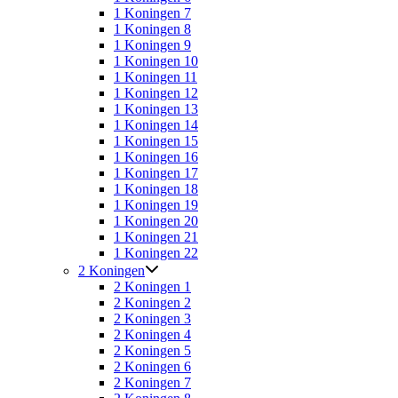
1 Koningen 7
1 Koningen 8
1 Koningen 9
1 Koningen 10
1 Koningen 11
1 Koningen 12
1 Koningen 13
1 Koningen 14
1 Koningen 15
1 Koningen 16
1 Koningen 17
1 Koningen 18
1 Koningen 19
1 Koningen 20
1 Koningen 21
1 Koningen 22
2 Koningen
2 Koningen 1
2 Koningen 2
2 Koningen 3
2 Koningen 4
2 Koningen 5
2 Koningen 6
2 Koningen 7