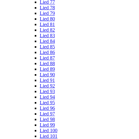
Lied 77
Lied 78
Lied 79
Lied 80
Lied 81
Lied 82
Lied 83
Lied 84
Lied 85
Lied 86
Lied 87
Lied 88
Lied 89
Lied 90
Lied 91
Lied 92
Lied 93
Lied 94
Lied 95
Lied 96
Lied 97
Lied 98
Lied 99
Lied 100
Lied 101