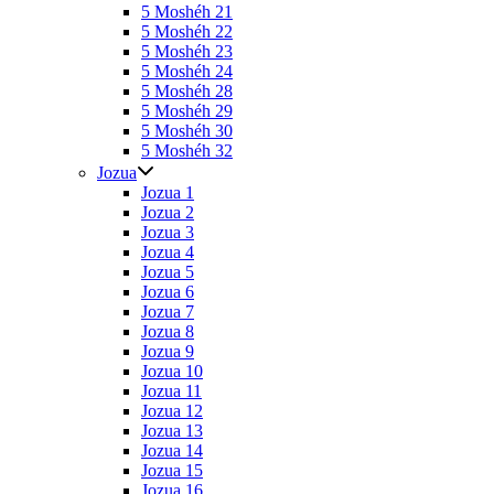
5 Moshéh 21
5 Moshéh 22
5 Moshéh 23
5 Moshéh 24
5 Moshéh 28
5 Moshéh 29
5 Moshéh 30
5 Moshéh 32
Jozua
Jozua 1
Jozua 2
Jozua 3
Jozua 4
Jozua 5
Jozua 6
Jozua 7
Jozua 8
Jozua 9
Jozua 10
Jozua 11
Jozua 12
Jozua 13
Jozua 14
Jozua 15
Jozua 16