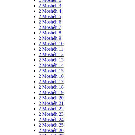
2 Moshéh 2
2 Moshéh 3
2 Moshéh 4
2 Moshéh 5
2 Moshéh 6
2 Moshéh 7
2 Moshéh 8
2 Moshéh 9
2 Moshéh 10
2 Moshéh 11
2 Moshéh 12
2 Moshéh 13
2 Moshéh 14
2 Moshéh 15
2 Moshéh 16
2 Moshéh 17
2 Moshéh 18
2 Moshéh 19
2 Moshéh 20
2 Moshéh 21
2 Moshéh 22
2 Moshéh 23
2 Moshéh 24
2 Moshéh 25
2 Moshéh 26