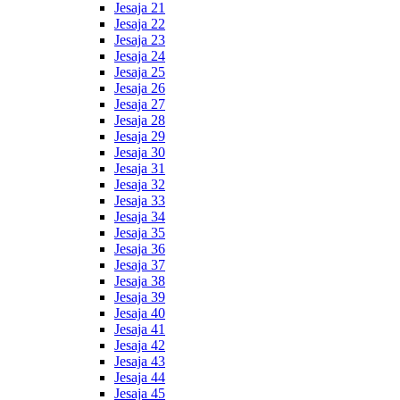
Jesaja 21
Jesaja 22
Jesaja 23
Jesaja 24
Jesaja 25
Jesaja 26
Jesaja 27
Jesaja 28
Jesaja 29
Jesaja 30
Jesaja 31
Jesaja 32
Jesaja 33
Jesaja 34
Jesaja 35
Jesaja 36
Jesaja 37
Jesaja 38
Jesaja 39
Jesaja 40
Jesaja 41
Jesaja 42
Jesaja 43
Jesaja 44
Jesaja 45