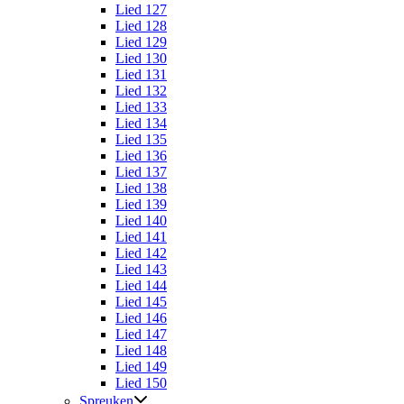
Lied 127
Lied 128
Lied 129
Lied 130
Lied 131
Lied 132
Lied 133
Lied 134
Lied 135
Lied 136
Lied 137
Lied 138
Lied 139
Lied 140
Lied 141
Lied 142
Lied 143
Lied 144
Lied 145
Lied 146
Lied 147
Lied 148
Lied 149
Lied 150
Spreuken