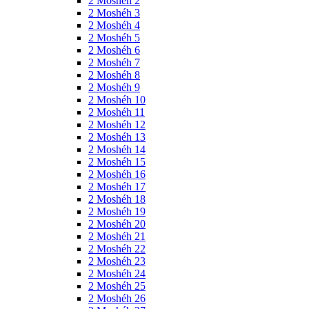
2 Moshéh 2
2 Moshéh 3
2 Moshéh 4
2 Moshéh 5
2 Moshéh 6
2 Moshéh 7
2 Moshéh 8
2 Moshéh 9
2 Moshéh 10
2 Moshéh 11
2 Moshéh 12
2 Moshéh 13
2 Moshéh 14
2 Moshéh 15
2 Moshéh 16
2 Moshéh 17
2 Moshéh 18
2 Moshéh 19
2 Moshéh 20
2 Moshéh 21
2 Moshéh 22
2 Moshéh 23
2 Moshéh 24
2 Moshéh 25
2 Moshéh 26