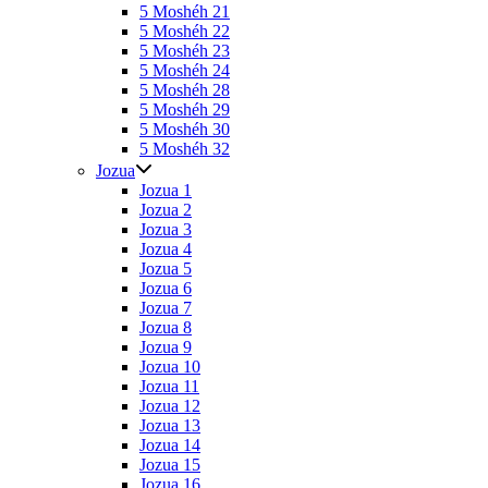
5 Moshéh 21
5 Moshéh 22
5 Moshéh 23
5 Moshéh 24
5 Moshéh 28
5 Moshéh 29
5 Moshéh 30
5 Moshéh 32
Jozua
Jozua 1
Jozua 2
Jozua 3
Jozua 4
Jozua 5
Jozua 6
Jozua 7
Jozua 8
Jozua 9
Jozua 10
Jozua 11
Jozua 12
Jozua 13
Jozua 14
Jozua 15
Jozua 16