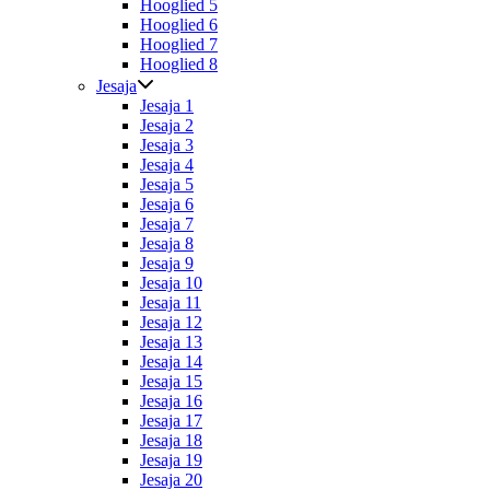
Hooglied 5
Hooglied 6
Hooglied 7
Hooglied 8
Jesaja
Jesaja 1
Jesaja 2
Jesaja 3
Jesaja 4
Jesaja 5
Jesaja 6
Jesaja 7
Jesaja 8
Jesaja 9
Jesaja 10
Jesaja 11
Jesaja 12
Jesaja 13
Jesaja 14
Jesaja 15
Jesaja 16
Jesaja 17
Jesaja 18
Jesaja 19
Jesaja 20