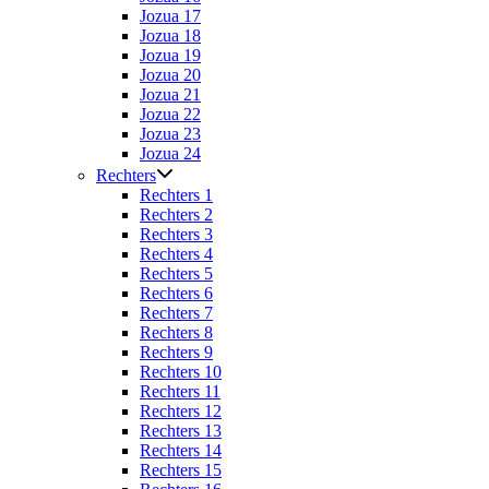
Jozua 17
Jozua 18
Jozua 19
Jozua 20
Jozua 21
Jozua 22
Jozua 23
Jozua 24
Rechters
Rechters 1
Rechters 2
Rechters 3
Rechters 4
Rechters 5
Rechters 6
Rechters 7
Rechters 8
Rechters 9
Rechters 10
Rechters 11
Rechters 12
Rechters 13
Rechters 14
Rechters 15