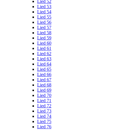
Lied 52
Lied 53
Lied 54
Lied 55
Lied 56
Lied 57
Lied 58
Lied 59
Lied 60
Lied 61
Lied 62
Lied 63
Lied 64
Lied 65
Lied 66
Lied 67
Lied 68
Lied 69
Lied 70
Lied 71
Lied 72
Lied 73
Lied 74
Lied 75
Lied 76