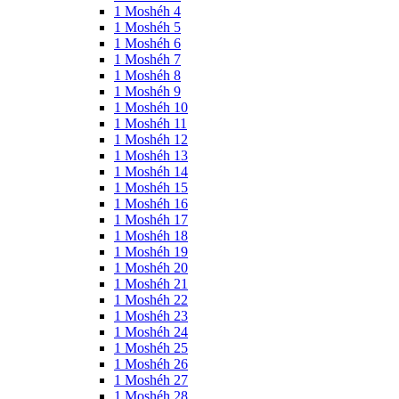
1 Moshéh 4
1 Moshéh 5
1 Moshéh 6
1 Moshéh 7
1 Moshéh 8
1 Moshéh 9
1 Moshéh 10
1 Moshéh 11
1 Moshéh 12
1 Moshéh 13
1 Moshéh 14
1 Moshéh 15
1 Moshéh 16
1 Moshéh 17
1 Moshéh 18
1 Moshéh 19
1 Moshéh 20
1 Moshéh 21
1 Moshéh 22
1 Moshéh 23
1 Moshéh 24
1 Moshéh 25
1 Moshéh 26
1 Moshéh 27
1 Moshéh 28