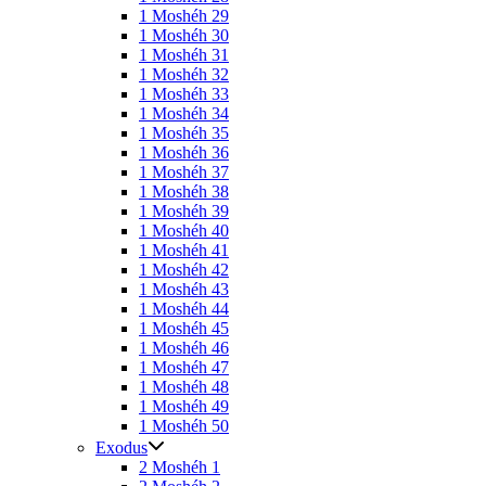
1 Moshéh 29
1 Moshéh 30
1 Moshéh 31
1 Moshéh 32
1 Moshéh 33
1 Moshéh 34
1 Moshéh 35
1 Moshéh 36
1 Moshéh 37
1 Moshéh 38
1 Moshéh 39
1 Moshéh 40
1 Moshéh 41
1 Moshéh 42
1 Moshéh 43
1 Moshéh 44
1 Moshéh 45
1 Moshéh 46
1 Moshéh 47
1 Moshéh 48
1 Moshéh 49
1 Moshéh 50
Exodus
2 Moshéh 1