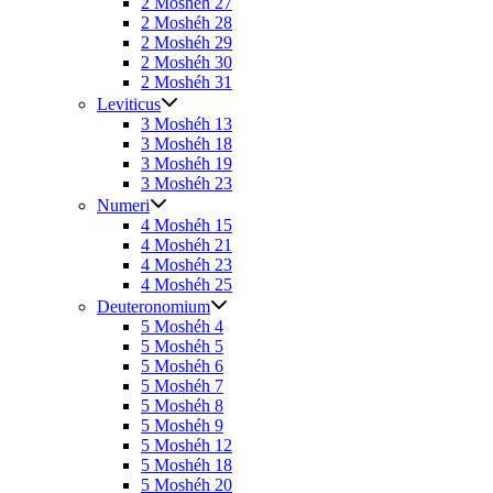
2 Moshéh 27
2 Moshéh 28
2 Moshéh 29
2 Moshéh 30
2 Moshéh 31
Leviticus
3 Moshéh 13
3 Moshéh 18
3 Moshéh 19
3 Moshéh 23
Numeri
4 Moshéh 15
4 Moshéh 21
4 Moshéh 23
4 Moshéh 25
Deuteronomium
5 Moshéh 4
5 Moshéh 5
5 Moshéh 6
5 Moshéh 7
5 Moshéh 8
5 Moshéh 9
5 Moshéh 12
5 Moshéh 18
5 Moshéh 20