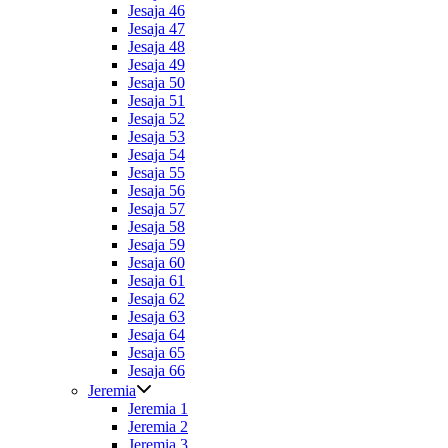
Jesaja 46
Jesaja 47
Jesaja 48
Jesaja 49
Jesaja 50
Jesaja 51
Jesaja 52
Jesaja 53
Jesaja 54
Jesaja 55
Jesaja 56
Jesaja 57
Jesaja 58
Jesaja 59
Jesaja 60
Jesaja 61
Jesaja 62
Jesaja 63
Jesaja 64
Jesaja 65
Jesaja 66
Jeremia
Jeremia 1
Jeremia 2
Jeremia 3