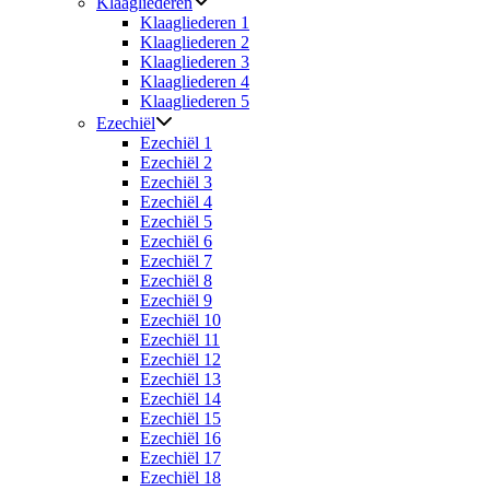
Klaagliederen
Klaagliederen 1
Klaagliederen 2
Klaagliederen 3
Klaagliederen 4
Klaagliederen 5
Ezechiël
Ezechiël 1
Ezechiël 2
Ezechiël 3
Ezechiël 4
Ezechiël 5
Ezechiël 6
Ezechiël 7
Ezechiël 8
Ezechiël 9
Ezechiël 10
Ezechiël 11
Ezechiël 12
Ezechiël 13
Ezechiël 14
Ezechiël 15
Ezechiël 16
Ezechiël 17
Ezechiël 18