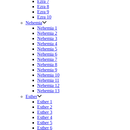
Ezra 7
Ezra 8
Ezra 9
Ezra 10
Nehemia
Nehemia 1
Nehemia 2
Nehemia 3
Nehemia 4
Nehemia 5
Nehemia 6
Nehemia 7
Nehemia 8
Nehemia 9
Nehemia 10
Nehemia 11
Nehemia 12
Nehemia 13
Esther
Esther 1
Esther 2
Esther 3
Esther 4
Esther 5
Esther 6