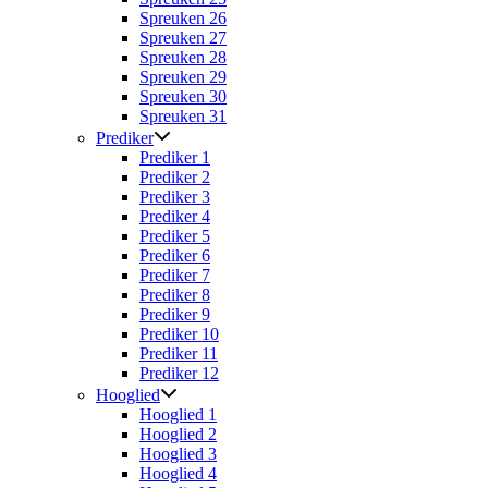
Spreuken 26
Spreuken 27
Spreuken 28
Spreuken 29
Spreuken 30
Spreuken 31
Prediker
Prediker 1
Prediker 2
Prediker 3
Prediker 4
Prediker 5
Prediker 6
Prediker 7
Prediker 8
Prediker 9
Prediker 10
Prediker 11
Prediker 12
Hooglied
Hooglied 1
Hooglied 2
Hooglied 3
Hooglied 4