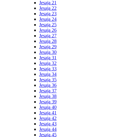
Jesaja 21
Jesaja 22
Jesaja 23
Jesaja 24
Jesaja 25
Jesaja 26
Jesaja 27
Jesaja 28
Jesaja 29
Jesaja 30
Jesaja 31
Jesaja 32
Jesaja 33
Jesaja 34
Jesaja 35
Jesaja 36
Jesaja 37
Jesaja 38
Jesaja 39
Jesaja 40
Jesaja 41
Jesaja 42
Jesaja 43
Jesaja 44
Jesaja 45