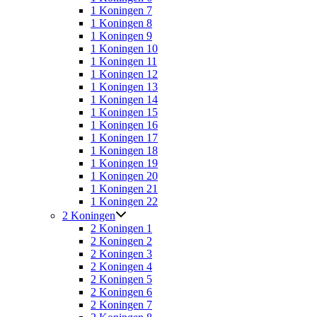
1 Koningen 7
1 Koningen 8
1 Koningen 9
1 Koningen 10
1 Koningen 11
1 Koningen 12
1 Koningen 13
1 Koningen 14
1 Koningen 15
1 Koningen 16
1 Koningen 17
1 Koningen 18
1 Koningen 19
1 Koningen 20
1 Koningen 21
1 Koningen 22
2 Koningen
2 Koningen 1
2 Koningen 2
2 Koningen 3
2 Koningen 4
2 Koningen 5
2 Koningen 6
2 Koningen 7