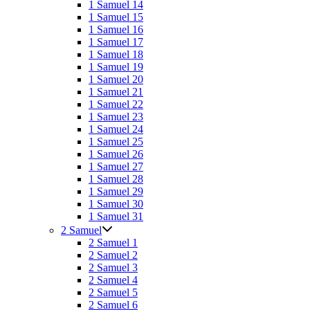
1 Samuel 14
1 Samuel 15
1 Samuel 16
1 Samuel 17
1 Samuel 18
1 Samuel 19
1 Samuel 20
1 Samuel 21
1 Samuel 22
1 Samuel 23
1 Samuel 24
1 Samuel 25
1 Samuel 26
1 Samuel 27
1 Samuel 28
1 Samuel 29
1 Samuel 30
1 Samuel 31
2 Samuel
2 Samuel 1
2 Samuel 2
2 Samuel 3
2 Samuel 4
2 Samuel 5
2 Samuel 6