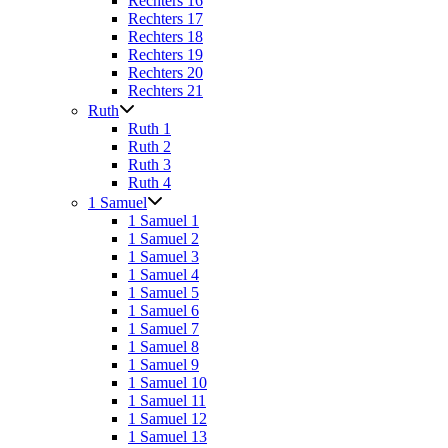
Rechters 16
Rechters 17
Rechters 18
Rechters 19
Rechters 20
Rechters 21
Ruth
Ruth 1
Ruth 2
Ruth 3
Ruth 4
1 Samuel
1 Samuel 1
1 Samuel 2
1 Samuel 3
1 Samuel 4
1 Samuel 5
1 Samuel 6
1 Samuel 7
1 Samuel 8
1 Samuel 9
1 Samuel 10
1 Samuel 11
1 Samuel 12
1 Samuel 13