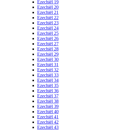
Ezechiël 19
Ezechiël 20
Ezechiël 21
Ezechiël 22
Ezechiël 23
Ezechiël 24
Ezechiël 25
Ezechiël 26
Ezechiël 27
Ezechiël 28
Ezechiël 29
Ezechiël 30
Ezechiël 31
Ezechiël 32
Ezechiël 33
Ezechiël 34
Ezechiël 35
Ezechiël 36
Ezechiël 37
Ezechiël 38
Ezechiël 39
Ezechiël 40
Ezechiël 41
Ezechiël 42
Ezechiël 43