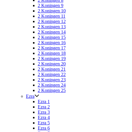
2 Koningen 8
2 Koningen 9
2 Koningen 10
2 Koningen 11
2 Koningen 12
2 Koningen 13
2 Koningen 14
2 Koningen 15
2 Koningen 16
2 Koningen 17
2 Koningen 18
2 Koningen 19
2 Koningen 20
2 Koningen 21
2 Koningen 22
2 Koningen 23
2 Koningen 24
2 Koningen 25
Ezra
Ezra 1
Ezra 2
Ezra 3
Ezra 4
Ezra 5
Ezra 6