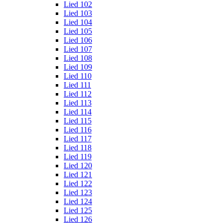
Lied 102
Lied 103
Lied 104
Lied 105
Lied 106
Lied 107
Lied 108
Lied 109
Lied 110
Lied 111
Lied 112
Lied 113
Lied 114
Lied 115
Lied 116
Lied 117
Lied 118
Lied 119
Lied 120
Lied 121
Lied 122
Lied 123
Lied 124
Lied 125
Lied 126