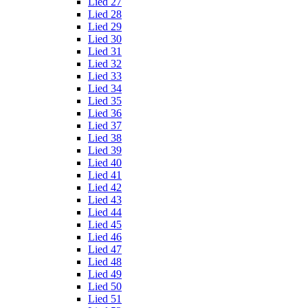
Lied 27
Lied 28
Lied 29
Lied 30
Lied 31
Lied 32
Lied 33
Lied 34
Lied 35
Lied 36
Lied 37
Lied 38
Lied 39
Lied 40
Lied 41
Lied 42
Lied 43
Lied 44
Lied 45
Lied 46
Lied 47
Lied 48
Lied 49
Lied 50
Lied 51