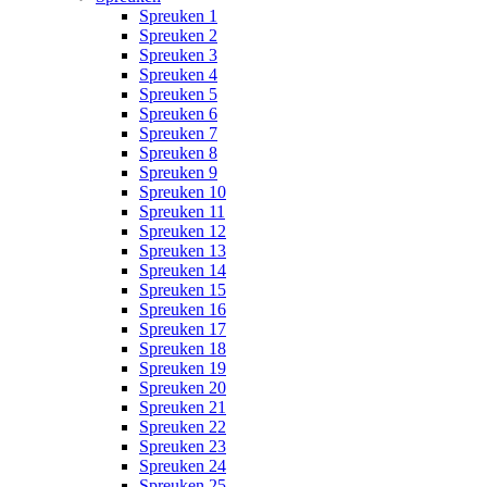
Spreuken 1
Spreuken 2
Spreuken 3
Spreuken 4
Spreuken 5
Spreuken 6
Spreuken 7
Spreuken 8
Spreuken 9
Spreuken 10
Spreuken 11
Spreuken 12
Spreuken 13
Spreuken 14
Spreuken 15
Spreuken 16
Spreuken 17
Spreuken 18
Spreuken 19
Spreuken 20
Spreuken 21
Spreuken 22
Spreuken 23
Spreuken 24
Spreuken 25