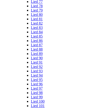
Lied 77
Lied 78
Lied 79
Lied 80
Lied 81
Lied 82
Lied 83
Lied 84
Lied 85
Lied 86
Lied 87
Lied 88
Lied 89
Lied 90
Lied 91
Lied 92
Lied 93
Lied 94
Lied 95
Lied 96
Lied 97
Lied 98
Lied 99
Lied 100
Lied 101