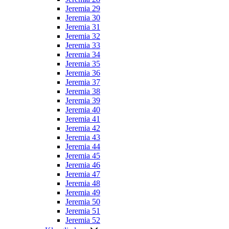
Jeremia 29
Jeremia 30
Jeremia 31
Jeremia 32
Jeremia 33
Jeremia 34
Jeremia 35
Jeremia 36
Jeremia 37
Jeremia 38
Jeremia 39
Jeremia 40
Jeremia 41
Jeremia 42
Jeremia 43
Jeremia 44
Jeremia 45
Jeremia 46
Jeremia 47
Jeremia 48
Jeremia 49
Jeremia 50
Jeremia 51
Jeremia 52