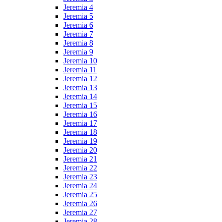
Jeremia 4
Jeremia 5
Jeremia 6
Jeremia 7
Jeremia 8
Jeremia 9
Jeremia 10
Jeremia 11
Jeremia 12
Jeremia 13
Jeremia 14
Jeremia 15
Jeremia 16
Jeremia 17
Jeremia 18
Jeremia 19
Jeremia 20
Jeremia 21
Jeremia 22
Jeremia 23
Jeremia 24
Jeremia 25
Jeremia 26
Jeremia 27
Jeremia 28