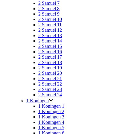
2 Samuel 7
2 Samuel 8
2 Samuel 9
2 Samuel 10
2 Samuel 11
2 Samuel 12
2 Samuel 13
2 Samuel 14
2 Samuel 15
2 Samuel 16
2 Samuel 17
2 Samuel 18
2 Samuel 19
2 Samuel 20
2 Samuel 21
2 Samuel 22
2 Samuel 23
2 Samuel 24
1 Koningen
1 Koningen 1
1 Koningen 2
1 Koningen 3
1 Koningen 4
1 Koningen 5
1 Koningen 6