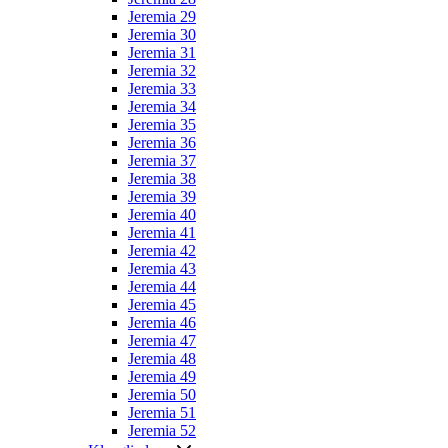
Jeremia 29
Jeremia 30
Jeremia 31
Jeremia 32
Jeremia 33
Jeremia 34
Jeremia 35
Jeremia 36
Jeremia 37
Jeremia 38
Jeremia 39
Jeremia 40
Jeremia 41
Jeremia 42
Jeremia 43
Jeremia 44
Jeremia 45
Jeremia 46
Jeremia 47
Jeremia 48
Jeremia 49
Jeremia 50
Jeremia 51
Jeremia 52