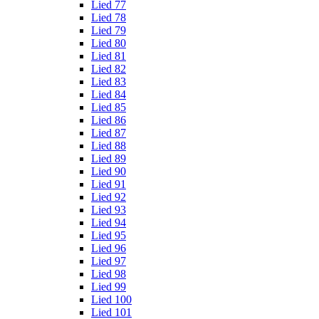
Lied 77
Lied 78
Lied 79
Lied 80
Lied 81
Lied 82
Lied 83
Lied 84
Lied 85
Lied 86
Lied 87
Lied 88
Lied 89
Lied 90
Lied 91
Lied 92
Lied 93
Lied 94
Lied 95
Lied 96
Lied 97
Lied 98
Lied 99
Lied 100
Lied 101