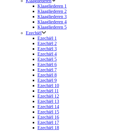
Klaagliederen
Klaagliederen 1
Klaagliederen 2
Klaagliederen 3
Klaagliederen 4
Klaagliederen 5
Ezechiël
Ezechiël 1
Ezechiël 2
Ezechiël 3
Ezechiël 4
Ezechiël 5
Ezechiël 6
Ezechiël 7
Ezechiël 8
Ezechiël 9
Ezechiël 10
Ezechiël 11
Ezechiël 12
Ezechiël 13
Ezechiël 14
Ezechiël 15
Ezechiël 16
Ezechiël 17
Ezechiël 18