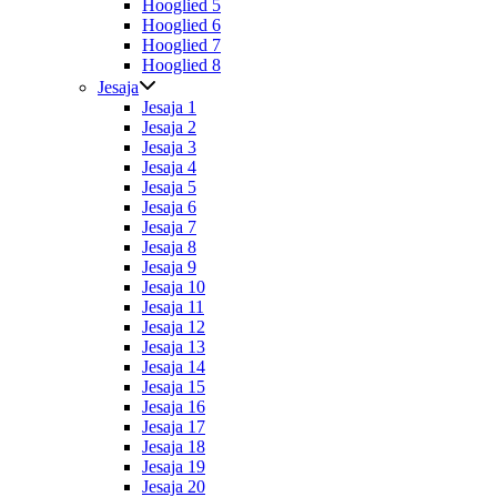
Hooglied 5
Hooglied 6
Hooglied 7
Hooglied 8
Jesaja
Jesaja 1
Jesaja 2
Jesaja 3
Jesaja 4
Jesaja 5
Jesaja 6
Jesaja 7
Jesaja 8
Jesaja 9
Jesaja 10
Jesaja 11
Jesaja 12
Jesaja 13
Jesaja 14
Jesaja 15
Jesaja 16
Jesaja 17
Jesaja 18
Jesaja 19
Jesaja 20