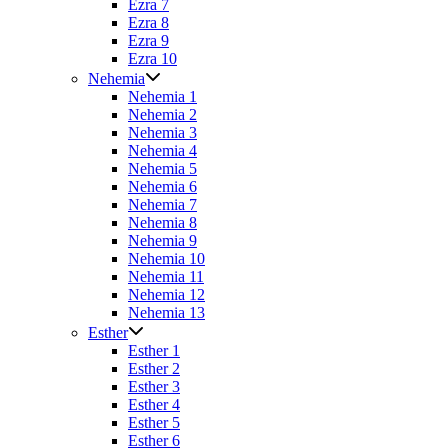
Ezra 7
Ezra 8
Ezra 9
Ezra 10
Nehemia
Nehemia 1
Nehemia 2
Nehemia 3
Nehemia 4
Nehemia 5
Nehemia 6
Nehemia 7
Nehemia 8
Nehemia 9
Nehemia 10
Nehemia 11
Nehemia 12
Nehemia 13
Esther
Esther 1
Esther 2
Esther 3
Esther 4
Esther 5
Esther 6