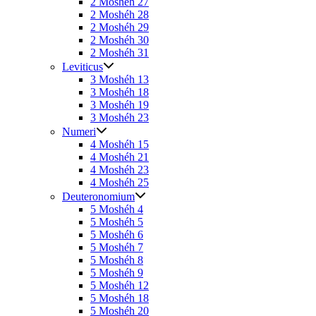
2 Moshéh 27
2 Moshéh 28
2 Moshéh 29
2 Moshéh 30
2 Moshéh 31
Leviticus
3 Moshéh 13
3 Moshéh 18
3 Moshéh 19
3 Moshéh 23
Numeri
4 Moshéh 15
4 Moshéh 21
4 Moshéh 23
4 Moshéh 25
Deuteronomium
5 Moshéh 4
5 Moshéh 5
5 Moshéh 6
5 Moshéh 7
5 Moshéh 8
5 Moshéh 9
5 Moshéh 12
5 Moshéh 18
5 Moshéh 20