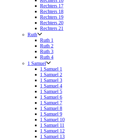
Rechters 16
Rechters 17
Rechters 18
Rechters 19
Rechters 20
Rechters 21
Ruth
Ruth 1
Ruth 2
Ruth 3
Ruth 4
1 Samuel
1 Samuel 1
1 Samuel 2
1 Samuel 3
1 Samuel 4
1 Samuel 5
1 Samuel 6
1 Samuel 7
1 Samuel 8
1 Samuel 9
1 Samuel 10
1 Samuel 11
1 Samuel 12
1 Samuel 13