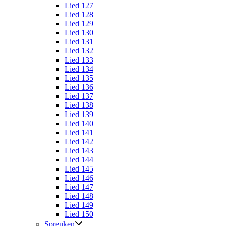
Lied 127
Lied 128
Lied 129
Lied 130
Lied 131
Lied 132
Lied 133
Lied 134
Lied 135
Lied 136
Lied 137
Lied 138
Lied 139
Lied 140
Lied 141
Lied 142
Lied 143
Lied 144
Lied 145
Lied 146
Lied 147
Lied 148
Lied 149
Lied 150
Spreuken