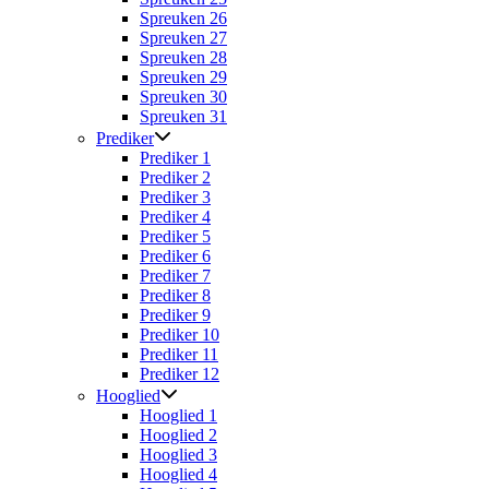
Spreuken 26
Spreuken 27
Spreuken 28
Spreuken 29
Spreuken 30
Spreuken 31
Prediker
Prediker 1
Prediker 2
Prediker 3
Prediker 4
Prediker 5
Prediker 6
Prediker 7
Prediker 8
Prediker 9
Prediker 10
Prediker 11
Prediker 12
Hooglied
Hooglied 1
Hooglied 2
Hooglied 3
Hooglied 4