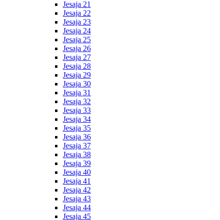
Jesaja 21
Jesaja 22
Jesaja 23
Jesaja 24
Jesaja 25
Jesaja 26
Jesaja 27
Jesaja 28
Jesaja 29
Jesaja 30
Jesaja 31
Jesaja 32
Jesaja 33
Jesaja 34
Jesaja 35
Jesaja 36
Jesaja 37
Jesaja 38
Jesaja 39
Jesaja 40
Jesaja 41
Jesaja 42
Jesaja 43
Jesaja 44
Jesaja 45