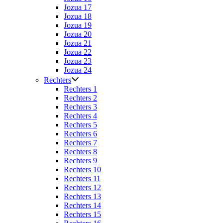
Jozua 17
Jozua 18
Jozua 19
Jozua 20
Jozua 21
Jozua 22
Jozua 23
Jozua 24
Rechters
Rechters 1
Rechters 2
Rechters 3
Rechters 4
Rechters 5
Rechters 6
Rechters 7
Rechters 8
Rechters 9
Rechters 10
Rechters 11
Rechters 12
Rechters 13
Rechters 14
Rechters 15