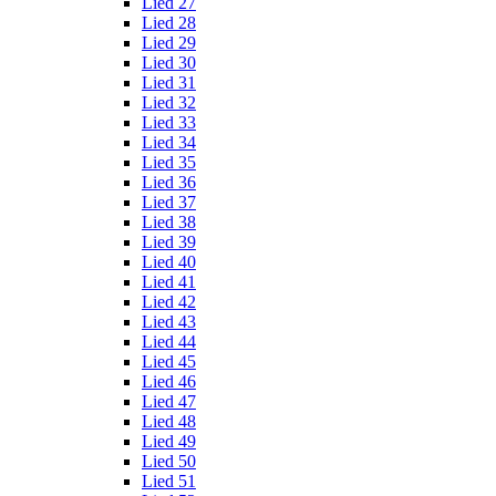
Lied 27
Lied 28
Lied 29
Lied 30
Lied 31
Lied 32
Lied 33
Lied 34
Lied 35
Lied 36
Lied 37
Lied 38
Lied 39
Lied 40
Lied 41
Lied 42
Lied 43
Lied 44
Lied 45
Lied 46
Lied 47
Lied 48
Lied 49
Lied 50
Lied 51