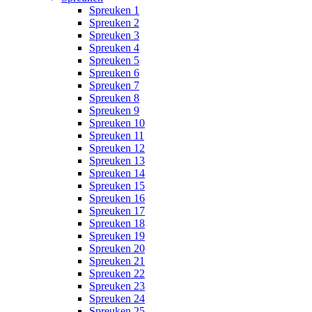
Spreuken 1
Spreuken 2
Spreuken 3
Spreuken 4
Spreuken 5
Spreuken 6
Spreuken 7
Spreuken 8
Spreuken 9
Spreuken 10
Spreuken 11
Spreuken 12
Spreuken 13
Spreuken 14
Spreuken 15
Spreuken 16
Spreuken 17
Spreuken 18
Spreuken 19
Spreuken 20
Spreuken 21
Spreuken 22
Spreuken 23
Spreuken 24
Spreuken 25