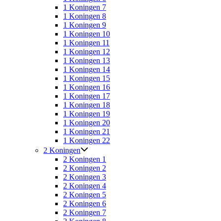
1 Koningen 7
1 Koningen 8
1 Koningen 9
1 Koningen 10
1 Koningen 11
1 Koningen 12
1 Koningen 13
1 Koningen 14
1 Koningen 15
1 Koningen 16
1 Koningen 17
1 Koningen 18
1 Koningen 19
1 Koningen 20
1 Koningen 21
1 Koningen 22
2 Koningen
2 Koningen 1
2 Koningen 2
2 Koningen 3
2 Koningen 4
2 Koningen 5
2 Koningen 6
2 Koningen 7