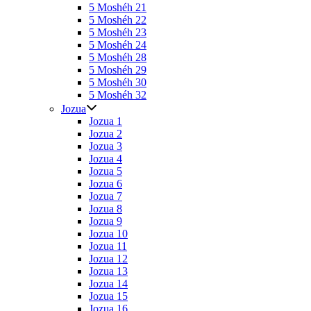
5 Moshéh 21
5 Moshéh 22
5 Moshéh 23
5 Moshéh 24
5 Moshéh 28
5 Moshéh 29
5 Moshéh 30
5 Moshéh 32
Jozua
Jozua 1
Jozua 2
Jozua 3
Jozua 4
Jozua 5
Jozua 6
Jozua 7
Jozua 8
Jozua 9
Jozua 10
Jozua 11
Jozua 12
Jozua 13
Jozua 14
Jozua 15
Jozua 16