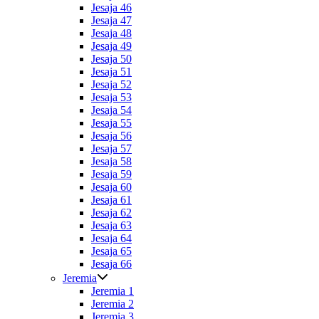
Jesaja 46
Jesaja 47
Jesaja 48
Jesaja 49
Jesaja 50
Jesaja 51
Jesaja 52
Jesaja 53
Jesaja 54
Jesaja 55
Jesaja 56
Jesaja 57
Jesaja 58
Jesaja 59
Jesaja 60
Jesaja 61
Jesaja 62
Jesaja 63
Jesaja 64
Jesaja 65
Jesaja 66
Jeremia
Jeremia 1
Jeremia 2
Jeremia 3