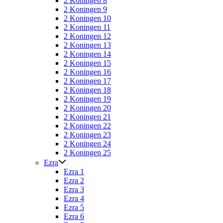
2 Koningen 8
2 Koningen 9
2 Koningen 10
2 Koningen 11
2 Koningen 12
2 Koningen 13
2 Koningen 14
2 Koningen 15
2 Koningen 16
2 Koningen 17
2 Koningen 18
2 Koningen 19
2 Koningen 20
2 Koningen 21
2 Koningen 22
2 Koningen 23
2 Koningen 24
2 Koningen 25
Ezra
Ezra 1
Ezra 2
Ezra 3
Ezra 4
Ezra 5
Ezra 6