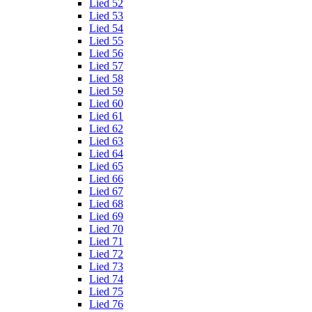
Lied 52
Lied 53
Lied 54
Lied 55
Lied 56
Lied 57
Lied 58
Lied 59
Lied 60
Lied 61
Lied 62
Lied 63
Lied 64
Lied 65
Lied 66
Lied 67
Lied 68
Lied 69
Lied 70
Lied 71
Lied 72
Lied 73
Lied 74
Lied 75
Lied 76