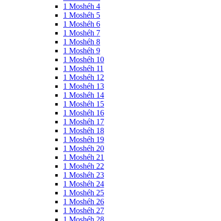
1 Moshéh 4
1 Moshéh 5
1 Moshéh 6
1 Moshéh 7
1 Moshéh 8
1 Moshéh 9
1 Moshéh 10
1 Moshéh 11
1 Moshéh 12
1 Moshéh 13
1 Moshéh 14
1 Moshéh 15
1 Moshéh 16
1 Moshéh 17
1 Moshéh 18
1 Moshéh 19
1 Moshéh 20
1 Moshéh 21
1 Moshéh 22
1 Moshéh 23
1 Moshéh 24
1 Moshéh 25
1 Moshéh 26
1 Moshéh 27
1 Moshéh 28