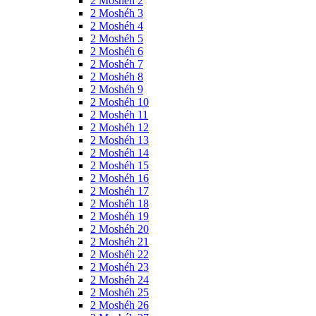
2 Moshéh 2
2 Moshéh 3
2 Moshéh 4
2 Moshéh 5
2 Moshéh 6
2 Moshéh 7
2 Moshéh 8
2 Moshéh 9
2 Moshéh 10
2 Moshéh 11
2 Moshéh 12
2 Moshéh 13
2 Moshéh 14
2 Moshéh 15
2 Moshéh 16
2 Moshéh 17
2 Moshéh 18
2 Moshéh 19
2 Moshéh 20
2 Moshéh 21
2 Moshéh 22
2 Moshéh 23
2 Moshéh 24
2 Moshéh 25
2 Moshéh 26