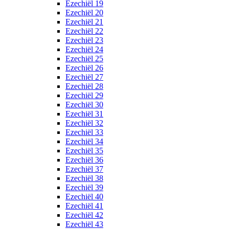
Ezechiël 19
Ezechiël 20
Ezechiël 21
Ezechiël 22
Ezechiël 23
Ezechiël 24
Ezechiël 25
Ezechiël 26
Ezechiël 27
Ezechiël 28
Ezechiël 29
Ezechiël 30
Ezechiël 31
Ezechiël 32
Ezechiël 33
Ezechiël 34
Ezechiël 35
Ezechiël 36
Ezechiël 37
Ezechiël 38
Ezechiël 39
Ezechiël 40
Ezechiël 41
Ezechiël 42
Ezechiël 43