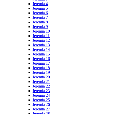
Jeremia 4
Jeremia 5
Jeremia 6
Jeremia 7
Jeremia 8
Jeremia 9
Jeremia 10
Jeremia 11
Jeremia 12
Jeremia 13
Jeremia 14
Jeremia 15
Jeremia 16
Jeremia 17
Jeremia 18
Jeremia 19
Jeremia 20
Jeremia 21
Jeremia 22
Jeremia 23
Jeremia 24
Jeremia 25
Jeremia 26
Jeremia 27
Jeremia 28