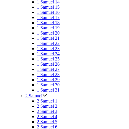
1 Samuel 14
1 Samuel 15
1 Samuel 16
1 Samuel 17
1 Samuel 18
1 Samuel 19
1 Samuel 20
1 Samuel 21
1 Samuel 22
1 Samuel 23
1 Samuel 24
1 Samuel 25
1 Samuel 26
1 Samuel 27
1 Samuel 28
1 Samuel 29
1 Samuel 30
1 Samuel 31
2 Samuel
2 Samuel 1
2 Samuel 2
2 Samuel 3
2 Samuel 4
2 Samuel 5
2 Samuel 6