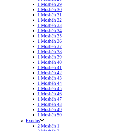
1 Moshéh 29
1 Moshéh 30
1 Moshéh 31
1 Moshéh 32
1 Moshéh 33
1 Moshéh 34
1 Moshéh 35
1 Moshéh 36
1 Moshéh 37
1 Moshéh 38
1 Moshéh 39
1 Moshéh 40
1 Moshéh 41
1 Moshéh 42
1 Moshéh 43
1 Moshéh 44
1 Moshéh 45
1 Moshéh 46
1 Moshéh 47
1 Moshéh 48
1 Moshéh 49
1 Moshéh 50
Exodus
2 Moshéh 1