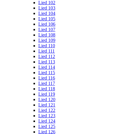
Lied 102
Lied 103
Lied 104
Lied 105
Lied 106
Lied 107
Lied 108
Lied 109
Lied 110
Lied 111
Lied 112
Lied 113
Lied 114
Lied 115
Lied 116
Lied 117
Lied 118
Lied 119
Lied 120
Lied 121
Lied 122
Lied 123
Lied 124
Lied 125
Lied 126