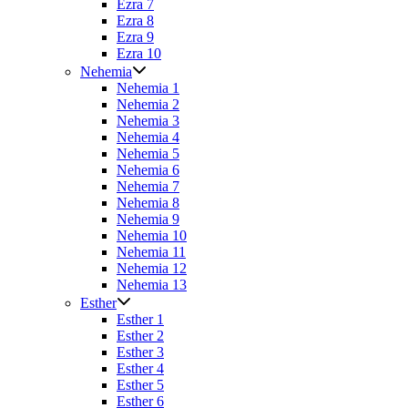
Ezra 7
Ezra 8
Ezra 9
Ezra 10
Nehemia
Nehemia 1
Nehemia 2
Nehemia 3
Nehemia 4
Nehemia 5
Nehemia 6
Nehemia 7
Nehemia 8
Nehemia 9
Nehemia 10
Nehemia 11
Nehemia 12
Nehemia 13
Esther
Esther 1
Esther 2
Esther 3
Esther 4
Esther 5
Esther 6