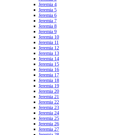
Jeremia 4
Jeremia 5
Jeremia 6
Jeremia 7
Jeremia 8
Jeremia 9
Jeremia 10
Jeremia 11
Jeremia 12
Jeremia 13
Jeremia 14
Jeremia 15
Jeremia 16
Jeremia 17
Jeremia 18
Jeremia 19
Jeremia 20
Jeremia 21
Jeremia 22
Jeremia 23
Jeremia 24
Jeremia 25
Jeremia 26
Jeremia 27
Jeremia 28