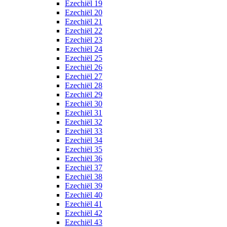
Ezechiël 19
Ezechiël 20
Ezechiël 21
Ezechiël 22
Ezechiël 23
Ezechiël 24
Ezechiël 25
Ezechiël 26
Ezechiël 27
Ezechiël 28
Ezechiël 29
Ezechiël 30
Ezechiël 31
Ezechiël 32
Ezechiël 33
Ezechiël 34
Ezechiël 35
Ezechiël 36
Ezechiël 37
Ezechiël 38
Ezechiël 39
Ezechiël 40
Ezechiël 41
Ezechiël 42
Ezechiël 43