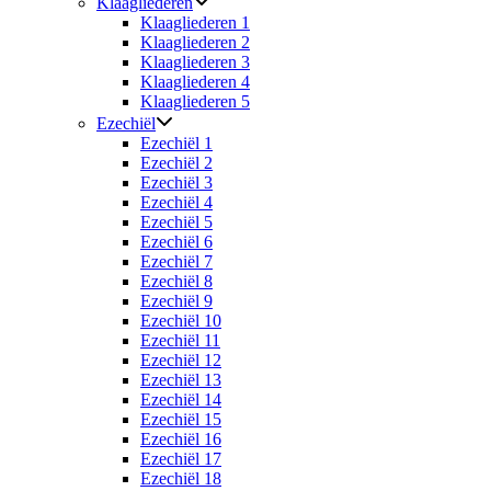
Klaagliederen
Klaagliederen 1
Klaagliederen 2
Klaagliederen 3
Klaagliederen 4
Klaagliederen 5
Ezechiël
Ezechiël 1
Ezechiël 2
Ezechiël 3
Ezechiël 4
Ezechiël 5
Ezechiël 6
Ezechiël 7
Ezechiël 8
Ezechiël 9
Ezechiël 10
Ezechiël 11
Ezechiël 12
Ezechiël 13
Ezechiël 14
Ezechiël 15
Ezechiël 16
Ezechiël 17
Ezechiël 18