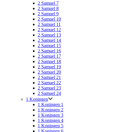
2 Samuel 7
2 Samuel 8
2 Samuel 9
2 Samuel 10
2 Samuel 11
2 Samuel 12
2 Samuel 13
2 Samuel 14
2 Samuel 15
2 Samuel 16
2 Samuel 17
2 Samuel 18
2 Samuel 19
2 Samuel 20
2 Samuel 21
2 Samuel 22
2 Samuel 23
2 Samuel 24
1 Koningen
1 Koningen 1
1 Koningen 2
1 Koningen 3
1 Koningen 4
1 Koningen 5
1 Koningen 6