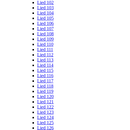
Lied 102
Lied 103
Lied 104
Lied 105
Lied 106
Lied 107
Lied 108
Lied 109
Lied 110
Lied 111
Lied 112
Lied 113
Lied 114
Lied 115
Lied 116
Lied 117
Lied 118
Lied 119
Lied 120
Lied 121
Lied 122
Lied 123
Lied 124
Lied 125
Lied 126