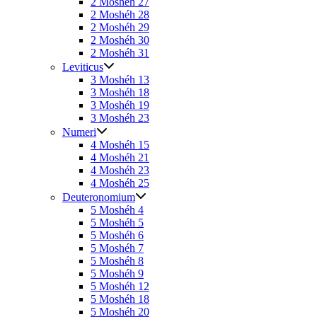
2 Moshéh 27
2 Moshéh 28
2 Moshéh 29
2 Moshéh 30
2 Moshéh 31
Leviticus
3 Moshéh 13
3 Moshéh 18
3 Moshéh 19
3 Moshéh 23
Numeri
4 Moshéh 15
4 Moshéh 21
4 Moshéh 23
4 Moshéh 25
Deuteronomium
5 Moshéh 4
5 Moshéh 5
5 Moshéh 6
5 Moshéh 7
5 Moshéh 8
5 Moshéh 9
5 Moshéh 12
5 Moshéh 18
5 Moshéh 20