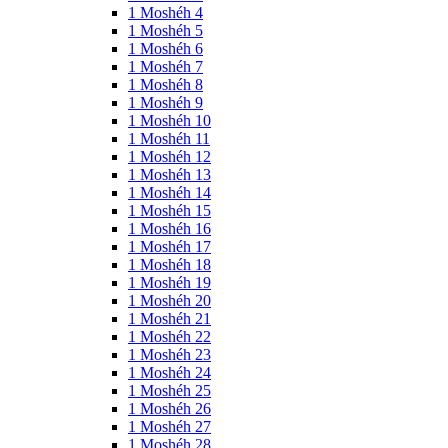
1 Moshéh 4
1 Moshéh 5
1 Moshéh 6
1 Moshéh 7
1 Moshéh 8
1 Moshéh 9
1 Moshéh 10
1 Moshéh 11
1 Moshéh 12
1 Moshéh 13
1 Moshéh 14
1 Moshéh 15
1 Moshéh 16
1 Moshéh 17
1 Moshéh 18
1 Moshéh 19
1 Moshéh 20
1 Moshéh 21
1 Moshéh 22
1 Moshéh 23
1 Moshéh 24
1 Moshéh 25
1 Moshéh 26
1 Moshéh 27
1 Moshéh 28