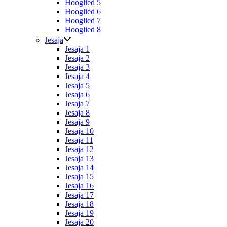
Hooglied 5
Hooglied 6
Hooglied 7
Hooglied 8
Jesaja
Jesaja 1
Jesaja 2
Jesaja 3
Jesaja 4
Jesaja 5
Jesaja 6
Jesaja 7
Jesaja 8
Jesaja 9
Jesaja 10
Jesaja 11
Jesaja 12
Jesaja 13
Jesaja 14
Jesaja 15
Jesaja 16
Jesaja 17
Jesaja 18
Jesaja 19
Jesaja 20