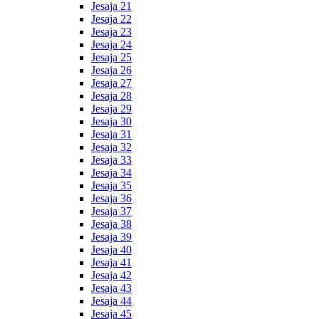
Jesaja 21
Jesaja 22
Jesaja 23
Jesaja 24
Jesaja 25
Jesaja 26
Jesaja 27
Jesaja 28
Jesaja 29
Jesaja 30
Jesaja 31
Jesaja 32
Jesaja 33
Jesaja 34
Jesaja 35
Jesaja 36
Jesaja 37
Jesaja 38
Jesaja 39
Jesaja 40
Jesaja 41
Jesaja 42
Jesaja 43
Jesaja 44
Jesaja 45