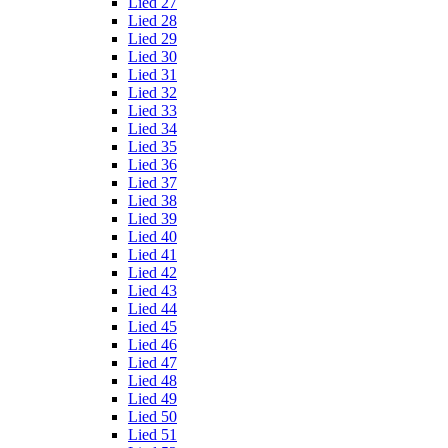
Lied 27
Lied 28
Lied 29
Lied 30
Lied 31
Lied 32
Lied 33
Lied 34
Lied 35
Lied 36
Lied 37
Lied 38
Lied 39
Lied 40
Lied 41
Lied 42
Lied 43
Lied 44
Lied 45
Lied 46
Lied 47
Lied 48
Lied 49
Lied 50
Lied 51