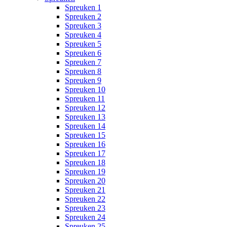
Spreuken 1
Spreuken 2
Spreuken 3
Spreuken 4
Spreuken 5
Spreuken 6
Spreuken 7
Spreuken 8
Spreuken 9
Spreuken 10
Spreuken 11
Spreuken 12
Spreuken 13
Spreuken 14
Spreuken 15
Spreuken 16
Spreuken 17
Spreuken 18
Spreuken 19
Spreuken 20
Spreuken 21
Spreuken 22
Spreuken 23
Spreuken 24
Spreuken 25