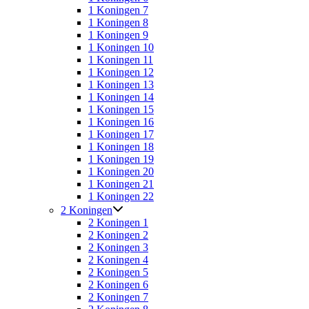
1 Koningen 7
1 Koningen 8
1 Koningen 9
1 Koningen 10
1 Koningen 11
1 Koningen 12
1 Koningen 13
1 Koningen 14
1 Koningen 15
1 Koningen 16
1 Koningen 17
1 Koningen 18
1 Koningen 19
1 Koningen 20
1 Koningen 21
1 Koningen 22
2 Koningen
2 Koningen 1
2 Koningen 2
2 Koningen 3
2 Koningen 4
2 Koningen 5
2 Koningen 6
2 Koningen 7