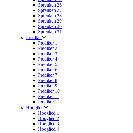
Spreuken 26
Spreuken 27
Spreuken 28
Spreuken 29
Spreuken 30
Spreuken 31
Prediker
Prediker 1
Prediker 2
Prediker 3
Prediker 4
Prediker 5
Prediker 6
Prediker 7
Prediker 8
Prediker 9
Prediker 10
Prediker 11
Prediker 12
Hooglied
Hooglied 1
Hooglied 2
Hooglied 3
Hooglied 4