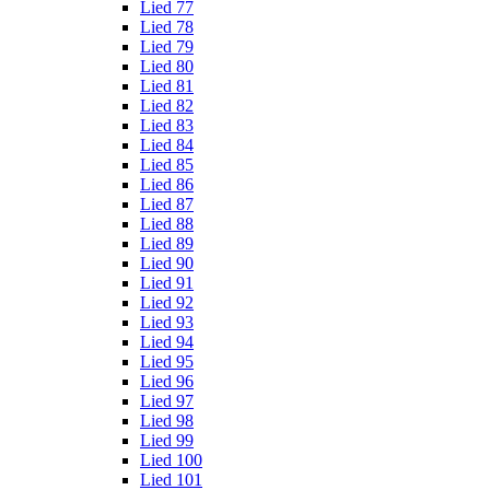
Lied 77
Lied 78
Lied 79
Lied 80
Lied 81
Lied 82
Lied 83
Lied 84
Lied 85
Lied 86
Lied 87
Lied 88
Lied 89
Lied 90
Lied 91
Lied 92
Lied 93
Lied 94
Lied 95
Lied 96
Lied 97
Lied 98
Lied 99
Lied 100
Lied 101