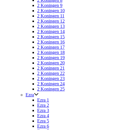
2 Koningen 8
2 Koningen 9
2 Koningen 10
2 Koningen 11
2 Koningen 12
2 Koningen 13
2 Koningen 14
2 Koningen 15
2 Koningen 16
2 Koningen 17
2 Koningen 18
2 Koningen 19
2 Koningen 20
2 Koningen 21
2 Koningen 22
2 Koningen 23
2 Koningen 24
2 Koningen 25
Ezra
Ezra 1
Ezra 2
Ezra 3
Ezra 4
Ezra 5
Ezra 6