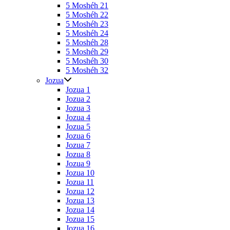
5 Moshéh 21
5 Moshéh 22
5 Moshéh 23
5 Moshéh 24
5 Moshéh 28
5 Moshéh 29
5 Moshéh 30
5 Moshéh 32
Jozua
Jozua 1
Jozua 2
Jozua 3
Jozua 4
Jozua 5
Jozua 6
Jozua 7
Jozua 8
Jozua 9
Jozua 10
Jozua 11
Jozua 12
Jozua 13
Jozua 14
Jozua 15
Jozua 16