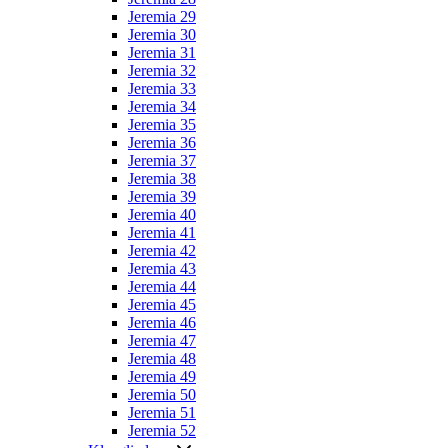
Jeremia 29
Jeremia 30
Jeremia 31
Jeremia 32
Jeremia 33
Jeremia 34
Jeremia 35
Jeremia 36
Jeremia 37
Jeremia 38
Jeremia 39
Jeremia 40
Jeremia 41
Jeremia 42
Jeremia 43
Jeremia 44
Jeremia 45
Jeremia 46
Jeremia 47
Jeremia 48
Jeremia 49
Jeremia 50
Jeremia 51
Jeremia 52