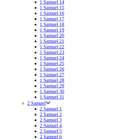
1 Samuel 14
1 Samuel 15
1 Samuel 16
1 Samuel 17
1 Samuel 18
1 Samuel 19
1 Samuel 20
1 Samuel 21
1 Samuel 22
1 Samuel 23
1 Samuel 24
1 Samuel 25
1 Samuel 26
1 Samuel 27
1 Samuel 28
1 Samuel 29
1 Samuel 30
1 Samuel 31
2 Samuel
2 Samuel 1
2 Samuel 2
2 Samuel 3
2 Samuel 4
2 Samuel 5
2 Samuel 6