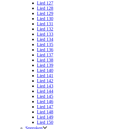
Lied 127
Lied 128
Lied 129
Lied 130
Lied 131
Lied 132
Lied 133
Lied 134
Lied 135
Lied 136
Lied 137
Lied 138
Lied 139
Lied 140
Lied 141
Lied 142
Lied 143
Lied 144
Lied 145
Lied 146
Lied 147
Lied 148
Lied 149
Lied 150
Spreuken