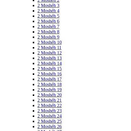
2 Moshéh 2
2 Moshéh 3
2 Moshéh 4
2 Moshéh 5
2 Moshéh 6
2 Moshéh 7
2 Moshéh 8
2 Moshéh 9
2 Moshéh 10
2 Moshéh 11
2 Moshéh 12
2 Moshéh 13
2 Moshéh 14
2 Moshéh 15
2 Moshéh 16
2 Moshéh 17
2 Moshéh 18
2 Moshéh 19
2 Moshéh 20
2 Moshéh 21
2 Moshéh 22
2 Moshéh 23
2 Moshéh 24
2 Moshéh 25
2 Moshéh 26