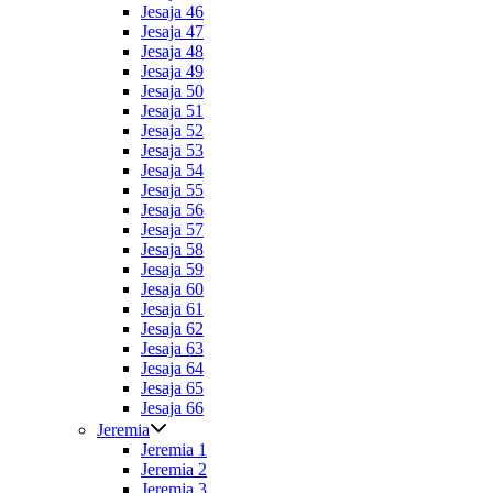
Jesaja 46
Jesaja 47
Jesaja 48
Jesaja 49
Jesaja 50
Jesaja 51
Jesaja 52
Jesaja 53
Jesaja 54
Jesaja 55
Jesaja 56
Jesaja 57
Jesaja 58
Jesaja 59
Jesaja 60
Jesaja 61
Jesaja 62
Jesaja 63
Jesaja 64
Jesaja 65
Jesaja 66
Jeremia
Jeremia 1
Jeremia 2
Jeremia 3