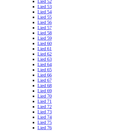
Lied 52
Lied 53
Lied 54
Lied 55
Lied 56
Lied 57
Lied 58
Lied 59
Lied 60
Lied 61
Lied 62
Lied 63
Lied 64
Lied 65
Lied 66
Lied 67
Lied 68
Lied 69
Lied 70
Lied 71
Lied 72
Lied 73
Lied 74
Lied 75
Lied 76