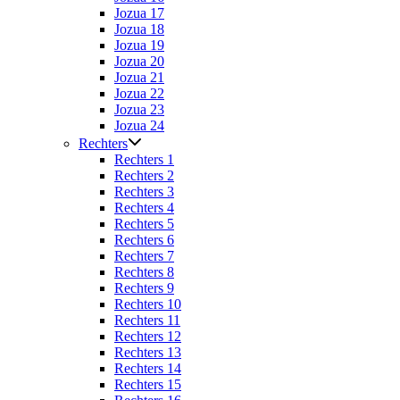
Jozua 17
Jozua 18
Jozua 19
Jozua 20
Jozua 21
Jozua 22
Jozua 23
Jozua 24
Rechters
Rechters 1
Rechters 2
Rechters 3
Rechters 4
Rechters 5
Rechters 6
Rechters 7
Rechters 8
Rechters 9
Rechters 10
Rechters 11
Rechters 12
Rechters 13
Rechters 14
Rechters 15