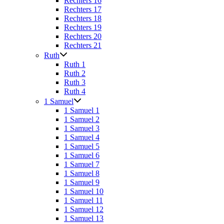
Rechters 16
Rechters 17
Rechters 18
Rechters 19
Rechters 20
Rechters 21
Ruth
Ruth 1
Ruth 2
Ruth 3
Ruth 4
1 Samuel
1 Samuel 1
1 Samuel 2
1 Samuel 3
1 Samuel 4
1 Samuel 5
1 Samuel 6
1 Samuel 7
1 Samuel 8
1 Samuel 9
1 Samuel 10
1 Samuel 11
1 Samuel 12
1 Samuel 13