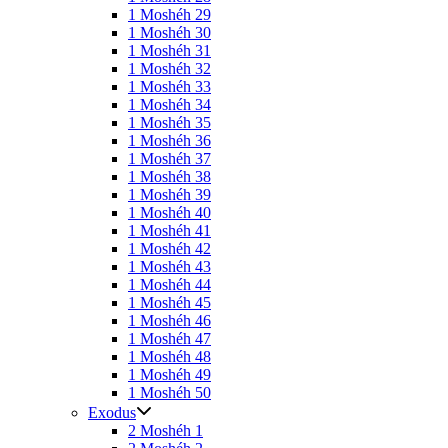
1 Moshéh 29
1 Moshéh 30
1 Moshéh 31
1 Moshéh 32
1 Moshéh 33
1 Moshéh 34
1 Moshéh 35
1 Moshéh 36
1 Moshéh 37
1 Moshéh 38
1 Moshéh 39
1 Moshéh 40
1 Moshéh 41
1 Moshéh 42
1 Moshéh 43
1 Moshéh 44
1 Moshéh 45
1 Moshéh 46
1 Moshéh 47
1 Moshéh 48
1 Moshéh 49
1 Moshéh 50
Exodus
2 Moshéh 1