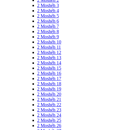
2 Moshéh 2
2 Moshéh 3
2 Moshéh 4
2 Moshéh 5
2 Moshéh 6
2 Moshéh 7
2 Moshéh 8
2 Moshéh 9
2 Moshéh 10
2 Moshéh 11
2 Moshéh 12
2 Moshéh 13
2 Moshéh 14
2 Moshéh 15
2 Moshéh 16
2 Moshéh 17
2 Moshéh 18
2 Moshéh 19
2 Moshéh 20
2 Moshéh 21
2 Moshéh 22
2 Moshéh 23
2 Moshéh 24
2 Moshéh 25
2 Moshéh 26