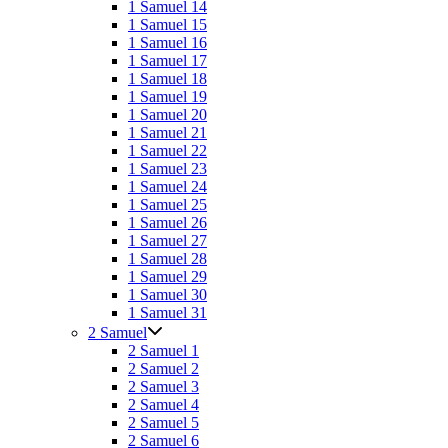
1 Samuel 14
1 Samuel 15
1 Samuel 16
1 Samuel 17
1 Samuel 18
1 Samuel 19
1 Samuel 20
1 Samuel 21
1 Samuel 22
1 Samuel 23
1 Samuel 24
1 Samuel 25
1 Samuel 26
1 Samuel 27
1 Samuel 28
1 Samuel 29
1 Samuel 30
1 Samuel 31
2 Samuel
2 Samuel 1
2 Samuel 2
2 Samuel 3
2 Samuel 4
2 Samuel 5
2 Samuel 6