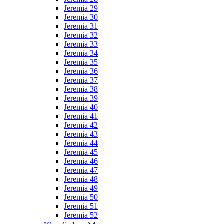
Jeremia 29
Jeremia 30
Jeremia 31
Jeremia 32
Jeremia 33
Jeremia 34
Jeremia 35
Jeremia 36
Jeremia 37
Jeremia 38
Jeremia 39
Jeremia 40
Jeremia 41
Jeremia 42
Jeremia 43
Jeremia 44
Jeremia 45
Jeremia 46
Jeremia 47
Jeremia 48
Jeremia 49
Jeremia 50
Jeremia 51
Jeremia 52