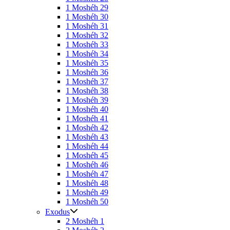
1 Moshéh 29
1 Moshéh 30
1 Moshéh 31
1 Moshéh 32
1 Moshéh 33
1 Moshéh 34
1 Moshéh 35
1 Moshéh 36
1 Moshéh 37
1 Moshéh 38
1 Moshéh 39
1 Moshéh 40
1 Moshéh 41
1 Moshéh 42
1 Moshéh 43
1 Moshéh 44
1 Moshéh 45
1 Moshéh 46
1 Moshéh 47
1 Moshéh 48
1 Moshéh 49
1 Moshéh 50
Exodus
2 Moshéh 1