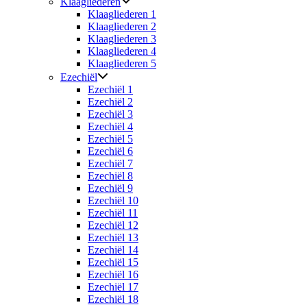
Klaagliederen
Klaagliederen 1
Klaagliederen 2
Klaagliederen 3
Klaagliederen 4
Klaagliederen 5
Ezechiël
Ezechiël 1
Ezechiël 2
Ezechiël 3
Ezechiël 4
Ezechiël 5
Ezechiël 6
Ezechiël 7
Ezechiël 8
Ezechiël 9
Ezechiël 10
Ezechiël 11
Ezechiël 12
Ezechiël 13
Ezechiël 14
Ezechiël 15
Ezechiël 16
Ezechiël 17
Ezechiël 18