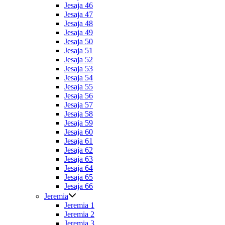
Jesaja 46
Jesaja 47
Jesaja 48
Jesaja 49
Jesaja 50
Jesaja 51
Jesaja 52
Jesaja 53
Jesaja 54
Jesaja 55
Jesaja 56
Jesaja 57
Jesaja 58
Jesaja 59
Jesaja 60
Jesaja 61
Jesaja 62
Jesaja 63
Jesaja 64
Jesaja 65
Jesaja 66
Jeremia
Jeremia 1
Jeremia 2
Jeremia 3