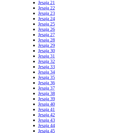
Jesaja 21
Jesaja 22
Jesaja 23
Jesaja 24
Jesaja 25
Jesaja 26
Jesaja 27
Jesaja 28
Jesaja 29
Jesaja 30
Jesaja 31
Jesaja 32
Jesaja 33
Jesaja 34
Jesaja 35
Jesaja 36
Jesaja 37
Jesaja 38
Jesaja 39
Jesaja 40
Jesaja 41
Jesaja 42
Jesaja 43
Jesaja 44
Jesaja 45