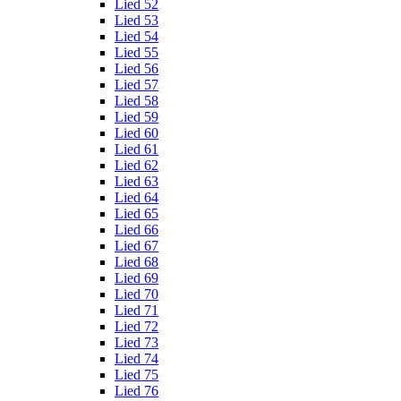
Lied 52
Lied 53
Lied 54
Lied 55
Lied 56
Lied 57
Lied 58
Lied 59
Lied 60
Lied 61
Lied 62
Lied 63
Lied 64
Lied 65
Lied 66
Lied 67
Lied 68
Lied 69
Lied 70
Lied 71
Lied 72
Lied 73
Lied 74
Lied 75
Lied 76