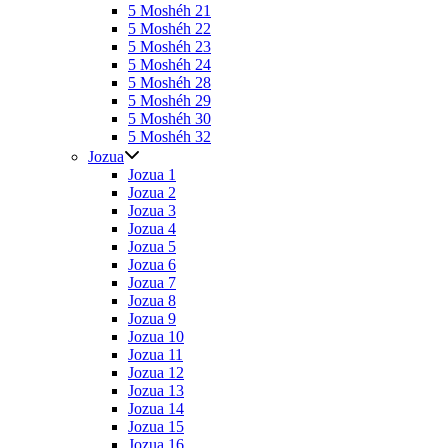
5 Moshéh 21
5 Moshéh 22
5 Moshéh 23
5 Moshéh 24
5 Moshéh 28
5 Moshéh 29
5 Moshéh 30
5 Moshéh 32
Jozua
Jozua 1
Jozua 2
Jozua 3
Jozua 4
Jozua 5
Jozua 6
Jozua 7
Jozua 8
Jozua 9
Jozua 10
Jozua 11
Jozua 12
Jozua 13
Jozua 14
Jozua 15
Jozua 16