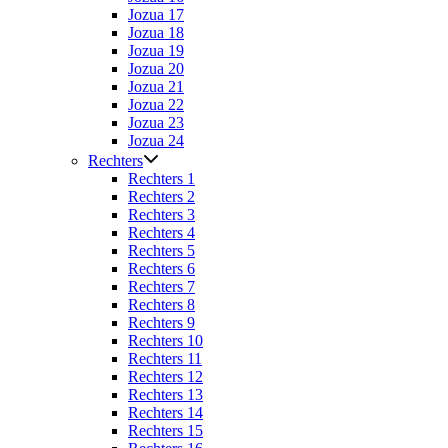
Jozua 17
Jozua 18
Jozua 19
Jozua 20
Jozua 21
Jozua 22
Jozua 23
Jozua 24
Rechters
Rechters 1
Rechters 2
Rechters 3
Rechters 4
Rechters 5
Rechters 6
Rechters 7
Rechters 8
Rechters 9
Rechters 10
Rechters 11
Rechters 12
Rechters 13
Rechters 14
Rechters 15