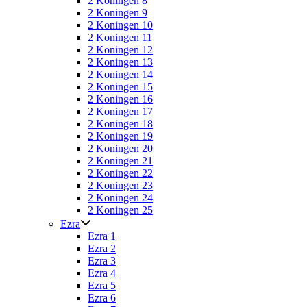
2 Koningen 8
2 Koningen 9
2 Koningen 10
2 Koningen 11
2 Koningen 12
2 Koningen 13
2 Koningen 14
2 Koningen 15
2 Koningen 16
2 Koningen 17
2 Koningen 18
2 Koningen 19
2 Koningen 20
2 Koningen 21
2 Koningen 22
2 Koningen 23
2 Koningen 24
2 Koningen 25
Ezra
Ezra 1
Ezra 2
Ezra 3
Ezra 4
Ezra 5
Ezra 6