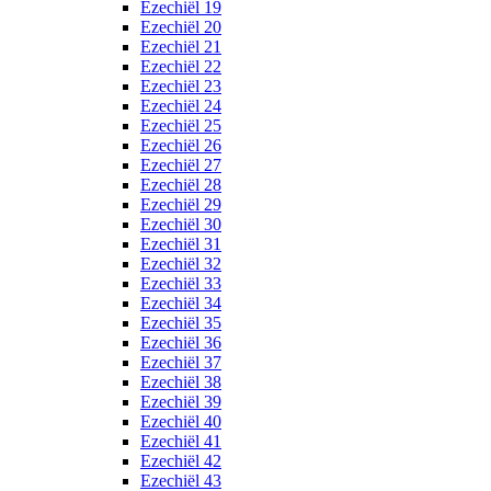
Ezechiël 19
Ezechiël 20
Ezechiël 21
Ezechiël 22
Ezechiël 23
Ezechiël 24
Ezechiël 25
Ezechiël 26
Ezechiël 27
Ezechiël 28
Ezechiël 29
Ezechiël 30
Ezechiël 31
Ezechiël 32
Ezechiël 33
Ezechiël 34
Ezechiël 35
Ezechiël 36
Ezechiël 37
Ezechiël 38
Ezechiël 39
Ezechiël 40
Ezechiël 41
Ezechiël 42
Ezechiël 43