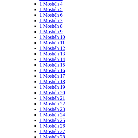
1 Moshéh 4
1 Moshéh 5
1 Moshéh 6
1 Moshéh 7
1 Moshéh 8
1 Moshéh 9
1 Moshéh 10
1 Moshéh 11
1 Moshéh 12
1 Moshéh 13
1 Moshéh 14
1 Moshéh 15
1 Moshéh 16
1 Moshéh 17
1 Moshéh 18
1 Moshéh 19
1 Moshéh 20
1 Moshéh 21
1 Moshéh 22
1 Moshéh 23
1 Moshéh 24
1 Moshéh 25
1 Moshéh 26
1 Moshéh 27
1 Moshéh 28