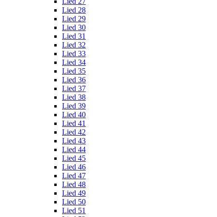
Lied 27
Lied 28
Lied 29
Lied 30
Lied 31
Lied 32
Lied 33
Lied 34
Lied 35
Lied 36
Lied 37
Lied 38
Lied 39
Lied 40
Lied 41
Lied 42
Lied 43
Lied 44
Lied 45
Lied 46
Lied 47
Lied 48
Lied 49
Lied 50
Lied 51