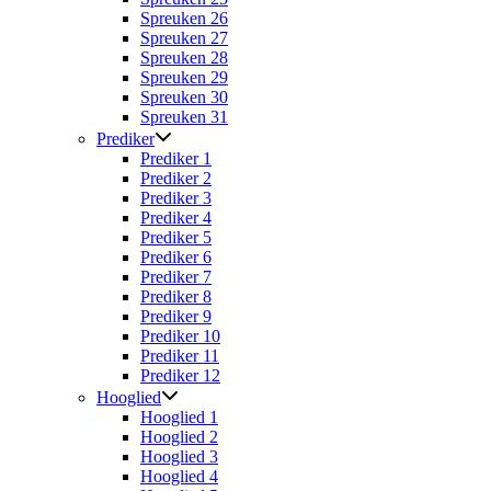
Spreuken 26
Spreuken 27
Spreuken 28
Spreuken 29
Spreuken 30
Spreuken 31
Prediker
Prediker 1
Prediker 2
Prediker 3
Prediker 4
Prediker 5
Prediker 6
Prediker 7
Prediker 8
Prediker 9
Prediker 10
Prediker 11
Prediker 12
Hooglied
Hooglied 1
Hooglied 2
Hooglied 3
Hooglied 4