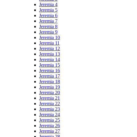
Jeremia 4
Jeremia 5
Jeremia 6
Jeremia 7
Jeremia 8
Jeremia 9
Jeremia 10
Jeremia 11
Jeremia 12
Jeremia 13
Jeremia 14
Jeremia 15
Jeremia 16
Jeremia 17
Jeremia 18
Jeremia 19
Jeremia 20
Jeremia 21
Jeremia 22
Jeremia 23
Jeremia 24
Jeremia 25
Jeremia 26
Jeremia 27
Jeremia 28