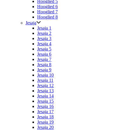
Hooglied 5
Hooglied 6
Hooglied 7
Hooglied 8
Jesaja
Jesaja 1
Jesaja 2
Jesaja 3
Jesaja 4
Jesaja 5
Jesaja 6
Jesaja 7
Jesaja 8
Jesaja 9
Jesaja 10
Jesaja 11
Jesaja 12
Jesaja 13
Jesaja 14
Jesaja 15
Jesaja 16
Jesaja 17
Jesaja 18
Jesaja 19
Jesaja 20