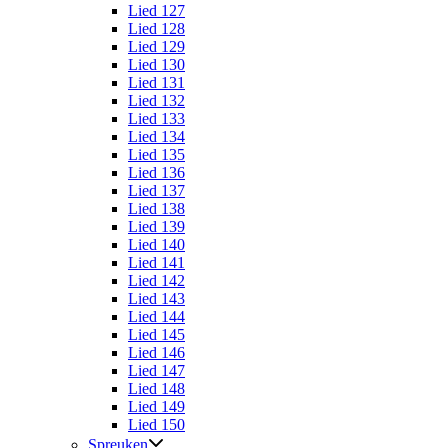
Lied 127
Lied 128
Lied 129
Lied 130
Lied 131
Lied 132
Lied 133
Lied 134
Lied 135
Lied 136
Lied 137
Lied 138
Lied 139
Lied 140
Lied 141
Lied 142
Lied 143
Lied 144
Lied 145
Lied 146
Lied 147
Lied 148
Lied 149
Lied 150
Spreuken