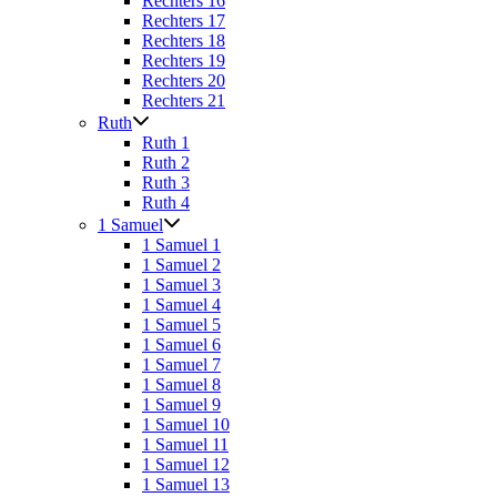
Rechters 16
Rechters 17
Rechters 18
Rechters 19
Rechters 20
Rechters 21
Ruth
Ruth 1
Ruth 2
Ruth 3
Ruth 4
1 Samuel
1 Samuel 1
1 Samuel 2
1 Samuel 3
1 Samuel 4
1 Samuel 5
1 Samuel 6
1 Samuel 7
1 Samuel 8
1 Samuel 9
1 Samuel 10
1 Samuel 11
1 Samuel 12
1 Samuel 13