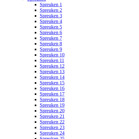
Spreuken 1
Spreuken 2
Spreuken 3
Spreuken 4
Spreuken 5
Spreuken 6
Spreuken 7
Spreuken 8
Spreuken 9
Spreuken 10
Spreuken 11
Spreuken 12
Spreuken 13
Spreuken 14
Spreuken 15
Spreuken 16
Spreuken 17
Spreuken 18
Spreuken 19
Spreuken 20
Spreuken 21
Spreuken 22
Spreuken 23
Spreuken 24
Spreuken 25