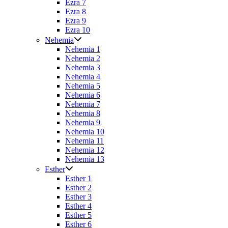
Ezra 7
Ezra 8
Ezra 9
Ezra 10
Nehemia
Nehemia 1
Nehemia 2
Nehemia 3
Nehemia 4
Nehemia 5
Nehemia 6
Nehemia 7
Nehemia 8
Nehemia 9
Nehemia 10
Nehemia 11
Nehemia 12
Nehemia 13
Esther
Esther 1
Esther 2
Esther 3
Esther 4
Esther 5
Esther 6