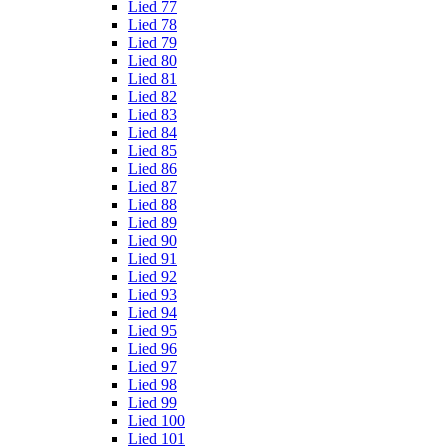
Lied 77
Lied 78
Lied 79
Lied 80
Lied 81
Lied 82
Lied 83
Lied 84
Lied 85
Lied 86
Lied 87
Lied 88
Lied 89
Lied 90
Lied 91
Lied 92
Lied 93
Lied 94
Lied 95
Lied 96
Lied 97
Lied 98
Lied 99
Lied 100
Lied 101