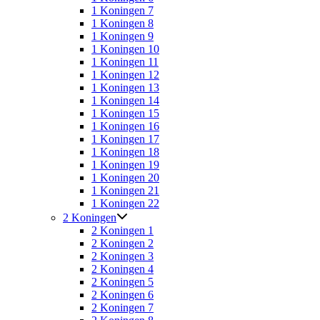
1 Koningen 7
1 Koningen 8
1 Koningen 9
1 Koningen 10
1 Koningen 11
1 Koningen 12
1 Koningen 13
1 Koningen 14
1 Koningen 15
1 Koningen 16
1 Koningen 17
1 Koningen 18
1 Koningen 19
1 Koningen 20
1 Koningen 21
1 Koningen 22
2 Koningen
2 Koningen 1
2 Koningen 2
2 Koningen 3
2 Koningen 4
2 Koningen 5
2 Koningen 6
2 Koningen 7