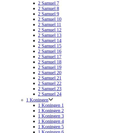
2 Samuel 7
2 Samuel 8
2 Samuel 9
2 Samuel 10
2 Samuel 11
2 Samuel 12
2 Samuel 13
2 Samuel 14
2 Samuel 15
2 Samuel 16
2 Samuel 17
2 Samuel 18
2 Samuel 19
2 Samuel 20
2 Samuel 21
2 Samuel 22
2 Samuel 23
2 Samuel 24
1 Koningen
1 Koningen 1
1 Koningen 2
1 Koningen 3
1 Koningen 4
1 Koningen 5
1 Koningen 6