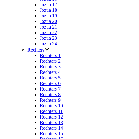
Jozua 17
Jozua 18
Jozua 19
Jozua 20
Jozua 21
Jozua 22
Jozua 23
Jozua 24
Rechters
Rechters 1
Rechters 2
Rechters 3
Rechters 4
Rechters 5
Rechters 6
Rechters 7
Rechters 8
Rechters 9
Rechters 10
Rechters 11
Rechters 12
Rechters 13
Rechters 14
Rechters 15