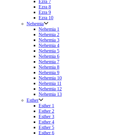
Ezra 7
Ezra 8
Ezra 9
Ezra 10
Nehemia
Nehemia 1
Nehemia 2
Nehemia 3
Nehemia 4
Nehemia 5
Nehemia 6
Nehemia 7
Nehemia 8
Nehemia 9
Nehemia 10
Nehemia 11
Nehemia 12
Nehemia 13
Esther
Esther 1
Esther 2
Esther 3
Esther 4
Esther 5
Esther 6