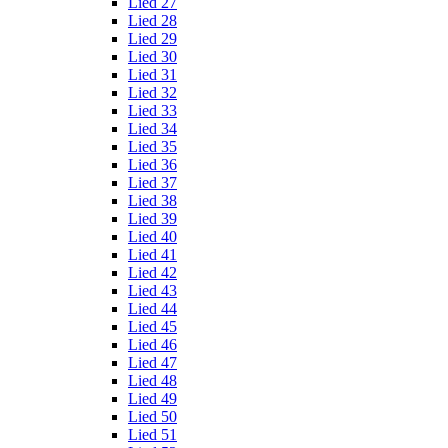
Lied 27
Lied 28
Lied 29
Lied 30
Lied 31
Lied 32
Lied 33
Lied 34
Lied 35
Lied 36
Lied 37
Lied 38
Lied 39
Lied 40
Lied 41
Lied 42
Lied 43
Lied 44
Lied 45
Lied 46
Lied 47
Lied 48
Lied 49
Lied 50
Lied 51