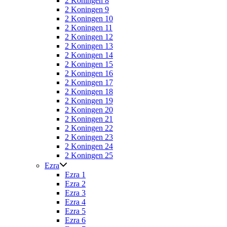
2 Koningen 8
2 Koningen 9
2 Koningen 10
2 Koningen 11
2 Koningen 12
2 Koningen 13
2 Koningen 14
2 Koningen 15
2 Koningen 16
2 Koningen 17
2 Koningen 18
2 Koningen 19
2 Koningen 20
2 Koningen 21
2 Koningen 22
2 Koningen 23
2 Koningen 24
2 Koningen 25
Ezra
Ezra 1
Ezra 2
Ezra 3
Ezra 4
Ezra 5
Ezra 6