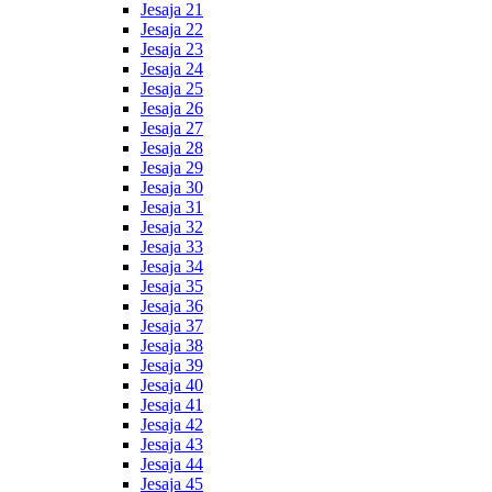
Jesaja 21
Jesaja 22
Jesaja 23
Jesaja 24
Jesaja 25
Jesaja 26
Jesaja 27
Jesaja 28
Jesaja 29
Jesaja 30
Jesaja 31
Jesaja 32
Jesaja 33
Jesaja 34
Jesaja 35
Jesaja 36
Jesaja 37
Jesaja 38
Jesaja 39
Jesaja 40
Jesaja 41
Jesaja 42
Jesaja 43
Jesaja 44
Jesaja 45