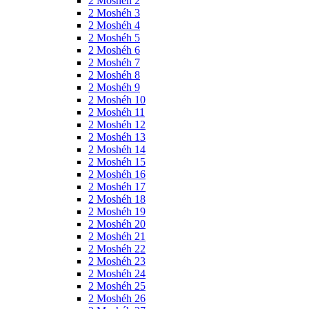
2 Moshéh 2
2 Moshéh 3
2 Moshéh 4
2 Moshéh 5
2 Moshéh 6
2 Moshéh 7
2 Moshéh 8
2 Moshéh 9
2 Moshéh 10
2 Moshéh 11
2 Moshéh 12
2 Moshéh 13
2 Moshéh 14
2 Moshéh 15
2 Moshéh 16
2 Moshéh 17
2 Moshéh 18
2 Moshéh 19
2 Moshéh 20
2 Moshéh 21
2 Moshéh 22
2 Moshéh 23
2 Moshéh 24
2 Moshéh 25
2 Moshéh 26