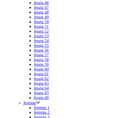
Jesaja 46
Jesaja 47
Jesaja 48
Jesaja 49
Jesaja 50
Jesaja 51
Jesaja 52
Jesaja 53
Jesaja 54
Jesaja 55
Jesaja 56
Jesaja 57
Jesaja 58
Jesaja 59
Jesaja 60
Jesaja 61
Jesaja 62
Jesaja 63
Jesaja 64
Jesaja 65
Jesaja 66
Jeremia
Jeremia 1
Jeremia 2
Jeremia 3