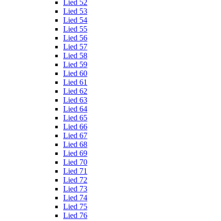
Lied 52
Lied 53
Lied 54
Lied 55
Lied 56
Lied 57
Lied 58
Lied 59
Lied 60
Lied 61
Lied 62
Lied 63
Lied 64
Lied 65
Lied 66
Lied 67
Lied 68
Lied 69
Lied 70
Lied 71
Lied 72
Lied 73
Lied 74
Lied 75
Lied 76