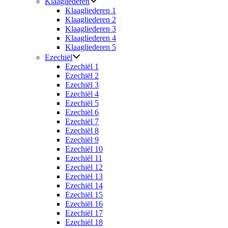
Klaagliederen
Klaagliederen 1
Klaagliederen 2
Klaagliederen 3
Klaagliederen 4
Klaagliederen 5
Ezechiël
Ezechiël 1
Ezechiël 2
Ezechiël 3
Ezechiël 4
Ezechiël 5
Ezechiël 6
Ezechiël 7
Ezechiël 8
Ezechiël 9
Ezechiël 10
Ezechiël 11
Ezechiël 12
Ezechiël 13
Ezechiël 14
Ezechiël 15
Ezechiël 16
Ezechiël 17
Ezechiël 18