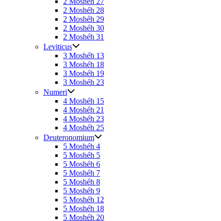
2 Moshéh 27
2 Moshéh 28
2 Moshéh 29
2 Moshéh 30
2 Moshéh 31
Leviticus
3 Moshéh 13
3 Moshéh 18
3 Moshéh 19
3 Moshéh 23
Numeri
4 Moshéh 15
4 Moshéh 21
4 Moshéh 23
4 Moshéh 25
Deuteronomium
5 Moshéh 4
5 Moshéh 5
5 Moshéh 6
5 Moshéh 7
5 Moshéh 8
5 Moshéh 9
5 Moshéh 12
5 Moshéh 18
5 Moshéh 20