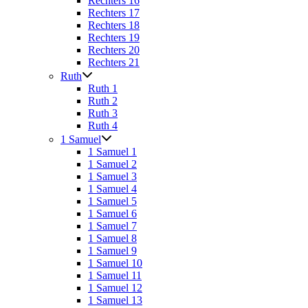
Rechters 16
Rechters 17
Rechters 18
Rechters 19
Rechters 20
Rechters 21
Ruth
Ruth 1
Ruth 2
Ruth 3
Ruth 4
1 Samuel
1 Samuel 1
1 Samuel 2
1 Samuel 3
1 Samuel 4
1 Samuel 5
1 Samuel 6
1 Samuel 7
1 Samuel 8
1 Samuel 9
1 Samuel 10
1 Samuel 11
1 Samuel 12
1 Samuel 13