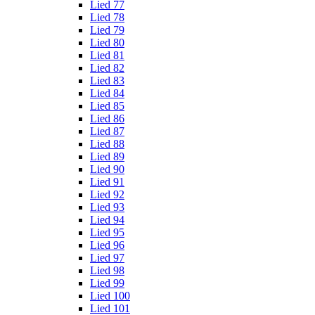
Lied 77
Lied 78
Lied 79
Lied 80
Lied 81
Lied 82
Lied 83
Lied 84
Lied 85
Lied 86
Lied 87
Lied 88
Lied 89
Lied 90
Lied 91
Lied 92
Lied 93
Lied 94
Lied 95
Lied 96
Lied 97
Lied 98
Lied 99
Lied 100
Lied 101