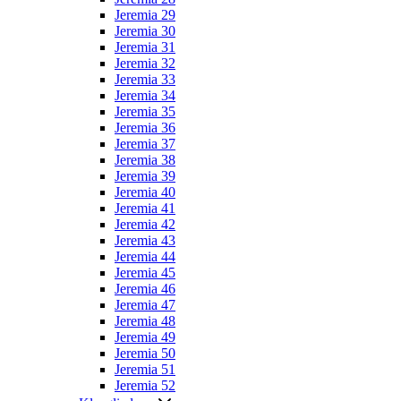
Jeremia 29
Jeremia 30
Jeremia 31
Jeremia 32
Jeremia 33
Jeremia 34
Jeremia 35
Jeremia 36
Jeremia 37
Jeremia 38
Jeremia 39
Jeremia 40
Jeremia 41
Jeremia 42
Jeremia 43
Jeremia 44
Jeremia 45
Jeremia 46
Jeremia 47
Jeremia 48
Jeremia 49
Jeremia 50
Jeremia 51
Jeremia 52