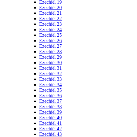
Ezechiël 19
Ezechiël 20
Ezechiël 21
Ezechiël 22
Ezechiël 23
Ezechiël 24
Ezechiël 25
Ezechiël 26
Ezechiël 27
Ezechiël 28
Ezechiël 29
Ezechiël 30
Ezechiël 31
Ezechiël 32
Ezechiël 33
Ezechiël 34
Ezechiël 35
Ezechiël 36
Ezechiël 37
Ezechiël 38
Ezechiël 39
Ezechiël 40
Ezechiël 41
Ezechiël 42
Ezechiël 43