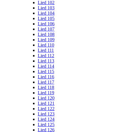
Lied 102
Lied 103
Lied 104
Lied 105
Lied 106
Lied 107
Lied 108
Lied 109
Lied 110
Lied 111
Lied 112
Lied 113
Lied 114
Lied 115
Lied 116
Lied 117
Lied 118
Lied 119
Lied 120
Lied 121
Lied 122
Lied 123
Lied 124
Lied 125
Lied 126