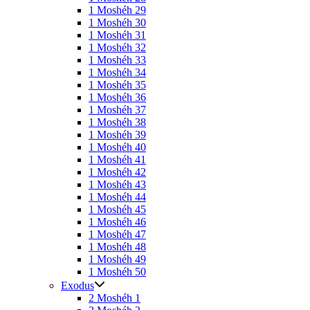
1 Moshéh 29
1 Moshéh 30
1 Moshéh 31
1 Moshéh 32
1 Moshéh 33
1 Moshéh 34
1 Moshéh 35
1 Moshéh 36
1 Moshéh 37
1 Moshéh 38
1 Moshéh 39
1 Moshéh 40
1 Moshéh 41
1 Moshéh 42
1 Moshéh 43
1 Moshéh 44
1 Moshéh 45
1 Moshéh 46
1 Moshéh 47
1 Moshéh 48
1 Moshéh 49
1 Moshéh 50
Exodus
2 Moshéh 1