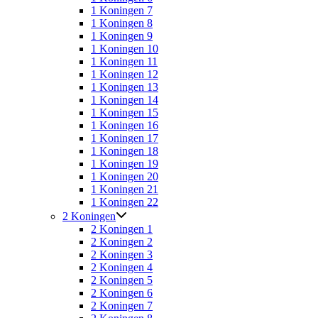
1 Koningen 7
1 Koningen 8
1 Koningen 9
1 Koningen 10
1 Koningen 11
1 Koningen 12
1 Koningen 13
1 Koningen 14
1 Koningen 15
1 Koningen 16
1 Koningen 17
1 Koningen 18
1 Koningen 19
1 Koningen 20
1 Koningen 21
1 Koningen 22
2 Koningen
2 Koningen 1
2 Koningen 2
2 Koningen 3
2 Koningen 4
2 Koningen 5
2 Koningen 6
2 Koningen 7