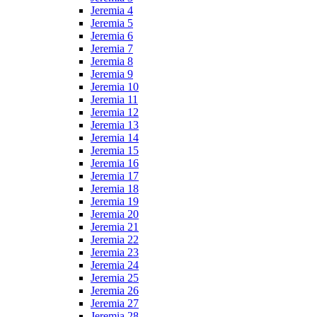
Jeremia 4
Jeremia 5
Jeremia 6
Jeremia 7
Jeremia 8
Jeremia 9
Jeremia 10
Jeremia 11
Jeremia 12
Jeremia 13
Jeremia 14
Jeremia 15
Jeremia 16
Jeremia 17
Jeremia 18
Jeremia 19
Jeremia 20
Jeremia 21
Jeremia 22
Jeremia 23
Jeremia 24
Jeremia 25
Jeremia 26
Jeremia 27
Jeremia 28