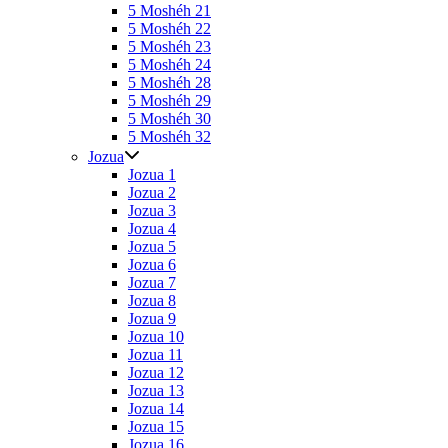
5 Moshéh 21
5 Moshéh 22
5 Moshéh 23
5 Moshéh 24
5 Moshéh 28
5 Moshéh 29
5 Moshéh 30
5 Moshéh 32
Jozua
Jozua 1
Jozua 2
Jozua 3
Jozua 4
Jozua 5
Jozua 6
Jozua 7
Jozua 8
Jozua 9
Jozua 10
Jozua 11
Jozua 12
Jozua 13
Jozua 14
Jozua 15
Jozua 16