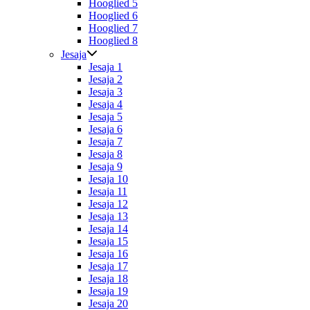
Hooglied 5
Hooglied 6
Hooglied 7
Hooglied 8
Jesaja
Jesaja 1
Jesaja 2
Jesaja 3
Jesaja 4
Jesaja 5
Jesaja 6
Jesaja 7
Jesaja 8
Jesaja 9
Jesaja 10
Jesaja 11
Jesaja 12
Jesaja 13
Jesaja 14
Jesaja 15
Jesaja 16
Jesaja 17
Jesaja 18
Jesaja 19
Jesaja 20