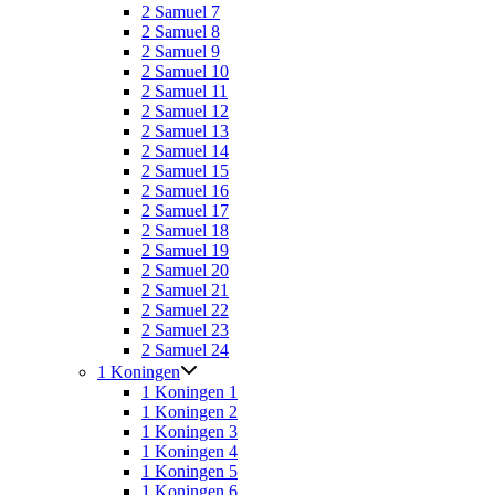
2 Samuel 7
2 Samuel 8
2 Samuel 9
2 Samuel 10
2 Samuel 11
2 Samuel 12
2 Samuel 13
2 Samuel 14
2 Samuel 15
2 Samuel 16
2 Samuel 17
2 Samuel 18
2 Samuel 19
2 Samuel 20
2 Samuel 21
2 Samuel 22
2 Samuel 23
2 Samuel 24
1 Koningen
1 Koningen 1
1 Koningen 2
1 Koningen 3
1 Koningen 4
1 Koningen 5
1 Koningen 6