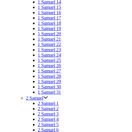
1 Samuel 14
1 Samuel 15
1 Samuel 16
1 Samuel 17
1 Samuel 18
1 Samuel 19
1 Samuel 20
1 Samuel 21
1 Samuel 22
1 Samuel 23
1 Samuel 24
1 Samuel 25
1 Samuel 26
1 Samuel 27
1 Samuel 28
1 Samuel 29
1 Samuel 30
1 Samuel 31
2 Samuel
2 Samuel 1
2 Samuel 2
2 Samuel 3
2 Samuel 4
2 Samuel 5
2 Samuel 6