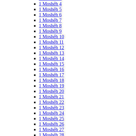
1 Moshéh 4
1 Moshéh 5
1 Moshéh 6
1 Moshéh 7
1 Moshéh 8
1 Moshéh 9
1 Moshéh 10
1 Moshéh 11
1 Moshéh 12
1 Moshéh 13
1 Moshéh 14
1 Moshéh 15
1 Moshéh 16
1 Moshéh 17
1 Moshéh 18
1 Moshéh 19
1 Moshéh 20
1 Moshéh 21
1 Moshéh 22
1 Moshéh 23
1 Moshéh 24
1 Moshéh 25
1 Moshéh 26
1 Moshéh 27
1 Moshéh 28