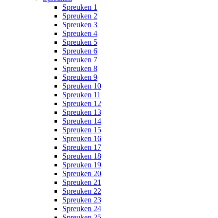
Spreuken 1
Spreuken 2
Spreuken 3
Spreuken 4
Spreuken 5
Spreuken 6
Spreuken 7
Spreuken 8
Spreuken 9
Spreuken 10
Spreuken 11
Spreuken 12
Spreuken 13
Spreuken 14
Spreuken 15
Spreuken 16
Spreuken 17
Spreuken 18
Spreuken 19
Spreuken 20
Spreuken 21
Spreuken 22
Spreuken 23
Spreuken 24
Spreuken 25