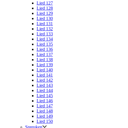
Lied 127
Lied 128
Lied 129
Lied 130
Lied 131
Lied 132
Lied 133
Lied 134
Lied 135
Lied 136
Lied 137
Lied 138
Lied 139
Lied 140
Lied 141
Lied 142
Lied 143
Lied 144
Lied 145
Lied 146
Lied 147
Lied 148
Lied 149
Lied 150
Spreuken