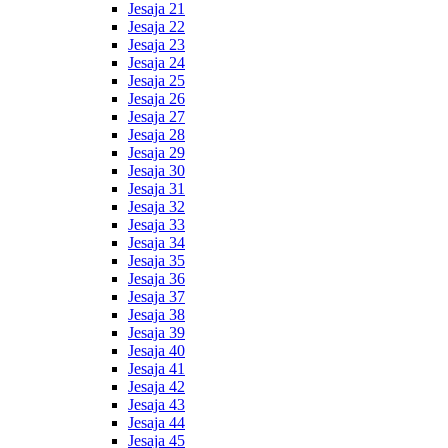
Jesaja 21
Jesaja 22
Jesaja 23
Jesaja 24
Jesaja 25
Jesaja 26
Jesaja 27
Jesaja 28
Jesaja 29
Jesaja 30
Jesaja 31
Jesaja 32
Jesaja 33
Jesaja 34
Jesaja 35
Jesaja 36
Jesaja 37
Jesaja 38
Jesaja 39
Jesaja 40
Jesaja 41
Jesaja 42
Jesaja 43
Jesaja 44
Jesaja 45