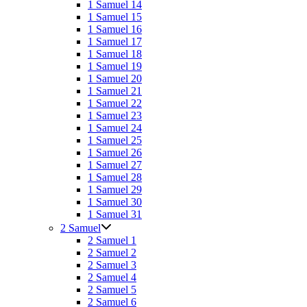
1 Samuel 14
1 Samuel 15
1 Samuel 16
1 Samuel 17
1 Samuel 18
1 Samuel 19
1 Samuel 20
1 Samuel 21
1 Samuel 22
1 Samuel 23
1 Samuel 24
1 Samuel 25
1 Samuel 26
1 Samuel 27
1 Samuel 28
1 Samuel 29
1 Samuel 30
1 Samuel 31
2 Samuel
2 Samuel 1
2 Samuel 2
2 Samuel 3
2 Samuel 4
2 Samuel 5
2 Samuel 6