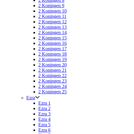
2 Koningen 8
2 Koningen 9
2 Koningen 10
2 Koningen 11
2 Koningen 12
2 Koningen 13
2 Koningen 14
2 Koningen 15
2 Koningen 16
2 Koningen 17
2 Koningen 18
2 Koningen 19
2 Koningen 20
2 Koningen 21
2 Koningen 22
2 Koningen 23
2 Koningen 24
2 Koningen 25
Ezra
Ezra 1
Ezra 2
Ezra 3
Ezra 4
Ezra 5
Ezra 6