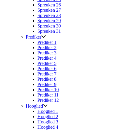
Spreuken 26
Spreuken 27
Spreuken 28
Spreuken 29
Spreuken 30
Spreuken 31
Prediker
Prediker 1
Prediker 2
Prediker 3
Prediker 4
Prediker 5
Prediker 6
Prediker 7
Prediker 8
Prediker 9
Prediker 10
Prediker 11
Prediker 12
Hooglied
Hooglied 1
Hooglied 2
Hooglied 3
Hooglied 4