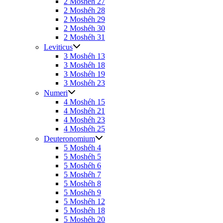
2 Moshéh 27
2 Moshéh 28
2 Moshéh 29
2 Moshéh 30
2 Moshéh 31
Leviticus
3 Moshéh 13
3 Moshéh 18
3 Moshéh 19
3 Moshéh 23
Numeri
4 Moshéh 15
4 Moshéh 21
4 Moshéh 23
4 Moshéh 25
Deuteronomium
5 Moshéh 4
5 Moshéh 5
5 Moshéh 6
5 Moshéh 7
5 Moshéh 8
5 Moshéh 9
5 Moshéh 12
5 Moshéh 18
5 Moshéh 20