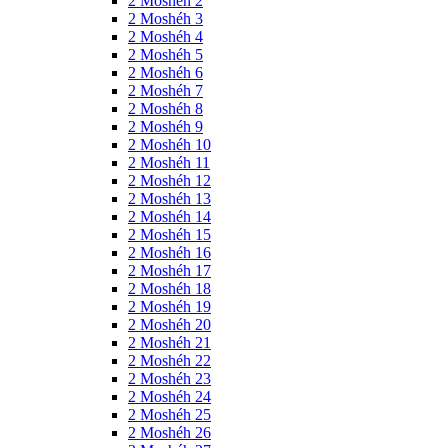
2 Moshéh 2
2 Moshéh 3
2 Moshéh 4
2 Moshéh 5
2 Moshéh 6
2 Moshéh 7
2 Moshéh 8
2 Moshéh 9
2 Moshéh 10
2 Moshéh 11
2 Moshéh 12
2 Moshéh 13
2 Moshéh 14
2 Moshéh 15
2 Moshéh 16
2 Moshéh 17
2 Moshéh 18
2 Moshéh 19
2 Moshéh 20
2 Moshéh 21
2 Moshéh 22
2 Moshéh 23
2 Moshéh 24
2 Moshéh 25
2 Moshéh 26