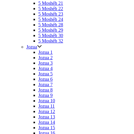
5 Moshéh 21
5 Moshéh 22
5 Moshéh 23
5 Moshéh 24
5 Moshéh 28
5 Moshéh 29
5 Moshéh 30
5 Moshéh 32
Jozua
Jozua 1
Jozua 2
Jozua 3
Jozua 4
Jozua 5
Jozua 6
Jozua 7
Jozua 8
Jozua 9
Jozua 10
Jozua 11
Jozua 12
Jozua 13
Jozua 14
Jozua 15
Jozua 16