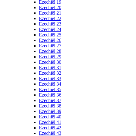
Ezechiël 19
Ezechiël 20
Ezechiël 21
Ezechiël 22
Ezechiël 23
Ezechiël 24
Ezechiël 25
Ezechiël 26
Ezechiël 27
Ezechiël 28
Ezechiël 29
Ezechiël 30
Ezechiël 31
Ezechiël 32
Ezechiël 33
Ezechiël 34
Ezechiël 35
Ezechiël 36
Ezechiël 37
Ezechiël 38
Ezechiël 39
Ezechiël 40
Ezechiël 41
Ezechiël 42
Ezechiël 43