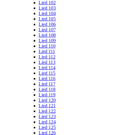
Lied 102
Lied 103
Lied 104
Lied 105
Lied 106
Lied 107
Lied 108
Lied 109
Lied 110
Lied 111
Lied 112
Lied 113
Lied 114
Lied 115
Lied 116
Lied 117
Lied 118
Lied 119
Lied 120
Lied 121
Lied 122
Lied 123
Lied 124
Lied 125
Lied 126