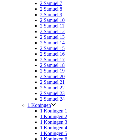
2 Samuel 7
2 Samuel 8
2 Samuel 9
2 Samuel 10
2 Samuel 11
2 Samuel 12
2 Samuel 13
2 Samuel 14
2 Samuel 15
2 Samuel 16
2 Samuel 17
2 Samuel 18
2 Samuel 19
2 Samuel 20
2 Samuel 21
2 Samuel 22
2 Samuel 23
2 Samuel 24
1 Koningen
1 Koningen 1
1 Koningen 2
1 Koningen 3
1 Koningen 4
1 Koningen 5
1 Koningen 6