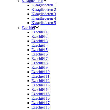
Klaagliederen
Klaagliederen 1
Klaagliederen 2
Klaagliederen 3
Klaagliederen 4
Klaagliederen 5
Ezechiël
Ezechiël 1
Ezechiël 2
Ezechiël 3
Ezechiël 4
Ezechiël 5
Ezechiël 6
Ezechiël 7
Ezechiël 8
Ezechiël 9
Ezechiël 10
Ezechiël 11
Ezechiël 12
Ezechiël 13
Ezechiël 14
Ezechiël 15
Ezechiël 16
Ezechiël 17
Ezechiël 18