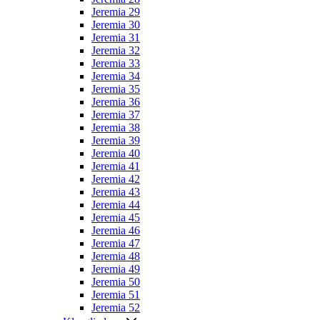
Jeremia 29
Jeremia 30
Jeremia 31
Jeremia 32
Jeremia 33
Jeremia 34
Jeremia 35
Jeremia 36
Jeremia 37
Jeremia 38
Jeremia 39
Jeremia 40
Jeremia 41
Jeremia 42
Jeremia 43
Jeremia 44
Jeremia 45
Jeremia 46
Jeremia 47
Jeremia 48
Jeremia 49
Jeremia 50
Jeremia 51
Jeremia 52