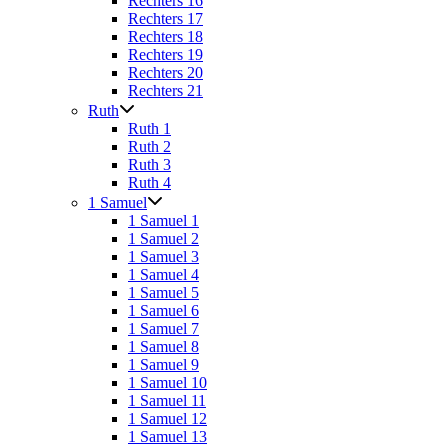
Rechters 16
Rechters 17
Rechters 18
Rechters 19
Rechters 20
Rechters 21
Ruth
Ruth 1
Ruth 2
Ruth 3
Ruth 4
1 Samuel
1 Samuel 1
1 Samuel 2
1 Samuel 3
1 Samuel 4
1 Samuel 5
1 Samuel 6
1 Samuel 7
1 Samuel 8
1 Samuel 9
1 Samuel 10
1 Samuel 11
1 Samuel 12
1 Samuel 13