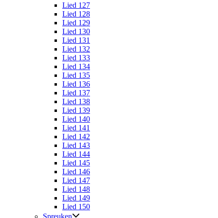
Lied 127
Lied 128
Lied 129
Lied 130
Lied 131
Lied 132
Lied 133
Lied 134
Lied 135
Lied 136
Lied 137
Lied 138
Lied 139
Lied 140
Lied 141
Lied 142
Lied 143
Lied 144
Lied 145
Lied 146
Lied 147
Lied 148
Lied 149
Lied 150
Spreuken