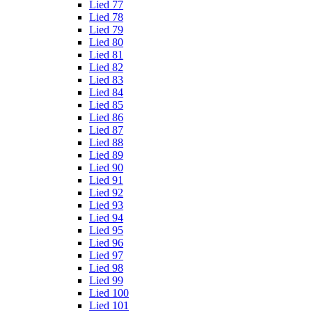
Lied 77
Lied 78
Lied 79
Lied 80
Lied 81
Lied 82
Lied 83
Lied 84
Lied 85
Lied 86
Lied 87
Lied 88
Lied 89
Lied 90
Lied 91
Lied 92
Lied 93
Lied 94
Lied 95
Lied 96
Lied 97
Lied 98
Lied 99
Lied 100
Lied 101