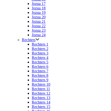
Jozua 17
Jozua 18
Jozua 19
Jozua 20
Jozua 21
Jozua 22
Jozua 23
Jozua 24
Rechters
Rechters 1
Rechters 2
Rechters 3
Rechters 4
Rechters 5
Rechters 6
Rechters 7
Rechters 8
Rechters 9
Rechters 10
Rechters 11
Rechters 12
Rechters 13
Rechters 14
Rechters 15