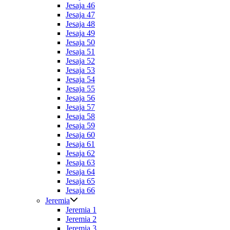
Jesaja 46
Jesaja 47
Jesaja 48
Jesaja 49
Jesaja 50
Jesaja 51
Jesaja 52
Jesaja 53
Jesaja 54
Jesaja 55
Jesaja 56
Jesaja 57
Jesaja 58
Jesaja 59
Jesaja 60
Jesaja 61
Jesaja 62
Jesaja 63
Jesaja 64
Jesaja 65
Jesaja 66
Jeremia
Jeremia 1
Jeremia 2
Jeremia 3