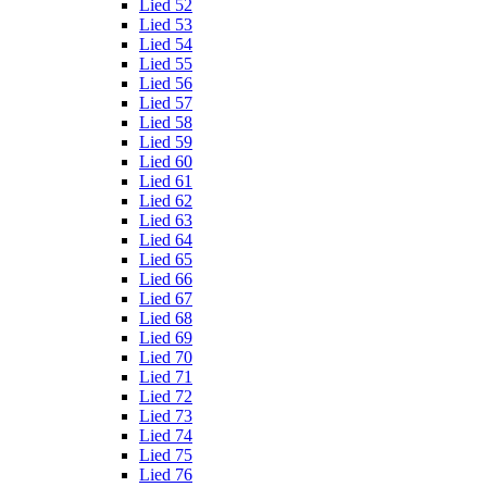
Lied 52
Lied 53
Lied 54
Lied 55
Lied 56
Lied 57
Lied 58
Lied 59
Lied 60
Lied 61
Lied 62
Lied 63
Lied 64
Lied 65
Lied 66
Lied 67
Lied 68
Lied 69
Lied 70
Lied 71
Lied 72
Lied 73
Lied 74
Lied 75
Lied 76