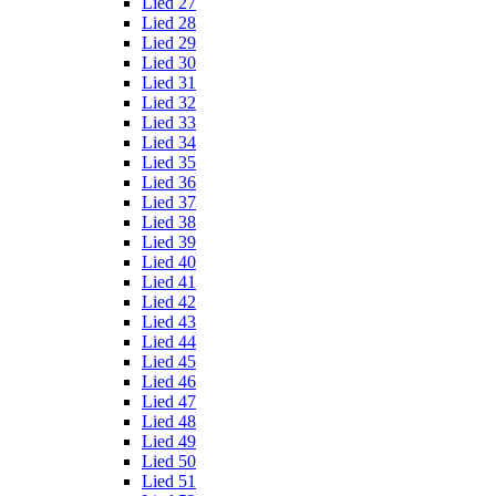
Lied 27
Lied 28
Lied 29
Lied 30
Lied 31
Lied 32
Lied 33
Lied 34
Lied 35
Lied 36
Lied 37
Lied 38
Lied 39
Lied 40
Lied 41
Lied 42
Lied 43
Lied 44
Lied 45
Lied 46
Lied 47
Lied 48
Lied 49
Lied 50
Lied 51