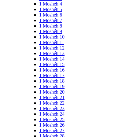
1 Moshéh 4
1 Moshéh 5
1 Moshéh 6
1 Moshéh 7
1 Moshéh 8
1 Moshéh 9
1 Moshéh 10
1 Moshéh 11
1 Moshéh 12
1 Moshéh 13
1 Moshéh 14
1 Moshéh 15
1 Moshéh 16
1 Moshéh 17
1 Moshéh 18
1 Moshéh 19
1 Moshéh 20
1 Moshéh 21
1 Moshéh 22
1 Moshéh 23
1 Moshéh 24
1 Moshéh 25
1 Moshéh 26
1 Moshéh 27
1 Moshéh 28