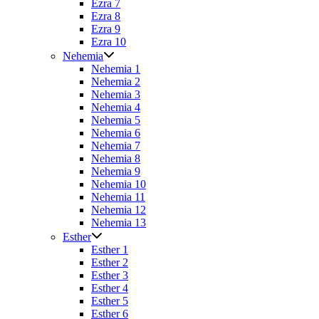
Ezra 7
Ezra 8
Ezra 9
Ezra 10
Nehemia
Nehemia 1
Nehemia 2
Nehemia 3
Nehemia 4
Nehemia 5
Nehemia 6
Nehemia 7
Nehemia 8
Nehemia 9
Nehemia 10
Nehemia 11
Nehemia 12
Nehemia 13
Esther
Esther 1
Esther 2
Esther 3
Esther 4
Esther 5
Esther 6