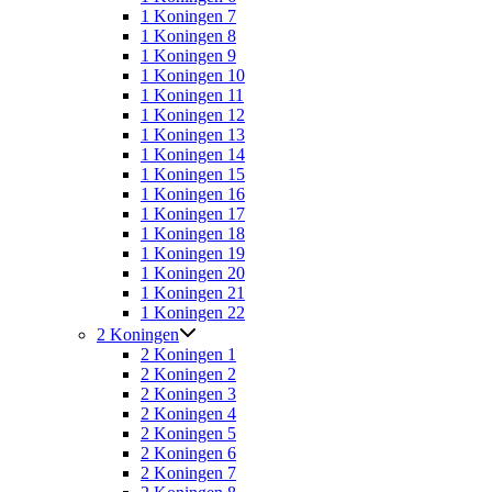
1 Koningen 7
1 Koningen 8
1 Koningen 9
1 Koningen 10
1 Koningen 11
1 Koningen 12
1 Koningen 13
1 Koningen 14
1 Koningen 15
1 Koningen 16
1 Koningen 17
1 Koningen 18
1 Koningen 19
1 Koningen 20
1 Koningen 21
1 Koningen 22
2 Koningen
2 Koningen 1
2 Koningen 2
2 Koningen 3
2 Koningen 4
2 Koningen 5
2 Koningen 6
2 Koningen 7