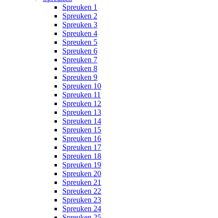
Spreuken 1
Spreuken 2
Spreuken 3
Spreuken 4
Spreuken 5
Spreuken 6
Spreuken 7
Spreuken 8
Spreuken 9
Spreuken 10
Spreuken 11
Spreuken 12
Spreuken 13
Spreuken 14
Spreuken 15
Spreuken 16
Spreuken 17
Spreuken 18
Spreuken 19
Spreuken 20
Spreuken 21
Spreuken 22
Spreuken 23
Spreuken 24
Spreuken 25