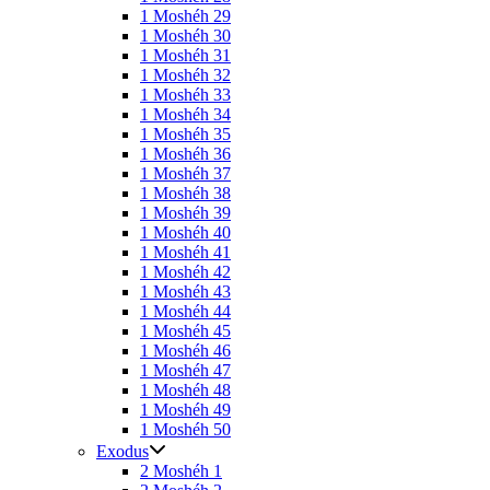
1 Moshéh 29
1 Moshéh 30
1 Moshéh 31
1 Moshéh 32
1 Moshéh 33
1 Moshéh 34
1 Moshéh 35
1 Moshéh 36
1 Moshéh 37
1 Moshéh 38
1 Moshéh 39
1 Moshéh 40
1 Moshéh 41
1 Moshéh 42
1 Moshéh 43
1 Moshéh 44
1 Moshéh 45
1 Moshéh 46
1 Moshéh 47
1 Moshéh 48
1 Moshéh 49
1 Moshéh 50
Exodus
2 Moshéh 1