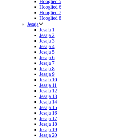
Hooglied 5
Hooglied 6
Hooglied 7
Hooglied 8
Jesaja
Jesaja 1
Jesaja 2
Jesaja 3
Jesaja 4
Jesaja 5
Jesaja 6
Jesaja 7
Jesaja 8
Jesaja 9
Jesaja 10
Jesaja 11
Jesaja 12
Jesaja 13
Jesaja 14
Jesaja 15
Jesaja 16
Jesaja 17
Jesaja 18
Jesaja 19
Jesaja 20