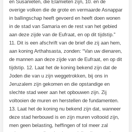
en Susanieten, die Elamieten zijn, 10. en de
overige volken die de grote en vermaarde Asnappar
in ballingschap heeft gevoerd en heeft doen wonen
in de stad van Samaria en de rest van het gebied
aan deze zijde van de Eufraat, en op dit tijdstip.”
11. Dit is een afschrift van de brief die zij aan hem,
aan koning Arthahsasta, zonden: “Van uw dienaren,
de mannen aan deze zijde van de Eufraat, en op dit
tijdstip. 12. Laat het de koning bekend zijn dat de
Joden die van u zijn weggetrokken, bij ons in
Jeruzalem zijn gekomen en die opstandige en
slechte stad weer aan het opbouwen zijn. Zij
voltooien de muren en herstellen de fundamenten.
13. Laat het de koning nu bekend zijn dat, wanneer
deze stad herbouwd is en zijn muren voltooid zijn,
men geen belasting, heffingen of tol meer zal