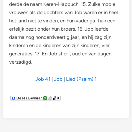
derde de naam Keren-Happuch. 15. Zulke mooie
vrouwen als de dochters van Job waren er in heel
het land niet te vinden, en hun vader gaf hun een
erfelijk bezit onder hun broers. 16. Job leefde
daarna nog honderdveertig jaar, en hij zag zijn
kinderen en de kinderen van zijn kinderen, vier
generaties. 17. En Job stierf, oud en van dagen
verzadigd.
Job 41
|
Job
|
Lied (Psalm) 1