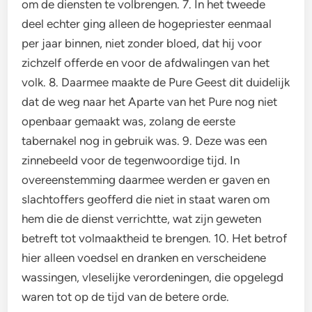
om de diensten te volbrengen. 7. In het tweede
deel echter ging alleen de hogepriester eenmaal
per jaar binnen, niet zonder bloed, dat hij voor
zichzelf offerde en voor de afdwalingen van het
volk. 8. Daarmee maakte de Pure Geest dit duidelijk
dat de weg naar het Aparte van het Pure nog niet
openbaar gemaakt was, zolang de eerste
tabernakel nog in gebruik was. 9. Deze was een
zinnebeeld voor de tegenwoordige tijd. In
overeenstemming daarmee werden er gaven en
slachtoffers geofferd die niet in staat waren om
hem die de dienst verrichtte, wat zijn geweten
betreft tot volmaaktheid te brengen. 10. Het betrof
hier alleen voedsel en dranken en verscheidene
wassingen, vleselijke verordeningen, die opgelegd
waren tot op de tijd van de betere orde.