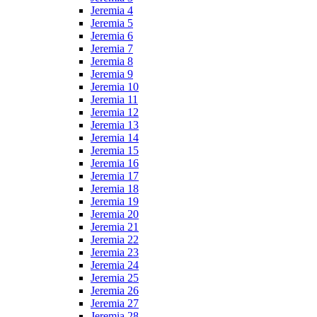
Jeremia 4
Jeremia 5
Jeremia 6
Jeremia 7
Jeremia 8
Jeremia 9
Jeremia 10
Jeremia 11
Jeremia 12
Jeremia 13
Jeremia 14
Jeremia 15
Jeremia 16
Jeremia 17
Jeremia 18
Jeremia 19
Jeremia 20
Jeremia 21
Jeremia 22
Jeremia 23
Jeremia 24
Jeremia 25
Jeremia 26
Jeremia 27
Jeremia 28