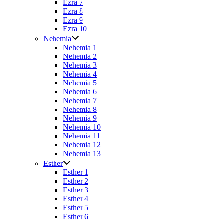
Ezra 7
Ezra 8
Ezra 9
Ezra 10
Nehemia
Nehemia 1
Nehemia 2
Nehemia 3
Nehemia 4
Nehemia 5
Nehemia 6
Nehemia 7
Nehemia 8
Nehemia 9
Nehemia 10
Nehemia 11
Nehemia 12
Nehemia 13
Esther
Esther 1
Esther 2
Esther 3
Esther 4
Esther 5
Esther 6