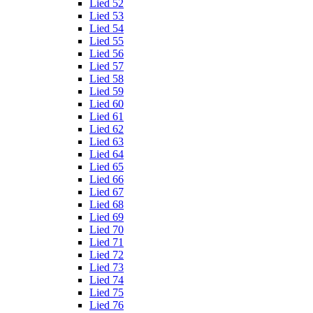
Lied 52
Lied 53
Lied 54
Lied 55
Lied 56
Lied 57
Lied 58
Lied 59
Lied 60
Lied 61
Lied 62
Lied 63
Lied 64
Lied 65
Lied 66
Lied 67
Lied 68
Lied 69
Lied 70
Lied 71
Lied 72
Lied 73
Lied 74
Lied 75
Lied 76