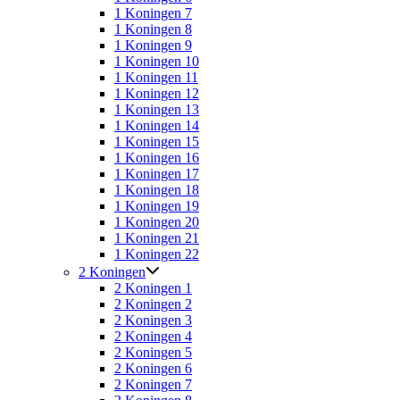
1 Koningen 7
1 Koningen 8
1 Koningen 9
1 Koningen 10
1 Koningen 11
1 Koningen 12
1 Koningen 13
1 Koningen 14
1 Koningen 15
1 Koningen 16
1 Koningen 17
1 Koningen 18
1 Koningen 19
1 Koningen 20
1 Koningen 21
1 Koningen 22
2 Koningen
2 Koningen 1
2 Koningen 2
2 Koningen 3
2 Koningen 4
2 Koningen 5
2 Koningen 6
2 Koningen 7