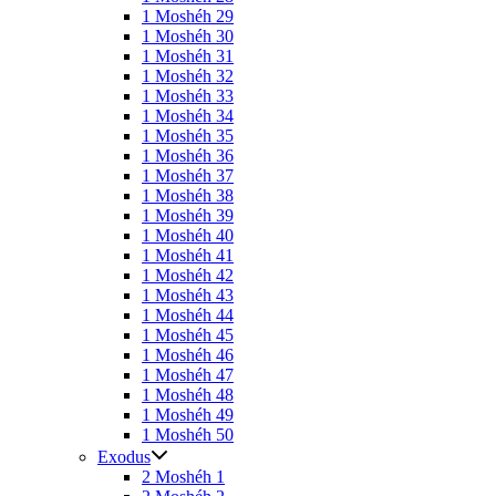
1 Moshéh 29
1 Moshéh 30
1 Moshéh 31
1 Moshéh 32
1 Moshéh 33
1 Moshéh 34
1 Moshéh 35
1 Moshéh 36
1 Moshéh 37
1 Moshéh 38
1 Moshéh 39
1 Moshéh 40
1 Moshéh 41
1 Moshéh 42
1 Moshéh 43
1 Moshéh 44
1 Moshéh 45
1 Moshéh 46
1 Moshéh 47
1 Moshéh 48
1 Moshéh 49
1 Moshéh 50
Exodus
2 Moshéh 1