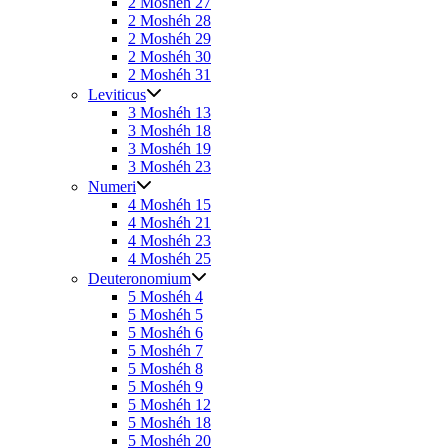
2 Moshéh 27
2 Moshéh 28
2 Moshéh 29
2 Moshéh 30
2 Moshéh 31
Leviticus
3 Moshéh 13
3 Moshéh 18
3 Moshéh 19
3 Moshéh 23
Numeri
4 Moshéh 15
4 Moshéh 21
4 Moshéh 23
4 Moshéh 25
Deuteronomium
5 Moshéh 4
5 Moshéh 5
5 Moshéh 6
5 Moshéh 7
5 Moshéh 8
5 Moshéh 9
5 Moshéh 12
5 Moshéh 18
5 Moshéh 20