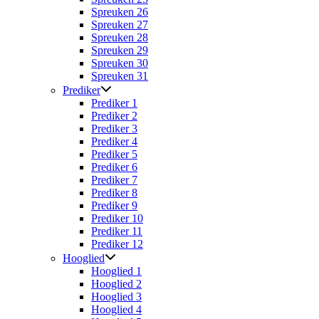
Spreuken 26
Spreuken 27
Spreuken 28
Spreuken 29
Spreuken 30
Spreuken 31
Prediker
Prediker 1
Prediker 2
Prediker 3
Prediker 4
Prediker 5
Prediker 6
Prediker 7
Prediker 8
Prediker 9
Prediker 10
Prediker 11
Prediker 12
Hooglied
Hooglied 1
Hooglied 2
Hooglied 3
Hooglied 4