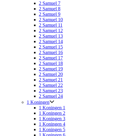
2 Samuel 7
2 Samuel 8
2 Samuel 9
2 Samuel 10
2 Samuel 11
2 Samuel 12
2 Samuel 13
2 Samuel 14
2 Samuel 15
2 Samuel 16
2 Samuel 17
2 Samuel 18
2 Samuel 19
2 Samuel 20
2 Samuel 21
2 Samuel 22
2 Samuel 23
2 Samuel 24
1 Koningen
1 Koningen 1
1 Koningen 2
1 Koningen 3
1 Koningen 4
1 Koningen 5
1 Koningen 6