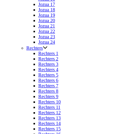
Jozua 17
Jozua 18
Jozua 19
Jozua 20
Jozua 21
Jozua 22
Jozua 23
Jozua 24
Rechters
Rechters 1
Rechters 2
Rechters 3
Rechters 4
Rechters 5
Rechters 6
Rechters 7
Rechters 8
Rechters 9
Rechters 10
Rechters 11
Rechters 12
Rechters 13
Rechters 14
Rechters 15