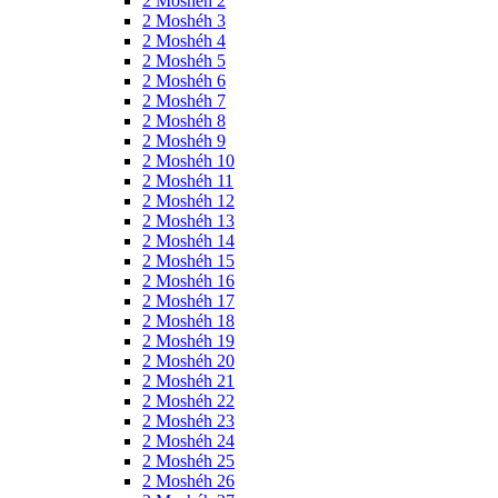
2 Moshéh 2
2 Moshéh 3
2 Moshéh 4
2 Moshéh 5
2 Moshéh 6
2 Moshéh 7
2 Moshéh 8
2 Moshéh 9
2 Moshéh 10
2 Moshéh 11
2 Moshéh 12
2 Moshéh 13
2 Moshéh 14
2 Moshéh 15
2 Moshéh 16
2 Moshéh 17
2 Moshéh 18
2 Moshéh 19
2 Moshéh 20
2 Moshéh 21
2 Moshéh 22
2 Moshéh 23
2 Moshéh 24
2 Moshéh 25
2 Moshéh 26