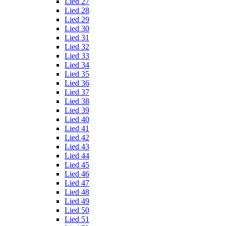
Lied 27
Lied 28
Lied 29
Lied 30
Lied 31
Lied 32
Lied 33
Lied 34
Lied 35
Lied 36
Lied 37
Lied 38
Lied 39
Lied 40
Lied 41
Lied 42
Lied 43
Lied 44
Lied 45
Lied 46
Lied 47
Lied 48
Lied 49
Lied 50
Lied 51