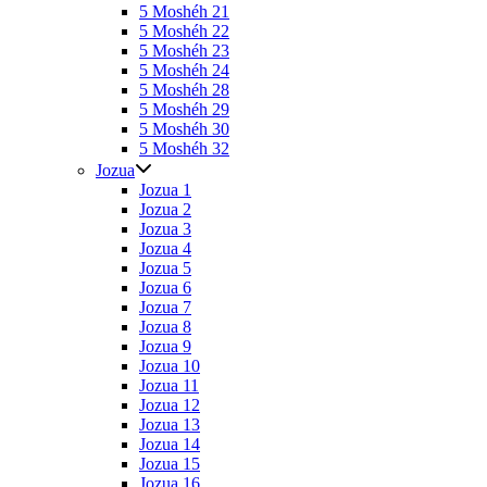
5 Moshéh 21
5 Moshéh 22
5 Moshéh 23
5 Moshéh 24
5 Moshéh 28
5 Moshéh 29
5 Moshéh 30
5 Moshéh 32
Jozua
Jozua 1
Jozua 2
Jozua 3
Jozua 4
Jozua 5
Jozua 6
Jozua 7
Jozua 8
Jozua 9
Jozua 10
Jozua 11
Jozua 12
Jozua 13
Jozua 14
Jozua 15
Jozua 16