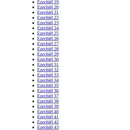
Ezechiël 19
Ezechiël 20
Ezechiël 21
Ezechiël 22
Ezechiël 23
Ezechiël 24
Ezechiël 25
Ezechiël 26
Ezechiël 27
Ezechiël 28
Ezechiël 29
Ezechiël 30
Ezechiël 31
Ezechiël 32
Ezechiël 33
Ezechiël 34
Ezechiël 35
Ezechiël 36
Ezechiël 37
Ezechiël 38
Ezechiël 39
Ezechiël 40
Ezechiël 41
Ezechiël 42
Ezechiël 43