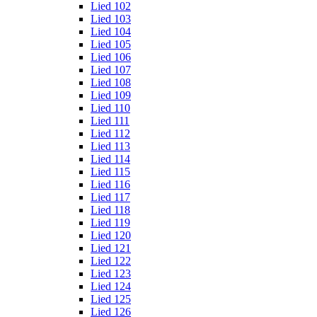
Lied 102
Lied 103
Lied 104
Lied 105
Lied 106
Lied 107
Lied 108
Lied 109
Lied 110
Lied 111
Lied 112
Lied 113
Lied 114
Lied 115
Lied 116
Lied 117
Lied 118
Lied 119
Lied 120
Lied 121
Lied 122
Lied 123
Lied 124
Lied 125
Lied 126