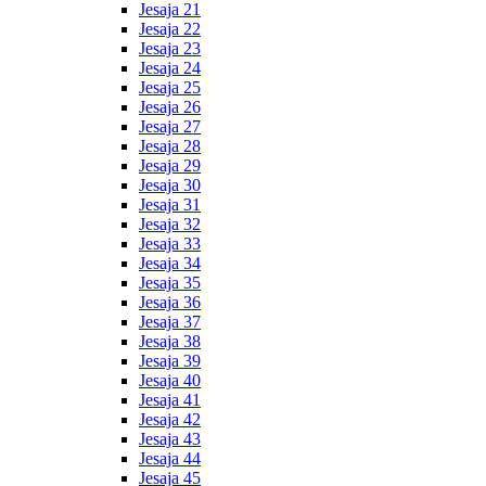
Jesaja 21
Jesaja 22
Jesaja 23
Jesaja 24
Jesaja 25
Jesaja 26
Jesaja 27
Jesaja 28
Jesaja 29
Jesaja 30
Jesaja 31
Jesaja 32
Jesaja 33
Jesaja 34
Jesaja 35
Jesaja 36
Jesaja 37
Jesaja 38
Jesaja 39
Jesaja 40
Jesaja 41
Jesaja 42
Jesaja 43
Jesaja 44
Jesaja 45