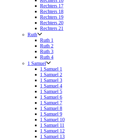
Rechters 16
Rechters 17
Rechters 18
Rechters 19
Rechters 20
Rechters 21
Ruth
Ruth 1
Ruth 2
Ruth 3
Ruth 4
1 Samuel
1 Samuel 1
1 Samuel 2
1 Samuel 3
1 Samuel 4
1 Samuel 5
1 Samuel 6
1 Samuel 7
1 Samuel 8
1 Samuel 9
1 Samuel 10
1 Samuel 11
1 Samuel 12
1 Samuel 13