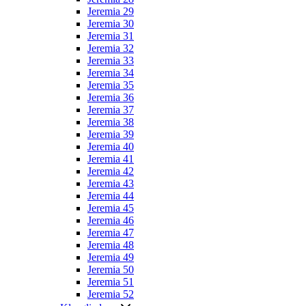
Jeremia 29
Jeremia 30
Jeremia 31
Jeremia 32
Jeremia 33
Jeremia 34
Jeremia 35
Jeremia 36
Jeremia 37
Jeremia 38
Jeremia 39
Jeremia 40
Jeremia 41
Jeremia 42
Jeremia 43
Jeremia 44
Jeremia 45
Jeremia 46
Jeremia 47
Jeremia 48
Jeremia 49
Jeremia 50
Jeremia 51
Jeremia 52