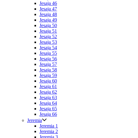
Jesaja 46
Jesaja 47
Jesaja 48
Jesaja 49
Jesaja 50
Jesaja 51
Jesaja 52
Jesaja 53
Jesaja 54
Jesaja 55
Jesaja 56
Jesaja 57
Jesaja 58
Jesaja 59
Jesaja 60
Jesaja 61
Jesaja 62
Jesaja 63
Jesaja 64
Jesaja 65
Jesaja 66
Jeremia
Jeremia 1
Jeremia 2
Jeremia 3