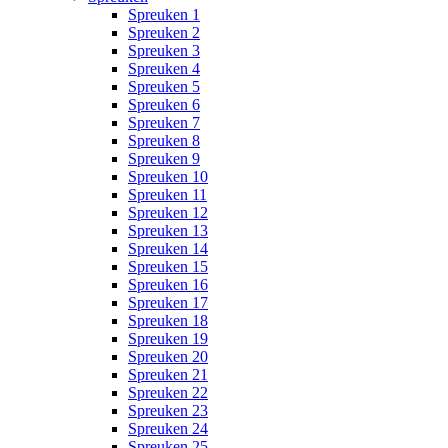
Spreuken 1
Spreuken 2
Spreuken 3
Spreuken 4
Spreuken 5
Spreuken 6
Spreuken 7
Spreuken 8
Spreuken 9
Spreuken 10
Spreuken 11
Spreuken 12
Spreuken 13
Spreuken 14
Spreuken 15
Spreuken 16
Spreuken 17
Spreuken 18
Spreuken 19
Spreuken 20
Spreuken 21
Spreuken 22
Spreuken 23
Spreuken 24
Spreuken 25