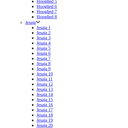
Hooglied 5
Hooglied 6
Hooglied 7
Hooglied 8
Jesaja
Jesaja 1
Jesaja 2
Jesaja 3
Jesaja 4
Jesaja 5
Jesaja 6
Jesaja 7
Jesaja 8
Jesaja 9
Jesaja 10
Jesaja 11
Jesaja 12
Jesaja 13
Jesaja 14
Jesaja 15
Jesaja 16
Jesaja 17
Jesaja 18
Jesaja 19
Jesaja 20