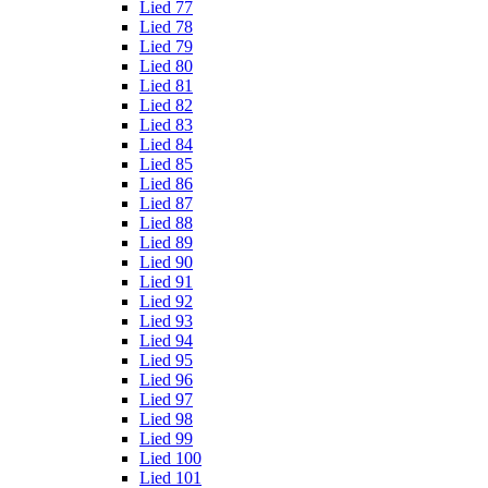
Lied 77
Lied 78
Lied 79
Lied 80
Lied 81
Lied 82
Lied 83
Lied 84
Lied 85
Lied 86
Lied 87
Lied 88
Lied 89
Lied 90
Lied 91
Lied 92
Lied 93
Lied 94
Lied 95
Lied 96
Lied 97
Lied 98
Lied 99
Lied 100
Lied 101