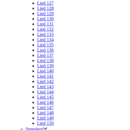
Lied 127
Lied 128
Lied 129
Lied 130
Lied 131
Lied 132
Lied 133
Lied 134
Lied 135
Lied 136
Lied 137
Lied 138
Lied 139
Lied 140
Lied 141
Lied 142
Lied 143
Lied 144
Lied 145
Lied 146
Lied 147
Lied 148
Lied 149
Lied 150
Spreuken