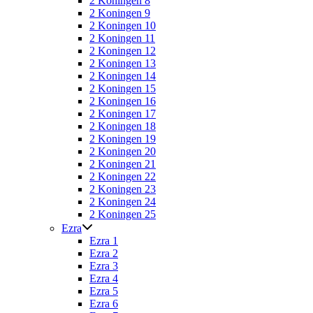
2 Koningen 8
2 Koningen 9
2 Koningen 10
2 Koningen 11
2 Koningen 12
2 Koningen 13
2 Koningen 14
2 Koningen 15
2 Koningen 16
2 Koningen 17
2 Koningen 18
2 Koningen 19
2 Koningen 20
2 Koningen 21
2 Koningen 22
2 Koningen 23
2 Koningen 24
2 Koningen 25
Ezra
Ezra 1
Ezra 2
Ezra 3
Ezra 4
Ezra 5
Ezra 6