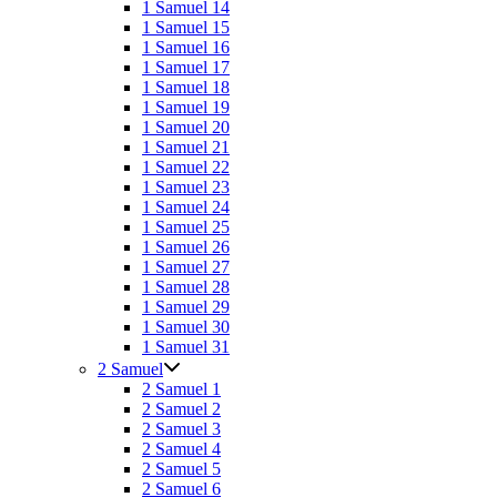
1 Samuel 14
1 Samuel 15
1 Samuel 16
1 Samuel 17
1 Samuel 18
1 Samuel 19
1 Samuel 20
1 Samuel 21
1 Samuel 22
1 Samuel 23
1 Samuel 24
1 Samuel 25
1 Samuel 26
1 Samuel 27
1 Samuel 28
1 Samuel 29
1 Samuel 30
1 Samuel 31
2 Samuel
2 Samuel 1
2 Samuel 2
2 Samuel 3
2 Samuel 4
2 Samuel 5
2 Samuel 6