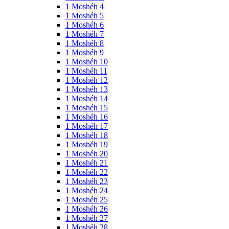
1 Moshéh 4
1 Moshéh 5
1 Moshéh 6
1 Moshéh 7
1 Moshéh 8
1 Moshéh 9
1 Moshéh 10
1 Moshéh 11
1 Moshéh 12
1 Moshéh 13
1 Moshéh 14
1 Moshéh 15
1 Moshéh 16
1 Moshéh 17
1 Moshéh 18
1 Moshéh 19
1 Moshéh 20
1 Moshéh 21
1 Moshéh 22
1 Moshéh 23
1 Moshéh 24
1 Moshéh 25
1 Moshéh 26
1 Moshéh 27
1 Moshéh 28