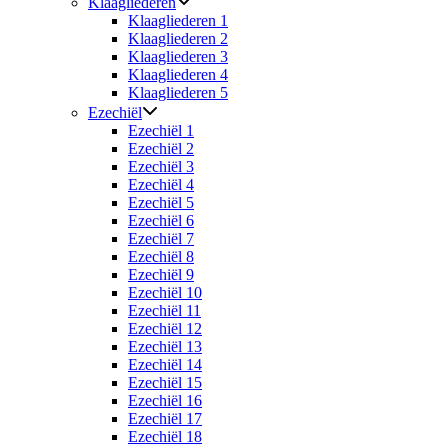
Klaagliederen
Klaagliederen 1
Klaagliederen 2
Klaagliederen 3
Klaagliederen 4
Klaagliederen 5
Ezechiël
Ezechiël 1
Ezechiël 2
Ezechiël 3
Ezechiël 4
Ezechiël 5
Ezechiël 6
Ezechiël 7
Ezechiël 8
Ezechiël 9
Ezechiël 10
Ezechiël 11
Ezechiël 12
Ezechiël 13
Ezechiël 14
Ezechiël 15
Ezechiël 16
Ezechiël 17
Ezechiël 18